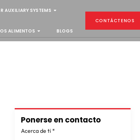
R AUXILIARY SYSTEMS
CONTÁCTENOS
LOS ALIMENTOS
BLOGS
Ponerse en contacto
Acerca de ti
*