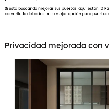
Si está buscando mejorar sus puertas, aquí están 10 Ra
esmerilado debería ser su mejor opción para puertas d
Privacidad mejorada con v