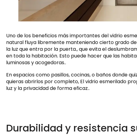
Uno de los beneficios más importantes del vidrio esmer
natural fluya libremente manteniendo cierto grado de 
la luz que entra por la puerta., que evita el deslumbra
en toda la habitación. Esto puede hacer que las hab
luminosas y acogedoras..
En espacios como pasillos, cocinas, o baños donde qui
quieras abrirlos por completo, El vidrio esmerilado pro
luz y la privacidad de forma eficaz..
Durabilidad y resistencia 