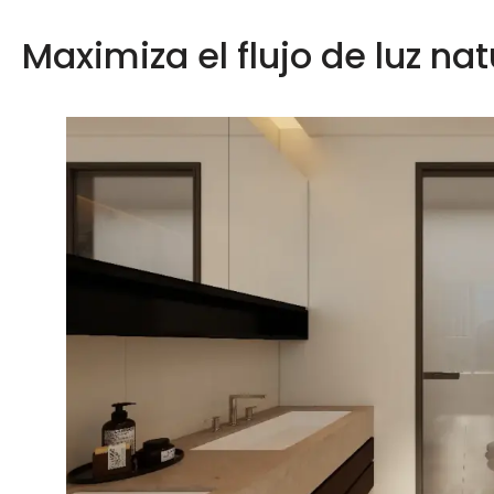
Maximiza el flujo de luz nat