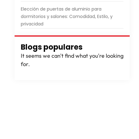
Elección de puertas de aluminio para
dormitorios y salones: Comodidad, Estilo, y
privacidad
Blogs populares
It seems we can't find what you're looking
for
.