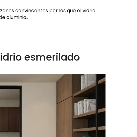
zones convincentes por las que el vidrio
e aluminio..
idrio esmerilado