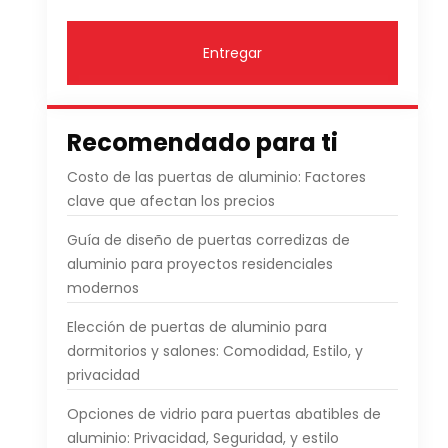
Entregar
Recomendado para ti
Costo de las puertas de aluminio: Factores
clave que afectan los precios
Guía de diseño de puertas corredizas de
aluminio para proyectos residenciales
modernos
Elección de puertas de aluminio para
dormitorios y salones: Comodidad, Estilo, y
privacidad
Opciones de vidrio para puertas abatibles de
aluminio: Privacidad, Seguridad, y estilo