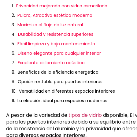
Privacidad mejorada con vidrio esmerilado
Pulcro, Atractivo estético moderno
Maximiza el flujo de luz natural
Durabilidad y resistencia superiores
Fácil limpieza y bajo mantenimiento
Diseño elegante para cualquier interior
Excelente aislamiento acústico
Beneficios de la eficiencia energética
Opción rentable para puertas interiores
Versatilidad en diferentes espacios interiores
La elección ideal para espacios modernos
A pesar de la variedad de
tipos de vidrio
disponible, El
para las puertas interiores debido a su equilibrio entr
de la resistencia del aluminio y la privacidad que ofrec
para diversos espacios interiores..