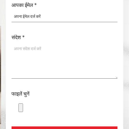
आपका ईमेल
*
संदेश
*
फाइलें चुनें