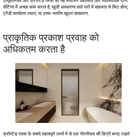
एल्यूमीनियम और फ्रॉस्टेड ग्लास का यह संयोजन आवासीय और व्यावसायिक दोनों
सेटिंग्स में अच्छा काम करता है, खुली अवधारणा वाले घरों में सहजता से फिट होना,
ट्रेंडी कार्यालय स्थान, या उच्च-स्तरीय खुदरा वातावरण.
प्राकृतिक प्रकाश प्रवाह को
अधिकतम करता है
फ्रॉस्टेड ग्लास के सबसे महत्वपूर्ण लाभों में से एक गोपनीयता की डिग्री बनाए रखते