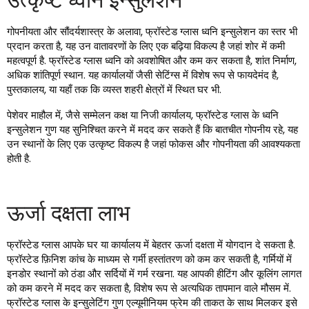
गोपनीयता और सौंदर्यशास्त्र के अलावा, फ्रॉस्टेड ग्लास ध्वनि इन्सुलेशन का स्तर भी
प्रदान करता है, यह उन वातावरणों के लिए एक बढ़िया विकल्प है जहां शोर में कमी
महत्वपूर्ण है. फ्रॉस्टेड ग्लास ध्वनि को अवशोषित और कम कर सकता है, शांत निर्माण,
अधिक शांतिपूर्ण स्थान. यह कार्यालयों जैसी सेटिंग्स में विशेष रूप से फायदेमंद है,
पुस्तकालय, या यहाँ तक कि व्यस्त शहरी क्षेत्रों में स्थित घर भी.
पेशेवर माहौल में, जैसे सम्मेलन कक्ष या निजी कार्यालय, फ्रॉस्टेड ग्लास के ध्वनि
इन्सुलेशन गुण यह सुनिश्चित करने में मदद कर सकते हैं कि बातचीत गोपनीय रहे, यह
उन स्थानों के लिए एक उत्कृष्ट विकल्प है जहां फोकस और गोपनीयता की आवश्यकता
होती है.
ऊर्जा दक्षता लाभ
फ्रॉस्टेड ग्लास आपके घर या कार्यालय में बेहतर ऊर्जा दक्षता में योगदान दे सकता है.
फ्रॉस्टेड फ़िनिश कांच के माध्यम से गर्मी हस्तांतरण को कम कर सकती है, गर्मियों में
इनडोर स्थानों को ठंडा और सर्दियों में गर्म रखना. यह आपकी हीटिंग और कूलिंग लागत
को कम करने में मदद कर सकता है, विशेष रूप से अत्यधिक तापमान वाले मौसम में.
फ्रॉस्टेड ग्लास के इन्सुलेटिंग गुण एल्यूमीनियम फ्रेम की ताकत के साथ मिलकर इसे