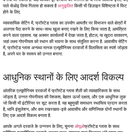
पाले सेओढ़ लिया गिलास हो सकता है
अनुकूलित
किसी भी डिज़ाइन विशिष्टता में फिट
होने के लिए.
व्यावसायिक सेटिंग में, फ्रॉस्टेड ग्लास का उपयोग आमतौर पर विभाजन वाले क्षेत्रों में
अलगाव पैदा करने के साथ-साथ खुला बनाए रखने के लिए किया जाता है, आमंत्रित
करने वाला एहसास. यह अक्सर कार्यालयों में देखा जाता है, होटल, या खुदरा वातावरण,
जहां लक्ष्य गोपनीयता को स्थान की भावना के साथ संतुलित करना है. आवासीय सेटिंग
में, फ्रॉस्टेड ग्लास अन्यथा मानक एल्यूमीनियम दरवाजों में विलासिता का स्पर्श जोड़ता
है, अपने घर के स्वरूप को उन्नत बनाना.
आधुनिक स्थानों के लिए आदर्श विकल्प
आंतरिक एल्यूमीनियम दरवाजों में फ्रॉस्टेड ग्लास शैली को व्यावहारिकता के साथ
जोड़ता है, उन्नत गोपनीयता की पेशकश, बेहतर ऊर्जा दक्षता, और एक आधुनिक लुक
जो किसी भी इंटीरियर पर सूट करता है. यह बहुमुखी समाधान स्थायित्व प्रदान करता
है, ध्वनि इंसुलेशन, और कम रखरखाव-इसे आवासीय और वाणिज्यिक दोनों स्थानों के
लिए एक आदर्श विकल्प बनाता है.
आपके अगले दरवाजे के उन्नयन के लिए, चुनना
ओपूओ
फ्रॉस्टेड ग्लास के साथ