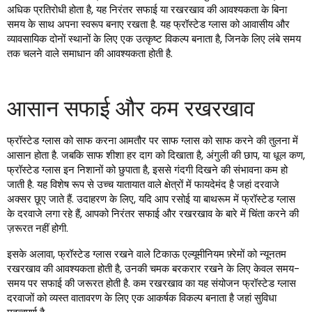
अधिक प्रतिरोधी होता है, यह निरंतर सफाई या रखरखाव की आवश्यकता के बिना
समय के साथ अपना स्वरूप बनाए रखता है. यह फ्रॉस्टेड ग्लास को आवासीय और
व्यावसायिक दोनों स्थानों के लिए एक उत्कृष्ट विकल्प बनाता है, जिनके लिए लंबे समय
तक चलने वाले समाधान की आवश्यकता होती है.
आसान सफाई और कम रखरखाव
फ्रॉस्टेड ग्लास को साफ करना आमतौर पर साफ ग्लास को साफ करने की तुलना में
आसान होता है. जबकि साफ शीशा हर दाग को दिखाता है, अंगुली की छाप, या धूल कण,
फ्रॉस्टेड ग्लास इन निशानों को छुपाता है, इससे गंदगी दिखने की संभावना कम हो
जाती है. यह विशेष रूप से उच्च यातायात वाले क्षेत्रों में फायदेमंद है जहां दरवाजे
अक्सर छूए जाते हैं. उदाहरण के लिए, यदि आप रसोई या बाथरूम में फ्रॉस्टेड ग्लास
के दरवाजे लगा रहे हैं, आपको निरंतर सफाई और रखरखाव के बारे में चिंता करने की
ज़रूरत नहीं होगी.
इसके अलावा, फ्रॉस्टेड ग्लास रखने वाले टिकाऊ एल्यूमीनियम फ़्रेमों को न्यूनतम
रखरखाव की आवश्यकता होती है, उनकी चमक बरकरार रखने के लिए केवल समय-
समय पर सफाई की जरूरत होती है. कम रखरखाव का यह संयोजन फ्रॉस्टेड ग्लास
दरवाजों को व्यस्त वातावरण के लिए एक आकर्षक विकल्प बनाता है जहां सुविधा