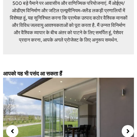
500 बड़े पैमाने पर आवासीय और वाणिज्यिक परियोजनाएं. मैं ओईएम/
ओडीएम विनिर्माण और जटिल एल्यूमीनियम-क्लैड लकड़ी प्रणालियों में
विशेषज्ञ हूं, यह सुनिश्चित करना कि प्रत्येक उत्पाद कठोर वैश्विक मानकों
और विविध जलवायु आवश्यकताओं को पूरा करता है. मैं उन्नत विनिर्माण
और वैश्विक व्यापार के बीच अंतर को पाटने के लिए समर्पित हूं, पेशेवर
प्रदान करना, आपके अगले प्रोजेक्ट के लिए अनुरूप समर्थन.
आपको यह भी पसंद आ सकता हैं