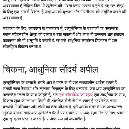
आवश्यकता है लेकिन फिर भी खुलेपन की भावना बनाए रखना चाहते हैं. यह उन क्षेत्रों
के लिए एक आदर्श विकल्प है जहां आपको दृश्यता और गोपनीयता को संतुलित करने की
आवश्यकता है.
उदाहरण के लिए, कार्यालय के वातावरण में, एल्यूमीनियम के दरवाजों पर फ्रॉस्टेड
ग्लास संवेदनशील क्षेत्रों को एकांत में रख सकते हैं और साथ ही उज्ज्वल और हवादार
वातावरण की भी अनुमति दे सकते हैं, यह इसे आधुनिक कार्यालय डिज़ाइन में एक
लोकप्रिय विकल्प बनाता है.
चिकना, आधुनिक सौंदर्य अपील
एल्यूमीनियम के दरवाजे अपने आप में पहले से ही एक समकालीन अपील रखते हैं,
उनकी साफ़ रेखाओं और न्यूनतम डिज़ाइन के लिए धन्यवाद. जब आप एल्यूमीनियम को
फ्रॉस्टेड ग्लास के साथ जोड़ते हैं, आप
इस सौंदर्यबोध को बढ़ाएँ
एक आधुनिक के साथ,
चिकना लुक जो लगभग किसी भी आंतरिक शैली से मेल खाता है. फ्रॉस्टेड ग्लास
दरवाजे में परिष्कार और शैली का तत्व जोड़ता है, इसे आपके क्षेत्र में एक असाधारण
सुविधा बनाना. चाहे आप फ्रॉस्टेड पैटर्न पसंद करें या अधिक सूक्ष्म मैट फ़िनिश, ग्लास
एक सुन्दरता प्रदान करता है, संक्षिप्त रूप जो कालातीत है.