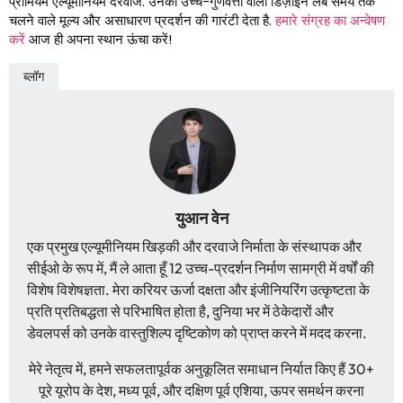
प्रीमियम एल्यूमीनियम दरवाजे. उनका उच्च-गुणवत्ता वाला डिज़ाइन लंबे समय तक
चलने वाले मूल्य और असाधारण प्रदर्शन की गारंटी देता है.
हमारे संग्रह का अन्वेषण
करें
आज ही अपना स्थान ऊंचा करें!
ब्लॉग
युआन वेन
एक प्रमुख एल्यूमीनियम खिड़की और दरवाजे निर्माता के संस्थापक और
सीईओ के रूप में, मैं ले आता हूँ 12 उच्च-प्रदर्शन निर्माण सामग्री में वर्षों की
विशेष विशेषज्ञता. मेरा करियर ऊर्जा दक्षता और इंजीनियरिंग उत्कृष्टता के
प्रति प्रतिबद्धता से परिभाषित होता है, दुनिया भर में ठेकेदारों और
डेवलपर्स को उनके वास्तुशिल्प दृष्टिकोण को प्राप्त करने में मदद करना.
मेरे नेतृत्व में, हमने सफलतापूर्वक अनुकूलित समाधान निर्यात किए हैं 30+
पूरे यूरोप के देश, मध्य पूर्व, और दक्षिण पूर्व एशिया, ऊपर समर्थन करना