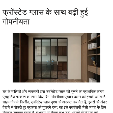
फ्रॉस्टेड ग्लास के साथ बढ़ी हुई
गोपनीयता
घर के मालिकों और व्यवसायों द्वारा फ्रॉस्टेड ग्लास को चुनने का प्राथमिक कारण
प्राकृतिक प्रकाश का त्याग किए बिना गोपनीयता प्रदान करने की इसकी क्षमता है.
साफ़ कांच के विपरीत, फ्रॉस्टेड ग्लास दृश्य को अस्पष्ट कर देता है, दूसरों को अंदर
देखने से रोकते हुए प्रकाश को गुजरने देना. यह इसे कार्यालयों जैसी जगहों के लिए
बिल्कुल उपयुक्त बनाता है, बाथरूम, या बैठक कक्ष जहां आपको गोपनीयता की