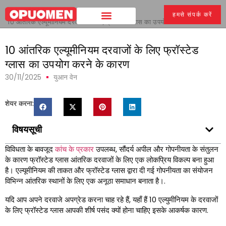
घर
>
हमसे संपर्क करें
10 आंतरिक एल्यूमीनियम दरवाजों के लिए फ्रॉस्टेड ग्लास का उपयोग करने के कारण
10 आंतरिक एल्यूमीनियम दरवाजों के लिए फ्रॉस्टेड
ग्लास का उपयोग करने के कारण
30/11/2025
युआन वेन
शेयर करना:
विषयसूची
विविधता के बावजूद
कांच के प्रकार
उपलब्ध, सौंदर्य अपील और गोपनीयता के संतुलन
के कारण फ्रॉस्टेड ग्लास आंतरिक दरवाजों के लिए एक लोकप्रिय विकल्प बना हुआ
है। एल्यूमीनियम की ताकत और फ्रॉस्टेड ग्लास द्वारा दी गई गोपनीयता का संयोजन
विभिन्न आंतरिक स्थानों के लिए एक अनूठा समाधान बनाता है।.
यदि आप अपने दरवाजे अपग्रेड करना चाह रहे हैं, यहाँ हैं 10 एल्युमीनियम के दरवाजों
के लिए फ्रॉस्टेड ग्लास आपकी शीर्ष पसंद क्यों होना चाहिए इसके आकर्षक कारण.