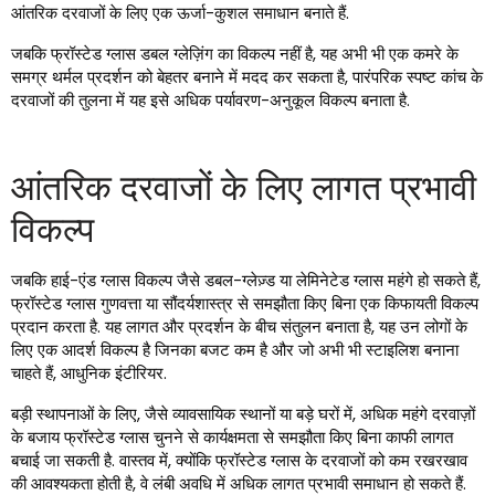
आंतरिक दरवाजों के लिए एक ऊर्जा-कुशल समाधान बनाते हैं.
जबकि फ्रॉस्टेड ग्लास डबल ग्लेज़िंग का विकल्प नहीं है, यह अभी भी एक कमरे के
समग्र थर्मल प्रदर्शन को बेहतर बनाने में मदद कर सकता है, पारंपरिक स्पष्ट कांच के
दरवाजों की तुलना में यह इसे अधिक पर्यावरण-अनुकूल विकल्प बनाता है.
आंतरिक दरवाजों के लिए लागत प्रभावी
विकल्प
जबकि हाई-एंड ग्लास विकल्प जैसे डबल-ग्लेज़्ड या लेमिनेटेड ग्लास महंगे हो सकते हैं,
फ्रॉस्टेड ग्लास गुणवत्ता या सौंदर्यशास्त्र से समझौता किए बिना एक किफायती विकल्प
प्रदान करता है. यह लागत और प्रदर्शन के बीच संतुलन बनाता है, यह उन लोगों के
लिए एक आदर्श विकल्प है जिनका बजट कम है और जो अभी भी स्टाइलिश बनाना
चाहते हैं, आधुनिक इंटीरियर.
बड़ी स्थापनाओं के लिए, जैसे व्यावसायिक स्थानों या बड़े घरों में, अधिक महंगे दरवाज़ों
के बजाय फ्रॉस्टेड ग्लास चुनने से कार्यक्षमता से समझौता किए बिना काफी लागत
बचाई जा सकती है. वास्तव में, क्योंकि फ्रॉस्टेड ग्लास के दरवाजों को कम रखरखाव
की आवश्यकता होती है, वे लंबी अवधि में अधिक लागत प्रभावी समाधान हो सकते हैं.