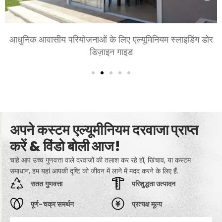
आधुनिक आवासीय परियोजनाओं के लिए एल्यूमिनियम स्लाइडिंग डोर
डिज़ाइन गाइड
अपने कस्टम एल्यूमीनियम दरवाजा प्राप्त
करें & विंडो बोली आज!
चाहे आप उच्च गुणवत्ता वाले दरवाजों की तलाश कर रहे हों, खिंचाव, या कस्टम
समाधान, हम यहां आपकी दृष्टि को जीवन में लाने में मदद करने के लिए हैं.
सतत गुणवत्ता
परिशुद्धता उत्पादन
पूर्ण-चक्र समर्थन
प्रत्यक्ष मूल्य