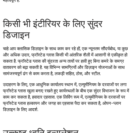
महत्वपूर्ण है.
किसी भी इंटीरियर के लिए सुंदर
डिजाइन
चाहे आप क्लासिक डिज़ाइन के साथ काम कर रहे हों, एक न्यूनतम सौंदर्यबोध, या कुछ
और अधिक उदार, फ्रॉस्टेड ग्लास किसी भी आंतरिक शैली में आसानी से एकीकृत हो
सकता है. फ्रॉस्टेड ग्लास की सुंदरता अन्य तत्वों पर हावी हुए बिना कमरे के समग्र
वातावरण को बढ़ा सकती है. यह विभिन्न सामग्रियों और डिज़ाइन योजनाओं के साथ
सामंजस्यपूर्ण ढंग से काम करता है, लकड़ी सहित, ठोस, और स्टील.
उदाहरण के लिए, एक आधुनिक कार्यालय स्थान में, एल्युमीनियम के दरवाजों पर लगा
फ्रॉस्टेड ग्लास खुला बनाए रखते हुए कार्यस्थलों के बीच एक सुंदर विभाजन के रूप में
काम कर सकता है, हवादार एहसास. एक लिविंग रूम में, एल्युमीनियम के दरवाजों पर
फ्रॉस्टेड ग्लास हल्कापन और जगह का एहसास पैदा कर सकता है, ओपन-प्लान
डिज़ाइन के लिए आदर्श.
उत्कृष्ट ध्वनि इन्सुलेशन