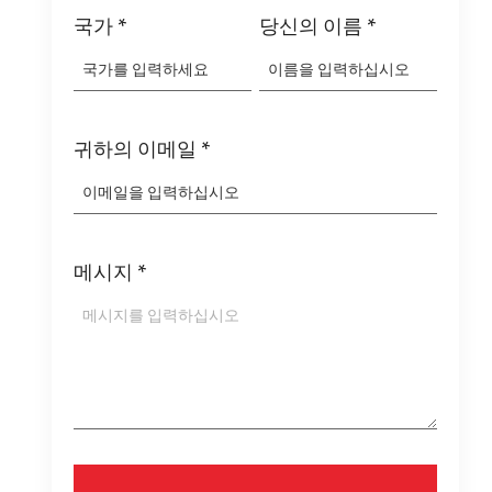
국가
*
당신의 이름
*
귀하의 이메일
*
메시지
*