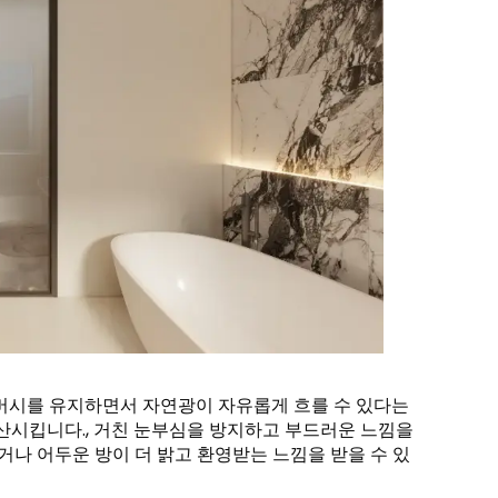
이버시를 유지하면서 자연광이 자유롭게 흐를 수 있다는
확산시킵니다., 거친 눈부심을 방지하고 부드러운 느낌을
작거나 어두운 방이 더 밝고 환영받는 느낌을 받을 수 있