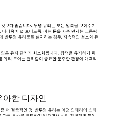
것보다 쉽습니다.. 투명 유리는 모든 얼룩을 보여주지
다, 더러움이 덜 보이도록. 이는 문을 자주 만지는 교통량
실에 반투명 유리문을 설치하는 경우, 지속적인 청소와 유
임은 유지 관리가 최소화됩니다., 광택을 유지하기 위
투명 유리 도어는 편리함이 중요한 분주한 환경에 매력적
우아한 디자인
좀 더 절충적인 것, 반투명 유리는 어떤 인테리어 스타
은 다른 요소를 압도하지 않으면서 방의 전체적인 분위