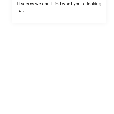
It seems we can't find what you're looking
for
.