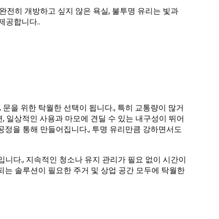
 완전히 개방하고 싶지 않은 욕실, 불투명 유리는 빛과
제공합니다..
문을 위한 탁월한 선택이 됩니다., 특히 교통량이 많거
, 일상적인 사용과 마모에 견딜 수 있는 내구성이 뛰어
 공정을 통해 만들어집니다., 투명 유리만큼 강하면서도
입니다., 지속적인 청소나 유지 관리가 필요 없이 시간이
속되는 솔루션이 필요한 주거 및 상업 공간 모두에 탁월한