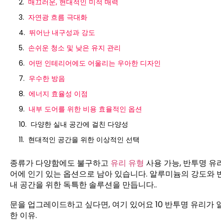
매끄러운, 현대적인 미적 매력
자연광 흐름 극대화
뛰어난 내구성과 강도
손쉬운 청소 및 낮은 유지 관리
어떤 인테리어에도 어울리는 우아한 디자인
우수한 방음
에너지 효율성 이점
내부 도어를 위한 비용 효율적인 옵션
다양한 실내 공간에 걸친 다양성
현대적인 공간을 위한 이상적인 선택
종류가 다양함에도 불구하고
유리 유형
사용 가능, 반투명 유
어에 인기 있는 옵션으로 남아 있습니다. 알루미늄의 강도와
내 공간을 위한 독특한 솔루션을 만듭니다..
문을 업그레이드하고 싶다면, 여기 있어요 10 반투명 유리가
한 이유.