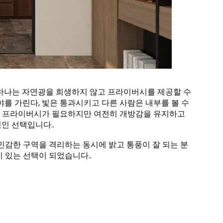
 하나는 자연광을 희생하지 않고 프라이버시를 제공할 수
야를 가린다, 빛은 통과시키고 다른 사람은 내부를 볼 수
욕실, 프라이버시가 필요하지만 여전히 개방감을 유지하고
인 선택입니다..
 민감한 구역을 격리하는 동시에 밝고 통풍이 잘 되는 분
 있는 선택이 되었습니다..