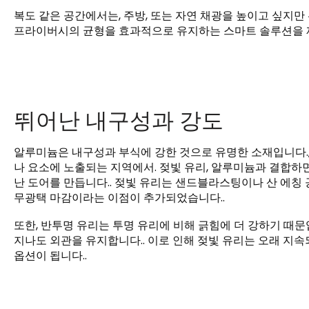
복도 같은 공간에서는, 주방, 또는 자연 채광을 높이고 싶지만
프라이버시의 균형을 효과적으로 유지하는 스마트 솔루션을 
뛰어난 내구성과 강도
알루미늄은 내구성과 부식에 강한 것으로 유명한 소재입니다., 
나 요소에 노출되는 지역에서. 젖빛 유리, 알루미늄과 결합하면
난 도어를 만듭니다.. 젖빛 유리는 샌드블라스팅이나 산 에칭
무광택 마감이라는 이점이 추가되었습니다..
또한, 반투명 유리는 투명 유리에 비해 긁힘에 더 강하기 때문
지나도 외관을 유지합니다.. 이로 인해 젖빛 유리는 오래 지
옵션이 됩니다..