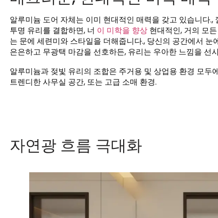
알루미늄 도어 자체는 이미 현대적인 매력을 갖고 있습니다.,
투명 유리를 결합하면, 너
이 미학을 향상
현대적인, 거의 모든
는 문에 세련미와 스타일을 더해줍니다., 당신의 공간에서 눈에
은은하고 무광택 마감을 선호하든, 유리는 우아한 느낌을 선사
알루미늄과 젖빛 유리의 조합은 주거용 및 상업용 환경 모두에
트렌디한 사무실 공간, 또는 고급 소매 환경.
자연광 흐름 극대화