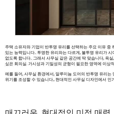
주택 소유자와 기업이 반투명 유리를 선택하는 주요 이유 중
있는 능력입니다.. 투명한 유리와는 다르게, 불투명 유리가 시
없도록 합니다.. 그래서 사무실 같은 공간에 딱 맞습니다, 
싶은 회의실. 가시성과 기밀성의 균형이 필요한 영역에 이상적
예를 들어, 사무실 환경에서, 알루미늄 도어의 반투명 유리는
위기를 조성할 수 있습니다., 현대적인 사무실 디자인에서 인기
매끄러운, 현대적인 미적 매력