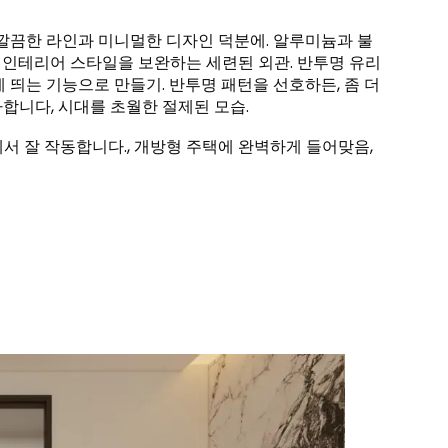
 깔끔한 라인과 미니멀한 디자인 덕분에. 알루미늄과 불
 인테리어 스타일을 보완하는 세련된 외관. 반투명 유리
 띄는 기능으로 만들기. 반투명 패턴을 선호하든, 좀 더
합니다, 시대를 초월한 절제된 모습.
서 잘 작동합니다., 개방형 주택에 완벽하게 들어맞음,