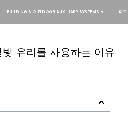
BUILDING & OUTDOOR AUXILIARY SYSTEMS
피드
 젖빛 유리를 사용하는 이유