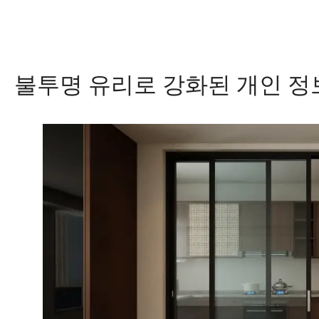
불투명 유리로 강화된 개인 정