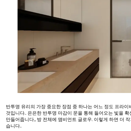
반투명 유리의 가장 중요한 장점 중 하나는 어느 정도 프라
것입니다.. 은은한 반투명 마감이 문을 통해 들어오는 빛을 
만들어줍니다., 방 전체에 앰비언트 글로우. 이렇게 하면 더 
습니다..