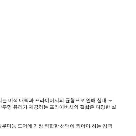
리는 미적 매력과 프라이버시의 균형으로 인해 실내 도
 반투명 유리가 제공하는 프라이버시의 결합은 다양한 실
 알루미늄 도어에 가장 적합한 선택이 되어야 하는 강력