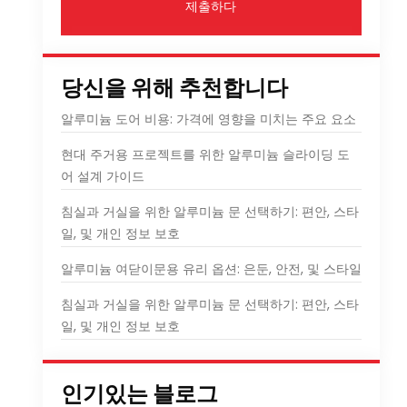
제출하다
당신을 위해 추천합니다
알루미늄 도어 비용: 가격에 영향을 미치는 주요 요소
현대 주거용 프로젝트를 위한 알루미늄 슬라이딩 도
어 설계 가이드
침실과 거실을 위한 알루미늄 문 선택하기: 편안, 스타
일, 및 개인 정보 보호
알루미늄 여닫이문용 유리 옵션: 은둔, 안전, 및 스타일
침실과 거실을 위한 알루미늄 문 선택하기: 편안, 스타
일, 및 개인 정보 보호
인기있는 블로그