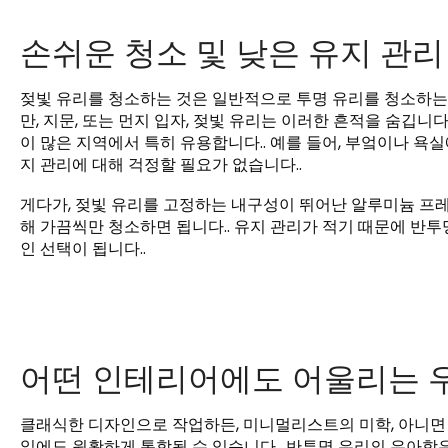
손쉬운 청소 및 낮은 유지 관리
젖빛 유리를 청소하는 것은 일반적으로 투명 유리를 청소하는 
만, 지문, 또는 먼지 입자, 젖빛 유리는 이러한 흔적을 숨깁니
이 많은 지역에서 특히 유용합니다.. 예를 들어, 부엌이나 욕
지 관리에 대해 걱정할 필요가 없습니다..
게다가, 젖빛 유리를 고정하는 내구성이 뛰어난 알루미늄 프레
해 가끔씩만 청소하면 됩니다.. 유지 관리가 적기 때문에 반
인 선택이 됩니다..
어떤 인테리어에도 어울리는 
클래식한 디자인으로 작업하든, 미니멀리스트의 미학, 아니면 
일에도 원활하게 통합될 수 있습니다.. 반투명 유리의 우아함