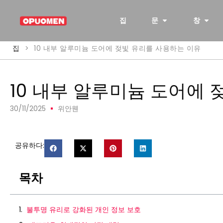
집
문
창
집
>
10 내부 알루미늄 도어에 젖빛 유리를 사용하는 이유
10 내부 알루미늄 도어에
30/11/2025
위안웬
공유하다:
목차
불투명 유리로 강화된 개인 정보 보호