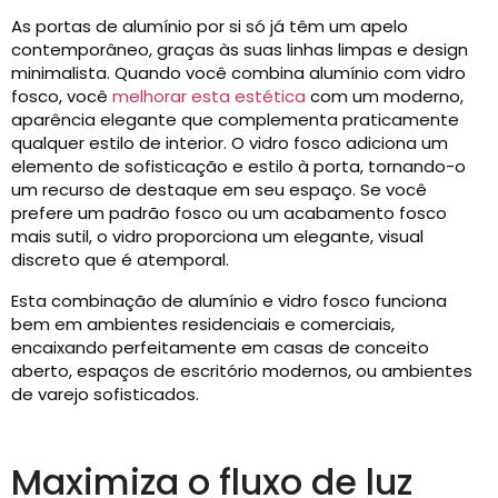
As portas de alumínio por si só já têm um apelo
contemporâneo, graças às suas linhas limpas e design
minimalista. Quando você combina alumínio com vidro
fosco, você
melhorar esta estética
com um moderno,
aparência elegante que complementa praticamente
qualquer estilo de interior. O vidro fosco adiciona um
elemento de sofisticação e estilo à porta, tornando-o
um recurso de destaque em seu espaço. Se você
prefere um padrão fosco ou um acabamento fosco
mais sutil, o vidro proporciona um elegante, visual
discreto que é atemporal.
Esta combinação de alumínio e vidro fosco funciona
bem em ambientes residenciais e comerciais,
encaixando perfeitamente em casas de conceito
aberto, espaços de escritório modernos, ou ambientes
de varejo sofisticados.
Maximiza o fluxo de luz