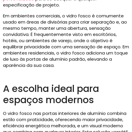
especificação de projeto.
Em ambientes comerciais, o vidro fosco é comumente
usado em áreas de divisórias para criar separação e, ao
mesmo tempo, manter uma abertura, sensação
convidativa. É frequentemente visto em escritórios,
hotéis, ou ambientes de varejo, onde o objetivo é
equilibrar privacidade com uma sensação de espaço. Em
ambientes residenciais, o vidro fosco adiciona um toque
de luxo às portas de alumínio padrão, elevando a
aparência da sua casa.
A escolha ideal para
espaços modernos
O vidro fosco nas portas interiores de alumínio combina
estilo com praticidade, oferecendo maior privacidade,
eficiência energética melhorada, e um visual moderno
que combina com qualquer interior. Esta solução versátil