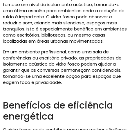
fornece um nível de isolamento acústico, tornando-o
uma ótima escolha para ambientes onde a redução de
ruído é importante. O vidro fosco pode absorver e
reduzir o som, criando mais silencioso, espaços mais
tranquilos. Isto é especialmente benéfico em ambientes
como escritórios, bibliotecas, ou mesmo casas
localizadas em áreas urbanas movimentadas.
Em um ambiente profissional, como uma sala de
conferências ou escritório privado, as propriedades de
isolamento acústico do vidro fosco podem ajudar a
garantir que as conversas permaneçam confidenciais,
tornando-se uma excelente opção para espaços que
exigem foco e privacidade.
Benefícios de eficiência
energética
O vidro fosco pode contribuir para uma melhor eficiência