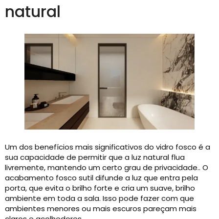
natural
Um dos benefícios mais significativos do vidro fosco é a
sua capacidade de permitir que a luz natural flua
livremente, mantendo um certo grau de privacidade.. O
acabamento fosco sutil difunde a luz que entra pela
porta, que evita o brilho forte e cria um suave, brilho
ambiente em toda a sala. Isso pode fazer com que
ambientes menores ou mais escuros pareçam mais
claros e acolhedores.