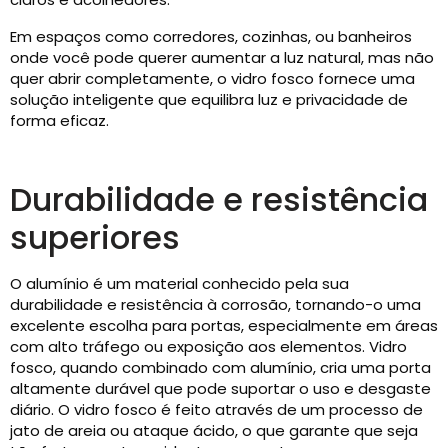
Em espaços como corredores, cozinhas, ou banheiros
onde você pode querer aumentar a luz natural, mas não
quer abrir completamente, o vidro fosco fornece uma
solução inteligente que equilibra luz e privacidade de
forma eficaz.
Durabilidade e resistência
superiores
O alumínio é um material conhecido pela sua
durabilidade e resistência à corrosão, tornando-o uma
excelente escolha para portas, especialmente em áreas
com alto tráfego ou exposição aos elementos. Vidro
fosco, quando combinado com alumínio, cria uma porta
altamente durável que pode suportar o uso e desgaste
diário. O vidro fosco é feito através de um processo de
jato de areia ou ataque ácido, o que garante que seja