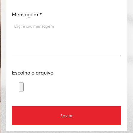
Mensagem
*
Escolha o arquivo
Enviar