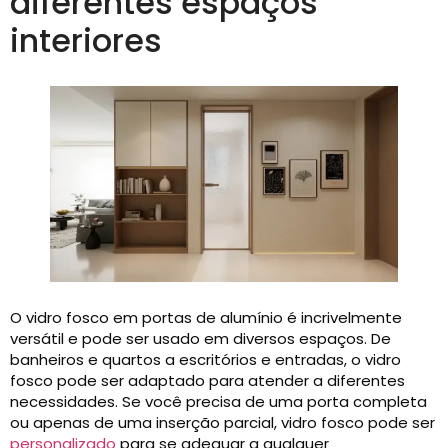
diferentes espaços
interiores
O vidro fosco em portas de alumínio é incrivelmente
versátil e pode ser usado em diversos espaços. De
banheiros e quartos a escritórios e entradas, o vidro
fosco pode ser adaptado para atender a diferentes
necessidades. Se você precisa de uma porta completa
ou apenas de uma inserção parcial, vidro fosco pode ser
personalizado
para se adequar a qualquer