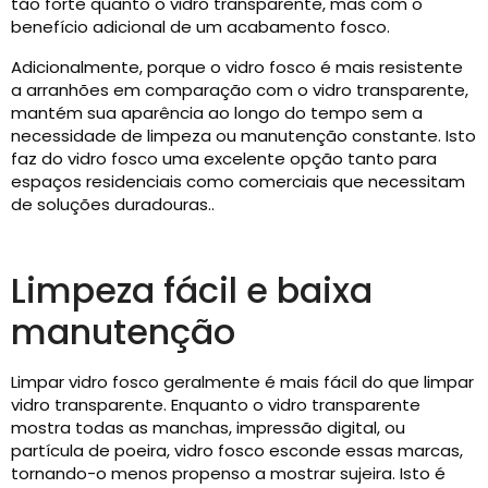
tão forte quanto o vidro transparente, mas com o
benefício adicional de um acabamento fosco.
Adicionalmente, porque o vidro fosco é mais resistente
a arranhões em comparação com o vidro transparente,
mantém sua aparência ao longo do tempo sem a
necessidade de limpeza ou manutenção constante. Isto
faz do vidro fosco uma excelente opção tanto para
espaços residenciais como comerciais que necessitam
de soluções duradouras..
Limpeza fácil e baixa
manutenção
Limpar vidro fosco geralmente é mais fácil do que limpar
vidro transparente. Enquanto o vidro transparente
mostra todas as manchas, impressão digital, ou
partícula de poeira, vidro fosco esconde essas marcas,
tornando-o menos propenso a mostrar sujeira. Isto é