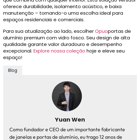
oferece durabilidade, isolamento acústico, e baixa
manutenção – tornando-o uma escolha ideal para
espaços residenciais e comerciais.
Para sua atualização ao lado, escolher
Opuo
portas de
alumínio premium com vidro fosco. Seu design de alta
qualidade garante valor duradouro e desempenho
excepcional.
Explore nossa coleção
hoje e eleve seu
espaço!
Blog
Yuan Wen
Como fundador e CEO de um importante fabricante
de janelas e portas de alumínio, eu trago 12 anos de