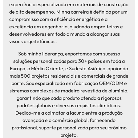
experiência especializada em materiais de construção
de alto desempenho. Minha carreira é definida por um
compromisso com a eficiência energética e a
excelência em engenharia, ajudando empreiteiros e
desenvolvedores em todo o mundo a alcançar suas
visões arquitetônicas.
Sob minha liderança, exportamos com sucesso
soluções personalizadas para 30+ países em toda a
Europa, o Médio Oriente, e Sudeste Asiático, apoiando
mais 500 projetos residenciais e comerciais de grande
porte. Sou especializado em fabricação OEM/ODM e
sistemas complexos de madeira revestida de alumínio,
garantindo que cada produto atenda a rigorosos
padrões globais e diversos requisitos climáticos.
Dedico-me a colmatar a lacuna entre a produção
avançada e o comércio global, fornecendo
profissional, suporte personalizado para seu próximo
projeto.