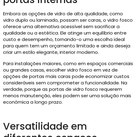
Embora as opções de vidro de alta qualidade, como
vidro duplo ou laminado, possam ser caras, o vidro fosco
oferece uma alternativa acessível sem sacrificar a
qualidade ou a estética. Ele atinge um equilíbrio entre
custo e desempenho, tornando-o uma escolha ideal
para quem tem um orçamento limitado e ainda deseja
criar um estilo elegante, interior moderno.
Para instalações maiores, como em espaços comerciais
ou grandes casas, escolher vidro fosco em vez de
opções de portas mais caras pode economizar custos
consideráveis ​​sem comprometer a funcionalidade. Na
verdade, porque as portas de vidro fosco requerem
menos manutenção, eles podem ser uma solução mais
econômica a longo prazo.
Versatilidade em