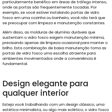
particularmente benéfico em áreas de tráfego intenso,
onde as portas são frequentemente tocadas. Por
exemplo, se você estiver instalando portas de vidro
fosco em uma cozinha ou banheiro, você não terá que
se preocupar com limpeza e manutenção constantes.
Além disso, as molduras de alumínio duráveis ​​que
sustentam o vidro fosco exigem manutenção mínima,
precisando apenas de limpeza ocasional para manter o
brilho. Esta combinação de baixa manutenção torna as
portas de vidro fosco uma escolha atraente para
ambientes movimentados onde a conveniência é
fundamental.
Design elegante para
qualquer interior
Esteja você trabalhando com um design clássico, uma
estética minimalista, ou algo mais eclético, o vidro fosco