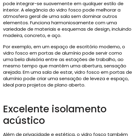
pode integrar-se suavemente em qualquer estilo de
interior. A elegância do vidro fosco pode melhorar a
atmosfera geral de uma sala sem dominar outros
elementos. Funciona harmoniosamente com uma
variedade de materiais e esquemas de design, incluindo
madeira, concreto, e aço.
Por exemplo, em um espaço de escritório moderno, o
vidro fosco em portas de alumínio pode servir como
uma bela divisória entre as estações de trabalho, ao
mesmo tempo que mantém uma abertura, sensação
arejada. Em uma sala de estar, vidro fosco em portas de
alumínio pode criar uma sensação de leveza e espaço,
ideal para projetos de plano aberto.
Excelente isolamento
acústico
Além de privacidade e estética, o vidro fosco também