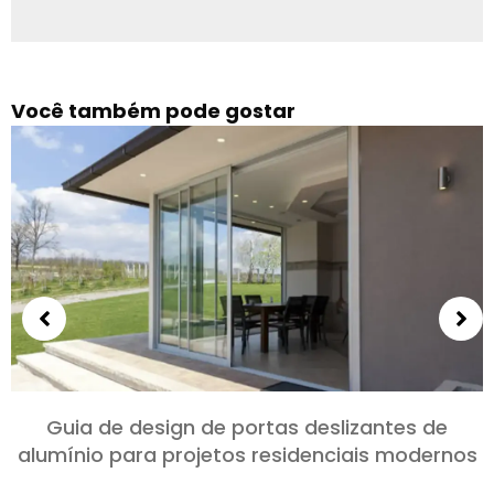
Você também pode gostar
Guia de design de portas deslizantes de
alumínio para projetos residenciais modernos