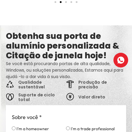
Obtenha sua porta de
alumínio personalizada &
Citação de janela hoje!
Se você está procurando portas de alta qualidade,
Windows, ou soluções personalizadas, Estamos aqui para
ajudá -lo a dar vida à sua visão.
Qualidade
Produção de
sustentável
precisão
Suporte de ciclo
Valor direto
total
Sobre você
*
I'm a homeowner
I'm a trade professional