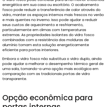
energética em sua casa ou escritório. O acabamento
fosco pode reduzir a transferência de calor através do
vidro, manter os espaços internos mais frescos no verão
e mais quentes no inverno. Isso pode ajudar a reduzir
seus custos de aquecimento e resfriamento,
particularmente em climas com temperaturas
extremas. As propriedades isolantes do vidro fosco
combinadas com a resistência das molduras de
alumínio tornam esta solução energeticamente
eficiente para portas interiores.
Embora o vidro fosco não substitua o vidro duplo, ainda
pode ajudar a melhorar o desempenho térmico geral de
uma sala, tornando-a uma opção mais ecológica em
comparação com as tradicionais portas de vidro
transparente.
Opção econômica para
portas internas