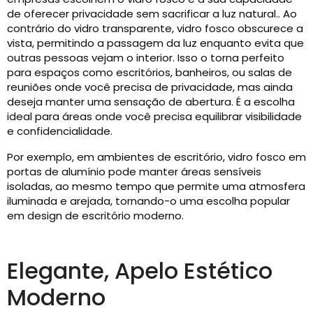
de oferecer privacidade sem sacrificar a luz natural.. Ao
contrário do vidro transparente, vidro fosco obscurece a
vista, permitindo a passagem da luz enquanto evita que
outras pessoas vejam o interior. Isso o torna perfeito
para espaços como escritórios, banheiros, ou salas de
reuniões onde você precisa de privacidade, mas ainda
deseja manter uma sensação de abertura. É a escolha
ideal para áreas onde você precisa equilibrar visibilidade
e confidencialidade.
Por exemplo, em ambientes de escritório, vidro fosco em
portas de alumínio pode manter áreas sensíveis
isoladas, ao mesmo tempo que permite uma atmosfera
iluminada e arejada, tornando-o uma escolha popular
em design de escritório moderno.
Elegante, Apelo Estético
Moderno