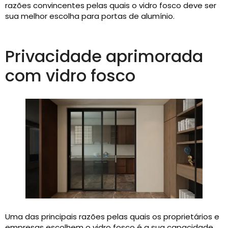
razões convincentes pelas quais o vidro fosco deve ser
sua melhor escolha para portas de alumínio.
Privacidade aprimorada
com vidro fosco
Uma das principais razões pelas quais os proprietários e
empresas escolhem o vidro fosco é a sua capacidade