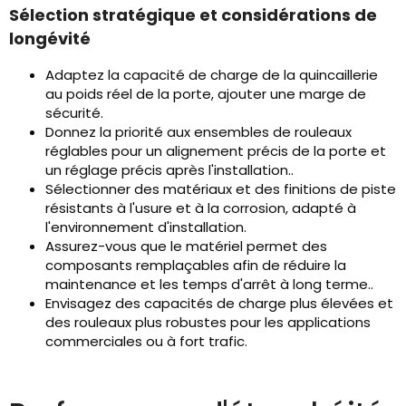
Sélection stratégique et considérations de
longévité
Adaptez la capacité de charge de la quincaillerie
au poids réel de la porte, ajouter une marge de
sécurité.
Donnez la priorité aux ensembles de rouleaux
réglables pour un alignement précis de la porte et
un réglage précis après l'installation..
Sélectionner des matériaux et des finitions de piste
résistants à l'usure et à la corrosion, adapté à
l'environnement d'installation.
Assurez-vous que le matériel permet des
composants remplaçables afin de réduire la
maintenance et les temps d'arrêt à long terme..
Envisagez des capacités de charge plus élevées et
des rouleaux plus robustes pour les applications
commerciales ou à fort trafic.