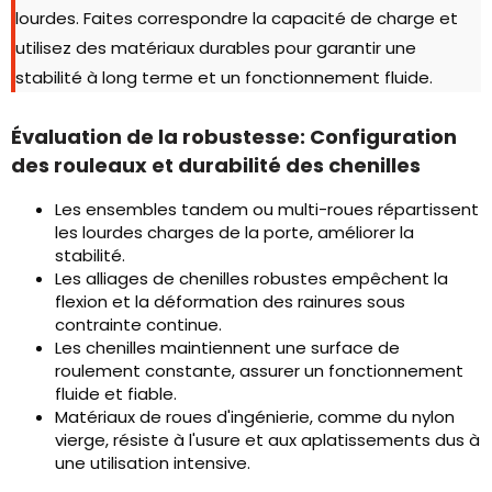
lourdes. Faites correspondre la capacité de charge et
utilisez des matériaux durables pour garantir une
stabilité à long terme et un fonctionnement fluide.
Évaluation de la robustesse: Configuration
des rouleaux et durabilité des chenilles
Les ensembles tandem ou multi-roues répartissent
les lourdes charges de la porte, améliorer la
stabilité.
Les alliages de chenilles robustes empêchent la
flexion et la déformation des rainures sous
contrainte continue.
Les chenilles maintiennent une surface de
roulement constante, assurer un fonctionnement
fluide et fiable.
Matériaux de roues d'ingénierie, comme du nylon
vierge, résiste à l'usure et aux aplatissements dus à
une utilisation intensive.