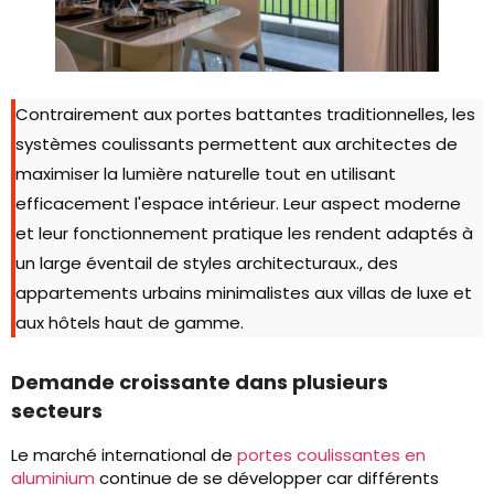
Contrairement aux portes battantes traditionnelles, les
systèmes coulissants permettent aux architectes de
maximiser la lumière naturelle tout en utilisant
efficacement l'espace intérieur. Leur aspect moderne
et leur fonctionnement pratique les rendent adaptés à
un large éventail de styles architecturaux., des
appartements urbains minimalistes aux villas de luxe et
aux hôtels haut de gamme.
Demande croissante dans plusieurs
secteurs
Le marché international de
portes coulissantes en
aluminium
continue de se développer car différents