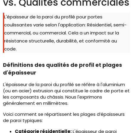
vs. Qualités commerciales
L'épaisseur de la paroi du profilé pour portes
coulissantes varie selon l'application: Résidentiel, semi-
commercial, ou commercial. Cela a un impact sur la
résistance structurelle, durabilité, et conformité au
code.
Définitions des qualités de profil et plages
d'épaisseur
L'épaisseur de la paroi du profilé se réfère à l'aluminium
(ou en acier) extrusion qui constitue le cadre de porte et
les composants du châssis. Nous l'exprimons
généralement en millimètres.
Voici comment se répartissent les plages d’épaisseurs
de paroi typiques:
Catégorie résidentielle:
L'épaisseur de paroi