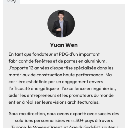
Blog
Yuan Wen
En tant que fondateur et PDG d'un important
fabricant de fenêtres et de portes en aluminium,
J'apporte 12 années d'expertise spécialisée dans les
matériaux de construction haute performance. Ma
carrière est définie par un engagement envers
l'efficacité énergétique et l'excellence en ingénierie.,
aider les entrepreneurs et les promoteurs du monde
entier à réaliser leurs visions architecturales.
Sous ma direction, nous avons exporté avec succès des
solutions personnalisées vers 30+ pays à travers
l'Europe, le Moyen-Orient, et Asie du Sud-Est, soutenir