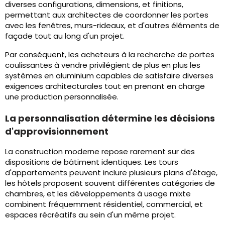
diverses configurations, dimensions, et finitions,
permettant aux architectes de coordonner les portes
avec les fenêtres, murs-rideaux, et d'autres éléments de
façade tout au long d'un projet.
Par conséquent, les acheteurs à la recherche de portes
coulissantes à vendre privilégient de plus en plus les
systèmes en aluminium capables de satisfaire diverses
exigences architecturales tout en prenant en charge
une production personnalisée.
La personnalisation détermine les décisions
d'approvisionnement
La construction moderne repose rarement sur des
dispositions de bâtiment identiques. Les tours
d'appartements peuvent inclure plusieurs plans d'étage,
les hôtels proposent souvent différentes catégories de
chambres, et les développements à usage mixte
combinent fréquemment résidentiel, commercial, et
espaces récréatifs au sein d'un même projet.