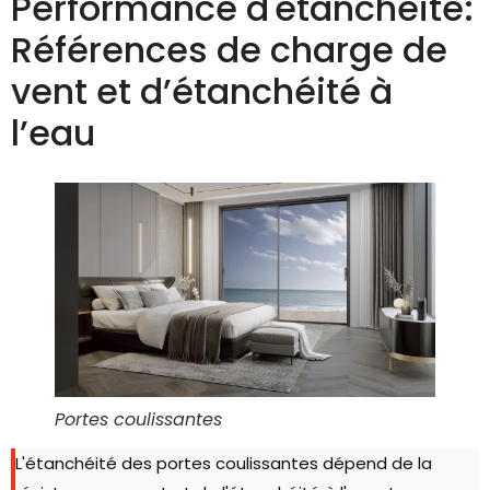
Performance d'étanchéité:
Références de charge de
vent et d’étanchéité à
l’eau
Portes coulissantes
L'étanchéité des portes coulissantes dépend de la