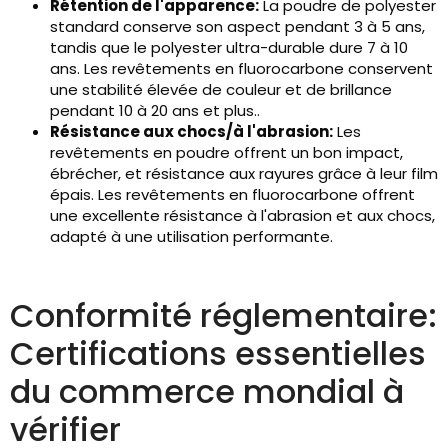
Rétention de l'apparence:
La poudre de polyester
standard conserve son aspect pendant 3 à 5 ans,
tandis que le polyester ultra-durable dure 7 à 10
ans. Les revêtements en fluorocarbone conservent
une stabilité élevée de couleur et de brillance
pendant 10 à 20 ans et plus..
Résistance aux chocs/à l'abrasion:
Les
revêtements en poudre offrent un bon impact,
ébrécher, et résistance aux rayures grâce à leur film
épais. Les revêtements en fluorocarbone offrent
une excellente résistance à l'abrasion et aux chocs,
adapté à une utilisation performante.
Conformité réglementaire:
Certifications essentielles
du commerce mondial à
vérifier