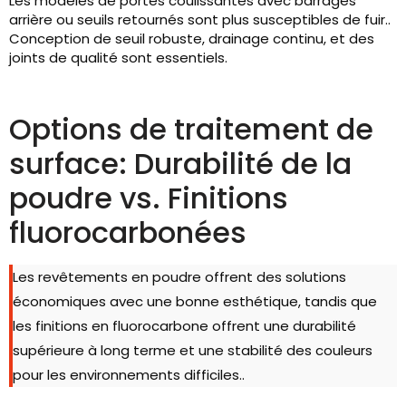
Les modèles de portes coulissantes avec barrages
arrière ou seuils retournés sont plus susceptibles de fuir..
Conception de seuil robuste, drainage continu, et des
joints de qualité sont essentiels.
Options de traitement de
surface: Durabilité de la
poudre vs. Finitions
fluorocarbonées
Les revêtements en poudre offrent des solutions
économiques avec une bonne esthétique, tandis que
les finitions en fluorocarbone offrent une durabilité
supérieure à long terme et une stabilité des couleurs
pour les environnements difficiles..