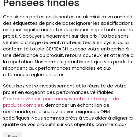
Pensées finales
Choisir des portes coulissantes en aluminium va au-delà
des étiquettes de prix de base; ignorer les spécifications
critiques signifie accepter des risques importants pour le
projet. S'appuyer uniquement sur des prix FOB bas sans
vérifier la charge de vent, matériel testé en cycle, ou la
conformité totale CE/REACH expose votre entreprise à
une défaillance du produit, retours coûteux, et atteinte à
la réputation. Nos normes garantissent que vos produits
répondent aux performances mondiales et aux
références réglementaires..
Sécurisez votre investissement et la réussite de votre
projet en exigeant des performances vérifiables.
Contactez-nous pour recevoir notre catalogue de
produits complet
, demander un échantillon de
commande, et discutez de vos exigences OEM
spécifiques. Nous sommes prêts à vous aider à aligner la
qualité de vos produits sur vos objectifs commerciaux.