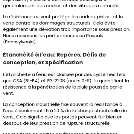
généralement des cadres et des vitrages renforcés.
La résistance au vent protège les cadres, pistes, et le
verre contre les dommages structurels. Cela évite
également une déviation trop importante sous pression.
Nous mesurons les performances en Pascals
(Pennsylvanie).
Étanchéité à l'eau: Repères, Défis de
conception, et Spécification
L'étanchéité à l'eau est classée par des systèmes tels
que CSA (B1-B4) et FR 12208 (cours 0-9). Ils quantifient la
résistance à la pénétration de la pluie poussée par le
vent.
La conception industrielle fixe souvent la résistance à
l’eau à seulement 15 à 20 % de la charge structurelle de
vent.. Cela signifie que les portes peuvent fuir bien en
dessous de leur pression de rupture structurelle..