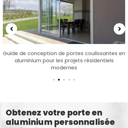
Choisir des portes en aluminium pour les
chambres et les salons: Confort, Style, et
confidentialité
Obtenez votre porte en
aluminium personnalisée