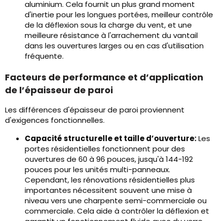
aluminium. Cela fournit un plus grand moment
d'inertie pour les longues portées, meilleur contrôle
de la déflexion sous la charge du vent, et une
meilleure résistance à l'arrachement du vantail
dans les ouvertures larges ou en cas d'utilisation
fréquente.
Facteurs de performance et d’application
de l’épaisseur de paroi
Les différences d'épaisseur de paroi proviennent
d'exigences fonctionnelles.
Capacité structurelle et taille d’ouverture:
Les
portes résidentielles fonctionnent pour des
ouvertures de 60 à 96 pouces, jusqu'à 144-192
pouces pour les unités multi-panneaux.
Cependant, les rénovations résidentielles plus
importantes nécessitent souvent une mise à
niveau vers une charpente semi-commerciale ou
commerciale. Cela aide à contrôler la déflexion et