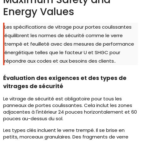
Energy Values
Les spécifications de vitrage pour portes coulissantes
équilibrent les normes de sécurité comme le verre
trempé et feuilleté avec des mesures de performance
énergétique telles que le facteur U et SHGC pour
répondre aux codes et aux besoins des clients..
Évaluation des exigences et des types de
vitrages de sécurité
Le vitrage de sécurité est obligatoire pour tous les
panneaux de portes coulissantes. Cela inclut les zones
adjacentes à l'intérieur 24 pouces horizontalement et 60
pouces au-dessus du sol.
Les types clés incluent le verre trempé. Il se brise en
petits, morceaux granulaires. Des fragments de verre