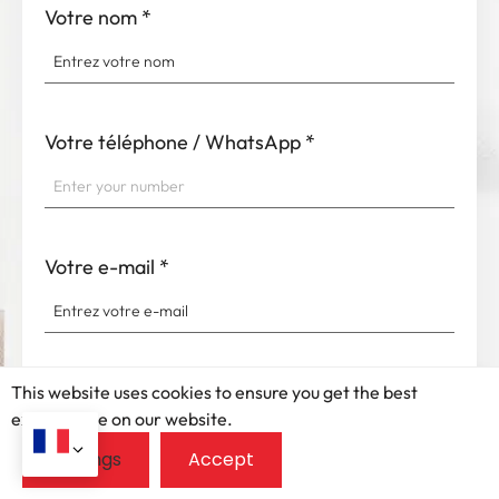
Votre nom
*
Votre téléphone / WhatsApp
*
Votre e-mail
*
Message
*
This website uses cookies to ensure you get the best
exprerience on our website.