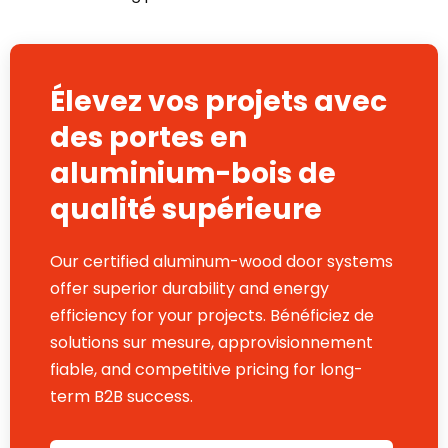
Élevez vos projets avec
des portes en
aluminium-bois de
qualité supérieure
Our certified aluminum-wood door systems
offer superior durability and energy
efficiency for your projects
. Bénéficiez de
solutions sur mesure, approvisionnement
fiable,
and competitive pricing for long-
term B2B success
.