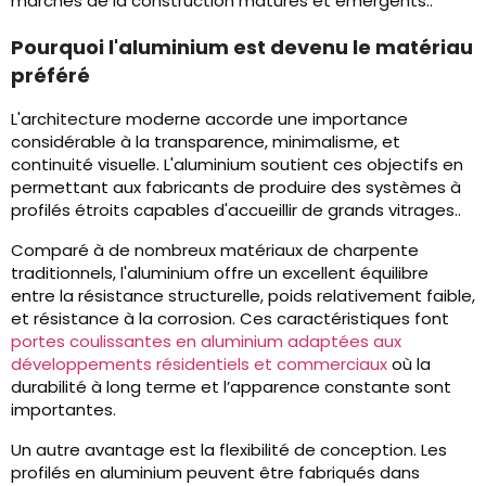
marchés de la construction matures et émergents..
Pourquoi l'aluminium est devenu le matériau
préféré
L'architecture moderne accorde une importance
considérable à la transparence, minimalisme, et
continuité visuelle. L'aluminium soutient ces objectifs en
permettant aux fabricants de produire des systèmes à
profilés étroits capables d'accueillir de grands vitrages..
Comparé à de nombreux matériaux de charpente
traditionnels, l'aluminium offre un excellent équilibre
entre la résistance structurelle, poids relativement faible,
et résistance à la corrosion. Ces caractéristiques font
portes coulissantes en aluminium adaptées aux
développements résidentiels et commerciaux
où la
durabilité à long terme et l’apparence constante sont
importantes.
Un autre avantage est la flexibilité de conception. Les
profilés en aluminium peuvent être fabriqués dans