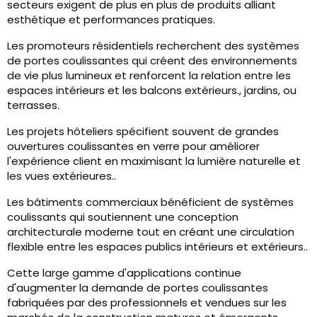
secteurs exigent de plus en plus de produits alliant
esthétique et performances pratiques.
Les promoteurs résidentiels recherchent des systèmes
de portes coulissantes qui créent des environnements
de vie plus lumineux et renforcent la relation entre les
espaces intérieurs et les balcons extérieurs., jardins, ou
terrasses.
Les projets hôteliers spécifient souvent de grandes
ouvertures coulissantes en verre pour améliorer
l'expérience client en maximisant la lumière naturelle et
les vues extérieures..
Les bâtiments commerciaux bénéficient de systèmes
coulissants qui soutiennent une conception
architecturale moderne tout en créant une circulation
flexible entre les espaces publics intérieurs et extérieurs..
Cette large gamme d'applications continue
d'augmenter la demande de portes coulissantes
fabriquées par des professionnels et vendues sur les