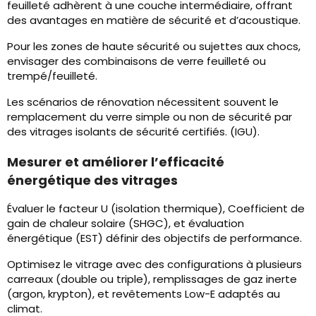
feuilleté adhèrent à une couche intermédiaire, offrant
des avantages en matière de sécurité et d’acoustique.
Pour les zones de haute sécurité ou sujettes aux chocs,
envisager des combinaisons de verre feuilleté ou
trempé/feuilleté.
Les scénarios de rénovation nécessitent souvent le
remplacement du verre simple ou non de sécurité par
des vitrages isolants de sécurité certifiés. (IGU).
Mesurer et améliorer l’efficacité
énergétique des vitrages
Évaluer le facteur U (isolation thermique), Coefficient de
gain de chaleur solaire (SHGC), et évaluation
énergétique (EST) définir des objectifs de performance.
Optimisez le vitrage avec des configurations à plusieurs
carreaux (double ou triple), remplissages de gaz inerte
(argon, krypton), et revêtements Low-E adaptés au
climat.