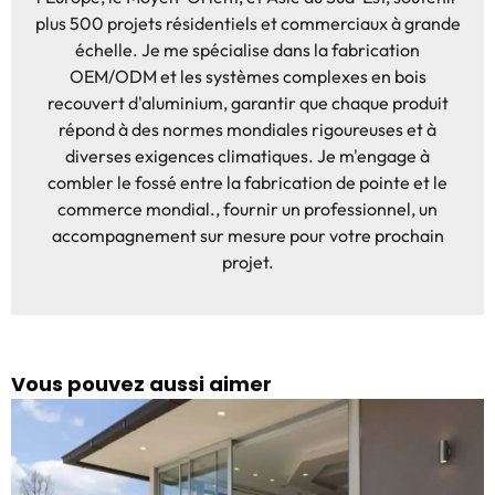
plus 500 projets résidentiels et commerciaux à grande
échelle. Je me spécialise dans la fabrication
OEM/ODM et les systèmes complexes en bois
recouvert d'aluminium, garantir que chaque produit
répond à des normes mondiales rigoureuses et à
diverses exigences climatiques. Je m'engage à
combler le fossé entre la fabrication de pointe et le
commerce mondial., fournir un professionnel, un
accompagnement sur mesure pour votre prochain
projet.
Vous pouvez aussi aimer