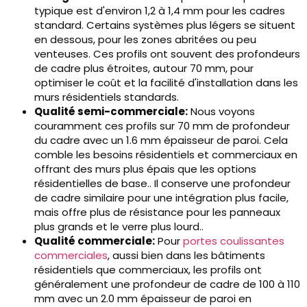
typique est d'environ 1,2 à 1,4 mm pour les cadres
standard. Certains systèmes plus légers se situent
en dessous, pour les zones abritées ou peu
venteuses. Ces profils ont souvent des profondeurs
de cadre plus étroites, autour 70 mm, pour
optimiser le coût et la facilité d'installation dans les
murs résidentiels standards.
Qualité semi-commerciale:
Nous voyons
couramment ces profils sur 70 mm de profondeur
du cadre avec un 1.6 mm épaisseur de paroi. Cela
comble les besoins résidentiels et commerciaux en
offrant des murs plus épais que les options
résidentielles de base.. Il conserve une profondeur
de cadre similaire pour une intégration plus facile,
mais offre plus de résistance pour les panneaux
plus grands et le verre plus lourd..
Qualité commerciale:
Pour
portes coulissantes
commerciales
, aussi bien dans les bâtiments
résidentiels que commerciaux, les profils ont
généralement une profondeur de cadre de 100 à 110
mm avec un 2.0 mm épaisseur de paroi en