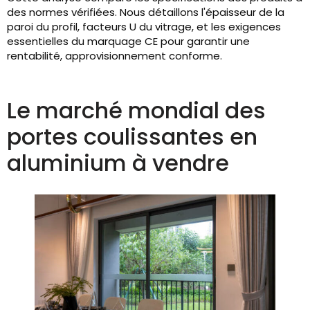
des normes vérifiées. Nous détaillons l'épaisseur de la
paroi du profil, facteurs U du vitrage, et les exigences
essentielles du marquage CE pour garantir une
rentabilité, approvisionnement conforme.
Le marché mondial des
portes coulissantes en
aluminium à vendre