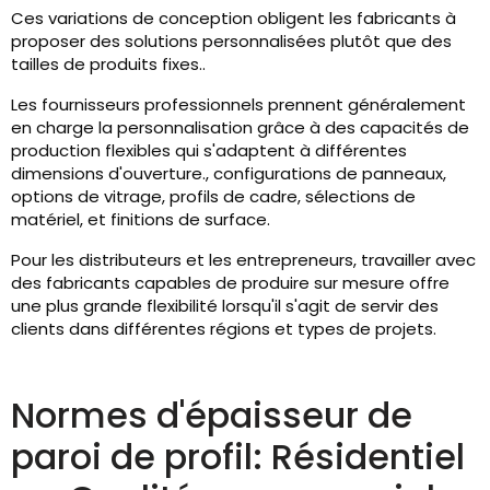
Ces variations de conception obligent les fabricants à
proposer des solutions personnalisées plutôt que des
tailles de produits fixes..
Les fournisseurs professionnels prennent généralement
en charge la personnalisation grâce à des capacités de
production flexibles qui s'adaptent à différentes
dimensions d'ouverture., configurations de panneaux,
options de vitrage, profils de cadre, sélections de
matériel, et finitions de surface.
Pour les distributeurs et les entrepreneurs, travailler avec
des fabricants capables de produire sur mesure offre
une plus grande flexibilité lorsqu'il s'agit de servir des
clients dans différentes régions et types de projets.
Normes d'épaisseur de
paroi de profil: Résidentiel