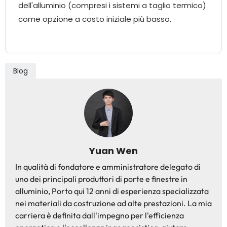
dell'alluminio (compresi i sistemi a taglio termico)
come opzione a costo iniziale più basso.
Blog
Yuan Wen
In qualità di fondatore e amministratore delegato di
uno dei principali produttori di porte e finestre in
alluminio, Porto qui 12 anni di esperienza specializzata
nei materiali da costruzione ad alte prestazioni. La mia
carriera è definita dall'impegno per l'efficienza