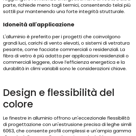
parte, richiede meno tagli termici, consentendo telai più
sottili pur mantenendo una forte integrità strutturale.
Idoneità all'applicazione
L'alluminio è preferito per i progetti che coinvolgono
grandi luci, carichi di vento elevati, o sistemi di vetratura
pesante, come facciate commerciali o residenziali. La
fibra di vetro è più adatta per applicazioni residenziali o
commerciali leggere, dove l’efficienza energetica e la
durabilità in climi variabili sono le considerazioni chiave.
Design e flessibilità del
colore
Le finestre in alluminio offrono un'eccezionale flessibilità
di progettazione con un'estrusione precisa di leghe simili
6063, che consente profili complessi e un'ampia gamma