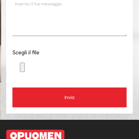
Scegli il file
Invia