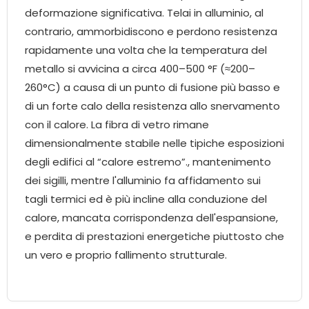
deformazione significativa. Telai in alluminio, al
contrario, ammorbidiscono e perdono resistenza
rapidamente una volta che la temperatura del
metallo si avvicina a circa 400–500 °F (≈200–
260°C) a causa di un punto di fusione più basso e
di un forte calo della resistenza allo snervamento
con il calore. La fibra di vetro rimane
dimensionalmente stabile nelle tipiche esposizioni
degli edifici al “calore estremo”., mantenimento
dei sigilli, mentre l'alluminio fa affidamento sui
tagli termici ed è più incline alla conduzione del
calore, mancata corrispondenza dell'espansione,
e perdita di prestazioni energetiche piuttosto che
un vero e proprio fallimento strutturale.