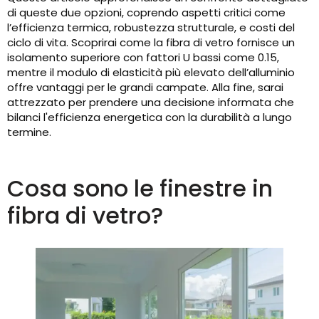
di queste due opzioni, coprendo aspetti critici come
l’efficienza termica, robustezza strutturale, e costi del
ciclo di vita. Scoprirai come la fibra di vetro fornisce un
isolamento superiore con fattori U bassi come 0.15,
mentre il modulo di elasticità più elevato dell’alluminio
offre vantaggi per le grandi campate. Alla fine, sarai
attrezzato per prendere una decisione informata che
bilanci l'efficienza energetica con la durabilità a lungo
termine.
Cosa sono le finestre in
fibra di vetro?