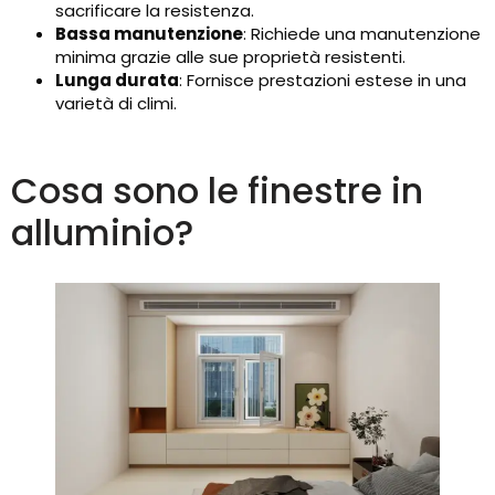
sacrificare la resistenza.
Bassa manutenzione
: Richiede una manutenzione
minima grazie alle sue proprietà resistenti.
Lunga durata
: Fornisce prestazioni estese in una
varietà di climi.
Cosa sono le finestre in
alluminio?