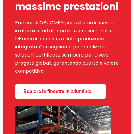
massime prestazioni
Partner di OPUOMEN per sistemi di finestre
in alluminio ad alte prestazioni, sostenuto da
11+ anni di eccellenza della produzione
integrata. Consegniamo personalizzati,
soluzioni certificate su misura per diversi
progetti globali, garantendo qualità e valore
competitivo.
Esplora le finestre in alluminio →