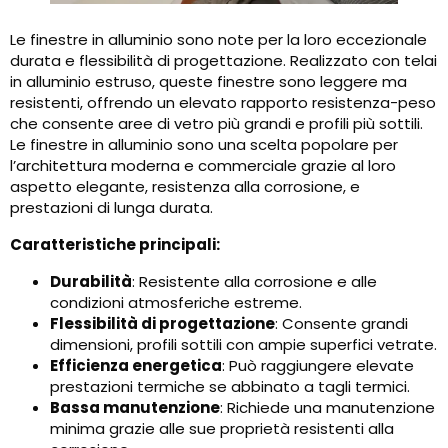
Le finestre in alluminio sono note per la loro eccezionale
durata e flessibilità di progettazione. Realizzato con telai
in alluminio estruso, queste finestre sono leggere ma
resistenti, offrendo un elevato rapporto resistenza-peso
che consente aree di vetro più grandi e profili più sottili.
Le finestre in alluminio sono una scelta popolare per
l’architettura moderna e commerciale grazie al loro
aspetto elegante, resistenza alla corrosione, e
prestazioni di lunga durata.
Caratteristiche principali:
Durabilità
: Resistente alla corrosione e alle
condizioni atmosferiche estreme.
Flessibilità di progettazione
: Consente grandi
dimensioni, profili sottili con ampie superfici vetrate.
Efficienza energetica
: Può raggiungere elevate
prestazioni termiche se abbinato a tagli termici.
Bassa manutenzione
: Richiede una manutenzione
minima grazie alle sue proprietà resistenti alla