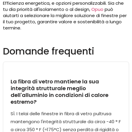
Efficienza energetica, e opzioni personalizzabili. Sia che
tu dia priorità all'isolamento o al design,
Opuo
può
aiutarti a selezionare la migliore soluzione di finestre per
il tuo progetto, garantire valore e sostenibilità a lungo
termine.
Domande frequenti
La fibra di vetro mantiene la sua
integrità strutturale meglio
dell'alluminio in condizioni di calore
estremo?
SÌ. I telai delle finestre in fibra di vetro pultrusa
mantengono l'integrità strutturale da circa -40 ° F
a circa 350 ° F (≈175°C) senza perdita di rigidità o