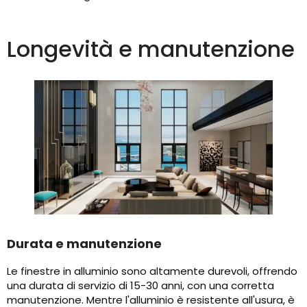
Longevità e manutenzione
Durata e manutenzione
Le finestre in alluminio sono altamente durevoli, offrendo
una durata di servizio di 15-30 anni, con una corretta
manutenzione. Mentre l'alluminio è resistente all'usura, è