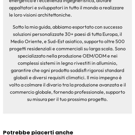
energetica e l'eccellenza ingegneristica, aiutare
appaltatori e sviluppatori in tutto il mondo a realizzare
le loro visioni architettoniche.
Sotto la mia guida, abbiamo esportato con successo
soluzioni personalizzate 30+ paesi di tutta Europa, il
Medio Oriente, e Sud-Est asiatico, supporto oltre 500
progetti residenziali e commerciali su larga scala. Sono
specializzato nella produzione OEM/ODM e nei
complessi sistemi in legno rivestiti in alluminio,
garantire che ogni prodotto soddisfi rigorosi standard
globali e diversi requisiti climatici. Il mio impegno è
volto a colmare il divario tra la produzione avanzata e il
commercio globale, fornendo professionale, supporto
su misura per il tuo prossimo progetto.
Potrebbe piacerti anche