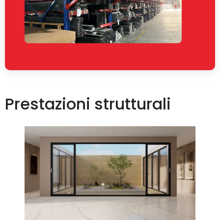
Prestazioni strutturali