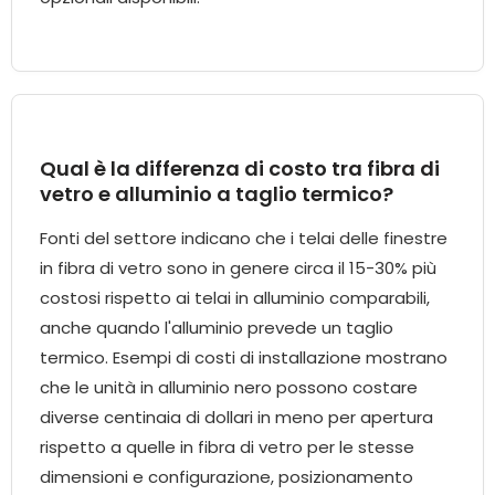
Qual è la differenza di costo tra fibra di
vetro e alluminio a taglio termico?
Fonti del settore indicano che i telai delle finestre
in fibra di vetro sono in genere circa il 15-30% più
costosi rispetto ai telai in alluminio comparabili,
anche quando l'alluminio prevede un taglio
termico. Esempi di costi di installazione mostrano
che le unità in alluminio nero possono costare
diverse centinaia di dollari in meno per apertura
rispetto a quelle in fibra di vetro per le stesse
dimensioni e configurazione, posizionamento