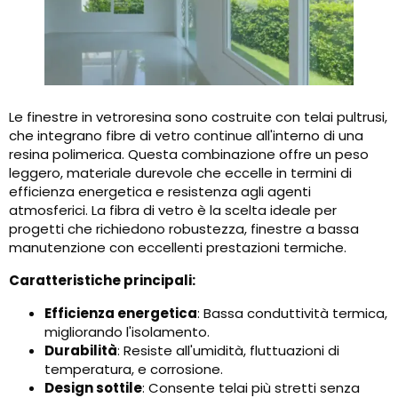
Le finestre in vetroresina sono costruite con telai pultrusi,
che integrano fibre di vetro continue all'interno di una
resina polimerica. Questa combinazione offre un peso
leggero, materiale durevole che eccelle in termini di
efficienza energetica e resistenza agli agenti
atmosferici. La fibra di vetro è la scelta ideale per
progetti che richiedono robustezza, finestre a bassa
manutenzione con eccellenti prestazioni termiche.
Caratteristiche principali:
Efficienza energetica
: Bassa conduttività termica,
migliorando l'isolamento.
Durabilità
: Resiste all'umidità, fluttuazioni di
temperatura, e corrosione.
Design sottile
: Consente telai più stretti senza