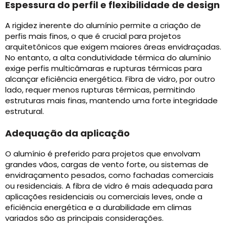
Espessura do perfil e flexibilidade de design
A rigidez inerente do alumínio permite a criação de
perfis mais finos, o que é crucial para projetos
arquitetônicos que exigem maiores áreas envidraçadas.
No entanto, a alta condutividade térmica do alumínio
exige perfis multicâmaras e rupturas térmicas para
alcançar eficiência energética. Fibra de vidro, por outro
lado, requer menos rupturas térmicas, permitindo
estruturas mais finas, mantendo uma forte integridade
estrutural.
Adequação da aplicação
O alumínio é preferido para projetos que envolvam
grandes vãos, cargas de vento forte, ou sistemas de
envidraçamento pesados, como fachadas comerciais
ou residenciais. A fibra de vidro é mais adequada para
aplicações residenciais ou comerciais leves, onde a
eficiência energética e a durabilidade em climas
variados são as principais considerações.