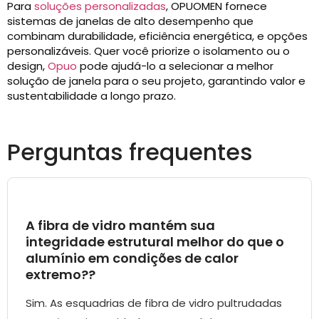
Para
soluções personalizadas
, OPUOMEN fornece
sistemas de janelas de alto desempenho que
combinam durabilidade, eficiência energética, e opções
personalizáveis. Quer você priorize o isolamento ou o
design,
Opuo
pode ajudá-lo a selecionar a melhor
solução de janela para o seu projeto, garantindo valor e
sustentabilidade a longo prazo.
Perguntas frequentes
A fibra de vidro mantém sua
integridade estrutural melhor do que o
alumínio em condições de calor
extremo??
Sim. As esquadrias de fibra de vidro pultrudadas