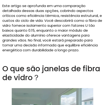
Este artigo se aprofunda em uma comparação
detalhada dessas duas opções, cobrindo aspectos
críticos como eficiência térmica, resistência estrutural, e
custos do ciclo de vida. Você descobrirá como a fibra de
vidro fornece isolamento superior com fatores U tão
baixos quanto 0.15, enquanto o maior módulo de
elasticidade do alumínio oferece vantagens para
grandes vãos. No final, você estará preparado para
tomar uma decisão informada que equilibre eficiência
energética com durabilidade a longo prazo.
O que são janelas de fibra
de vidro？