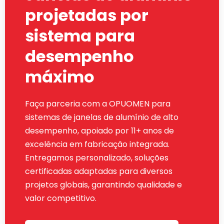
projetadas por
sistema para
desempenho
máximo
Faça parceria com a OPUOMEN para
sistemas de janelas de alumínio de alto
desempenho, apoiado por 11+ anos de
excelência em fabricação integrada.
Entregamos personalizado, soluções
certificadas adaptadas para diversos
projetos globais, garantindo qualidade e
valor competitivo.