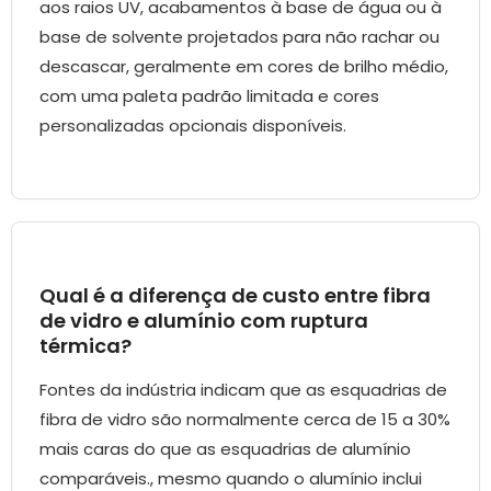
aos raios UV, acabamentos à base de água ou à
base de solvente projetados para não rachar ou
descascar, geralmente em cores de brilho médio,
com uma paleta padrão limitada e cores
personalizadas opcionais disponíveis.
Qual é a diferença de custo entre fibra
de vidro e alumínio com ruptura
térmica?
Fontes da indústria indicam que as esquadrias de
fibra de vidro são normalmente cerca de 15 a 30%
mais caras do que as esquadrias de alumínio
comparáveis., mesmo quando o alumínio inclui