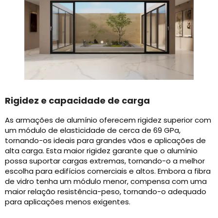
Rigidez e capacidade de carga
As armações de alumínio oferecem rigidez superior com
um módulo de elasticidade de cerca de 69 GPa,
tornando-os ideais para grandes vãos e aplicações de
alta carga. Esta maior rigidez garante que o alumínio
possa suportar cargas extremas, tornando-o a melhor
escolha para edifícios comerciais e altos. Embora a fibra
de vidro tenha um módulo menor, compensa com uma
maior relação resistência-peso, tornando-o adequado
para aplicações menos exigentes.