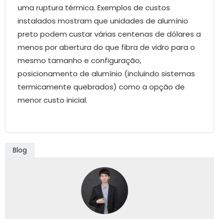
uma ruptura térmica. Exemplos de custos
instalados mostram que unidades de alumínio
preto podem custar várias centenas de dólares a
menos por abertura do que fibra de vidro para o
mesmo tamanho e configuração,
posicionamento de alumínio (incluindo sistemas
termicamente quebrados) como a opção de
menor custo inicial.
Blog