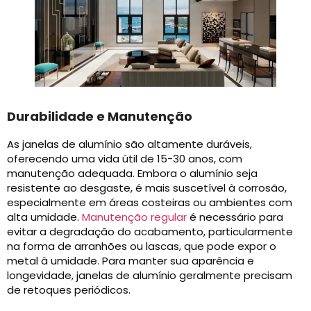
Durabilidade e Manutenção
As janelas de alumínio são altamente duráveis,
oferecendo uma vida útil de 15-30 anos, com
manutenção adequada. Embora o alumínio seja
resistente ao desgaste, é mais suscetível à corrosão,
especialmente em áreas costeiras ou ambientes com
alta umidade.
Manutenção regular
é necessário para
evitar a degradação do acabamento, particularmente
na forma de arranhões ou lascas, que pode expor o
metal à umidade. Para manter sua aparência e
longevidade, janelas de alumínio geralmente precisam
de retoques periódicos.