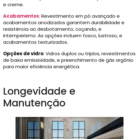
e creme.
Acabamentos
: Revestimento em pó avançado e
acabamentos anodizados garantem durabilidade e
resistência ao desbotamento, coçando, e
intemperismo. As opções incluem fosco, lustroso, e
acabamentos texturizados.
Opções de vidro
: Vidros duplos ou triplos, revestimentos
de baixa emissividade, e preenchimento de gás argônio
para maior eficiência energética.
Longevidade e
Manutenção