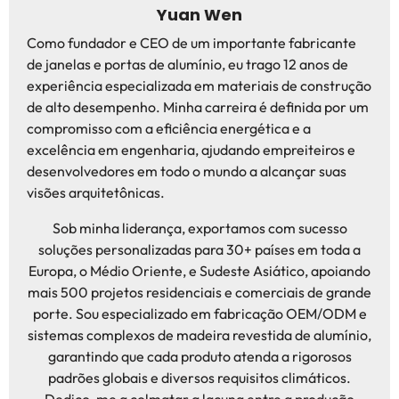
Yuan Wen
Como fundador e CEO de um importante fabricante
de janelas e portas de alumínio, eu trago 12 anos de
experiência especializada em materiais de construção
de alto desempenho. Minha carreira é definida por um
compromisso com a eficiência energética e a
excelência em engenharia, ajudando empreiteiros e
desenvolvedores em todo o mundo a alcançar suas
visões arquitetônicas.
Sob minha liderança, exportamos com sucesso
soluções personalizadas para 30+ países em toda a
Europa, o Médio Oriente, e Sudeste Asiático, apoiando
mais 500 projetos residenciais e comerciais de grande
porte. Sou especializado em fabricação OEM/ODM e
sistemas complexos de madeira revestida de alumínio,
garantindo que cada produto atenda a rigorosos
padrões globais e diversos requisitos climáticos.