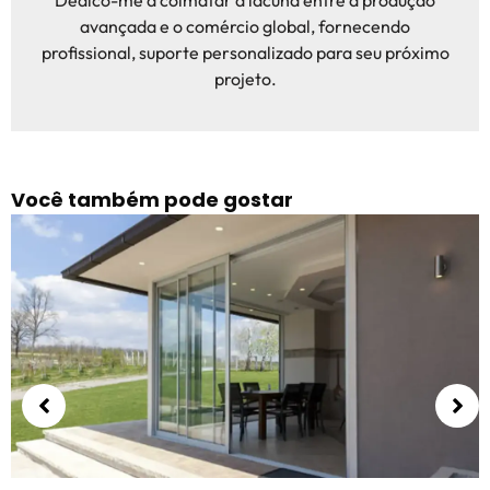
Dedico-me a colmatar a lacuna entre a produção
avançada e o comércio global, fornecendo
profissional, suporte personalizado para seu próximo
projeto.
Você também pode gostar