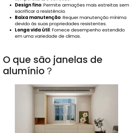
Design fino
: Permite armações mais estreitas sem
sacrificar a resistência.
Baixa manutenção
: Requer manutenção mínima
devido às suas propriedades resistentes.
Longa vida útil
: Fornece desempenho estendido
em uma variedade de climas.
O que são janelas de
alumínio？