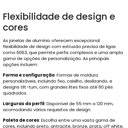
Flexibilidade de design e
cores
As janelas de alumínio oferecem excepcional
flexibilidade de design com extrusão precisa de ligas
como 6063, que permite perfis complexos e uma ampla
gama de opções de personalização. As principais
opções incluem:
Forma e configuração
: Formas de moldura
personalizáveis, incluindo fixo, caixilho, deslizando, e
designs tilt-turn, com grandes lites fixos até 60 pés
quadrados.
Larguras do perfil
: Disponível de 55 mm a 120 mm,
acomodando vários requisitos de design.
Paleta de cores
: Escolha entre uma vasta gama de
cores, incluindo preto, antracite, bronze, prata, off white,