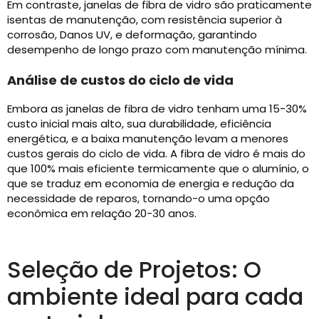
Em contraste, janelas de fibra de vidro são praticamente
isentas de manutenção, com resistência superior à
corrosão, Danos UV, e deformação, garantindo
desempenho de longo prazo com manutenção mínima.
Análise de custos do ciclo de vida
Embora as janelas de fibra de vidro tenham uma 15-30%
custo inicial mais alto, sua durabilidade, eficiência
energética, e a baixa manutenção levam a menores
custos gerais do ciclo de vida. A fibra de vidro é mais do
que 100% mais eficiente termicamente que o alumínio, o
que se traduz em economia de energia e redução da
necessidade de reparos, tornando-o uma opção
econômica em relação 20-30 anos.
Seleção de Projetos: O
ambiente ideal para cada