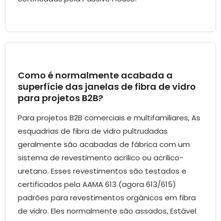
Como é normalmente acabada a
superfície das janelas de fibra de vidro
para projetos B2B?
Para projetos B2B comerciais e multifamiliares, As
esquadrias de fibra de vidro pultrudadas
geralmente são acabadas de fábrica com um
sistema de revestimento acrílico ou acrílico-
uretano. Esses revestimentos são testados e
certificados pela AAMA 613 (agora 613/615)
padrões para revestimentos orgânicos em fibra
de vidro. Eles normalmente são assados, Estável