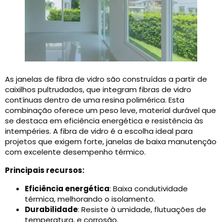
As janelas de fibra de vidro são construídas a partir de
caixilhos pultrudados, que integram fibras de vidro
contínuas dentro de uma resina polimérica. Esta
combinação oferece um peso leve, material durável que
se destaca em eficiência energética e resistência às
intempéries. A fibra de vidro é a escolha ideal para
projetos que exigem forte, janelas de baixa manutenção
com excelente desempenho térmico.
Principais recursos:
Eficiência energética
: Baixa condutividade
térmica, melhorando o isolamento.
Durabilidade
: Resiste à umidade, flutuações de
temperatura, e corrosão.