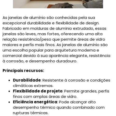
As janelas de alumínio são conhecidas pela sua
excepcional durabilidade e flexibilidade de design.
Fabricado em molduras de alumínio extrudado, essas
janelas são leves, mas fortes, oferecendo uma alta
relação resistência/peso que permite áreas de vidro
maiores e perfis mais finos. As janelas de alumínio são
uma escolha popular para arquitetura moderna e
comercial devido à sua aparência elegante, resistência
à corrosão, e desempenho duradouro.
Principais recursos:
Durabilidade
: Resistente à corrosão e condições
climáticas extremas.
Flexibilidade de projeto
: Permite grandes, perfis
finos com amplas áreas de vidro.
Eficiência energética
: Pode alcançar alto
desempenho térmico quando combinado com
rupturas térmicas.