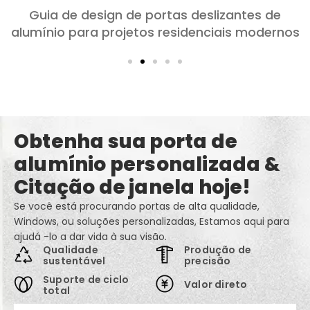
Escolhendo portas de alumínio para quartos e
salas: Conforto, Estilo, e privacidade
Obtenha sua porta de
alumínio personalizada &
Citação de janela hoje!
Se você está procurando portas de alta qualidade,
Windows, ou soluções personalizadas, Estamos aqui para
ajudá -lo a dar vida à sua visão.
Qualidade
Produção de
sustentável
precisão
Suporte de ciclo
Valor direto
total