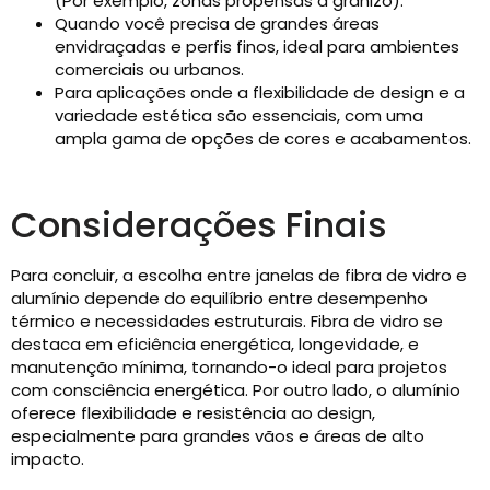
(Por exemplo, zonas propensas a granizo).
Quando você precisa de grandes áreas
envidraçadas e perfis finos, ideal para ambientes
comerciais ou urbanos.
Para aplicações onde a flexibilidade de design e a
variedade estética são essenciais, com uma
ampla gama de opções de cores e acabamentos.
Considerações Finais
Para concluir, a escolha entre janelas de fibra de vidro e
alumínio depende do equilíbrio entre desempenho
térmico e necessidades estruturais. Fibra de vidro se
destaca em eficiência energética, longevidade, e
manutenção mínima, tornando-o ideal para projetos
com consciência energética. Por outro lado, o alumínio
oferece flexibilidade e resistência ao design,
especialmente para grandes vãos e áreas de alto
impacto.