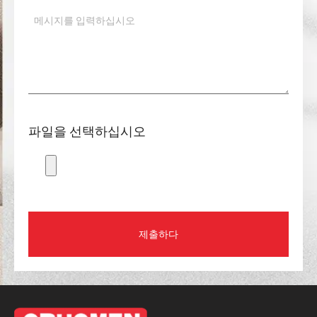
파일을 선택하십시오
제출하다