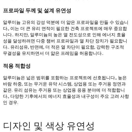
프로파일 두께 및 설계 유연성
알루미늄 고유의 강성 덕분에 더 얇은 프로파일을 만들 수 있습니
다., 이는 더 큰 유리 면적이 필요한 건축 프로젝트에 매우 중요합
니다.. 하지만, 알루미늄의 높은 열 전도성으로 인해 에너지 효율
성을 달성하려면 다중 챔버 프로파일과 열 차단 장치가 필요합니
다.. 유리섬유, 반면에, 더 적은 열 차단이 필요함, 강력한 구조적
무결성을 유지하면서 더 얇은 프레임을 허용합니다..
적용 적합성
알루미늄은 넓은 범위를 포함하는 프로젝트에 선호됩니다., 높은
바람 하중, 또는 무거운 유약 시스템, 상업용 또는 주거용 정면과
같은. 유리 섬유는 주거용 또는 상업용 응용 분야에 더 적합합니
다., 다양한 기후에서의 에너지 효율성과 내구성이 주요 고려 사항
인 경우.
디자인 및 색상 유연성