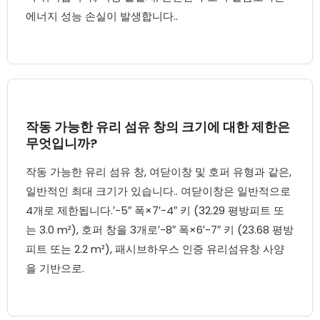
에너지 성능 손실이 발생합니다..
작동 가능한 유리 섬유 창의 크기에 대한 제한은
무엇입니까?
작동 가능한 유리 섬유 창, 여닫이창 및 호퍼 유형과 같은,
일반적인 최대 크기가 있습니다.. 여닫이창은 일반적으로
4개로 제한됩니다.′-5″ 폭×7′-4″ 키 (32.29 평방피트 또
는 3.0 m²), 호퍼 창을 3개로′-8″ 폭×6′-7″ 키 (23.68 평방
피트 또는 2.2 m²), 패시브하우스 인증 유리섬유창 사양
을 기반으로.