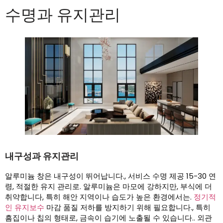
수명과 유지관리
내구성과 유지관리
알루미늄 창은 내구성이 뛰어납니다., 서비스 수명 제공 15-30 연
령, 적절한 유지 관리로. 알루미늄은 마모에 강하지만, 부식에 더
취약합니다, 특히 해안 지역이나 습도가 높은 환경에서는.
정기적
인 유지보수
마감 품질 저하를 방지하기 위해 필요합니다., 특히
흠집이나 칩의 형태로, 금속이 습기에 노출될 수 있습니다.. 외관