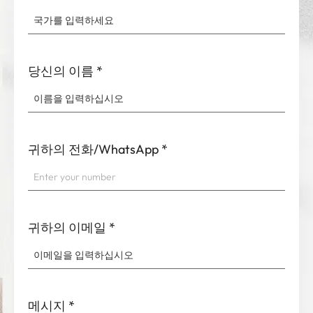
당신의 이름
*
귀하의 전화/WhatsApp
*
귀하의 이메일
*
메시지
*