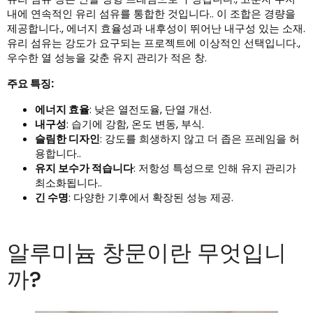
내에 연속적인 유리 섬유를 통합한 것입니다.. 이 조합은 경량을
제공합니다., 에너지 효율성과 내후성이 뛰어난 내구성 있는 소재.
유리 섬유는 강도가 요구되는 프로젝트에 이상적인 선택입니다.,
우수한 열 성능을 갖춘 유지 관리가 적은 창.
주요 특징:
에너지 효율
: 낮은 열전도율, 단열 개선.
내구성
: 습기에 강함, 온도 변동, 부식.
슬림한 디자인
: 강도를 희생하지 않고 더 좁은 프레임을 허
용합니다..
유지 보수가 적습니다
: 저항성 특성으로 인해 유지 관리가
최소화됩니다..
긴 수명
: 다양한 기후에서 확장된 성능 제공.
알루미늄 창문이란 무엇입니
까?