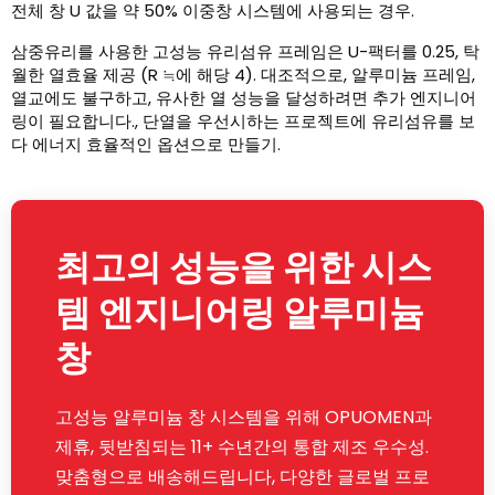
전체 창 U 값을 약 50% 이중창 시스템에 사용되는 경우.
삼중유리를 사용한 고성능 유리섬유 프레임은 U-팩터를 0.25, 탁
월한 열효율 제공 (R ≒에 해당 4). 대조적으로, 알루미늄 프레임,
열교에도 불구하고, 유사한 열 성능을 달성하려면 추가 엔지니어
링이 필요합니다., 단열을 우선시하는 프로젝트에 유리섬유를 보
다 에너지 효율적인 옵션으로 만들기.
최고의 성능을 위한 시스
템 엔지니어링 알루미늄
창
고성능 알루미늄 창 시스템을 위해 OPUOMEN과
제휴, 뒷받침되는 11+ 수년간의 통합 제조 우수성.
맞춤형으로 배송해드립니다, 다양한 글로벌 프로