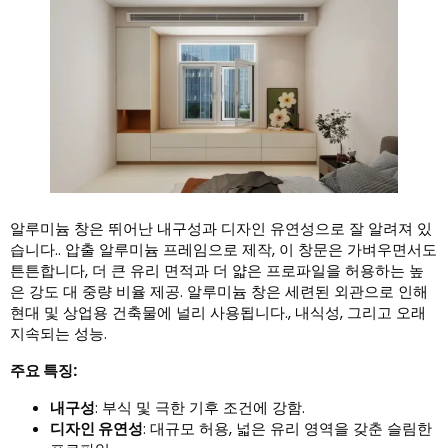
알루미늄 창은 뛰어난 내구성과 디자인 유연성으로 잘 알려져 있
습니다.. 압출 알루미늄 프레임으로 제작, 이 창문은 가벼우면서도
튼튼합니다, 더 큰 유리 면적과 더 얇은 프로파일을 허용하는 높
은 강도 대 중량 비율 제공. 알루미늄 창은 세련된 외관으로 인해
현대 및 상업용 건축물에 널리 사용됩니다., 내식성, 그리고 오래
지속되는 성능.
주요 특징:
내구성
: 부식 및 극한 기후 조건에 강함.
디자인 유연성
: 대규모 허용, 넓은 유리 영역을 갖춘 슬림한