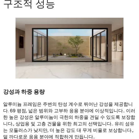
구조적 성능
강성과 하중 용량
알루미늄 프레임은 주변의 탄성 계수로 뛰어난 강성을 제공합니
다. 69 평점, 넓은 범위와 고부하 응용 분야에 이상적입니다.. 이러
한 높은 강성은 알루미늄이 극한의 하중을 견딜 수 있도록 보장합
니다., 상업용 및 고층 건물을 위한 최고의 선택입니다.. 유리 섬유
는 모듈러스가 낮지만, 더 높은 강도 대 무게 비율로 보상합니다.,
덜 까다로운 응용 분야에 적합하게 만듭니다..