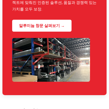
젝트에 맞춰진 인증된 솔루션, 품질과 경쟁력 있는
가치를 모두 보장.
알루미늄 창문 살펴보기 →