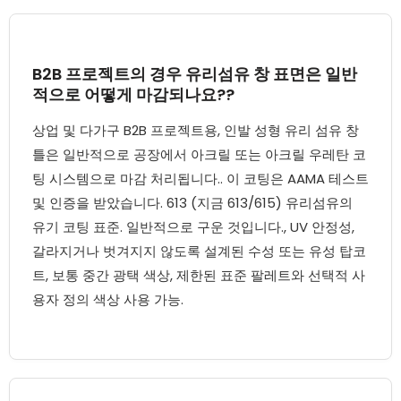
B2B 프로젝트의 경우 유리섬유 창 표면은 일반
적으로 어떻게 마감되나요??
상업 및 다가구 B2B 프로젝트용, 인발 성형 유리 섬유 창
틀은 일반적으로 공장에서 아크릴 또는 아크릴 우레탄 코
팅 시스템으로 마감 처리됩니다.. 이 코팅은 AAMA 테스트
및 인증을 받았습니다. 613 (지금 613/615) 유리섬유의
유기 코팅 표준. 일반적으로 구운 것입니다., UV 안정성,
갈라지거나 벗겨지지 않도록 설계된 수성 또는 유성 탑코
트, 보통 중간 광택 색상, 제한된 표준 팔레트와 선택적 사
용자 정의 색상 사용 가능.