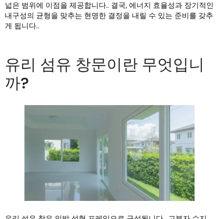
넓은 범위에 이점을 제공합니다.. 결국, 에너지 효율성과 장기적인
내구성의 균형을 맞추는 현명한 결정을 내릴 수 있는 준비를 갖추
게 됩니다..
유리 섬유 창문이란 무엇입니
까?
유리 섬유 창은 인발 성형 프레임으로 구성됩니다., 고분자 수지