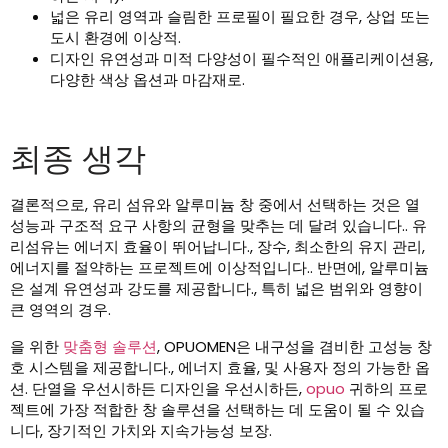
넓은 유리 영역과 슬림한 프로필이 필요한 경우, 상업 또는
도시 환경에 이상적.
디자인 유연성과 미적 다양성이 필수적인 애플리케이션용,
다양한 색상 옵션과 마감재로.
최종 생각
결론적으로, 유리 섬유와 알루미늄 창 중에서 선택하는 것은 열
성능과 구조적 요구 사항의 균형을 맞추는 데 달려 있습니다.. 유
리섬유는 에너지 효율이 뛰어납니다., 장수, 최소한의 유지 관리,
에너지를 절약하는 프로젝트에 이상적입니다.. 반면에, 알루미늄
은 설계 유연성과 강도를 제공합니다., 특히 넓은 범위와 영향이
큰 영역의 경우.
을 위한
맞춤형 솔루션
, OPUOMEN은 내구성을 겸비한 고성능 창
호 시스템을 제공합니다., 에너지 효율, 및 사용자 정의 가능한 옵
션. 단열을 우선시하든 디자인을 우선시하든,
opuo
귀하의 프로
젝트에 가장 적합한 창 솔루션을 선택하는 데 도움이 될 수 있습
니다, 장기적인 가치와 지속가능성 보장.