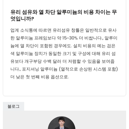
유리 섬유와 열 차단 알루미늄의 비용 차이는 무
엇입니까?
업계 소식통에 따르면 유리섬유 창틀은 일반적으로 유사
한 알루미늄 프레임보다 약 15~30% 더 비쌉니다., 알루미
늄에 열 차단이 포함된 경우에도. 설치 비용의 예는 검은
색 알루미늄 장치가 동일한 크기 및 구성에 대해 유리 섬
유보다 개구부당 수백 달러 더 저렴할 수 있음을 보여줍
니다., 포지셔닝 알루미늄 (열적으로 손상된 시스템 포함)
더 낮은 첫 번째 비용 옵션으로.
블로그