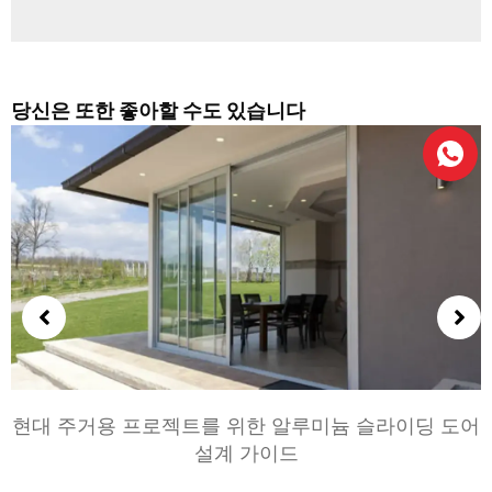
당신은 또한 좋아할 수도 있습니다
현대 주거용 프로젝트를 위한 알루미늄 슬라이딩 도어
설계 가이드