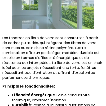
Les fenêtres en fibre de verre sont construites à partir
de cadres pultrudés, qui intègrent des fibres de verre
continues au sein d'une résine polymère. Cette
combinaison offre un poids léger, matériau durable qui
excelle en termes d'efficacité énergétique et de
résistance aux intempéries. La fibre de verre est un choix
idéal pour les projets nécessitant une forte, fenêtres
nécessitant peu d’entretien et offrant d’excellentes
performances thermiques.
Principales fonctionnalités:
Efficacité énergétique
: Faible conductivité
thermique, améliorer l'isolation.
Durabilité
: Résiste à l'humidité, fluctuations de