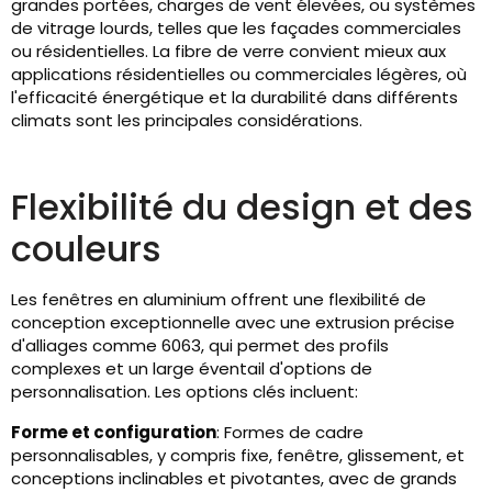
grandes portées, charges de vent élevées, ou systèmes
de vitrage lourds, telles que les façades commerciales
ou résidentielles. La fibre de verre convient mieux aux
applications résidentielles ou commerciales légères, où
l'efficacité énergétique et la durabilité dans différents
climats sont les principales considérations.
Flexibilité du design et des
couleurs
Les fenêtres en aluminium offrent une flexibilité de
conception exceptionnelle avec une extrusion précise
d'alliages comme 6063, qui permet des profils
complexes et un large éventail d'options de
personnalisation. Les options clés incluent:
Forme et configuration
: Formes de cadre
personnalisables, y compris fixe, fenêtre, glissement, et
conceptions inclinables et pivotantes, avec de grands