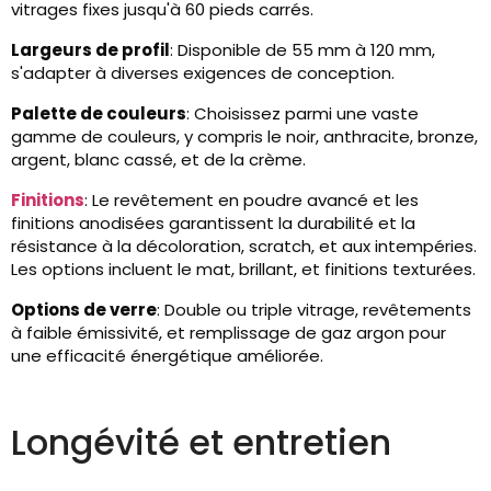
vitrages fixes jusqu'à 60 pieds carrés.
Largeurs de profil
: Disponible de 55 mm à 120 mm,
s'adapter à diverses exigences de conception.
Palette de couleurs
: Choisissez parmi une vaste
gamme de couleurs, y compris le noir, anthracite, bronze,
argent, blanc cassé, et de la crème.
Finitions
: Le revêtement en poudre avancé et les
finitions anodisées garantissent la durabilité et la
résistance à la décoloration, scratch, et aux intempéries.
Les options incluent le mat, brillant, et finitions texturées.
Options de verre
: Double ou triple vitrage, revêtements
à faible émissivité, et remplissage de gaz argon pour
une efficacité énergétique améliorée.
Longévité et entretien