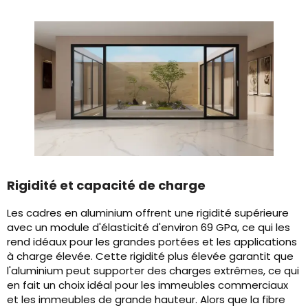
Rigidité et capacité de charge
Les cadres en aluminium offrent une rigidité supérieure
avec un module d'élasticité d'environ 69 GPa, ce qui les
rend idéaux pour les grandes portées et les applications
à charge élevée. Cette rigidité plus élevée garantit que
l'aluminium peut supporter des charges extrêmes, ce qui
en fait un choix idéal pour les immeubles commerciaux
et les immeubles de grande hauteur. Alors que la fibre