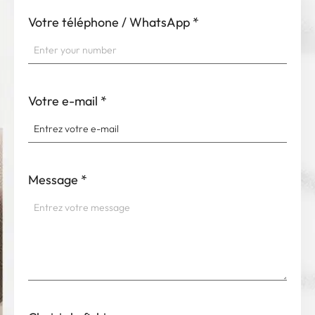
Votre téléphone / WhatsApp
*
Votre e-mail
*
Message
*