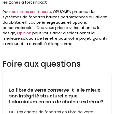
les zones à fort impact.
Pour
solutions sur mesure
, OPUOMEN propose des
systèmes de fenêtres hautes performances qui allient
durabilité, efficacité énergétique, et options
personnalisables. Que vous priorisiez l'isolation ou le
design,
Opinion
peut vous aider à sélectionner la
meilleure solution de fenêtre pour votre projet, garantir
la valeur et la durabilité à long terme.
Foire aux questions
La fibre de verre conserve-t-elle mieux
son intégrité structurelle que
l'aluminium en cas de chaleur extrême?
Oui. Les cadres de fenêtres en fibre de verre