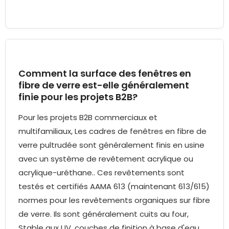
Comment la surface des fenêtres en
fibre de verre est-elle généralement
finie pour les projets B2B?
Pour les projets B2B commerciaux et
multifamiliaux, Les cadres de fenêtres en fibre de
verre pultrudée sont généralement finis en usine
avec un système de revêtement acrylique ou
acrylique-uréthane.. Ces revêtements sont
testés et certifiés AAMA 613 (maintenant 613/615)
normes pour les revêtements organiques sur fibre
de verre. Ils sont généralement cuits au four,
Stable aux UV, couches de finition à base d'eau