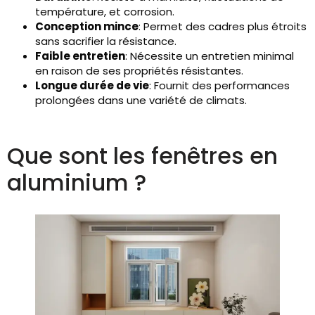
température, et corrosion.
Conception mince
: Permet des cadres plus étroits
sans sacrifier la résistance.
Faible entretien
: Nécessite un entretien minimal
en raison de ses propriétés résistantes.
Longue durée de vie
: Fournit des performances
prolongées dans une variété de climats.
Que sont les fenêtres en
aluminium ?