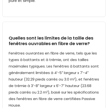
pure et simple.
Quelles sont les limites de la taille des
fenêtres ouvrables en fibre de verre?
Fenêtres ouvrantes en fibre de verre, tels que les
types à battants et à trémie, ont des tailles
maximales typiques. Les fenêtres à battants sont
généralement limitées à 4′-5″ largeur x 7′-4″
hauteur (32.29 pieds carrés ou 3.0 m²), et fenêtres
de trémie à 3′-8″ largeur x 6′-7″ hauteur (23.68
pieds carrés ou 2.2 m²), basé sur les spécifications
des fenêtres en fibre de verre certifiées Passive
House.