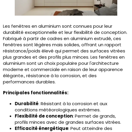
Les fenêtres en aluminium sont connues pour leur
durabilité exceptionnelle et leur flexibilité de conception.
Fabriqué à partir de cadres en aluminium extrudé, ces
fenêtres sont légères mais solides, offrant un rapport
résistance/poids élevé qui permet des surfaces vitrées
plus grandes et des profils plus minces. Les fenêtres en
aluminium sont un choix populaire pour l'architecture
moderne et commerciale en raison de leur apparence
élégante., résistance à la corrosion, et des
performances durables.
Principales fonctionnalités:
Durabilité
: Résistant à la corrosion et aux
conditions météorologiques extrêmes.
Flexibilité de conception
: Permet de grands,
profils minces avec de grandes surfaces vitrées.
Efficacité énergétique
: Peut atteindre des