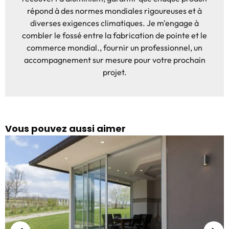
répond à des normes mondiales rigoureuses et à
diverses exigences climatiques. Je m'engage à
combler le fossé entre la fabrication de pointe et le
commerce mondial., fournir un professionnel, un
accompagnement sur mesure pour votre prochain
projet.
Vous pouvez aussi aimer