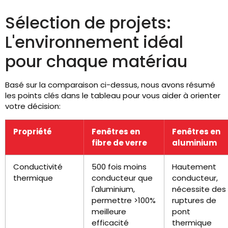
Sélection de projets:
L'environnement idéal
pour chaque matériau
Basé sur la comparaison ci-dessus, nous avons résumé
les points clés dans le tableau pour vous aider à orienter
votre décision:
Propriété
Fenêtres en
Fenêtres en
fibre de verre
aluminium
Conductivité
500 fois moins
Hautement
thermique
conducteur que
conducteur,
l'aluminium,
nécessite des
permettre >100%
ruptures de
meilleure
pont
efficacité
thermique