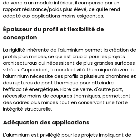
de verre a un module inférieur, il compense par un
rapport résistance/poids plus élevé, ce qui le rend
adapté aux applications moins exigeantes.
Épaisseur du profil et flexibilité de
conception
La rigidité inhérente de l'aluminium permet la création de
profils plus minces, ce qui est crucial pour les projets
architecturaux qui nécessitent de plus grandes surfaces
vitrées. Cependant, la conductivité thermique élevée de
l’aluminium nécessite des profils à plusieurs chambres et
des ruptures de pont thermique pour atteindre
l’efficacité énergétique. Fibre de verre, d'autre part,
nécessite moins de coupures thermiques, permettant
des cadres plus minces tout en conservant une forte
intégrité structurelle.
Adéquation des applications
L'aluminium est privilégié pour les projets impliquant de