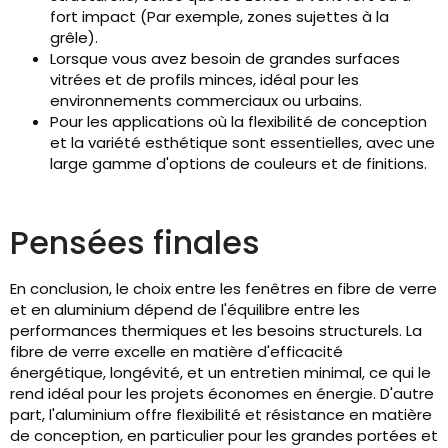
fort impact (Par exemple, zones sujettes à la
grêle).
Lorsque vous avez besoin de grandes surfaces
vitrées et de profils minces, idéal pour les
environnements commerciaux ou urbains.
Pour les applications où la flexibilité de conception
et la variété esthétique sont essentielles, avec une
large gamme d'options de couleurs et de finitions.
Pensées finales
En conclusion, le choix entre les fenêtres en fibre de verre
et en aluminium dépend de l'équilibre entre les
performances thermiques et les besoins structurels. La
fibre de verre excelle en matière d'efficacité
énergétique, longévité, et un entretien minimal, ce qui le
rend idéal pour les projets économes en énergie. D'autre
part, l'aluminium offre flexibilité et résistance en matière
de conception, en particulier pour les grandes portées et