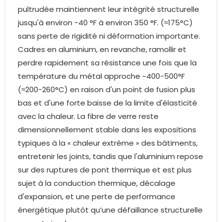
pultrudée maintiennent leur intégrité structurelle
jusqu'à environ -40 °F à environ 350 °F. (≈175°C)
sans perte de rigidité ni déformation importante.
Cadres en aluminium, en revanche, ramollir et
perdre rapidement sa résistance une fois que la
température du métal approche ~400-500°F
(≈200-260°C) en raison d'un point de fusion plus
bas et d'une forte baisse de la limite d'élasticité
avec la chaleur. La fibre de verre reste
dimensionnellement stable dans les expositions
typiques à la « chaleur extrême » des bâtiments,
entretenir les joints, tandis que l'aluminium repose
sur des ruptures de pont thermique et est plus
sujet à la conduction thermique, décalage
d'expansion, et une perte de performance
énergétique plutôt qu’une défaillance structurelle