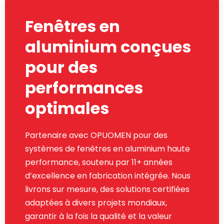
Fenêtres en
aluminium conçues
pour des
performances
optimales
Partenaire avec OPUOMEN pour des
systèmes de fenêtres en aluminium haute
performance, soutenu par 11+ années
d’excellence en fabrication intégrée. Nous
livrons sur mesure, des solutions certifiées
adaptées à divers projets mondiaux,
garantir à la fois la qualité et la valeur