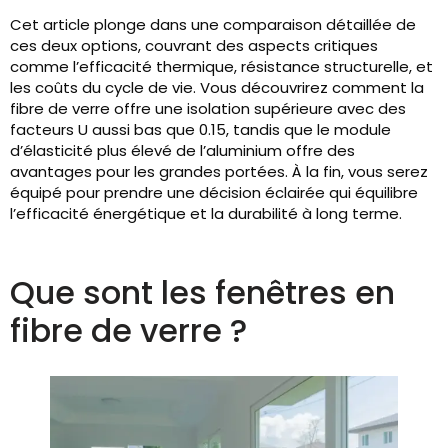
Cet article plonge dans une comparaison détaillée de
ces deux options, couvrant des aspects critiques
comme l’efficacité thermique, résistance structurelle, et
les coûts du cycle de vie. Vous découvrirez comment la
fibre de verre offre une isolation supérieure avec des
facteurs U aussi bas que 0.15, tandis que le module
d’élasticité plus élevé de l’aluminium offre des
avantages pour les grandes portées. À la fin, vous serez
équipé pour prendre une décision éclairée qui équilibre
l’efficacité énergétique et la durabilité à long terme.
Que sont les fenêtres en
fibre de verre ?