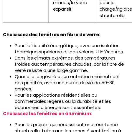
minces/le verre
pour la
expansif.
charge/rigidit
structurelle.
Choisissez des fenêtres en fibre de verre:
Pour l'efficacité énergétique, avec une isolation
thermique supérieure et des valeurs U inférieures.
Dans les climats extrêmes, des températures
froides aux températures chaudes, car la fibre de
verre résiste à une large gamme.
Quand la longévité et un entretien minimal sont
des priorités, avec une durée de vie de 50-80
années.
Pour les applications résidentielles ou
commerciales légères où la durabilité et les
économies d'énergie sont essentielles.
Choisissez les fenêtres en aluminium:
Pour les projets qui nécessitent une résistance
structurelle, telles que les zones à vent fort ou à