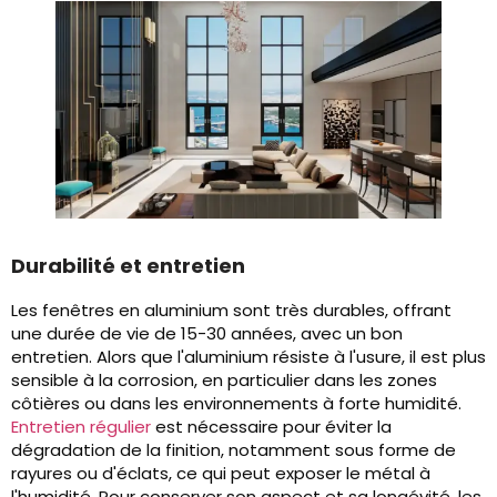
Durabilité et entretien
Les fenêtres en aluminium sont très durables, offrant
une durée de vie de 15-30 années, avec un bon
entretien. Alors que l'aluminium résiste à l'usure, il est plus
sensible à la corrosion, en particulier dans les zones
côtières ou dans les environnements à forte humidité.
Entretien régulier
est nécessaire pour éviter la
dégradation de la finition, notamment sous forme de
rayures ou d'éclats, ce qui peut exposer le métal à
l'humidité. Pour conserver son aspect et sa longévité, les