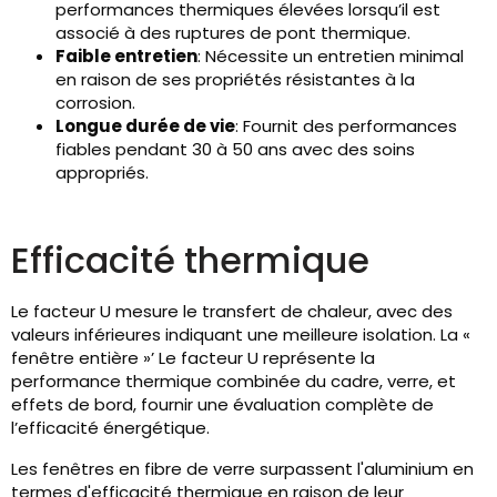
performances thermiques élevées lorsqu’il est
associé à des ruptures de pont thermique.
Faible entretien
: Nécessite un entretien minimal
en raison de ses propriétés résistantes à la
corrosion.
Longue durée de vie
: Fournit des performances
fiables pendant 30 à 50 ans avec des soins
appropriés.
Efficacité thermique
Le facteur U mesure le transfert de chaleur, avec des
valeurs inférieures indiquant une meilleure isolation. La «
fenêtre entière »’ Le facteur U représente la
performance thermique combinée du cadre, verre, et
effets de bord, fournir une évaluation complète de
l’efficacité énergétique.
Les fenêtres en fibre de verre surpassent l'aluminium en
termes d'efficacité thermique en raison de leur