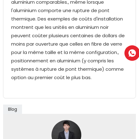
aluminium comparables., même lorsque
l'aluminium comporte une rupture de pont
thermique. Des exemples de coûts d'installation
montrent que les unités en aluminium noir
peuvent coûter plusieurs centaines de dollars de
moins par ouverture que celles en fibre de verre
pour la même taille et la même configuration.,
positionnement en aluminium (y compris les
systèmes à rupture de pont thermique) comme
option au premier coût le plus bas.
Blog