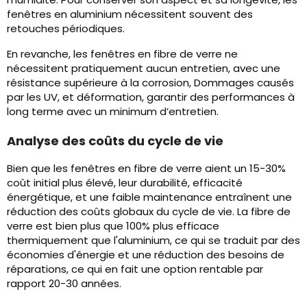
fenêtres en aluminium nécessitent souvent des
retouches périodiques.
En revanche, les fenêtres en fibre de verre ne
nécessitent pratiquement aucun entretien, avec une
résistance supérieure à la corrosion, Dommages causés
par les UV, et déformation, garantir des performances à
long terme avec un minimum d’entretien.
Analyse des coûts du cycle de vie
Bien que les fenêtres en fibre de verre aient un 15-30%
coût initial plus élevé, leur durabilité, efficacité
énergétique, et une faible maintenance entraînent une
réduction des coûts globaux du cycle de vie. La fibre de
verre est bien plus que 100% plus efficace
thermiquement que l'aluminium, ce qui se traduit par des
économies d'énergie et une réduction des besoins de
réparations, ce qui en fait une option rentable par
rapport 20-30 années.