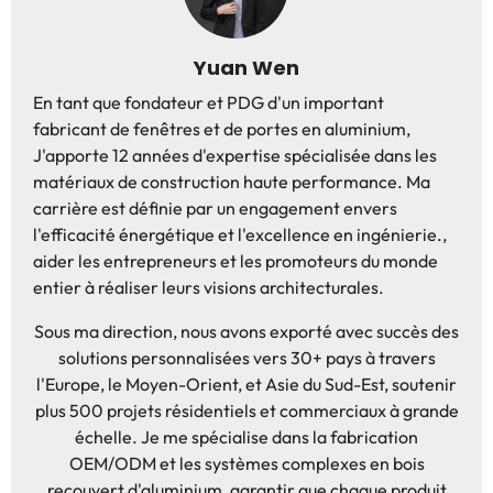
Yuan Wen
En tant que fondateur et PDG d'un important
fabricant de fenêtres et de portes en aluminium,
J'apporte 12 années d'expertise spécialisée dans les
matériaux de construction haute performance. Ma
carrière est définie par un engagement envers
l'efficacité énergétique et l'excellence en ingénierie.,
aider les entrepreneurs et les promoteurs du monde
entier à réaliser leurs visions architecturales.
Sous ma direction, nous avons exporté avec succès des
solutions personnalisées vers 30+ pays à travers
l'Europe, le Moyen-Orient, et Asie du Sud-Est, soutenir
plus 500 projets résidentiels et commerciaux à grande
échelle. Je me spécialise dans la fabrication
OEM/ODM et les systèmes complexes en bois
recouvert d'aluminium, garantir que chaque produit