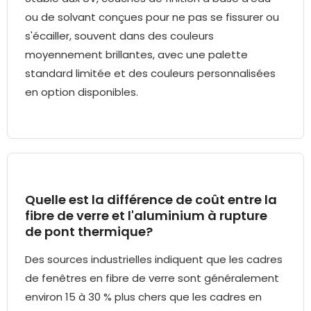
ou de solvant conçues pour ne pas se fissurer ou
s'écailler, souvent dans des couleurs
moyennement brillantes, avec une palette
standard limitée et des couleurs personnalisées
en option disponibles.
Quelle est la différence de coût entre la
fibre de verre et l'aluminium à rupture
de pont thermique?
Des sources industrielles indiquent que les cadres
de fenêtres en fibre de verre sont généralement
environ 15 à 30 % plus chers que les cadres en