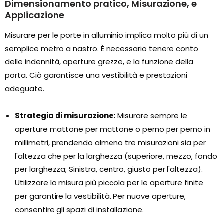
Dimensionamento pratico, Misurazione, e
Applicazione
Misurare per le porte in alluminio implica molto più di un
semplice metro a nastro. È necessario tenere conto
delle indennità, aperture grezze, e la funzione della
porta. Ciò garantisce una vestibilità e prestazioni
adeguate.
Strategia di misurazione:
Misurare sempre le
aperture mattone per mattone o perno per perno in
millimetri, prendendo almeno tre misurazioni sia per
l'altezza che per la larghezza (superiore, mezzo, fondo
per larghezza; Sinistra, centro, giusto per l'altezza).
Utilizzare la misura più piccola per le aperture finite
per garantire la vestibilità. Per nuove aperture,
consentire gli spazi di installazione.