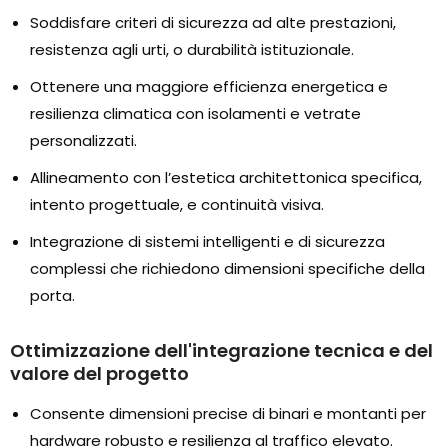
Soddisfare criteri di sicurezza ad alte prestazioni,
resistenza agli urti, o durabilità istituzionale.
Ottenere una maggiore efficienza energetica e
resilienza climatica con isolamenti e vetrate
personalizzati.
Allineamento con l’estetica architettonica specifica,
intento progettuale, e continuità visiva.
Integrazione di sistemi intelligenti e di sicurezza
complessi che richiedono dimensioni specifiche della
porta.
Ottimizzazione dell'integrazione tecnica e del
valore del progetto
Consente dimensioni precise di binari e montanti per
hardware robusto e resilienza al traffico elevato.