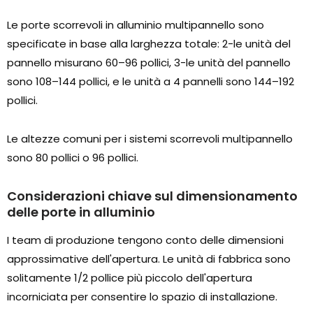
Le porte scorrevoli in alluminio multipannello sono
specificate in base alla larghezza totale: 2-le unità del
pannello misurano 60–96 pollici, 3-le unità del pannello
sono 108–144 pollici, e le unità a 4 pannelli sono 144–192
pollici.
Le altezze comuni per i sistemi scorrevoli multipannello
sono 80 pollici o 96 pollici.
Considerazioni chiave sul dimensionamento
delle porte in alluminio
I team di produzione tengono conto delle dimensioni
approssimative dell'apertura. Le unità di fabbrica sono
solitamente 1/2 pollice più piccolo dell'apertura
incorniciata per consentire lo spazio di installazione.