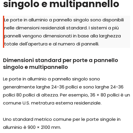
singolo e multipannello
Le porte in alluminio a pannello singolo sono disponibili
nelle dimensioni residenziali standard. I sistemi a più
pannelli vengono dimensionati in base alla larghezza
totale dell'apertura e al numero di pannelli.
Dimensioni standard per porte a pannello
singolo e multipannello
Le porte in alluminio a pannello singolo sono
generalmente larghe 24-36 pollici e sono larghe 24-36
pollici 80 pollici di altezza. Per esempio, 36 × 80 pollici è un
comune U.S. metratura esterna residenziale.
Uno standard metrico comune per le porte singole in
alluminio è 900 × 2100 mm.