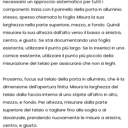
necessario un approccio sistematico per tutti i
componenti. Inizia con il pannello della porta in alluminio
stesso, spesso chiamata la foglia. Misura la sua
larghezza nella parte superiore, mezzo, e fondo. Quindi
misurare la sua altezza dall'alto verso il basso a sinistra,
centro, e giusto. Se stai documentando una foglia
esistente, utilizzare il punto più largo. Se lo inserisci in una
cornice esistente, utilizzare il punto più piccolo della
misurazione del telaio per assicurarsi che non si leghi.
Prossimo, focus sul telaio della porta in alluminio, che è la
dimensione dell'apertura finita. Misura la larghezza del
telaio dalla faccia interna di uno stipite all'altro in alto,
mezzo, e fondo. Per altezza, misurare dalla parte
superiore del telaio o tagliare fino alla soglia o al
davanzale, prendendo nuovamente le misure a sinistra,
centro, e giusto.