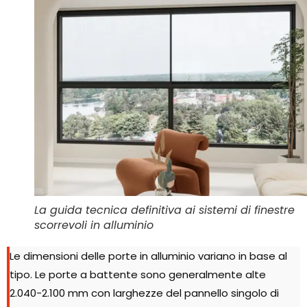
La guida tecnica definitiva ai sistemi di finestre
scorrevoli in alluminio
Le dimensioni delle porte in alluminio variano in base al
tipo. Le porte a battente sono generalmente alte
2.040-2.100 mm con larghezze del pannello singolo di