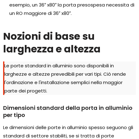
esempio, un 36″ x80″ la porta presospesa necessita di
un RO maggiore di 36″ x80″.
Nozioni di base su
larghezza e altezza
Le porte standard in alluminio sono disponibili in
larghezze e altezze prevedibili per vari tipi. Ciò rende
l'ordinazione e l'installazione semplici nella maggior
parte dei progetti.
Dimensioni standard della porta in alluminio
per tipo
Le dimensioni delle porte in alluminio spesso seguono gli
standard di settore stabiliti, se si tratta di porte