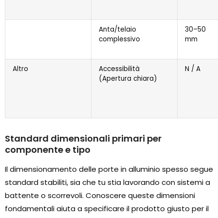
Anta/telaio
30–50
complessivo
mm
Altro
Accessibilità
N / A
(Apertura chiara)
Standard dimensionali primari per
componente e tipo
Il dimensionamento delle porte in alluminio spesso segue
standard stabiliti, sia che tu stia lavorando con sistemi a
battente o scorrevoli. Conoscere queste dimensioni
fondamentali aiuta a specificare il prodotto giusto per il