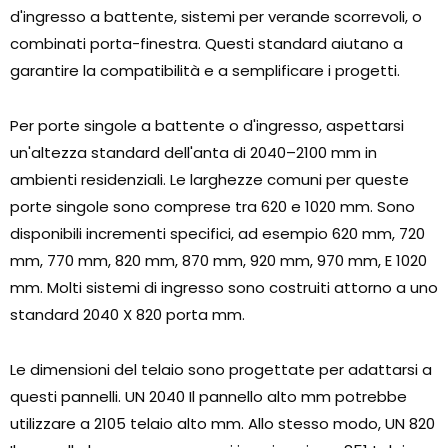
d'ingresso a battente, sistemi per verande scorrevoli, o
combinati porta-finestra. Questi standard aiutano a
garantire la compatibilità e a semplificare i progetti.
Per porte singole a battente o d'ingresso, aspettarsi
un'altezza standard dell'anta di 2040–2100 mm in
ambienti residenziali. Le larghezze comuni per queste
porte singole sono comprese tra 620 e 1020 mm. Sono
disponibili incrementi specifici, ad esempio 620 mm, 720
mm, 770 mm, 820 mm, 870 mm, 920 mm, 970 mm, E 1020
mm. Molti sistemi di ingresso sono costruiti attorno a uno
standard 2040 X 820 porta mm.
Le dimensioni del telaio sono progettate per adattarsi a
questi pannelli. UN 2040 Il pannello alto mm potrebbe
utilizzare a 2105 telaio alto mm. Allo stesso modo, UN 820