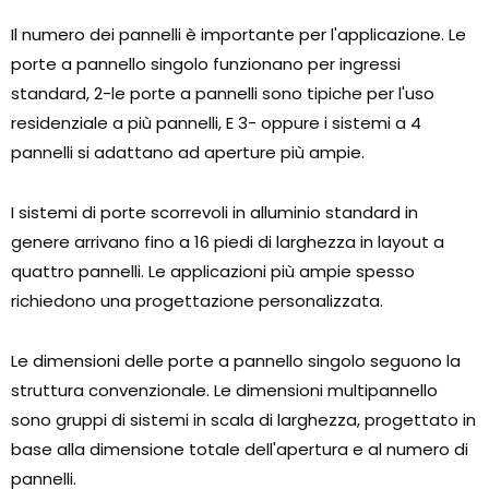
Il numero dei pannelli è importante per l'applicazione. Le
porte a pannello singolo funzionano per ingressi
standard, 2-le porte a pannelli sono tipiche per l'uso
residenziale a più pannelli, E 3- oppure i sistemi a 4
pannelli si adattano ad aperture più ampie.
I sistemi di porte scorrevoli in alluminio standard in
genere arrivano fino a 16 piedi di larghezza in layout a
quattro pannelli. Le applicazioni più ampie spesso
richiedono una progettazione personalizzata.
Le dimensioni delle porte a pannello singolo seguono la
struttura convenzionale. Le dimensioni multipannello
sono gruppi di sistemi in scala di larghezza, progettato in
base alla dimensione totale dell'apertura e al numero di
pannelli.