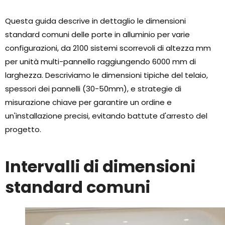
Questa guida descrive in dettaglio le dimensioni
standard comuni delle porte in alluminio per varie
configurazioni, da 2100 sistemi scorrevoli di altezza mm
per unità multi-pannello raggiungendo 6000 mm di
larghezza. Descriviamo le dimensioni tipiche del telaio,
spessori dei pannelli (30-50mm), e strategie di
misurazione chiave per garantire un ordine e
un'installazione precisi, evitando battute d'arresto del
progetto.
Intervalli di dimensioni
standard comuni