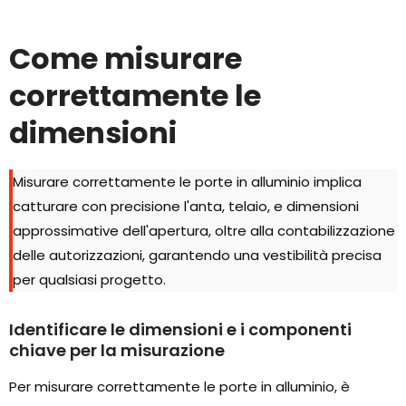
Come misurare
correttamente le
dimensioni
Misurare correttamente le porte in alluminio implica
catturare con precisione l'anta, telaio, e dimensioni
approssimative dell'apertura, oltre alla contabilizzazione
delle autorizzazioni, garantendo una vestibilità precisa
per qualsiasi progetto.
Identificare le dimensioni e i componenti
chiave per la misurazione
Per misurare correttamente le porte in alluminio, è