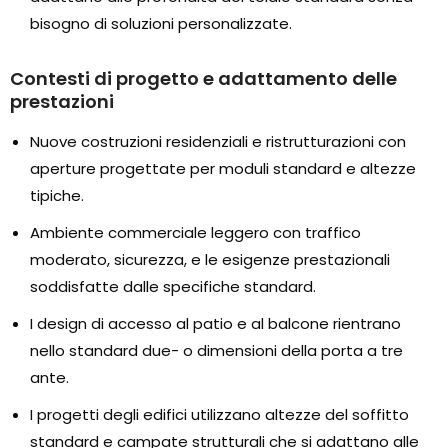
bisogno di soluzioni personalizzate.
Contesti di progetto e adattamento delle
prestazioni
Nuove costruzioni residenziali e ristrutturazioni con
aperture progettate per moduli standard e altezze
tipiche.
Ambiente commerciale leggero con traffico
moderato, sicurezza, e le esigenze prestazionali
soddisfatte dalle specifiche standard.
I design di accesso al patio e al balcone rientrano
nello standard due- o dimensioni della porta a tre
ante.
I progetti degli edifici utilizzano altezze del soffitto
standard e campate strutturali che si adattano alle