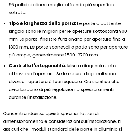
96 pollici si allinea meglio, offrendo più superficie
vetrata.
Tipo e larghezza della porta:
Le porte a battente
singolo sono le migliori per le aperture sottostanti 900
mm. Le porte-finestre funzionano per aperture fino a
1800 mm. Le porte scorrevoli o patio sono per aperture
più ampie, generalmente 1500–2700 mm.
Controlla l'ortogonalità:
Misura diagonalmente
attraverso l'apertura. Se le misure diagonali sono
diverse, l'apertura è fuori squadra. Ciò significa che
avrai bisogno di più regolazioni o spessoramenti
durante l'installazione.
Concentrandosi su questi specifici fattori di
dimensionamento e considerazioni sull'installazione, ti
assicuri che i moduli standard delle porte in alluminio si