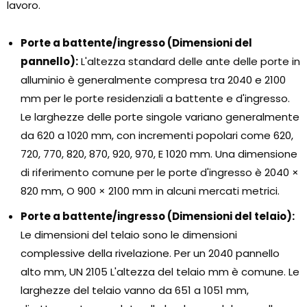
lavoro.
Porte a battente/ingresso (Dimensioni del
pannello):
L'altezza standard delle ante delle porte in
alluminio è generalmente compresa tra 2040 e 2100
mm per le porte residenziali a battente e d'ingresso.
Le larghezze delle porte singole variano generalmente
da 620 a 1020 mm, con incrementi popolari come 620,
720, 770, 820, 870, 920, 970, E 1020 mm. Una dimensione
di riferimento comune per le porte d'ingresso è 2040 ×
820 mm, O 900 × 2100 mm in alcuni mercati metrici.
Porte a battente/ingresso (Dimensioni del telaio):
Le dimensioni del telaio sono le dimensioni
complessive della rivelazione. Per un 2040 pannello
alto mm, UN 2105 L'altezza del telaio mm è comune. Le
larghezze del telaio vanno da 651 a 1051 mm,