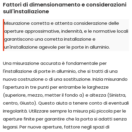
Fattori di dimensionamento e considerazioni
sull'installazione
Misurazione corretta e attenta considerazione delle
aperture approssimative, indennità, e le normative locali
garantiscono una corretta installazione e
un'installazione agevole per le porte in alluminio.
Una misurazione accurata è fondamentale per
l'installazione di porte in alluminio, che si tratti di una
nuova costruzione o di una sostituzione. Inizia misurando
l'apertura in tre punti per entrambe le larghezze
(superiore, mezzo, metter il fondo a) e altezza (Sinistra,
centro, Giusto). Questo aiuta a tenere conto di eventuali
irregolarità. Utilizzare sempre la misura più piccola per le
aperture finite per garantire che la porta si adatti senza
legarsi. Per nuove aperture, fattore negli spazi di