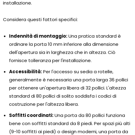
installazione.
Considera questi fattori specifici:
Indennità di montaggio:
Una pratica standard è
ordinare la porta 10 mm inferiore alla dimensione
dell'apertura sia in larghezza che in altezza. Ciò
fornisce tolleranza per l'installazione.
Accessibilità:
Per l'accesso su sedia a rotelle,
generalmente è necessaria una porta larga 36 pollici
per ottenere un'apertura libera di 32 pollici. L'altezza
standard di 80 pollici di solito soddisfa i codici di
costruzione per l'altezza libera.
Soffitti coordinati:
Una porta da 80 pollici funziona
bene con soffitti standard da 8 piedi. Per spazi più alti
(9-10 soffitti ai piedi) o design moderni, una porta da