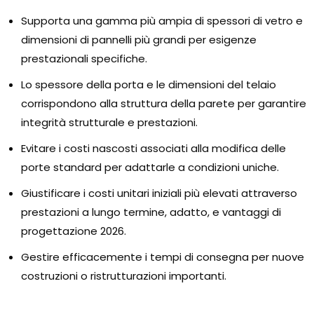
Supporta una gamma più ampia di spessori di vetro e
dimensioni di pannelli più grandi per esigenze
prestazionali specifiche.
Lo spessore della porta e le dimensioni del telaio
corrispondono alla struttura della parete per garantire
integrità strutturale e prestazioni.
Evitare i costi nascosti associati alla modifica delle
porte standard per adattarle a condizioni uniche.
Giustificare i costi unitari iniziali più elevati attraverso
prestazioni a lungo termine, adatto, e vantaggi di
progettazione 2026.
Gestire efficacemente i tempi di consegna per nuove
costruzioni o ristrutturazioni importanti.