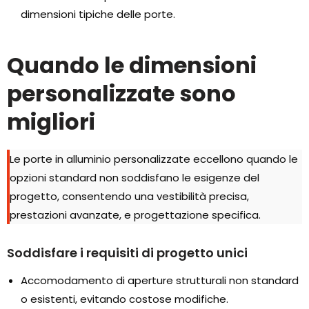
dimensioni tipiche delle porte.
Quando le dimensioni
personalizzate sono
migliori
Le porte in alluminio personalizzate eccellono quando le
opzioni standard non soddisfano le esigenze del
progetto, consentendo una vestibilità precisa,
prestazioni avanzate, e progettazione specifica.
Soddisfare i requisiti di progetto unici
Accomodamento di aperture strutturali non standard
o esistenti, evitando costose modifiche.