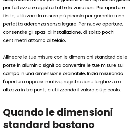
per l'altezza e registra tutte le variazioni. Per aperture
finite, utilizzare la misura più piccola per garantire una
perfetta aderenza senza legare. Per nuove aperture,
consentire gli spazi di installazione, di solito pochi
centimetri attorno al telaio.
Allineare le tue misure con le dimensioni standard delle
porte in alluminio significa convertire le tue misure sul
campo in una dimensione ordinabile. Inizia misurando
l'apertura approssimativa, registrazione larghezza e
altezza in tre punti, e utilizzando il valore più piccolo.
Quando le dimensioni
standard bastano