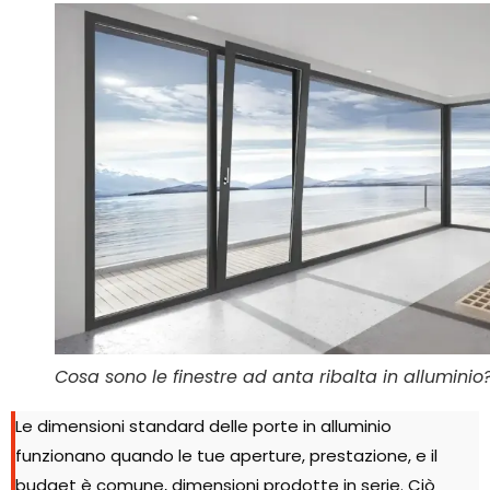
Cosa sono le finestre ad anta ribalta in alluminio
Le dimensioni standard delle porte in alluminio
funzionano quando le tue aperture, prestazione, e il
budget è comune, dimensioni prodotte in serie. Ciò