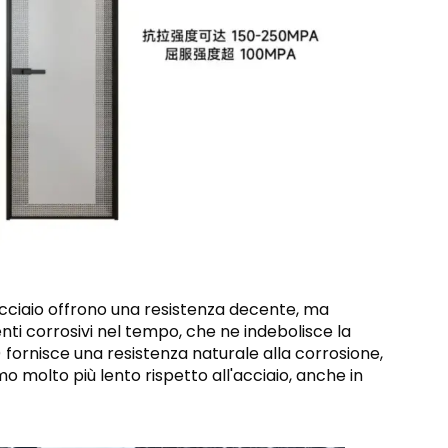
cciaio offrono una resistenza decente, ma
nti corrosivi nel tempo, che ne indebolisce la
 fornisce una resistenza naturale alla corrosione,
tmo molto più lento rispetto all'acciaio, anche in