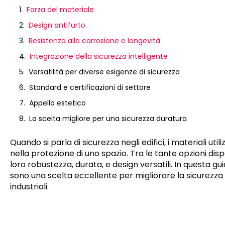
Forza del materiale
Design antifurto
Resistenza alla corrosione e longevità
Integrazione della sicurezza intelligente
Versatilità per diverse esigenze di sicurezza
Standard e certificazioni di settore
Appello estetico
La scelta migliore per una sicurezza duratura
Quando si parla di sicurezza negli edifici, i materiali u
nella protezione di uno spazio. Tra le tante opzioni dispon
loro robustezza, durata, e design versatili. In questa g
sono una scelta eccellente per migliorare la sicurezza
industriali.