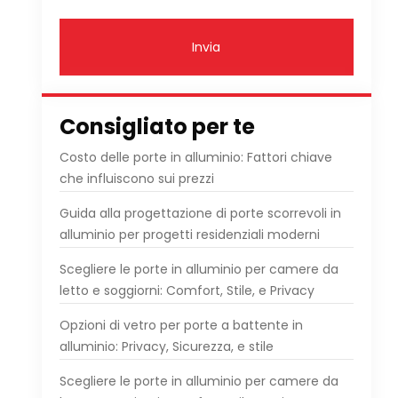
Invia
Consigliato per te
Costo delle porte in alluminio: Fattori chiave
che influiscono sui prezzi
Guida alla progettazione di porte scorrevoli in
alluminio per progetti residenziali moderni
Scegliere le porte in alluminio per camere da
letto e soggiorni: Comfort, Stile, e Privacy
Opzioni di vetro per porte a battente in
alluminio: Privacy, Sicurezza, e stile
Scegliere le porte in alluminio per camere da