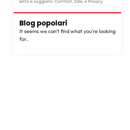
letto e soggiorni: Comfort, Stile, e Privacy
Blog popolari
It seems we can't find what you're looking
for
.