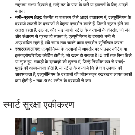
न्यूनतम लक्षण दिखाते हैं, उन्हें तट के पास के घरों या इमारतों के लिए आदर्श
बनाना.
नमी-प्रवण क्षेत्र:
बेसमेंट या बाथरूम जैसे आर्द्र वातावरण में, एल्यूमीनियम के
दरवाजे लकड़ी के दरवाजों से बेहतर प्रदर्शन करते हैं, जिनमें सूजन होने का
खतरा रहता है, ढालना, और सड़ जाओ. स्टील के दरवाजों के विपरीत, जो जंग
और संक्षारण से ग्रस्त हो सकता है, एल्यूमीनियम के दरवाजे नमी से
अप्रभावित रहते हैं, लंबे समय तक चलने वाला प्रदर्शन सुनिश्चित करना.
रखरखाव लागत:
एल्यूमीनियम के दरवाजों में आमतौर पर पाउडर कोटिंग या
इलेक्ट्रोफोरेटिक कोटिंग होती है, जो खत्म हो सकता है 10 वर्षों तक बिना छिले
या लुप्त हुए. लकड़ी के दरवाज़ों की तुलना में, जिन्हें नियमित रूप से रंगाई-
पुताई की आवश्यकता होती है, या स्टील के दरवाजे जिन्हें जंग उपचार की
आवश्यकता है, एल्युमीनियम के दरवाजों की जीवनचक्र रखरखाव लागत काफी
कम होती है - तक 30% स्टील के दरवाजों से कम.
स्मार्ट सुरक्षा एकीकरण