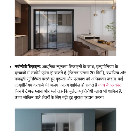
नवोन्वेषी डिज़ाइन:
आधुनिक न्यूनतम डिजाइनों के साथ, एल्यूमीनियम के
दरवाजों में संकीर्ण फ्रेम हो सकते हैं (जितना पतला 20 मिमी), स्थायित्व और
मजबूती सुनिश्चित करते हुए दृश्यता और प्रकाश को अधिकतम करना. कई
एल्यूमीनियम दरवाजे भी अलग-अलग शामिल हो सकते हैं
कांच के प्रकार
,
जिसमें टेम्पर्ड ग्लास और यहां तक ​​कि बुलेट-प्रतिरोधी ग्लास भी शामिल है,
उच्च जोखिम वाले क्षेत्रों के लिए बढ़ी हुई सुरक्षा प्रदान करना.