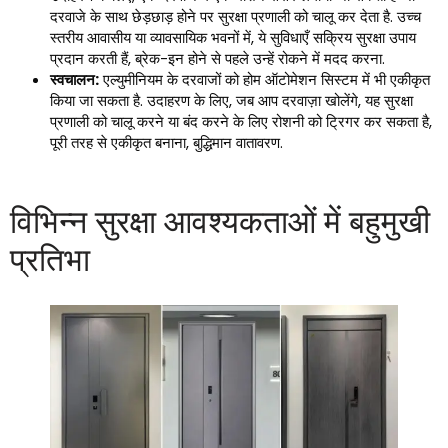
दरवाजे के साथ छेड़छाड़ होने पर सुरक्षा प्रणाली को चालू कर देता है. उच्च
स्तरीय आवासीय या व्यावसायिक भवनों में, ये सुविधाएँ सक्रिय सुरक्षा उपाय
प्रदान करती हैं, ब्रेक-इन होने से पहले उन्हें रोकने में मदद करना.
स्वचालन:
एल्युमीनियम के दरवाजों को होम ऑटोमेशन सिस्टम में भी एकीकृत
किया जा सकता है. उदाहरण के लिए, जब आप दरवाज़ा खोलेंगे, यह सुरक्षा
प्रणाली को चालू करने या बंद करने के लिए रोशनी को ट्रिगर कर सकता है,
पूरी तरह से एकीकृत बनाना, बुद्धिमान वातावरण.
विभिन्न सुरक्षा आवश्यकताओं में बहुमुखी
प्रतिभा