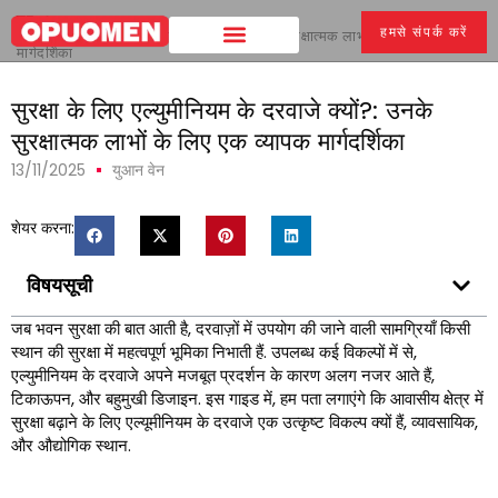
घर
>
हमसे संपर्क करें
सुरक्षा के लिए एल्युमीनियम के दरवाजे क्यों?: उनके सुरक्षात्मक लाभों के लिए एक व्यापक
मार्गदर्शिका
सुरक्षा के लिए एल्युमीनियम के दरवाजे क्यों?: उनके
सुरक्षात्मक लाभों के लिए एक व्यापक मार्गदर्शिका
13/11/2025
युआन वेन
शेयर करना:
विषयसूची
जब भवन सुरक्षा की बात आती है, दरवाज़ों में उपयोग की जाने वाली सामग्रियाँ किसी
स्थान की सुरक्षा में महत्वपूर्ण भूमिका निभाती हैं. उपलब्ध कई विकल्पों में से,
एल्युमीनियम के दरवाजे अपने मजबूत प्रदर्शन के कारण अलग नजर आते हैं,
टिकाऊपन, और बहुमुखी डिजाइन. इस गाइड में, हम पता लगाएंगे कि आवासीय क्षेत्र में
सुरक्षा बढ़ाने के लिए एल्यूमीनियम के दरवाजे एक उत्कृष्ट विकल्प क्यों हैं, व्यावसायिक,
और औद्योगिक स्थान.