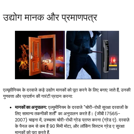
उद्योग मानक और प्रमाणपत्र
एल्यूमीनियम के दरवाजे कड़े उद्योग मानकों को पूरा करने के लिए बनाए जाते हैं, उनकी
गुणवत्ता और प्रदर्शन की गारंटी प्रदान करना:
मानकों का अनुपालन:
एल्युमीनियम के दरवाजे "चोरी-रोधी सुरक्षा दरवाजों के
लिए सामान्य तकनीकी शर्तों" का अनुपालन करते हैं। (जीबी 17565-
2007) चाइना में, उच्चतम चोरी-रोधी ग्रेड प्राप्त करना (ग्रेड ए). दरवाज़े
के पैनल कम से कम हैं 90 मिमी मोटा, और लॉकिंग सिस्टम ग्रेड ए सुरक्षा
मानकों को पूरा करते हैं.