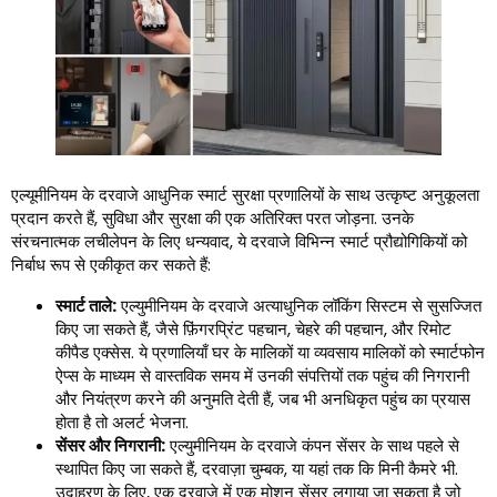
एल्यूमीनियम के दरवाजे आधुनिक स्मार्ट सुरक्षा प्रणालियों के साथ उत्कृष्ट अनुकूलता
प्रदान करते हैं, सुविधा और सुरक्षा की एक अतिरिक्त परत जोड़ना. उनके
संरचनात्मक लचीलेपन के लिए धन्यवाद, ये दरवाजे विभिन्न स्मार्ट प्रौद्योगिकियों को
निर्बाध रूप से एकीकृत कर सकते हैं:
स्मार्ट ताले:
एल्युमीनियम के दरवाजे अत्याधुनिक लॉकिंग सिस्टम से सुसज्जित
किए जा सकते हैं, जैसे फ़िंगरप्रिंट पहचान, चेहरे की पहचान, और रिमोट
कीपैड एक्सेस. ये प्रणालियाँ घर के मालिकों या व्यवसाय मालिकों को स्मार्टफोन
ऐप्स के माध्यम से वास्तविक समय में उनकी संपत्तियों तक पहुंच की निगरानी
और नियंत्रण करने की अनुमति देती हैं, जब भी अनधिकृत पहुंच का प्रयास
होता है तो अलर्ट भेजना.
सेंसर और निगरानी:
एल्युमीनियम के दरवाजे कंपन सेंसर के साथ पहले से
स्थापित किए जा सकते हैं, दरवाज़ा चुम्बक, या यहां तक ​​कि मिनी कैमरे भी.
उदाहरण के लिए, एक दरवाजे में एक मोशन सेंसर लगाया जा सकता है जो