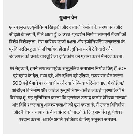
युआन वेन
एक प्रमुख एल्यूमीनियम खिड़की और दरवाजे निर्माता के संस्थापक और
सीईओ के रूप में, मैं ले आता हूँ 12 उच्च-प्रदर्शन निर्माण सामग्री में वर्षों की
विशेष विशेषज्ञता. मेरा करियर ऊर्जा दक्षता और इंजीनियरिंग उत्कृष्टता के
प्रति प्रतिबद्धता से परिभाषित होता है, दुनिया भर में ठेकेदारों और
डेवलपर्स को उनके वास्तुशिल्प दृष्टिकोण को प्राप्त करने में मदद करना.
मेरे नेतृत्व में, हमने सफलतापूर्वक अनुकूलित समाधान निर्यात किए हैं 30+
पूरे यूरोप के देश, मध्य पूर्व, और दक्षिण पूर्व एशिया, ऊपर समर्थन करना
500 बड़े पैमाने पर आवासीय और वाणिज्यिक परियोजनाएं. मैं ओईएम/
ओडीएम विनिर्माण और जटिल एल्यूमीनियम-क्लैड लकड़ी प्रणालियों में
विशेषज्ञ हूं, यह सुनिश्चित करना कि प्रत्येक उत्पाद कठोर वैश्विक मानकों
और विविध जलवायु आवश्यकताओं को पूरा करता है. मैं उन्नत विनिर्माण
और वैश्विक व्यापार के बीच अंतर को पाटने के लिए समर्पित हूं, पेशेवर
प्रदान करना, आपके अगले प्रोजेक्ट के लिए अनुरूप समर्थन.