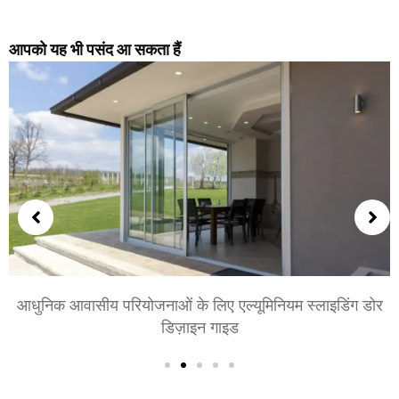
आपको यह भी पसंद आ सकता हैं
आधुनिक आवासीय परियोजनाओं के लिए एल्यूमिनियम स्लाइडिंग डोर
डिज़ाइन गाइड