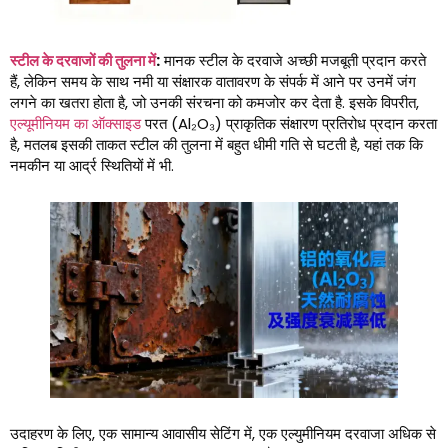
स्टील के दरवाजों की तुलना में
:
मानक स्टील के दरवाजे अच्छी मजबूती प्रदान करते
हैं, लेकिन समय के साथ नमी या संक्षारक वातावरण के संपर्क में आने पर उनमें जंग
लगने का खतरा होता है, जो उनकी संरचना को कमजोर कर देता है. इसके विपरीत,
एल्यूमीनियम का ऑक्साइड
परत (Al₂O₃) प्राकृतिक संक्षारण प्रतिरोध प्रदान करता
है, मतलब इसकी ताकत स्टील की तुलना में बहुत धीमी गति से घटती है, यहां तक ​​कि
नमकीन या आर्द्र स्थितियों में भी.
उदाहरण के लिए, एक सामान्य आवासीय सेटिंग में, एक एल्युमीनियम दरवाजा अधिक से