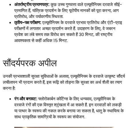
अंतर्राष्ट्रीय प्रमाणपत्र:
कुछ उच्च गुणवत्ता वाले एल्यूमीनियम दरवाजे सीई-
प्रमाणित हैं, यांत्रिक प्रदर्शन के लिए यूरोपीय मानकों को पूरा करना, आग
प्रतिरोध, और पर्यावरणीय स्थिरता.
तृतीय-पक्ष परीक्षण:
एल्यूमीनियम के दरवाजे प्रभाव प्रतिरोध और एंटी-प्राइ
परीक्षणों में लगातार अच्छा प्रदर्शन करते हैं. उदाहरण के लिए, वे जबरन
प्रवेश का लंबे समय तक विरोध कर सकते हैं 30 मिनट, की राष्ट्रीय
आवश्यकता से कहीं अधिक 15 मिनट.
सौंदर्यपरक अपील
उनकी प्रभावशाली सुरक्षा सुविधाओं के अलावा, एल्यूमीनियम के दरवाजे उत्कृष्ट सौंदर्य
लचीलापन भी प्रदान करते हैं, इस रूढ़ि को तोड़ना कि सुरक्षा का अर्थ शैली का त्याग
करना है:
रंग और बनावट:
फ्लोरोकार्बन कोटिंग्स के लिए धन्यवाद, एल्यूमीनियम के
दरवाजे रंगों की एक विस्तृत श्रृंखला में आ सकते हैं. इन दरवाज़ों को लकड़ी
या पत्थर के स्वरूप की नकल करके बनाया जा सकता है, धातु के स्थायित्व के
साथ प्राकृतिक सामग्रियों के स्वरूप का संयोजन.