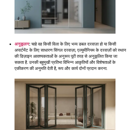
अनुकूलन
:
चाहे वह किसी विला के लिए भव्य डबल दरवाज़ा हो या किसी
अपार्टमेंट के लिए साधारण सिंगल दरवाज़ा, एल्युमीनियम के दरवाज़ों को स्थान
की डिज़ाइन आवश्यकताओं के अनुरूप पूरी तरह से अनुकूलित किया जा
सकता है. उनकी बहुमुखी प्रतिभा विभिन्न आकृतियों और विशेषताओं के
एकीकरण की अनुमति देती है, रूप और कार्य दोनों प्रदान करना.