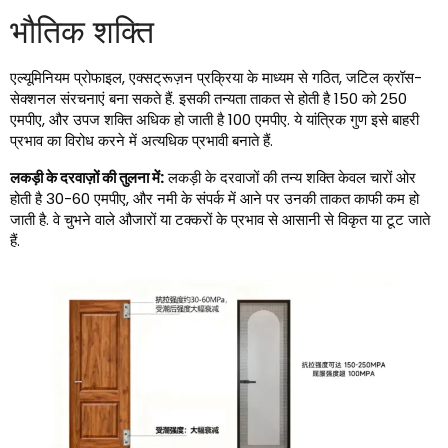
भौतिक शक्ति
एल्यूमिनियम प्रोफाइल, एक्सट्रूज़न प्रक्रिया के माध्यम से गठित, जटिल क्रॉस-
सेक्शनल संरचनाएं बना सकते हैं. इसकी तन्यता ताकत से होती है 150 को 250
एमपीए, और उपज शक्ति अधिक हो जाती है 100 एमपीए. ये यांत्रिक गुण इसे बाहरी
प्रभाव का विरोध करने में अत्यधिक प्रभावी बनाते हैं.
लकड़ी के दरवाज़ों की तुलना में:
लकड़ी के दरवाजों की तन्य शक्ति केवल चारों ओर
होती है 30-60 एमपीए, और नमी के संपर्क में आने पर उनकी ताकत काफी कम हो
जाती है. वे चुभने वाले औजारों या टक्करों के प्रभाव से आसानी से विकृत या टूट जाते
हैं.