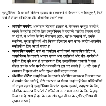
एल्युमीनियम के दरवाजे विभिन्न प्रकार के वातावरणों में विश्वसनीय साबित हुए हैं, निजी
घरों से लेकर वाणिज्यिक और औद्योगिक स्थानों तक.
आवासीय उपयोग:
आलीशान रिहायशी इलाकों में, विशेषकर प्रमुख शहरों में,
सामने के प्रवेश द्वारों के लिए एल्युमीनियम के दरवाजे पसंदीदा विकल्प बनते
जा रहे हैं, से अधिक के लिए लेखांकन 60% नई स्थापनाओं की. उनके
स्थायित्व, सुरक्षा सुविधाएँ, और चिकना डिज़ाइन उन्हें उच्च-स्तरीय आवासीय
संपत्तियों के लिए आदर्श बनाता है.
व्यावसायिक उपयोग:
बैंकों या कार्यालय भवनों जैसी व्यावसायिक सेटिंग में,
एल्यूमीनियम के दरवाजे अक्सर उनके आग प्रतिरोधी और चोर-प्रतिरोधी
गुणों के लिए चुने जाते हैं. उदाहरण के लिए, एल्यूमीनियम दरवाजों के कुछ
मॉडल तक के अग्नि प्रतिरोध मानकों को पूरा कर सकते हैं 1.5 घंटे, एक ही
समाधान में सुरक्षा और अग्नि सुरक्षा दोनों प्रदान करना.
औद्योगिक सेटिंग:
एल्यूमीनियम के दरवाजे औद्योगिक वातावरण में व्यापक रूप
से उपयोग किए जाते हैं, जैसे कारखाने या गोदाम, जहां उन्हें विषम परिस्थितियों
को सहना पड़ता है. एल्यूमीनियम विस्फोट-प्रूफ दरवाजे, उदाहरण के लिए,
आंतरिक उपकरण विस्फोटों से शॉकवेव्स का सामना करने के लिए डिज़ाइन
किया गया है, साथ ही हवा के दबाव और धूल सीलन के प्रति प्रतिरोध भी
प्रदान करता है.