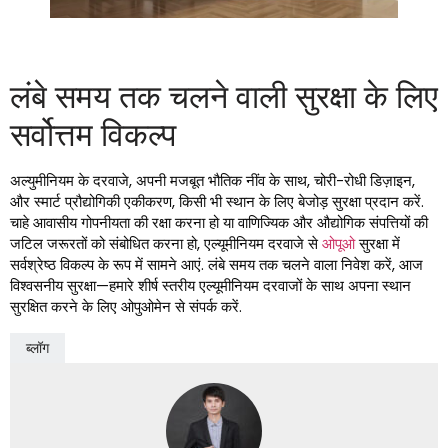
लंबे समय तक चलने वाली सुरक्षा के लिए
सर्वोत्तम विकल्प
अल्युमीनियम के दरवाजे, अपनी मजबूत भौतिक नींव के साथ, चोरी-रोधी डिज़ाइन,
और स्मार्ट प्रौद्योगिकी एकीकरण, किसी भी स्थान के लिए बेजोड़ सुरक्षा प्रदान करें.
चाहे आवासीय गोपनीयता की रक्षा करना हो या वाणिज्यिक और औद्योगिक संपत्तियों की
जटिल जरूरतों को संबोधित करना हो, एल्यूमीनियम दरवाजे से
ओपूओ
सुरक्षा में
सर्वश्रेष्ठ विकल्प के रूप में सामने आएं. लंबे समय तक चलने वाला निवेश करें, आज
विश्वसनीय सुरक्षा—हमारे शीर्ष स्तरीय एल्यूमीनियम दरवाजों के साथ अपना स्थान
सुरक्षित करने के लिए ओपुओमेन से संपर्क करें.
ब्लॉग