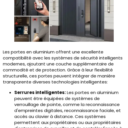
Les portes en aluminium offrent une excellente
compatibilité avec les systèmes de sécurité intelligents
modernes, ajoutant une couche supplémentaire de
commodité et de protection. Grâce à leur flexibilité
structurelle, ces portes peuvent intégrer de manière
transparente diverses technologies intelligentes:
Serrures intelligentes:
Les portes en aluminium
peuvent être équipées de systèmes de
verrouillage de pointe, comme la reconnaissance
d'empreintes digitales, reconnaissance faciale, et
accès au clavier à distance. Ces systèmes
permettent aux propriétaires ou aux propriétaires