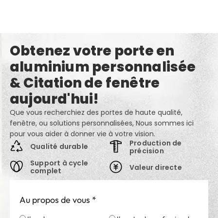
Obtenez votre porte en
aluminium personnalisée
& Citation de fenêtre
aujourd'hui!
Que vous recherchiez des portes de haute qualité,
fenêtre, ou solutions personnalisées, Nous sommes ici
pour vous aider à donner vie à votre vision.
Production de
Qualité durable
précision
Support à cycle
Valeur directe
complet
Au propos de vous
*