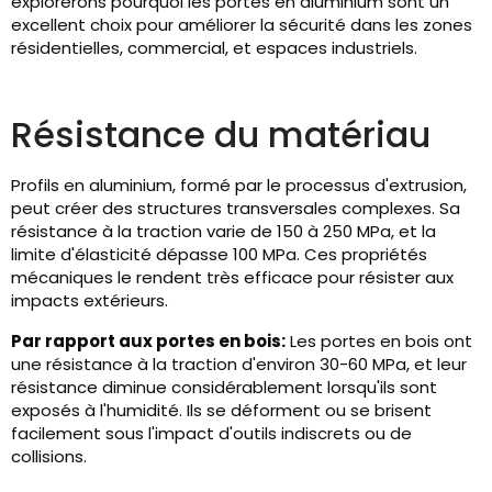
explorerons pourquoi les portes en aluminium sont un
excellent choix pour améliorer la sécurité dans les zones
résidentielles, commercial, et espaces industriels.
Résistance du matériau
Profils en aluminium, formé par le processus d'extrusion,
peut créer des structures transversales complexes. Sa
résistance à la traction varie de 150 à 250 MPa, et la
limite d'élasticité dépasse 100 MPa. Ces propriétés
mécaniques le rendent très efficace pour résister aux
impacts extérieurs.
Par rapport aux portes en bois:
Les portes en bois ont
une résistance à la traction d'environ 30-60 MPa, et leur
résistance diminue considérablement lorsqu'ils sont
exposés à l'humidité. Ils se déforment ou se brisent
facilement sous l'impact d'outils indiscrets ou de
collisions.