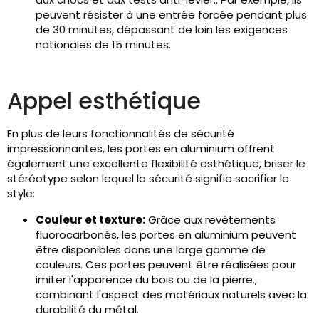
peuvent résister à une entrée forcée pendant plus
de 30 minutes, dépassant de loin les exigences
nationales de 15 minutes.
Appel esthétique
En plus de leurs fonctionnalités de sécurité
impressionnantes, les portes en aluminium offrent
également une excellente flexibilité esthétique, briser le
stéréotype selon lequel la sécurité signifie sacrifier le
style:
Couleur et texture:
Grâce aux revêtements
fluorocarbonés, les portes en aluminium peuvent
être disponibles dans une large gamme de
couleurs. Ces portes peuvent être réalisées pour
imiter l'apparence du bois ou de la pierre.,
combinant l'aspect des matériaux naturels avec la
durabilité du métal.