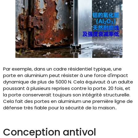
Par exemple, dans un cadre résidentiel typique, une
porte en aluminium peut résister à une force d'impact
dynamique de plus de 5000 N. Cela équivaut à un adulte
poussant à plusieurs reprises contre la porte. 20 fois, et
la porte conserverait toujours son intégrité structurelle.
Cela fait des portes en aluminium une première ligne de
défense très fiable pour la sécurité de la maison..
Conception antivol