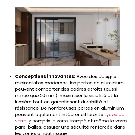
Conceptions innovantes:
Avec des designs
minimalistes modernes, les portes en aluminium
peuvent comporter des cadres étroits (aussi
mince que 20 mm), maximiser la visibilité et la
lumière tout en garantissant durabilité et
résistance. De nombreuses portes en aluminium
peuvent également intégrer différents
types de
verre
, y compris le verre trempé et même le verre
pare-balles, assurer une sécurité renforcée dans
les zones à haut risque.