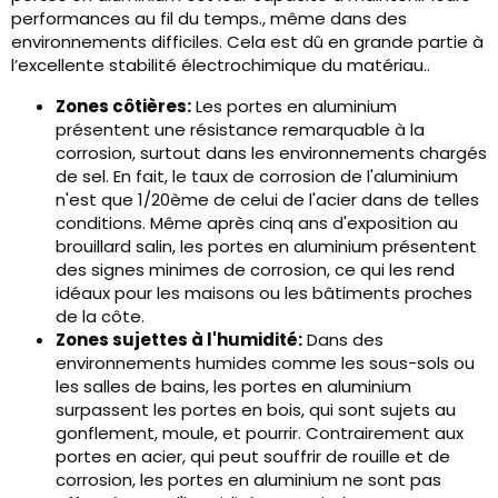
performances au fil du temps., même dans des
environnements difficiles. Cela est dû en grande partie à
l’excellente stabilité électrochimique du matériau..
Zones côtières:
Les portes en aluminium
présentent une résistance remarquable à la
corrosion, surtout dans les environnements chargés
de sel. En fait, le taux de corrosion de l'aluminium
n'est que 1/20ème de celui de l'acier dans de telles
conditions. Même après cinq ans d'exposition au
brouillard salin, les portes en aluminium présentent
des signes minimes de corrosion, ce qui les rend
idéaux pour les maisons ou les bâtiments proches
de la côte.
Zones sujettes à l'humidité:
Dans des
environnements humides comme les sous-sols ou
les salles de bains, les portes en aluminium
surpassent les portes en bois, qui sont sujets au
gonflement, moule, et pourrir. Contrairement aux
portes en acier, qui peut souffrir de rouille et de
corrosion, les portes en aluminium ne sont pas