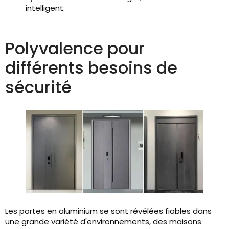
intelligent.
Polyvalence pour
différents besoins de
sécurité
Les portes en aluminium se sont révélées fiables dans
une grande variété d'environnements, des maisons