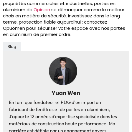
propriétés commerciales et industrielles, portes en
aluminium de
Opinion
se démarquer comme le meilleur
choix en matière de sécurité. Investissez dans le long
terme, protection fiable aujourd'hui : contactez
Opuomen pour sécuriser votre espace avec nos portes
en aluminium de premier ordre.
Blog
Yuan Wen
En tant que fondateur et PDG d'un important
fabricant de fenêtres et de portes en aluminium,
J'apporte 12 années d'expertise spécialisée dans les
matériaux de construction haute performance. Ma
carrière est définie par un engagement envers