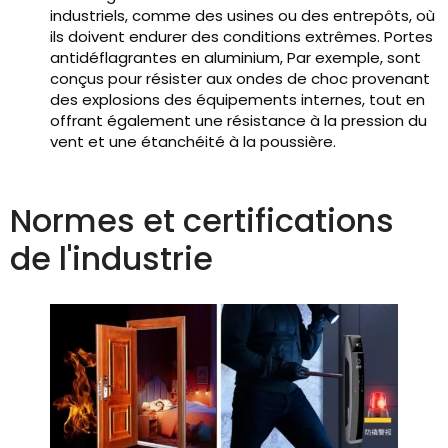
industriels, comme des usines ou des entrepôts, où
ils doivent endurer des conditions extrêmes. Portes
antidéflagrantes en aluminium, Par exemple, sont
conçus pour résister aux ondes de choc provenant
des explosions des équipements internes, tout en
offrant également une résistance à la pression du
vent et une étanchéité à la poussière.
Normes et certifications
de l'industrie