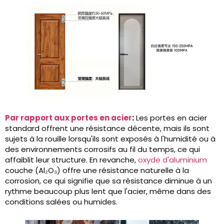
Par rapport aux portes en acier
:
Les portes en acier
standard offrent une résistance décente, mais ils sont
sujets à la rouille lorsqu'ils sont exposés à l'humidité ou à
des environnements corrosifs au fil du temps, ce qui
affaiblit leur structure. En revanche,
oxyde d'aluminium
couche (Al₂O₃) offre une résistance naturelle à la
corrosion, ce qui signifie que sa résistance diminue à un
rythme beaucoup plus lent que l'acier, même dans des
conditions salées ou humides.