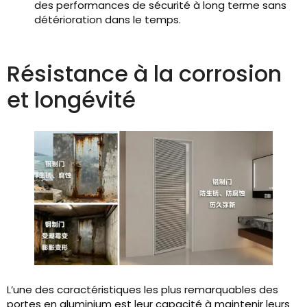
des performances de sécurité à long terme sans
détérioration dans le temps.
Résistance à la corrosion
et longévité
L’une des caractéristiques les plus remarquables des
portes en aluminium est leur capacité à maintenir leurs