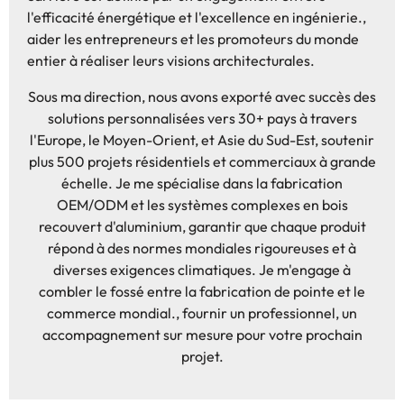
l'efficacité énergétique et l'excellence en ingénierie.,
aider les entrepreneurs et les promoteurs du monde
entier à réaliser leurs visions architecturales.
Sous ma direction, nous avons exporté avec succès des
solutions personnalisées vers 30+ pays à travers
l'Europe, le Moyen-Orient, et Asie du Sud-Est, soutenir
plus 500 projets résidentiels et commerciaux à grande
échelle. Je me spécialise dans la fabrication
OEM/ODM et les systèmes complexes en bois
recouvert d'aluminium, garantir que chaque produit
répond à des normes mondiales rigoureuses et à
diverses exigences climatiques. Je m'engage à
combler le fossé entre la fabrication de pointe et le
commerce mondial., fournir un professionnel, un
accompagnement sur mesure pour votre prochain
projet.