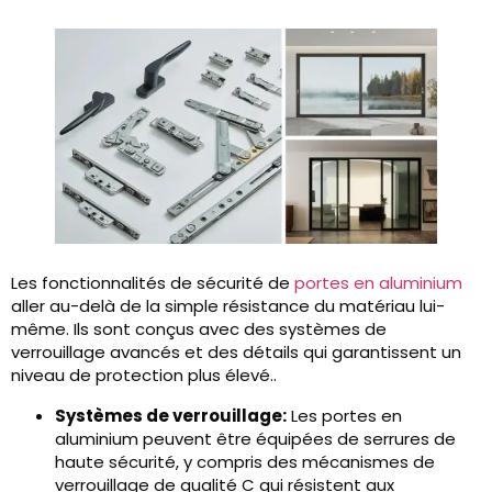
Les fonctionnalités de sécurité de
portes en aluminium
aller au-delà de la simple résistance du matériau lui-
même. Ils sont conçus avec des systèmes de
verrouillage avancés et des détails qui garantissent un
niveau de protection plus élevé..
Systèmes de verrouillage:
Les portes en
aluminium peuvent être équipées de serrures de
haute sécurité, y compris des mécanismes de
verrouillage de qualité C qui résistent aux