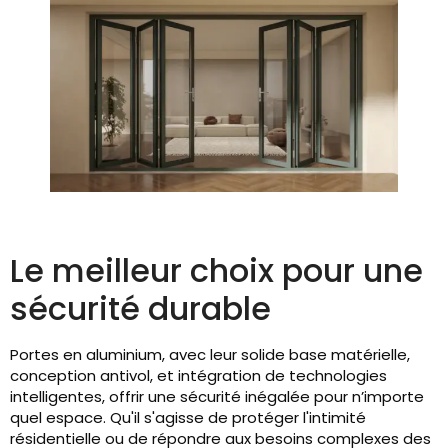
Le meilleur choix pour une
sécurité durable
Portes en aluminium, avec leur solide base matérielle,
conception antivol, et intégration de technologies
intelligentes, offrir une sécurité inégalée pour n’importe
quel espace. Qu'il s'agisse de protéger l'intimité
résidentielle ou de répondre aux besoins complexes des