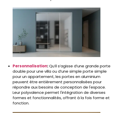
Personnalisation
:
Qu’il s’agisse d’une grande porte
double pour une villa ou d’une simple porte simple
pour un appartement, les portes en aluminium
peuvent être entièrement personnalisées pour
répondre aux besoins de conception de l'espace.
Leur polyvalence permet l'intégration de diverses
formes et fonctionnalités, offrant à la fois forme et
fonction.