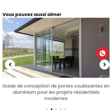
Vous pouvez aussi aimer
Choisir des portes en aluminium pour les
chambres et les salons: Confort, Style, et
confidentialité