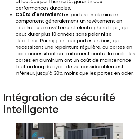
affectées par l'humidité, garantir des
performances durables.
Coûts d'entretien:
Les portes en aluminium
comportent généralement un revêtement en
poudre ou un revêtement électrophorétique, qui
peut durer plus 10 années sans peler ni se
décolorer. Par rapport aux portes en bois, qui
nécessitent une repeinture régulière, ou portes en
acier nécessitant un traitement contre la rouille, les
portes en aluminium ont un coût de maintenance
tout au long du cycle de vie considérablement
inférieur, jusqu'à 30% moins que les portes en acier.
Intégration de sécurité
intelligente