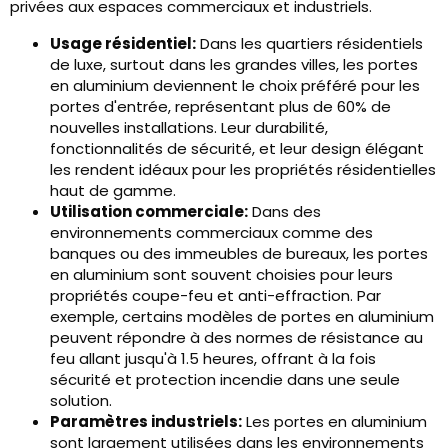
privées aux espaces commerciaux et industriels.
Usage résidentiel:
Dans les quartiers résidentiels
de luxe, surtout dans les grandes villes, les portes
en aluminium deviennent le choix préféré pour les
portes d'entrée, représentant plus de 60% de
nouvelles installations. Leur durabilité,
fonctionnalités de sécurité, et leur design élégant
les rendent idéaux pour les propriétés résidentielles
haut de gamme.
Utilisation commerciale:
Dans des
environnements commerciaux comme des
banques ou des immeubles de bureaux, les portes
en aluminium sont souvent choisies pour leurs
propriétés coupe-feu et anti-effraction. Par
exemple, certains modèles de portes en aluminium
peuvent répondre à des normes de résistance au
feu allant jusqu'à 1.5 heures, offrant à la fois
sécurité et protection incendie dans une seule
solution.
Paramètres industriels:
Les portes en aluminium
sont largement utilisées dans les environnements