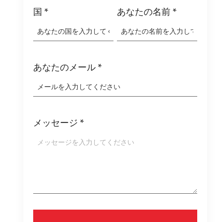
国
*
あなたの名前
*
あなたのメール
*
メッセージ
*