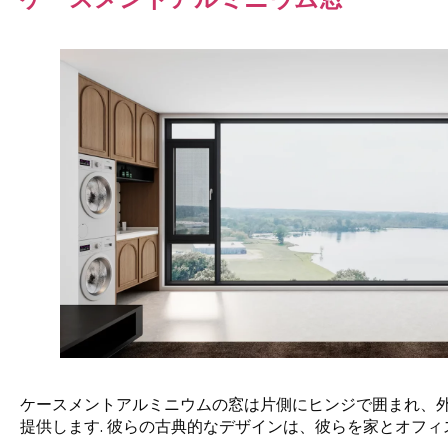
ケースメントアルミニウムの窓は片側にヒンジで囲まれ、外
提供します. 彼らの古典的なデザインは、彼らを家とオフィ