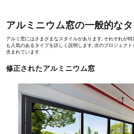
アルミニウム窓の一般的なタ
アルミ窓にはさまざまなスタイルがあります, それぞれが特
も人気のあるタイプを詳しく説明します, 次のプロジェク
含まれています.
修正されたアルミニウム窓