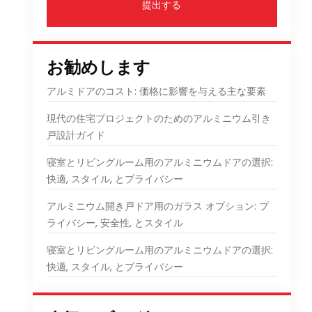
提出する
お勧めします
アルミドアのコスト: 価格に影響を与える主な要素
現代の住宅プロジェクトのためのアルミニウム引き
戸設計ガイド
寝室とリビングルーム用のアルミニウムドアの選択:
快適, スタイル, とプライバシー
アルミニウム開き戸ドア用のガラス オプション: プ
ライバシー, 安全性, とスタイル
寝室とリビングルーム用のアルミニウムドアの選択:
快適, スタイル, とプライバシー