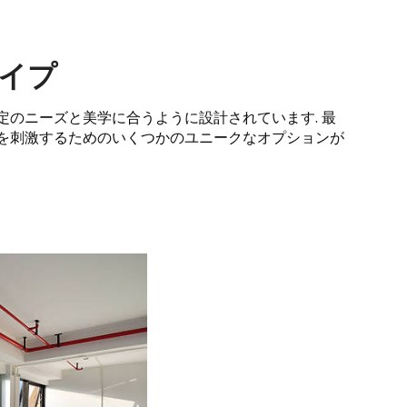
イプ
定のニーズと美学に合うように設計されています. 最
トを刺激するためのいくつかのユニークなオプションが