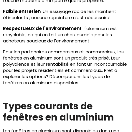
touche moderne à n'importe quelle propriété.
Faible entretien
: Un essuyage rapide les maintient
étincelants ; aucune repeinture n'est nécessaire!
Respectueux de l'environnement
: L'aluminium est
recyclable, ce qui en fait un choix durable pour les
acheteurs soucieux de l'environnement.
Pour les partenaires commerciaux et commerciaux, les
fenêtres en aluminium sont un produit très prisé. Leur
polyvalence et leur rentabilité en font un incontournable
pour les projets résidentiels et commerciaux.. Prêt à
explorer les options? Décomposons les types de
fenêtres en aluminium disponibles.
Types courants de
fenêtres en aluminium
Les fenêtres en aluminium sont disponibles dans une