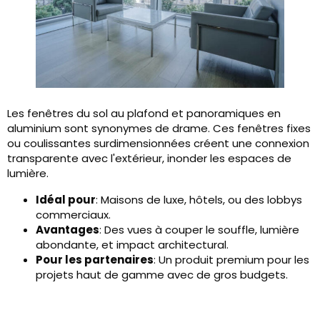
Les fenêtres du sol au plafond et panoramiques en
aluminium sont synonymes de drame. Ces fenêtres fixes
ou coulissantes surdimensionnées créent une connexion
transparente avec l'extérieur, inonder les espaces de
lumière.
Idéal pour
: Maisons de luxe, hôtels, ou des lobbys
commerciaux.
Avantages
: Des vues à couper le souffle, lumière
abondante, et impact architectural.
Pour les partenaires
: Un produit premium pour les
projets haut de gamme avec de gros budgets.