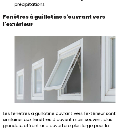
précipitations.
Fenêtres à guillotine s'ouvrant vers
l'extérieur
Les fenêtres à guillotine ouvrant vers l'extérieur sont
similaires aux fenêtres à auvent mais souvent plus
grandes., offrant une ouverture plus large pour la