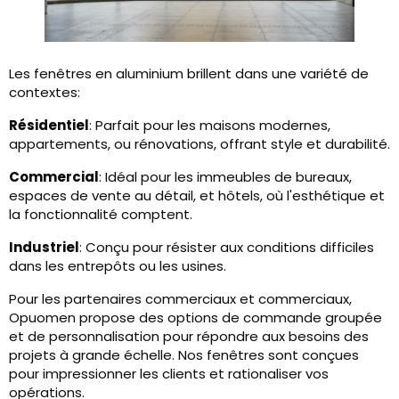
Les fenêtres en aluminium brillent dans une variété de
contextes:
Résidentiel
: Parfait pour les maisons modernes,
appartements, ou rénovations, offrant style et durabilité.
Commercial
: Idéal pour les immeubles de bureaux,
espaces de vente au détail, et hôtels, où l'esthétique et
la fonctionnalité comptent.
Industriel
: Conçu pour résister aux conditions difficiles
dans les entrepôts ou les usines.
Pour les partenaires commerciaux et commerciaux,
Opuomen propose des options de commande groupée
et de personnalisation pour répondre aux besoins des
projets à grande échelle. Nos fenêtres sont conçues
pour impressionner les clients et rationaliser vos
opérations.