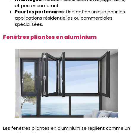
et peu encombrant.
Pour les partenaires
: Une option unique pour les
applications résidentielles ou commerciales
spécialisées.
Fenêtres pliantes en aluminium
Les fenêtres pliantes en aluminium se replient comme un