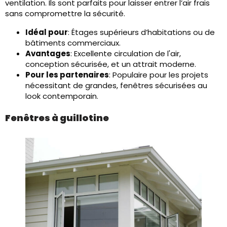
ventilation. Ils sont parfaits pour laisser entrer l’air frais
sans compromettre la sécurité.
Idéal pour
: Étages supérieurs d’habitations ou de
bâtiments commerciaux.
Avantages
: Excellente circulation de l'air,
conception sécurisée, et un attrait moderne.
Pour les partenaires
: Populaire pour les projets
nécessitant de grandes, fenêtres sécurisées au
look contemporain.
Fenêtres à guillotine