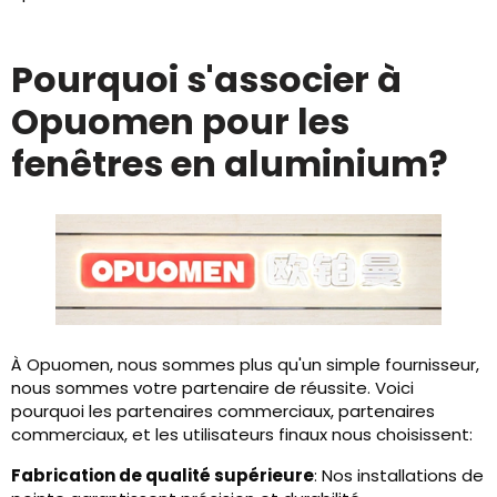
Pourquoi s'associer à
Opuomen pour les
fenêtres en aluminium?
À Opuomen, nous sommes plus qu'un simple fournisseur,
nous sommes votre partenaire de réussite. Voici
pourquoi les partenaires commerciaux, partenaires
commerciaux, et les utilisateurs finaux nous choisissent:
Fabrication de qualité supérieure
: Nos installations de