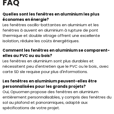
FAQ
Quelles sont les fenêtres en aluminium les plus
économes en énergie?
Les fenêtres oscillo-battantes en aluminium et les
fenêtres à auvent en aluminium à rupture de pont
thermique et double vitrage offrent une excellente
isolation, réduire les coûts énergétiques.
Comment les fenêtres en aluminium se comparent-
elles au PVC ou au bois?
Les fenêtres en aluminium sont plus durables et
nécessitent peu d'entretien que le PVC ou le bois., avec
carte SD sle requise pour plus d'informations.
Les fenêtres en aluminium peuvent-elles être
personnalisées pour les grands projets?
Oui, Opuomen propose des fenêtres en aluminium
entièrement personnalisables, y compris des fenêtres du
sol au plafond et panoramiques, adapté aux
spécifications de votre projet.