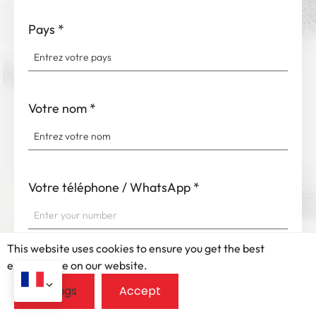
Pays
*
Votre nom
*
Votre téléphone / WhatsApp
*
This website uses cookies to ensure you get the best
exprerience on our website.
Votre e-mail
*