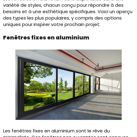
variété de styles, chacun conçu pour répondre à des
besoins et à une esthétique spécifiques. Voici un aperçu
des types les plus populaires, y compris des options
uniques pour inspirer votre prochain projet.
Fenêtres fixes en aluminium
Les fenêtres fixes en aluminium sont le rêve du