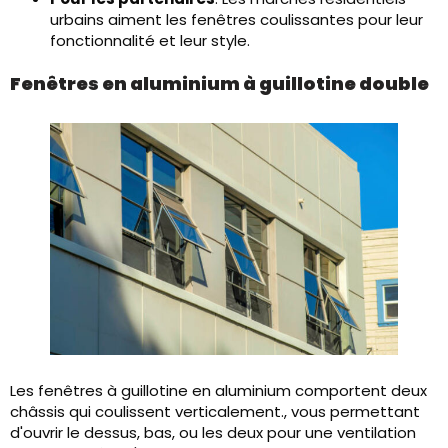
urbains aiment les fenêtres coulissantes pour leur
fonctionnalité et leur style.
Fenêtres en aluminium à guillotine double
Les fenêtres à guillotine en aluminium comportent deux
châssis qui coulissent verticalement., vous permettant
d'ouvrir le dessus, bas, ou les deux pour une ventilation