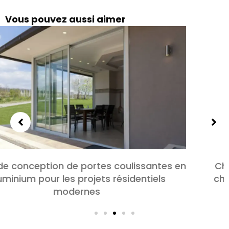
Vous pouvez aussi aimer
Choisir des portes en aluminium pour les
chambres et les salons: Confort, Style, et
confidentialité