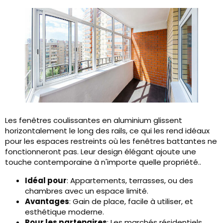
Les fenêtres coulissantes en aluminium glissent
horizontalement le long des rails, ce qui les rend idéaux
pour les espaces restreints où les fenêtres battantes ne
fonctionneront pas. Leur design élégant ajoute une
touche contemporaine à n'importe quelle propriété..
Idéal pour
: Appartements, terrasses, ou des
chambres avec un espace limité.
Avantages
: Gain de place, facile à utiliser, et
esthétique moderne.
Pour les partenaires
: Les marchés résidentiels