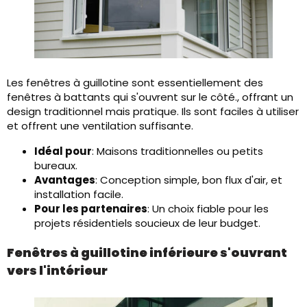
Les fenêtres à guillotine sont essentiellement des
fenêtres à battants qui s'ouvrent sur le côté., offrant un
design traditionnel mais pratique. Ils sont faciles à utiliser
et offrent une ventilation suffisante.
Idéal pour
: Maisons traditionnelles ou petits
bureaux.
Avantages
: Conception simple, bon flux d'air, et
installation facile.
Pour les partenaires
: Un choix fiable pour les
projets résidentiels soucieux de leur budget.
Fenêtres à guillotine inférieure s'ouvrant
vers l'intérieur