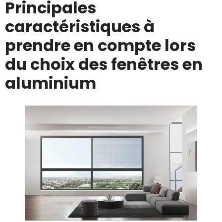
Principales
caractéristiques à
prendre en compte lors
du choix des fenêtres en
aluminium