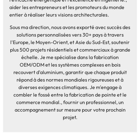
aider les entrepreneurs et les promoteurs du monde
entier à réaliser leurs visions architecturales.
Sous ma direction, nous avons exporté avec succès des
solutions personnalisées vers 30+ pays à travers
l'Europe, le Moyen-Orient, et Asie du Sud-Est, soutenir
plus 500 projets résidentiels et commerciaux à grande
échelle. Je me spécialise dans la fabrication
OEM/ODM et les systèmes complexes en bois
recouvert d'aluminium, garantir que chaque produit
répond à des normes mondiales rigoureuses et à
diverses exigences climatiques. Je m'engage à
combler le fossé entre la fabrication de pointe et le
commerce mondial., fournir un professionnel, un
accompagnement sur mesure pour votre prochain
projet.