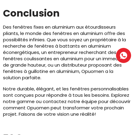
Conclusion
Des fenêtres fixes en aluminium aux étourdisseurs
pliants, le monde des fenêtres en aluminium offre des
possibilités infinies. Que vous soyez un propriétaire à la
recherche de fenêtres à battants en aluminium
éconergétiques, un entrepreneur recherchant des
fenêtres coulissantes en aluminium pour un immeuble
de grande hauteur, ou un distributeur proposant des
fenêtres à guillotine en aluminium, Opuomen a la
solution parfaite.
Notre durable, élégant, et les fenêtres personnalisables
sont conçues pour répondre à tous les besoins. Explorez
notre gamme ou contactez notre équipe pour découvrir
comment Opuomen peut transformer votre prochain
projet. Faisons de votre vision une réalité!