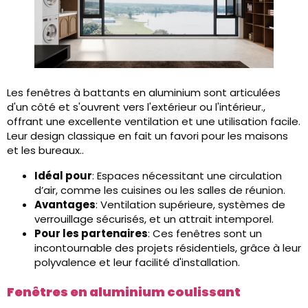
Les fenêtres à battants en aluminium sont articulées
d'un côté et s'ouvrent vers l'extérieur ou l'intérieur.,
offrant une excellente ventilation et une utilisation facile.
Leur design classique en fait un favori pour les maisons
et les bureaux..
Idéal pour
: Espaces nécessitant une circulation
d’air, comme les cuisines ou les salles de réunion.
Avantages
: Ventilation supérieure, systèmes de
verrouillage sécurisés, et un attrait intemporel.
Pour les partenaires
: Ces fenêtres sont un
incontournable des projets résidentiels, grâce à leur
polyvalence et leur facilité d'installation.
Fenêtres en aluminium coulissant