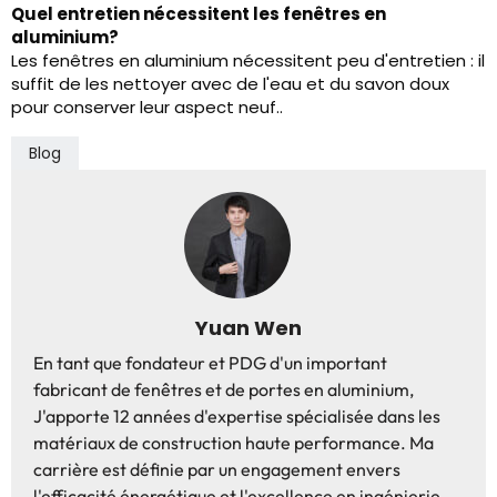
Quel entretien nécessitent les fenêtres en
aluminium?
Les fenêtres en aluminium nécessitent peu d'entretien : il
suffit de les nettoyer avec de l'eau et du savon doux
pour conserver leur aspect neuf..
Blog
Yuan Wen
En tant que fondateur et PDG d'un important
fabricant de fenêtres et de portes en aluminium,
J'apporte 12 années d'expertise spécialisée dans les
matériaux de construction haute performance. Ma
carrière est définie par un engagement envers
l'efficacité énergétique et l'excellence en ingénierie.,