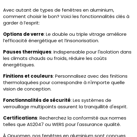
Avec autant de types de fenêtres en aluminium,
comment choisir le bon? Voici les fonctionnalités clés à
garder à l’esprit:
Options de verre
: Le double ou triple vitrage améliore
l’efficacité énergétique et l’insonorisation.
Pauses thermiques
: Indispensable pour l'isolation dans
les climats chauds ou froids, réduire les coûts
énergétiques.
Finitions et couleurs
: Personnalisez avec des finitions
thermolaquées pour correspondre à n'importe quelle
vision de conception.
Fonctionnalités de sécurité
: Les systèmes de
verrouillage multipoints assurent la tranquillité d'esprit.
Certifications
: Recherchez la conformité aux normes
telles que AS2047 ou WERS pour l'assurance qualité.
À Opuomen, nos fenêtres en aluminium sont conçues