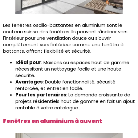
Les fenêtres oscillo-battantes en aluminium sont le
couteau suisse des fenêtres. Ils peuvent s'incliner vers
l'intérieur pour une ventilation douce ou s'ouvrir
complètement vers l'intérieur comme une fenêtre à
battants, offrant flexibilité et sécurité.
Idéal pour
: Maisons ou espaces haut de gamme
nécessitant un nettoyage facile et une haute
sécurité.
Avantages
: Double fonctionnalité, sécurité
renforcée, et entretien facile.
Pour les partenaires
: La demande croissante de
projets résidentiels haut de gamme en fait un ajout
rentable à votre catalogue..
Fenêtres en aluminium à auvent