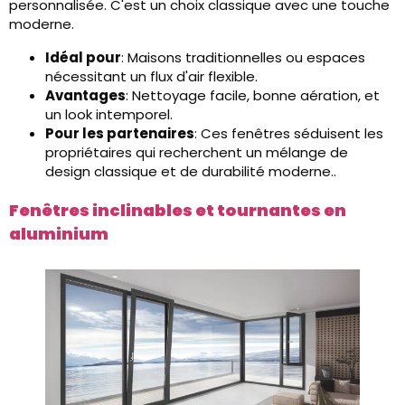
personnalisée. C'est un choix classique avec une touche
moderne.
Idéal pour
: Maisons traditionnelles ou espaces
nécessitant un flux d'air flexible.
Avantages
: Nettoyage facile, bonne aération, et
un look intemporel.
Pour les partenaires
: Ces fenêtres séduisent les
propriétaires qui recherchent un mélange de
design classique et de durabilité moderne..
Fenêtres inclinables et tournantes en
aluminium