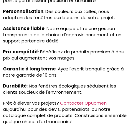
pointe garantissent précision et durabilité.
Personnalisation
: Des couleurs aux tailles, nous
adaptons les fenêtres aux besoins de votre projet.
Assistance fiable
: Notre équipe offre une gestion
transparente de la chaîne d’approvisionnement et un
support partenaire dédié.
Prix ​​compétitif
: Bénéficiez de produits premium à des
prix qui augmentent vos marges.
Garantie à long terme
: Ayez l'esprit tranquille grâce à
notre garantie de 10 ans.
Durabilité
: Nos fenêtres écologiques séduisent les
clients soucieux de l'environnement.
Prêt à élever vos projets?
Contacter Opuomen
aujourd'hui pour des devis, partenariats, ou notre
catalogue complet de produits. Construisons ensemble
quelque chose d'extraordinaire!