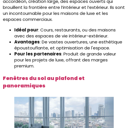
accordéon, création large, des espaces ouverts qui
brouillent la frontière entre l’intérieur et l’extérieur. Ils sont
un incontournable pour les maisons de luxe et les
espaces commerciaux.
Idéal pour
: Cours, restaurants, ou des maisons
avec des espaces de vie intérieur-extérieur.
Avantages
: De vastes ouvertures, une esthétique
époustouflante, et optimisation de l'espace.
Pour les partenaires
: Produit de grande valeur
pour les projets de luxe, offrant des marges
premium.
Fenêtres du sol au plafond et
panoramiques