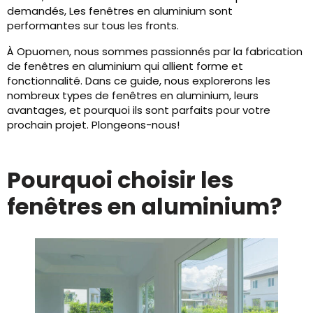
demandés, Les fenêtres en aluminium sont
performantes sur tous les fronts.
À Opuomen, nous sommes passionnés par la fabrication
de fenêtres en aluminium qui allient forme et
fonctionnalité. Dans ce guide, nous explorerons les
nombreux types de fenêtres en aluminium, leurs
avantages, et pourquoi ils sont parfaits pour votre
prochain projet. Plongeons-nous!
Pourquoi choisir les
fenêtres en aluminium?