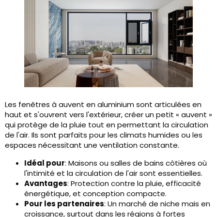
Les fenêtres à auvent en aluminium sont articulées en
haut et s'ouvrent vers l'extérieur, créer un petit « auvent »
qui protège de la pluie tout en permettant la circulation
de l'air. Ils sont parfaits pour les climats humides ou les
espaces nécessitant une ventilation constante.
Idéal pour
: Maisons ou salles de bains côtières où
l'intimité et la circulation de l'air sont essentielles.
Avantages
: Protection contre la pluie, efficacité
énergétique, et conception compacte.
Pour les partenaires
: Un marché de niche mais en
croissance, surtout dans les régions à fortes