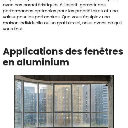
avec ces caractéristiques à l'esprit, garantir des
performances optimales pour les propriétaires et une
valeur pour les partenaires. Que vous équipiez une
maison individuelle ou un gratte-ciel, nous avons ce qu'il
vous faut.
Applications des fenêtres
en aluminium