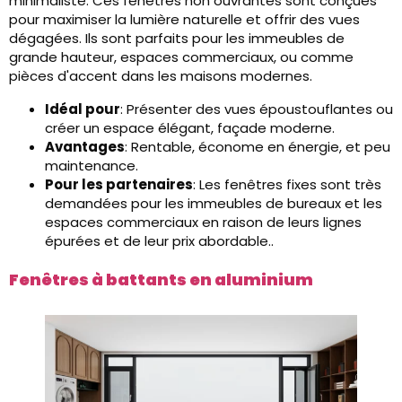
minimaliste. Ces fenêtres non ouvrantes sont conçues
pour maximiser la lumière naturelle et offrir des vues
dégagées. Ils sont parfaits pour les immeubles de
grande hauteur, espaces commerciaux, ou comme
pièces d'accent dans les maisons modernes.
Idéal pour
: Présenter des vues époustouflantes ou
créer un espace élégant, façade moderne.
Avantages
: Rentable, économe en énergie, et peu
maintenance.
Pour les partenaires
: Les fenêtres fixes sont très
demandées pour les immeubles de bureaux et les
espaces commerciaux en raison de leurs lignes
épurées et de leur prix abordable..
Fenêtres à battants en aluminium