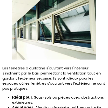
Les fenêtres à guillotine s'ouvrant vers l'intérieur
s'inclinent par le bas, permettant la ventilation tout en
gardant l'extérieur sécurisé. Ils sont idéaux pour les
espaces où les fenêtres s’ouvrant vers l’extérieur ne sont
pas pratiques.
Idéal pour
: Sous-sols ou pièces avec obstructions
extérieures.
Avantages
: Aération sécurisée, nettoyage facile,