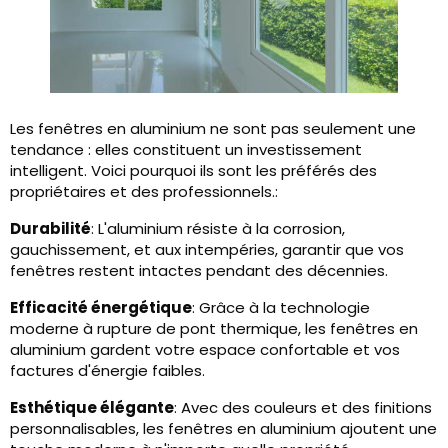
Les fenêtres en aluminium ne sont pas seulement une
tendance : elles constituent un investissement
intelligent. Voici pourquoi ils sont les préférés des
propriétaires et des professionnels.:
Durabilité
: L'aluminium résiste à la corrosion,
gauchissement, et aux intempéries, garantir que vos
fenêtres restent intactes pendant des décennies.
Efficacité énergétique
: Grâce à la technologie
moderne à rupture de pont thermique, les fenêtres en
aluminium gardent votre espace confortable et vos
factures d'énergie faibles.
Esthétique élégante
: Avec des couleurs et des finitions
personnalisables, les fenêtres en aluminium ajoutent une