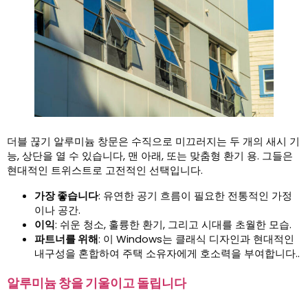
더블 끊기 알루미늄 창문은 수직으로 미끄러지는 두 개의 새시 기
능, 상단을 열 수 있습니다, 맨 아래, 또는 맞춤형 환기 용. 그들은
현대적인 트위스트로 고전적인 선택입니다.
가장 좋습니다
: 유연한 공기 흐름이 필요한 전통적인 가정
이나 공간.
이익
: 쉬운 청소, 훌륭한 환기, 그리고 시대를 초월한 모습.
파트너를 위해
: 이 Windows는 클래식 디자인과 현대적인
내구성을 혼합하여 주택 소유자에게 호소력을 부여합니다..
알루미늄 창을 기울이고 돌립니다