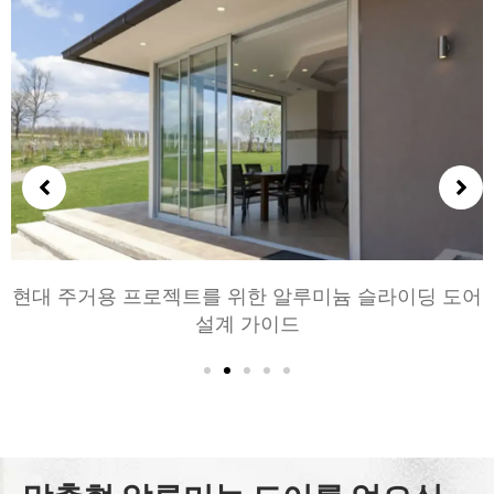
침실과 거실을 위한 알루미늄 문 선택하기: 편안, 스타
일, 및 개인 정보 보호