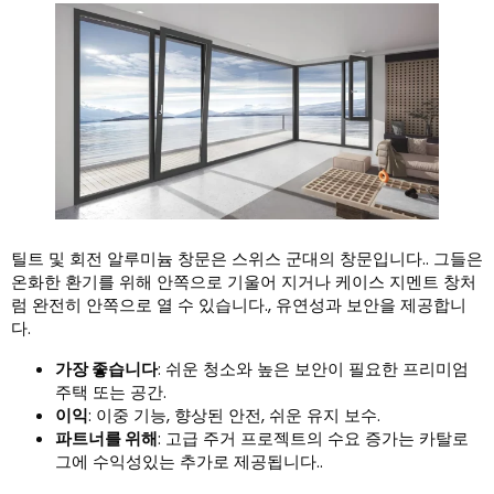
틸트 및 회전 알루미늄 창문은 스위스 군대의 창문입니다.. 그들은
온화한 환기를 위해 안쪽으로 기울어 지거나 케이스 지멘트 창처
럼 완전히 안쪽으로 열 수 있습니다., 유연성과 보안을 제공합니
다.
가장 좋습니다
: 쉬운 청소와 높은 보안이 필요한 프리미엄
주택 또는 공간.
이익
: 이중 기능, 향상된 안전, 쉬운 유지 보수.
파트너를 위해
: 고급 주거 프로젝트의 수요 증가는 카탈로
그에 수익성있는 추가로 제공됩니다..