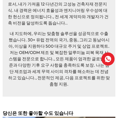
로서, 내가 가져옴 12 다년간의 고성능 건축자재 전문지
식. 내 경력은 에너지 효율성과 엔지니어링 우수성에 대
한 헌신으로 정의됩니다., 전 세계 계약자와 개발자가 건
축 비전을 달성하도록 돕습니다..
내 지도하에, 우리는 맞춤형 솔루션을 성공적으로 수출
했습니다. 30+ 유럽 ​​전역의 국가, 중동, 그리고 동남아시
아, 이상을 지원하다 500 대규모 주거 및 상업 프로젝트.
저는 OEM/ODM 제조 및 복잡한 알루미늄 피복 목재 시
스템을 전문으로 합니다., 모든 제품이 엄격한 글로벌 표
준과 다양한 기후 요구 사항을 충족하도록 보장. 나는 첨
단 제조업과 세계 무역 사이의 격차를 해소하는 데 전념
하고 있습니다., 전문적인 제공, 다음 프로젝트를 위한 맞
춤형 지원.
당신은 또한 좋아할 수도 있습니다