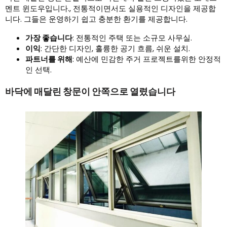
멘트 윈도우입니다., 전통적이면서도 실용적인 디자인을 제공합
니다. 그들은 운영하기 쉽고 충분한 환기를 제공합니다.
가장 좋습니다
: 전통적인 주택 또는 소규모 사무실.
이익
: 간단한 디자인, 훌륭한 공기 흐름, 쉬운 설치.
파트너를 위해
: 예산에 민감한 주거 프로젝트를위한 안정적
인 선택.
바닥에 매달린 창문이 안쪽으로 열렸습니다