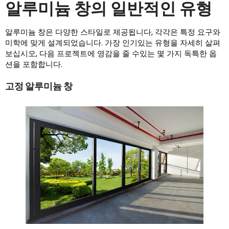
알루미늄 창의 일반적인 유형
알루미늄 창은 다양한 스타일로 제공됩니다, 각각은 특정 요구와
미학에 맞게 설계되었습니다. 가장 인기있는 유형을 자세히 살펴
보십시오, 다음 프로젝트에 영감을 줄 수있는 몇 가지 독특한 옵
션을 포함합니다.
고정 알루미늄 창