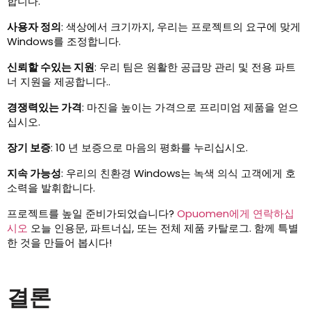
합니다.
사용자 정의
: 색상에서 크기까지, 우리는 프로젝트의 요구에 맞게
Windows를 조정합니다.
신뢰할 수있는 지원
: 우리 팀은 원활한 공급망 관리 및 전용 파트
너 지원을 제공합니다..
경쟁력있는 가격
: 마진을 높이는 가격으로 프리미엄 제품을 얻으
십시오.
장기 보증
: 10 년 보증으로 마음의 평화를 누리십시오.
지속 가능성
: 우리의 친환경 Windows는 녹색 의식 고객에게 호
소력을 발휘합니다.
프로젝트를 높일 준비가되었습니다?
Opuomen에게 연락하십
시오
오늘 인용문, 파트너십, 또는 전체 제품 카탈로그. 함께 특별
한 것을 만들어 봅시다!
결론