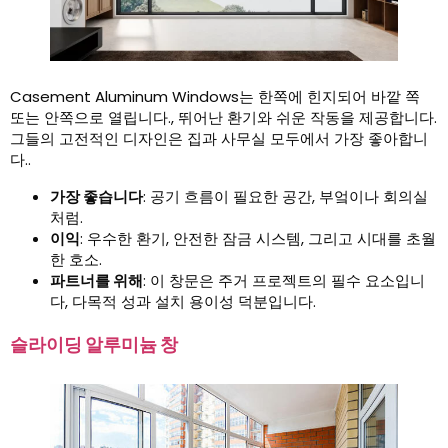
Casement Aluminum Windows는 한쪽에 힌지되어 바깥 쪽
또는 안쪽으로 열립니다., 뛰어난 환기와 쉬운 작동을 제공합니다.
그들의 고전적인 디자인은 집과 사무실 모두에서 가장 좋아합니
다..
가장 좋습니다
: 공기 흐름이 필요한 공간, 부엌이나 회의실
처럼.
이익
: 우수한 환기, 안전한 잠금 시스템, 그리고 시대를 초월
한 호소.
파트너를 위해
: 이 창문은 주거 프로젝트의 필수 요소입니
다, 다목적 성과 설치 용이성 덕분입니다.
슬라이딩 알루미늄 창