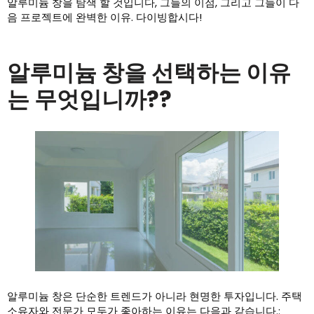
알루미늄 창을 탐색 할 것입니다, 그들의 이점, 그리고 그들이 다
음 프로젝트에 완벽한 이유. 다이빙합시다!
알루미늄 창을 선택하는 이유
는 무엇입니까??
알루미늄 창은 단순한 트렌드가 아니라 현명한 투자입니다. 주택
소유자와 전문가 모두가 좋아하는 이유는 다음과 같습니다.: