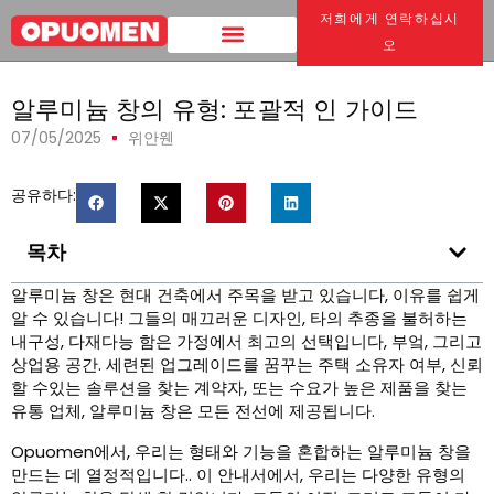
저희에게 연락하십시
집
>
알루미늄 창의 유형: 포괄적 인 가이드
오
알루미늄 창의 유형: 포괄적 인 가이드
07/05/2025
위안웬
공유하다:
목차
알루미늄 창은 현대 건축에서 주목을 받고 있습니다, 이유를 쉽게
알 수 있습니다! 그들의 매끄러운 디자인, 타의 추종을 불허하는
내구성, 다재다능 함은 가정에서 최고의 선택입니다, 부엌, 그리고
상업용 공간. 세련된 업그레이드를 꿈꾸는 주택 소유자 여부, 신뢰
할 수있는 솔루션을 찾는 계약자, 또는 수요가 높은 제품을 찾는
유통 업체, 알루미늄 창은 모든 전선에 제공됩니다.
Opuomen에서, 우리는 형태와 기능을 혼합하는 알루미늄 창을
만드는 데 열정적입니다.. 이 안내서에서, 우리는 다양한 유형의