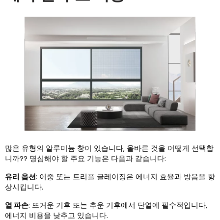
많은 유형의 알루미늄 창이 있습니다, 올바른 것을 어떻게 선택합
니까?? 명심해야 할 주요 기능은 다음과 같습니다:
유리 옵션
: 이중 또는 트리플 글레이징은 에너지 효율과 방음을 향
상시킵니다.
열 파손
: 뜨거운 기후 또는 추운 기후에서 단열에 필수적입니다,
에너지 비용을 낮추고 있습니다.