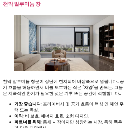
천막 알루미늄 창
천막 알루미늄 창문이 상단에 힌지되어 바깥쪽으로 열립니다., 공
기 흐름을 허용하면서 비를 보호하는 작은 "차양"을 만드는. 그들
은 지속적인 환기가 필요한 젖은 기후 또는 공간에 적합합니다..
가장 좋습니다
: 프라이버시 및 공기 흐름이 핵심 인 해안 주
택 또는 욕실.
이익
: 비 보호, 에너지 효율, 소형 디자인.
파트너를 위해
: 틈새 시장이지만 성장하는 시장, 특히 폭우
가 많은 지역에서.