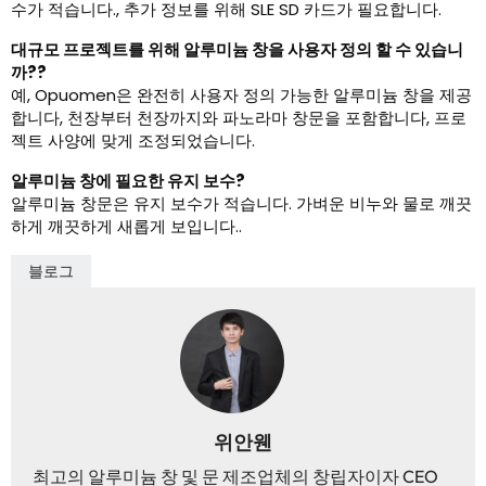
수가 적습니다., 추가 정보를 위해 SLE SD 카드가 필요합니다.
대규모 프로젝트를 위해 알루미늄 창을 사용자 정의 할 수 있습니
까??
예, Opuomen은 완전히 사용자 정의 가능한 알루미늄 창을 제공
합니다, 천장부터 천장까지와 파노라마 창문을 포함합니다, 프로
젝트 사양에 맞게 조정되었습니다.
알루미늄 창에 필요한 유지 보수?
알루미늄 창문은 유지 보수가 적습니다. 가벼운 비누와 물로 깨끗
하게 깨끗하게 새롭게 보입니다..
블로그
위안웬
최고의 알루미늄 창 및 문 제조업체의 창립자이자 CEO