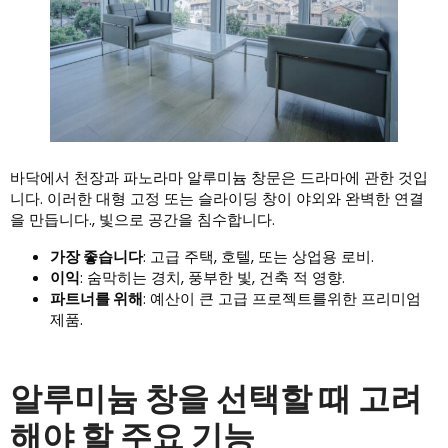
바닥에서 천장과 파노라마 알루미늄 창문은 드라마에 관한 것입
니다. 이러한 대형 고정 또는 슬라이딩 창이 야외와 완벽한 연결
을 만듭니다., 빛으로 공간을 침수합니다.
가장 좋습니다
: 고급 주택, 호텔, 또는 상업용 로비.
이익
: 숨막히는 경치, 풍부한 빛, 건축 적 영향.
파트너를 위해
: 예산이 큰 고급 프로젝트를위한 프리미엄
제품.
알루미늄 창을 선택할 때 고려
해야 할 주요 기능