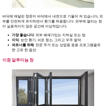
바닥에 매달린 창문이 바닥에서 내면으로 기울어 져 있습니다, 외
부를 안전하게 유지하면서 환기를 허용합니다. 외부에 열리는 창
이 실용적이지 않은 공간에 이상적입니다.
가장 좋습니다
: 외부 폐쇄가있는 지하실 또는 방.
이익
: 보안 환기, 쉬운 청소, 그리고 우주 절약.
파트너를 위해
: 전문 주거 또는 상업용 응용 프로그램을위
한 고유 한 옵션.
이중 알루미늄 창