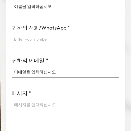
귀하의 전화/WhatsApp
*
귀하의 이메일
*
메시지
*