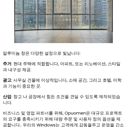
알루미늄 창은 다양한 설정으로 빛납니다:
주거
: 현대 주택에 적합합니다, 아파트, 또는 리노베이션, 스타일
과 내구성 제공.
광고
: 사무실 건물에 이상적입니다, 소매 공간, 그리고 호텔, 미학
과 기능이 중요한 곳.
산업
: 창고 나 공장에서 힘든 조건을 견딜 수 있도록 제작되었습
니다.
비즈니스 및 영업 파트너를 위해, Opuomen은 대규모 프로젝트
의 요구를 충족시키기 위해 대량 주문 및 사용자 정의 옵션을 제
공합니다.. 우리의 Windows는 고객에게 감동을주고 운영을 간소