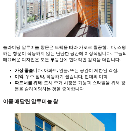
슬라이딩 알루미늄 창문은 트랙을 따라 가로로 활공합니다, 스윙
하는 창문이 작동하지 않는 단단한 공간에 이상적입니다.. 그들의
매끄러운 디자인은 모든 부동산에 현대적인 감각을 더합니다..
가장 좋습니다
: 아파트, 안뜰, 또는 공간이 제한된 객실.
이익
: 우주 절약, 작동하기 쉽습니다, 현대의 미학.
파트너를 위해
: 도시 주거 시장은 기능과 스타일을 위해 창
문을 슬라이딩하는 것을 좋아합니다..
이중 매달린 알루미늄 창