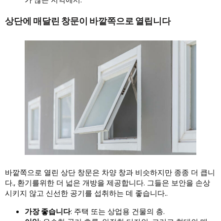
상단에 매달린 창문이 바깥쪽으로 열립니다
바깥쪽으로 열린 상단 창문은 차양 창과 비슷하지만 종종 더 큽니
다., 환기를위한 더 넓은 개방을 제공합니다. 그들은 보안을 손상
시키지 않고 신선한 공기를 섭취하는 데 좋습니다..
가장 좋습니다
: 주택 또는 상업용 건물의 층.