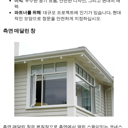
이익
: 우수한 공기 흐름, 안전한 디자인, 그리고 현대의 매
력.
파트너를 위해
: 대규모 프로젝트에 인기가 있습니다, 현대
적인 모양으로 창문을 안전하게 지정하십시오.
측면 매달린 창
측면 매달린 창은 본질적으로 측면에서 열린 스윙이있는 코네스