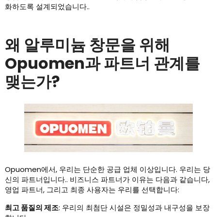
화하도록 설계되었습니다..
왜 알루미늄 창문을 위해
Opuomen과 파트너 관계를
맺는가?
Opuomen에서, 우리는 단순한 공급 업체 이상입니다. 우리는 당
신의 파트너입니다.. 비즈니스 파트너가 이유는 다음과 같습니다,
영업 파트너, 그리고 최종 사용자는 우리를 선택합니다:
최고 품질의 제조
: 우리의 최첨단 시설은 정밀성과 내구성을 보장