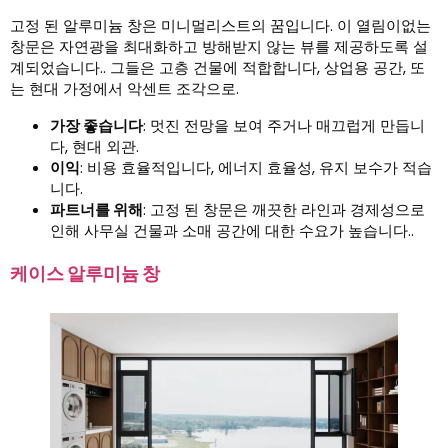
고정 된 알루미늄 창은 미니멀리스트의 꿈입니다. 이 열림이없는
창문은 자연광을 최대화하고 방해받지 않는 뷰를 제공하도록 설
계되었습니다.. 그들은 고층 건물에 적합합니다, 상업용 공간, 또
는 현대 가정에서 악센트 조각으로.
가장 좋습니다
: 멋진 전망을 보여 주거나 매끄럽게 만듭니
다, 현대 외관.
이익
: 비용 효율적입니다, 에너지 효율성, 유지 보수가 적습
니다.
파트너를 위해
: 고정 된 창문은 깨끗한 라인과 경제성으로
인해 사무실 건물과 소매 공간에 대한 수요가 높습니다..
케이스 알루미늄 창