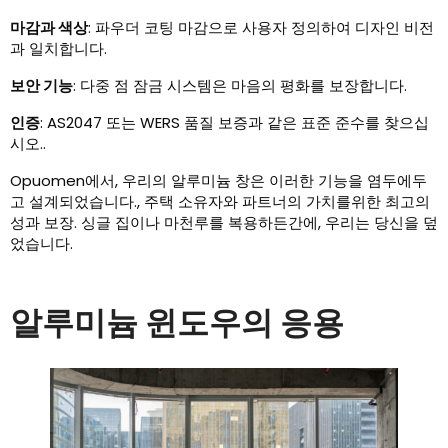
마감과 색상
: 파우더 코팅 마감으로 사용자 정의하여 디자인 비전
과 일치합니다.
보안 기능
: 다중 점 잠금 시스템은 마음의 평화를 보장합니다.
인증
: AS2047 또는 WERS 품질 보증과 같은 표준 준수를 찾으십
시오..
Opuomen에서, 우리의 알루미늄 창은 이러한 기능을 염두에두
고 설계되었습니다., 주택 소유자와 파트너의 가치를위한 최고의
성과 보장. 싱글 집이나 마천루를 복용하든간에, 우리는 당신을 덮
었습니다.
알루미늄 윈도우의 응용