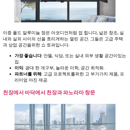
이중 폴드 알루미늄 창은 아코디언처럼 접 힙니다, 넓은 창조, 실
내와 실외 사이의 선을 흐리게하는 열린 공간. 그들은 고급 주택
과 상업 공간을위한 쇼 토퍼입니다.
가장 좋습니다
: 안뜰, 식당, 또는 실내 외부 생활 공간이있는
집.
이익
: 광대 한 개구부, 놀라운 미학, 공간 최적화.
파트너를 위해
: 고급 프로젝트를위한 고 부가가치 제품, 프
리미엄 마진 제공.
천장에서 바닥에서 천장과 파노라마 창문