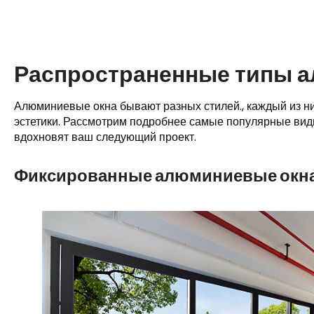
Распространенные типы 
Алюминиевые окна бывают разных стилей., каждый из ни
эстетики. Рассмотрим подробнее самые популярные виды
вдохновят ваш следующий проект.
Фиксированные алюминиевые окн