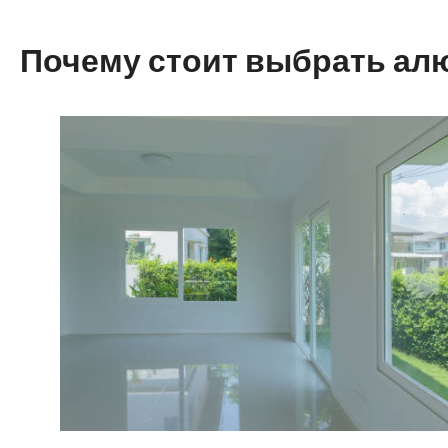
Почему стоит выбрать ал