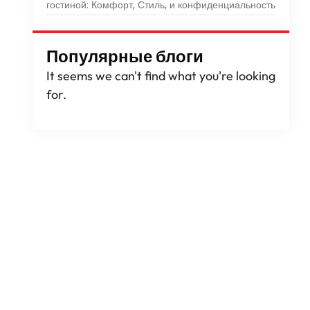
гостиной: Комфорт, Стиль, и конфиденциальность
Популярные блоги
It seems we can't find what you're looking
for
.