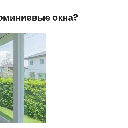
юминиевые окна?