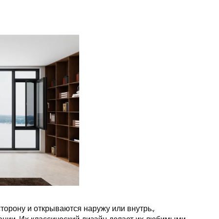
орону и открываются наружу или внутрь.,