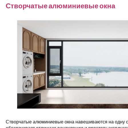
Створчатые алюминиевые окна
Створчатые алюминиевые окна навешиваются на одну ст