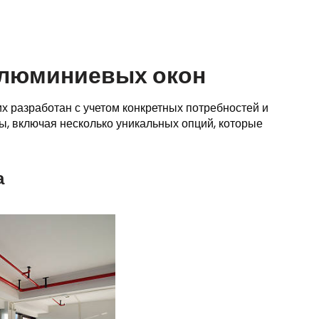
алюминиевых окон
х разработан с учетом конкретных потребностей и
, включая несколько уникальных опций, которые
а