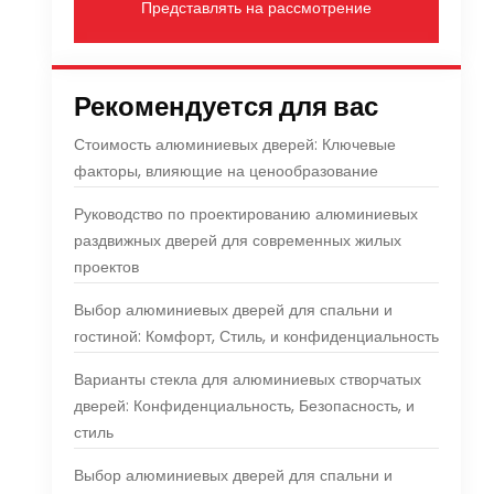
Представлять на рассмотрение
Рекомендуется для вас
Стоимость алюминиевых дверей: Ключевые
факторы, влияющие на ценообразование
Руководство по проектированию алюминиевых
раздвижных дверей для современных жилых
проектов
Выбор алюминиевых дверей для спальни и
гостиной: Комфорт, Стиль, и конфиденциальность
Варианты стекла для алюминиевых створчатых
дверей: Конфиденциальность, Безопасность, и
стиль
Выбор алюминиевых дверей для спальни и