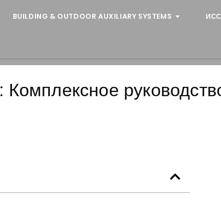
BUILDING & OUTDOOR AUXILIARY SYSTEMS
ИСС
о
 Комплексное руководств