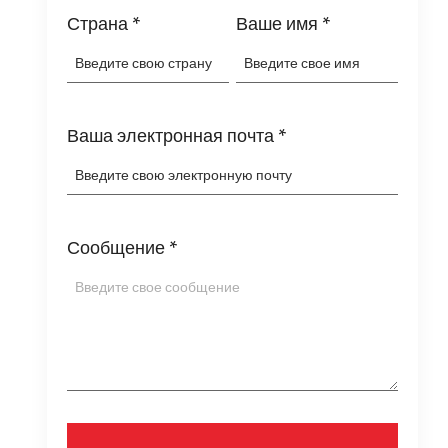
Страна
*
Ваше имя
*
Ваша электронная почта
*
Сообщение
*