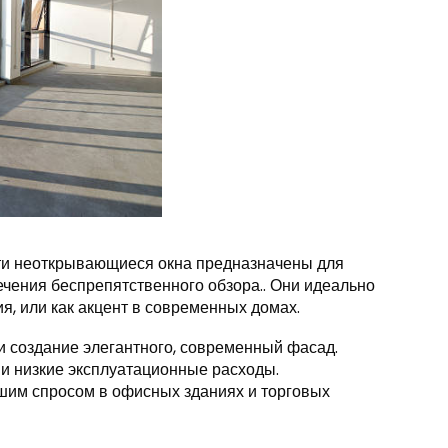
ти неоткрывающиеся окна предназначены для
ечения беспрепятственного обзора.. Они идеально
я, или как акцент в современных домах.
и создание элегантного, современный фасад.
 и низкие эксплуатационные расходы.
шим спросом в офисных зданиях и торговых