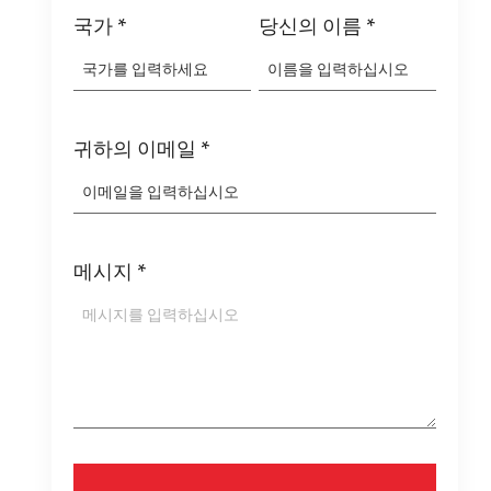
국가
*
당신의 이름
*
귀하의 이메일
*
메시지
*