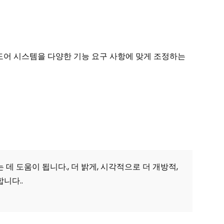
도어 시스템을 다양한 기능 요구 사항에 맞게 조정하는
데 도움이 됩니다., 더 밝게, 시각적으로 더 개방적,
니다..