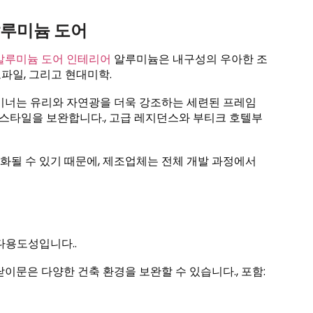
알루미늄 도어
알루미늄 도어 인테리어
알루미늄은 내구성의 우아한 조
파일, 그리고 현대미학.
자이너는 유리와 자연광을 더욱 강조하는 세련된 프레임
 스타일을 보완합니다., 고급 레지던스와 부티크 호텔부
화될 수 있기 때문에, 제조업체는 전체 개발 과정에서
다용도성입니다..
이문은 다양한 건축 환경을 보완할 수 있습니다., 포함: