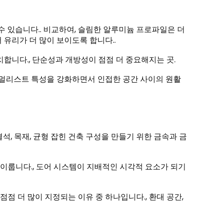
수 있습니다.. 비교하여, 슬림한 알루미늄 프로파일은 더
유리가 더 많이 보이도록 합니다..
합니다., 단순성과 개방성이 점점 더 중요해지는 곳.
멀리스트 특성을 강화하면서 인접한 공간 사이의 원활
석, 목재, 균형 잡힌 건축 구성을 만들기 위한 금속과 금
이룹니다., 도어 시스템이 지배적인 시각적 요소가 되기
 더 많이 지정되는 이유 중 하나입니다., 환대 공간,