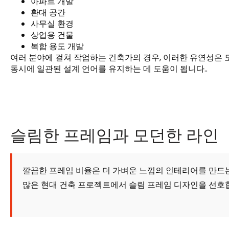
아파트 개발
환대 공간
사무실 환경
상업용 건물
복합 용도 개발
여러 분야에 걸쳐 작업하는 건축가의 경우, 이러한 유연성은 
동시에 일관된 설계 언어를 유지하는 데 도움이 됩니다..
슬림한 프레임과 모던한 라인
깔끔한 프레임 비율은 더 가벼운 느낌의 인테리어를 만드는 
많은 현대 건축 프로젝트에서 슬림 프레임 디자인을 선호합