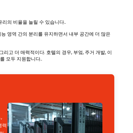
리의 비율을 늘릴 수 있습니다..
능 영역 간의 분리를 유지하면서 내부 공간에 더 많은
리고 더 매력적이다. 호텔의 경우, 부엌, 주거 개발, 이
 모두 지원합니다..
,
쟁력