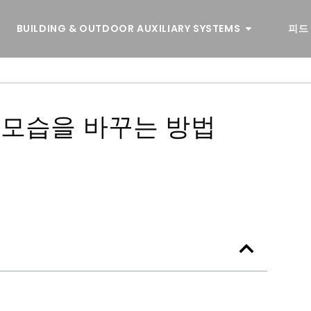
BUILDING & OUTDOOR AUXILIARY SYSTEMS
피드
 모습을 바꾸는 방법