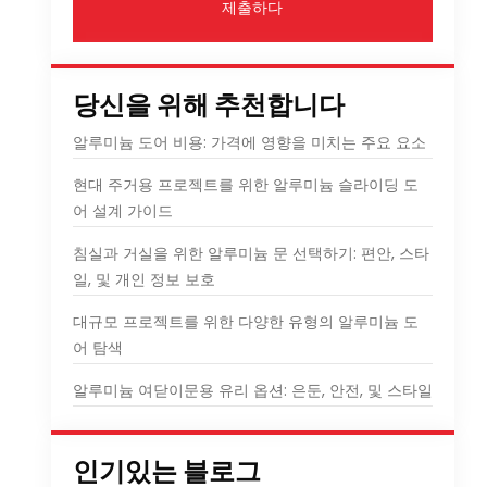
제출하다
당신을 위해 추천합니다
알루미늄 도어 비용: 가격에 영향을 미치는 주요 요소
현대 주거용 프로젝트를 위한 알루미늄 슬라이딩 도
어 설계 가이드
침실과 거실을 위한 알루미늄 문 선택하기: 편안, 스타
일, 및 개인 정보 보호
대규모 프로젝트를 위한 다양한 유형의 알루미늄 도
어 탐색
알루미늄 여닫이문용 유리 옵션: 은둔, 안전, 및 스타일
인기있는 블로그