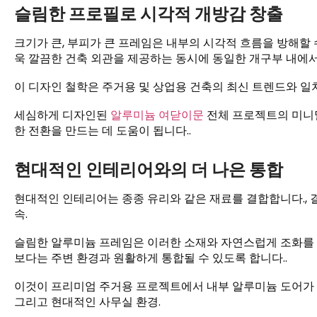
슬림한 프로필로 시각적 개방감 창출
크기가 큰, 부피가 큰 프레임은 내부의 시각적 흐름을 방해할 
욱 깔끔한 건축 외관을 제공하는 동시에 동일한 개구부 내에서 
이 디자인 철학은 주거용 및 상업용 건축의 최신 트렌드와 일치
세심하게 디자인된
알루미늄 여닫이문
전체 프로젝트의 미니
한 전환을 만드는 데 도움이 됩니다..
현대적인 인테리어와의 더 나은 통합
현대적인 인테리어는 종종 유리와 같은 재료를 결합합니다., 결
속.
슬림한 알루미늄 프레임은 이러한 소재와 자연스럽게 조화를 
보다는 주변 환경과 원활하게 통합될 수 있도록 합니다..
이것이 프리미엄 주거용 프로젝트에서 내부 알루미늄 도어가 점점
그리고 현대적인 사무실 환경.