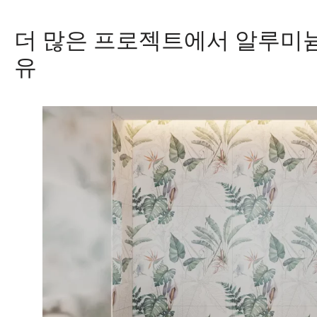
더 많은 프로젝트에서 알루미늄
유