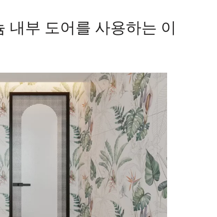
 내부 도어를 사용하는 이