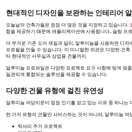
현대적인 디자인을 보완하는 인테리어 
오늘날의 건축가들은 점점 더 많은 것을 지정하고 있습니다.
합을 제공하기 때문에 애플리케이션에 사용됩니다., 슬림 프로
더 무거운 기존 도어 재질과 달리, 알루미늄을 사용하면 디
프로필을 만들 수 있습니다.. 이 미니멀한 외관은 다양한 건축
터 현대적인 사무실과 상업용 건물까지.
알루미늄 프로파일은 다양한 프로젝트 요구 사항에 맞게 맞춤
일관되게 통합되는 솔루션을 제공할 수 있습니다..
다양한 건물 유형에 걸친 유연성
알루미늄 여닫이문이 점점 인기를 얻고 있는 이유 중 하나는 
한 가지 유형의 건물만 서비스하는 것이 아니라, 알루미늄 여닫
럭셔리 주거 프로젝트