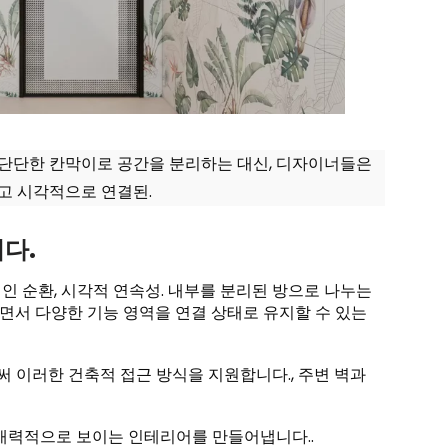
고 단단한 칸막이로 공간을 분리하는 대신, 디자이너들은
리고 시각적으로 연결된.
다.
인 순환, 시각적 연속성. 내부를 분리된 방으로 나누는
면서 다양한 기능 영역을 연결 상태로 유지할 수 있는
 이러한 건축적 접근 방식을 지원합니다., 주변 벽과
 매력적으로 보이는 인테리어를 만들어냅니다..