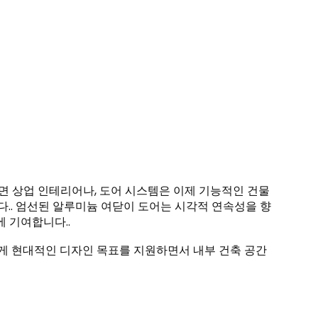
니면 상업 인테리어나, 도어 시스템은 이제 기능적인 건물
.. 엄선된 알루미늄 여닫이 도어는 시각적 연속성을 향
에 기여합니다..
게 현대적인 디자인 목표를 지원하면서 내부 건축 공간