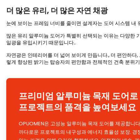
더 많은 유리, 더 많은 자연 채광
눈에 보이는 프레임 너비를 줄이면 설계자는 도어 시스템 내 유
많은 유리 알루미늄 도어가 특별히 선택되는 이유는 다양한 기
일광을 유입시키기 때문입니다..
자연광은 인테리어를 더 넓어 보이게 만듭니다., 더 편안하다, 그
렇게 향상된 밝기는 탑승자의 편안함과 전체적인 건축 분위기를
프리미엄 알루미늄 목재 도어로
프로젝트의 품격을 높여보세요
OPUOMEN은 고성능 알루미늄 목재 도어를 제공합니다.
까다로운 프로젝트의 내구성과 에너지 효율성 보장. 경