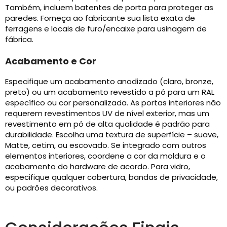
Também, incluem batentes de porta para proteger as
paredes. Forneça ao fabricante sua lista exata de
ferragens e locais de furo/encaixe para usinagem de
fábrica.
Acabamento e Cor
Especifique um acabamento anodizado (claro, bronze,
preto) ou um acabamento revestido a pó para um RAL
específico ou cor personalizada. As portas interiores não
requerem revestimentos UV de nível exterior, mas um
revestimento em pó de alta qualidade é padrão para
durabilidade. Escolha uma textura de superfície – suave,
Matte, cetim, ou escovado. Se integrado com outros
elementos interiores, coordene a cor da moldura e o
acabamento do hardware de acordo. Para vidro,
especifique qualquer cobertura, bandas de privacidade,
ou padrões decorativos.