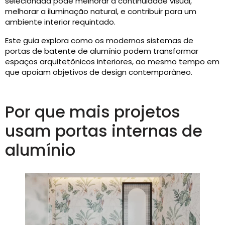
selecionada pode melhorar a continuidade visual,
melhorar a iluminação natural, e contribuir para um
ambiente interior requintado.
Este guia explora como os modernos sistemas de
portas de batente de alumínio podem transformar
espaços arquitetônicos interiores, ao mesmo tempo em
que apoiam objetivos de design contemporâneo.
Por que mais projetos
usam portas internas de
alumínio