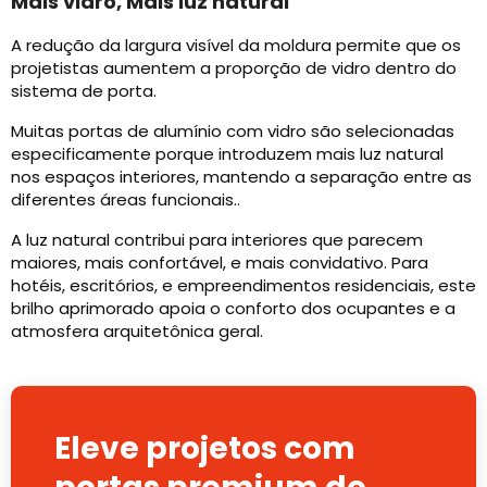
Mais vidro, Mais luz natural
A redução da largura visível da moldura permite que os
projetistas aumentem a proporção de vidro dentro do
sistema de porta.
Muitas portas de alumínio com vidro são selecionadas
especificamente porque introduzem mais luz natural
nos espaços interiores, mantendo a separação entre as
diferentes áreas funcionais..
A luz natural contribui para interiores que parecem
maiores, mais confortável, e mais convidativo. Para
hotéis, escritórios, e empreendimentos residenciais, este
brilho aprimorado apoia o conforto dos ocupantes e a
atmosfera arquitetônica geral.
Eleve projetos com