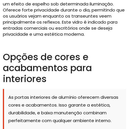
um efeito de espelho sob determinada iluminação.
Oferece forte privacidade durante o dia, permitindo que
os usuários vejam enquanto os transeuntes veem
principalmente os reflexos. Este vidro é indicado para
entradas comerciais ou escritórios onde se deseja
privacidade e uma estética moderna.
Opções de cores e
acabamentos para
interiores
As portas interiores de alumínio oferecem diversas
cores e acabamentos. Isso garante a estética,
durabilidade, e baixa manutenção combinam
perfeitamente com qualquer ambiente interno.