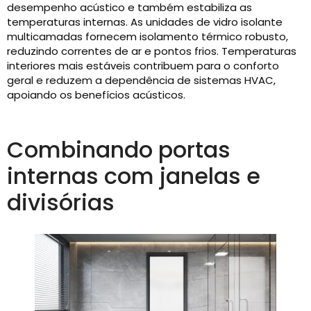
desempenho acústico e também estabiliza as
temperaturas internas. As unidades de vidro isolante
multicamadas fornecem isolamento térmico robusto,
reduzindo correntes de ar e pontos frios. Temperaturas
interiores mais estáveis ​​contribuem para o conforto
geral e reduzem a dependência de sistemas HVAC,
apoiando os benefícios acústicos.
Combinando portas
internas com janelas e
divisórias