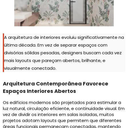
A arquitetura de interiores evoluiu significativamente na
última década. Em vez de separar espaços com
divisórias sólidas pesadas, designers buscam cada vez
mais layouts que pareçam abertos, brilhante, e
visualmente conectado.
Arquitetura Contemporânea Favorece
Espaços Interiores Abertos
Os edifícios modernos são projetados para estimular a
luz natural, circulação eficiente, e continuidade visual. Em
vez de dividir os interiores em salas isoladas, muitos
projetos adotam layouts que permitem que diferentes
áreas funcionais permaneçam conectadas, mantendo