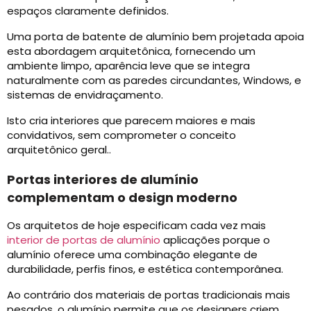
espaços claramente definidos.
Uma porta de batente de alumínio bem projetada apoia
esta abordagem arquitetônica, fornecendo um
ambiente limpo, aparência leve que se integra
naturalmente com as paredes circundantes, Windows, e
sistemas de envidraçamento.
Isto cria interiores que parecem maiores e mais
convidativos, sem comprometer o conceito
arquitetônico geral..
Portas interiores de alumínio
complementam o design moderno
Os arquitetos de hoje especificam cada vez mais
interior de portas de alumínio
aplicações porque o
alumínio oferece uma combinação elegante de
durabilidade, perfis finos, e estética contemporânea.
Ao contrário dos materiais de portas tradicionais mais
pesados, o alumínio permite que os designers criem