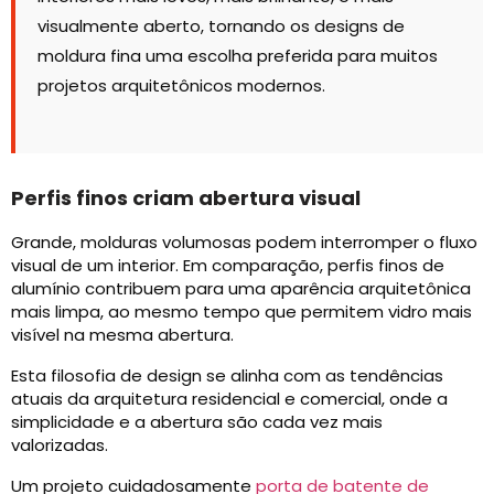
visualmente aberto, tornando os designs de
moldura fina uma escolha preferida para muitos
projetos arquitetônicos modernos.
Perfis finos criam abertura visual
Grande, molduras volumosas podem interromper o fluxo
visual de um interior. Em comparação, perfis finos de
alumínio contribuem para uma aparência arquitetônica
mais limpa, ao mesmo tempo que permitem vidro mais
visível na mesma abertura.
Esta filosofia de design se alinha com as tendências
atuais da arquitetura residencial e comercial, onde a
simplicidade e a abertura são cada vez mais
valorizadas.
Um projeto cuidadosamente
porta de batente de