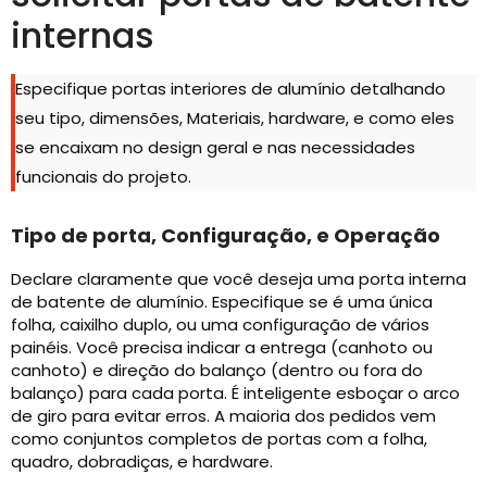
internas
Especifique portas interiores de alumínio detalhando
seu tipo, dimensões, Materiais, hardware, e como eles
se encaixam no design geral e nas necessidades
funcionais do projeto.
Tipo de porta, Configuração, e Operação
Declare claramente que você deseja uma porta interna
de batente de alumínio. Especifique se é uma única
folha, caixilho duplo, ou uma configuração de vários
painéis. Você precisa indicar a entrega (canhoto ou
canhoto) e direção do balanço (dentro ou fora do
balanço) para cada porta. É inteligente esboçar o arco
de giro para evitar erros. A maioria dos pedidos vem
como conjuntos completos de portas com a folha,
quadro, dobradiças, e hardware.