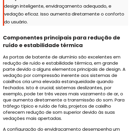
design inteligente, envidraçamento adequado, e
vedação eficaz. Isso aumenta diretamente o conforto
do usuário.
Componentes principais para redução de
ruído e estabilidade térmica
As portas de batente de alumínio são excelentes em
redução de ruído e estabilidade térmica, em grande
parte devido a alguns elementos principais de design. A
vedação por compressão inerente aos sistemas de
caixilhos cria uma elevada estanqueidade quando
fechados. Isto é crucial; sistemas deslizantes, por
exemplo, pode ter três vezes mais vazamento de ar, o
que aumenta diretamente a transmissão do som. Para
tráfego típico e ruído de fala, projetos de caixilho
oferecem redução de som superior devido às suas
vedações mais apertadas.
A configuração do envidraçamento desempenha um