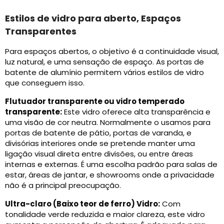
Estilos de vidro para aberto, Espaços
Transparentes
Para espaços abertos, o objetivo é a continuidade visual,
luz natural, e uma sensação de espaço. As portas de
batente de alumínio permitem vários estilos de vidro
que conseguem isso.
Flutuador transparente ou vidro temperado
transparente:
Este vidro oferece alta transparência e
uma visão de cor neutra. Normalmente o usamos para
portas de batente de pátio, portas de varanda, e
divisórias interiores onde se pretende manter uma
ligação visual direta entre divisões, ou entre áreas
internas e externas. É uma escolha padrão para salas de
estar, áreas de jantar, e showrooms onde a privacidade
não é a principal preocupação.
Ultra-claro (Baixo teor de ferro) Vidro:
Com
tonalidade verde reduzida e maior clareza, este vidro