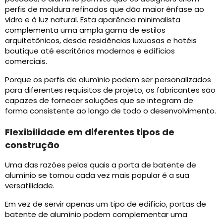
perfis de moldura refinados que dão maior ênfase ao
vidro e à luz natural. Esta aparência minimalista
complementa uma ampla gama de estilos
arquitetônicos, desde residências luxuosas e hotéis
boutique até escritórios modernos e edifícios
comerciais.
Porque os perfis de alumínio podem ser personalizados
para diferentes requisitos de projeto, os fabricantes são
capazes de fornecer soluções que se integram de
forma consistente ao longo de todo o desenvolvimento.
Flexibilidade em diferentes tipos de
construção
Uma das razões pelas quais a porta de batente de
alumínio se tornou cada vez mais popular é a sua
versatilidade.
Em vez de servir apenas um tipo de edifício, portas de
batente de alumínio podem complementar uma