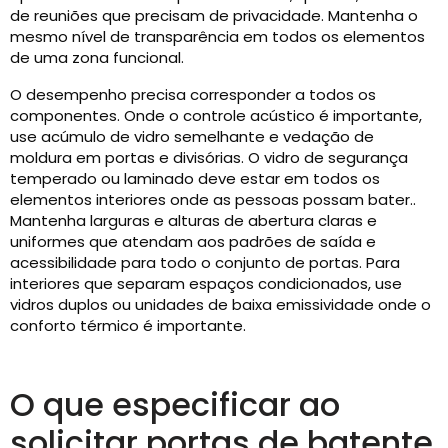
de reuniões que precisam de privacidade. Mantenha o
mesmo nível de transparência em todos os elementos
de uma zona funcional.
O desempenho precisa corresponder a todos os
componentes. Onde o controle acústico é importante,
use acúmulo de vidro semelhante e vedação de
moldura em portas e divisórias. O vidro de segurança
temperado ou laminado deve estar em todos os
elementos interiores onde as pessoas possam bater..
Mantenha larguras e alturas de abertura claras e
uniformes que atendam aos padrões de saída e
acessibilidade para todo o conjunto de portas. Para
interiores que separam espaços condicionados, use
vidros duplos ou unidades de baixa emissividade onde o
conforto térmico é importante.
O que especificar ao
solicitar portas de batente