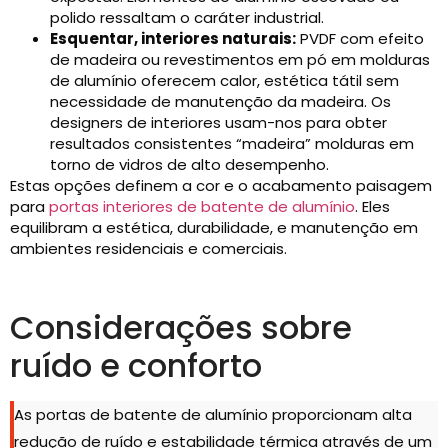
polido ressaltam o caráter industrial.
Esquentar, interiores naturais:
PVDF com efeito
de madeira ou revestimentos em pó em molduras
de alumínio oferecem calor, estética tátil sem
necessidade de manutenção da madeira. Os
designers de interiores usam-nos para obter
resultados consistentes “madeira” molduras em
torno de vidros de alto desempenho.
Estas opções definem a cor e o acabamento paisagem
para
portas interiores de batente de alumínio
. Eles
equilibram a estética, durabilidade, e manutenção em
ambientes residenciais e comerciais.
Considerações sobre
ruído e conforto
As portas de batente de alumínio proporcionam alta
redução de ruído e estabilidade térmica através de um