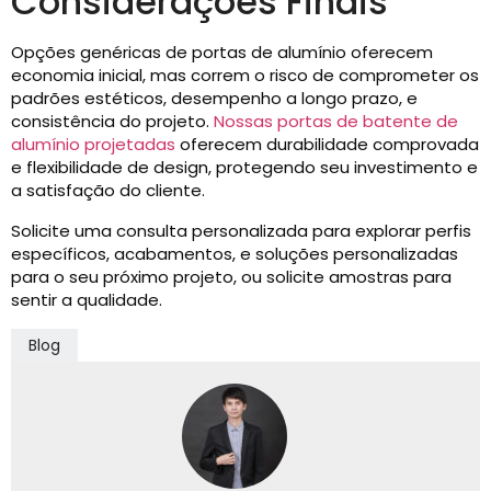
Considerações Finais
Opções genéricas de portas de alumínio oferecem
economia inicial, mas correm o risco de comprometer os
padrões estéticos, desempenho a longo prazo, e
consistência do projeto.
Nossas portas de batente de
alumínio projetadas
oferecem durabilidade comprovada
e flexibilidade de design, protegendo seu investimento e
a satisfação do cliente.
Solicite uma consulta personalizada para explorar perfis
específicos, acabamentos, e soluções personalizadas
para o seu próximo projeto, ou solicite amostras para
sentir a qualidade.
Blog