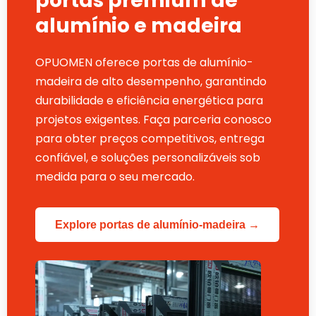
portas premium de
alumínio e madeira
OPUOMEN oferece portas de alumínio-
madeira de alto desempenho, garantindo
durabilidade e eficiência energética para
projetos exigentes. Faça parceria conosco
para obter preços competitivos, entrega
confiável, e soluções personalizáveis ​​sob
medida para o seu mercado.
Explore portas de alumínio-madeira →