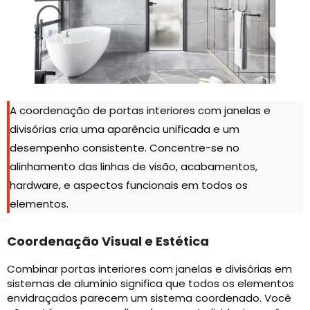
A coordenação de portas interiores com janelas e
divisórias cria uma aparência unificada e um
desempenho consistente. Concentre-se no
alinhamento das linhas de visão, acabamentos,
hardware, e aspectos funcionais em todos os
elementos.
Coordenação Visual e Estética
Combinar portas interiores com janelas e divisórias em
sistemas de alumínio significa que todos os elementos
envidraçados parecem um sistema coordenado. Você