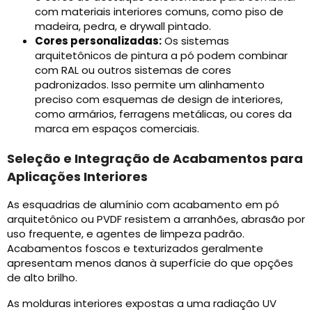
com materiais interiores comuns, como piso de
madeira, pedra, e drywall pintado.
Cores personalizadas:
Os sistemas
arquitetônicos de pintura a pó podem combinar
com RAL ou outros sistemas de cores
padronizados. Isso permite um alinhamento
preciso com esquemas de design de interiores,
como armários, ferragens metálicas, ou cores da
marca em espaços comerciais.
Seleção e Integração de Acabamentos para
Aplicações Interiores
As esquadrias de alumínio com acabamento em pó
arquitetônico ou PVDF resistem a arranhões, abrasão por
uso frequente, e agentes de limpeza padrão.
Acabamentos foscos e texturizados geralmente
apresentam menos danos à superfície do que opções
de alto brilho.
As molduras interiores expostas a uma radiação UV