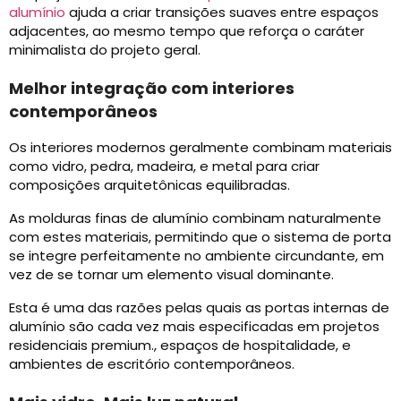
alumínio
ajuda a criar transições suaves entre espaços
adjacentes, ao mesmo tempo que reforça o caráter
minimalista do projeto geral.
Melhor integração com interiores
contemporâneos
Os interiores modernos geralmente combinam materiais
como vidro, pedra, madeira, e metal para criar
composições arquitetônicas equilibradas.
As molduras finas de alumínio combinam naturalmente
com estes materiais, permitindo que o sistema de porta
se integre perfeitamente no ambiente circundante, em
vez de se tornar um elemento visual dominante.
Esta é uma das razões pelas quais as portas internas de
alumínio são cada vez mais especificadas em projetos
residenciais premium., espaços de hospitalidade, e
ambientes de escritório contemporâneos.