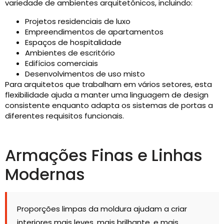
variedade de ambientes arquitetônicos, incluindo:
Projetos residenciais de luxo
Empreendimentos de apartamentos
Espaços de hospitalidade
Ambientes de escritório
Edifícios comerciais
Desenvolvimentos de uso misto
Para arquitetos que trabalham em vários setores, esta
flexibilidade ajuda a manter uma linguagem de design
consistente enquanto adapta os sistemas de portas a
diferentes requisitos funcionais.
Armações Finas e Linhas
Modernas
Proporções limpas da moldura ajudam a criar
interiores mais leves, mais brilhante, e mais