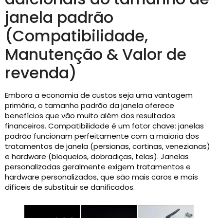
janela padrão
(Compatibilidade,
Manutenção & Valor de
revenda)
Embora a economia de custos seja uma vantagem
primária, o tamanho padrão da janela oferece
benefícios que vão muito além dos resultados
financeiros. Compatibilidade é um fator chave: janelas
padrão funcionam perfeitamente com a maioria dos
tratamentos de janela (persianas, cortinas, venezianas)
e hardware (bloqueios, dobradiças, telas). Janelas
personalizadas geralmente exigem tratamentos e
hardware personalizados, que são mais caros e mais
difíceis de substituir se danificados.