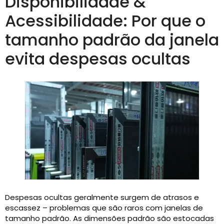
Disponibilidade &
Acessibilidade: Por que o
tamanho padrão da janela
evita despesas ocultas
Despesas ocultas geralmente surgem de atrasos e
escassez – problemas que são raros com janelas de
tamanho padrão. As dimensões padrão são estocadas