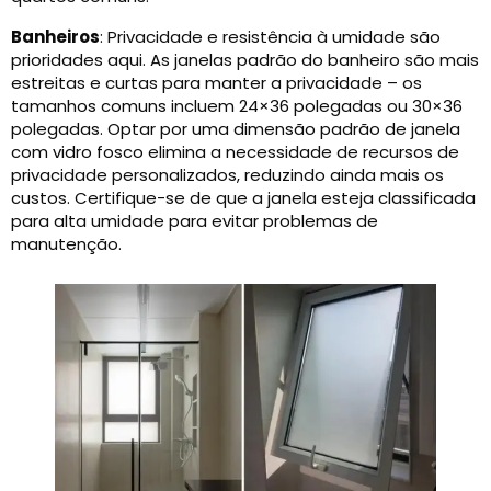
Banheiros
: Privacidade e resistência à umidade são
prioridades aqui. As janelas padrão do banheiro são mais
estreitas e curtas para manter a privacidade – os
tamanhos comuns incluem 24×36 polegadas ou 30×36
polegadas. Optar por uma dimensão padrão de janela
com vidro fosco elimina a necessidade de recursos de
privacidade personalizados, reduzindo ainda mais os
custos. Certifique-se de que a janela esteja classificada
para alta umidade para evitar problemas de
manutenção.