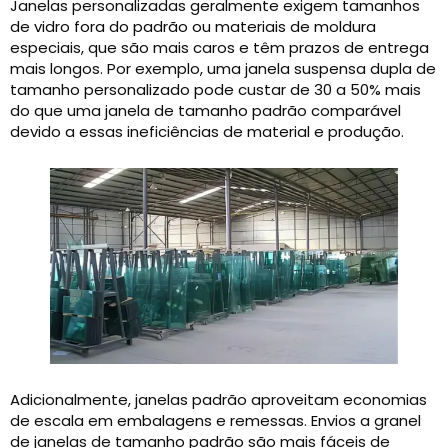
Janelas personalizadas geralmente exigem tamanhos
de vidro fora do padrão ou materiais de moldura
especiais, que são mais caros e têm prazos de entrega
mais longos. Por exemplo, uma janela suspensa dupla de
tamanho personalizado pode custar de 30 a 50% mais
do que uma janela de tamanho padrão comparável
devido a essas ineficiências de material e produção.
Adicionalmente, janelas padrão aproveitam economias
de escala em embalagens e remessas. Envios a granel
de janelas de tamanho padrão são mais fáceis de