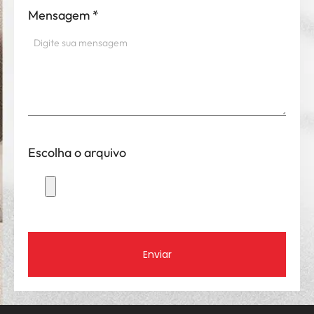
Mensagem
*
Escolha o arquivo
Enviar