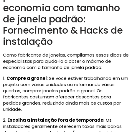
economia com tamanho
de janela padrão:
Fornecimento & Hacks de
instalação
Como fabricante de janelas, compilamos essas dicas de
especialistas para ajudá-lo a obter o máximo de
economia com o tamanho de janela padrão:
1.
Compre a granel
: Se você estiver trabalhando em um
projeto com várias unidades ou reformando vários
quartos, comprar janelas padrão a granel. Os
fabricantes costumam oferecer descontos para
pedidos grandes, reduzindo ainda mais os custos por
unidade.
2.
Escolha a instalação fora de temporada
: Os
instaladores geralmente oferecem taxas mais baixas