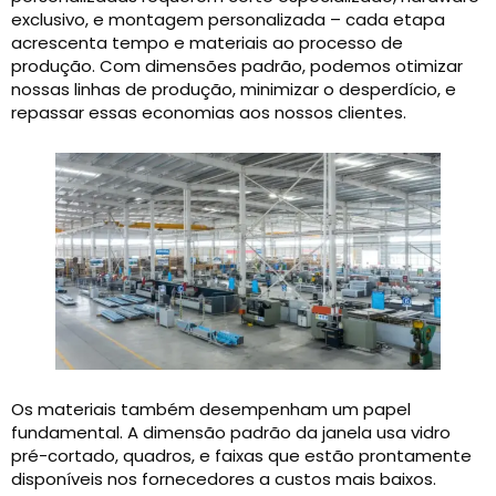
exclusivo, e montagem personalizada – cada etapa
acrescenta tempo e materiais ao processo de
produção. Com dimensões padrão, podemos otimizar
nossas linhas de produção, minimizar o desperdício, e
repassar essas economias aos nossos clientes.
Os materiais também desempenham um papel
fundamental. A dimensão padrão da janela usa vidro
pré-cortado, quadros, e faixas que estão prontamente
disponíveis nos fornecedores a custos mais baixos.