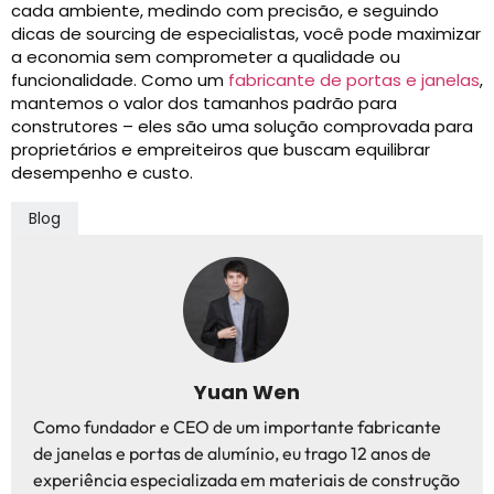
cada ambiente, medindo com precisão, e seguindo
dicas de sourcing de especialistas, você pode maximizar
a economia sem comprometer a qualidade ou
funcionalidade. Como um
fabricante de portas e janelas
,
mantemos o valor dos tamanhos padrão para
construtores – eles são uma solução comprovada para
proprietários e empreiteiros que buscam equilibrar
desempenho e custo.
Blog
Yuan Wen
Como fundador e CEO de um importante fabricante
de janelas e portas de alumínio, eu trago 12 anos de
experiência especializada em materiais de construção