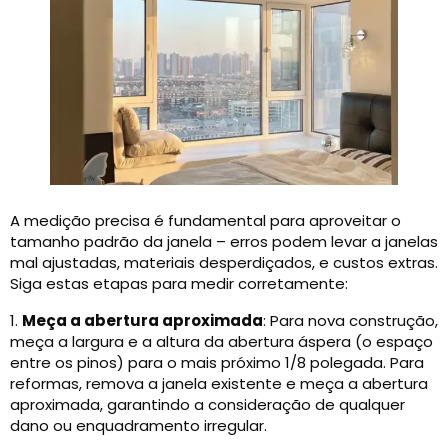
A medição precisa é fundamental para aproveitar o
tamanho padrão da janela – erros podem levar a janelas
mal ajustadas, materiais desperdiçados, e custos extras.
Siga estas etapas para medir corretamente:
1.
Meça a abertura aproximada
: Para nova construção,
meça a largura e a altura da abertura áspera (o espaço
entre os pinos) para o mais próximo 1/8 polegada. Para
reformas, remova a janela existente e meça a abertura
aproximada, garantindo a consideração de qualquer
dano ou enquadramento irregular.