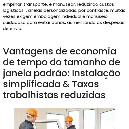
empilhar, transporte, e manusear, reduzindo custos
logísticos. Janelas personalizadas, por contraste, muitas
vezes exigem embalagem individual e manuseio
cuidadoso para evitar danos, aumentando as despesas
de envio.
Vantagens de economia
de tempo do tamanho de
janela padrão: Instalação
simplificada & Taxas
trabalhistas reduzidas