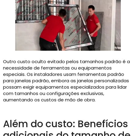
Outro custo oculto evitado pelos tamanhos padrão é a
necessidade de ferramentas ou equipamentos
especiais. Os instaladores usam ferramentas padrão
para janelas padrão, embora as janelas personalizadas
possam exigir equipamentos especializados para lidar
com tamanhos ou configurações exclusivas,
aumentando os custos de mão de obra.
Além do custo: Benefícios
adicionais do tamanho de