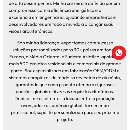
de alto desempenho. Minha carreira é definida por um
compromisso com a eficiência energética e a
excelência em engenharia, ajudando empreiteiros e
desenvolvedores em todo o mundo a alcançar suas
visões arquitetônicas.
Sob minha liderança, exportamos com sucesso
soluções personalizadas para 30+ países em toda a
Europa, o Médio Oriente, e Sudeste Asiático, apoiando
mais 500 projetos residenciais e comerciais de grande
porte. Sou especializado em fabricação OEM/ODM e
sistemas complexos de madeira revestida de alumínio,
garantindo que cada produto atenda a rigorosos
padrões globais e diversos requisitos climáticos.
Dedico-me a colmatar a lacuna entre a produção
avançada e o comércio global, fornecendo
profissional, suporte personalizado para seu próximo
projeto.