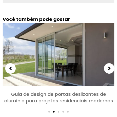
Você também pode gostar
Escolhendo portas de alumínio para quartos e
salas: Conforto, Estilo, e privacidade