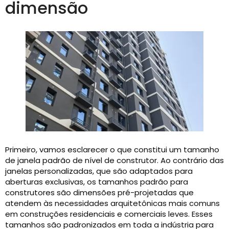
dimensão
Primeiro, vamos esclarecer o que constitui um tamanho
de janela padrão de nível de construtor. Ao contrário das
janelas personalizadas, que são adaptados para
aberturas exclusivas, os tamanhos padrão para
construtores são dimensões pré-projetadas que
atendem às necessidades arquitetônicas mais comuns
em construções residenciais e comerciais leves. Esses
tamanhos são padronizados em toda a indústria para