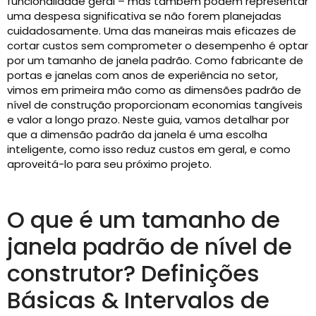
funcionalidade geral – mas também podem representar
uma despesa significativa se não forem planejadas
cuidadosamente. Uma das maneiras mais eficazes de
cortar custos sem comprometer o desempenho é optar
por um tamanho de janela padrão. Como fabricante de
portas e janelas com anos de experiência no setor,
vimos em primeira mão como as dimensões padrão de
nível de construção proporcionam economias tangíveis
e valor a longo prazo. Neste guia, vamos detalhar por
que a dimensão padrão da janela é uma escolha
inteligente, como isso reduz custos em geral, e como
aproveitá-lo para seu próximo projeto.
O que é um tamanho de
janela padrão de nível de
construtor? Definições
Básicas & Intervalos de