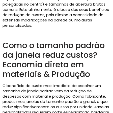
polegadas no centro) e tamanhos de abertura brutos
comuns. Este alinhamento é a base dos seus benefícios
de redução de custos, pois elimina a necessidade de
extensas modificações na parede ou molduras
personalizadas.
Como o tamanho padrão
da janela reduz custos?
Economia direta em
materiais & Produção
O benefício de custo mais imediato de escolher um
tamanho de janela padrão vem da redução de
despesas com material e produção. Como fabricante,
produzimos janelas de tamanho padrão a granel, o que
reduz significativamente os custos por unidade. Janelas
personalizadas requerem corte especializado, hardware