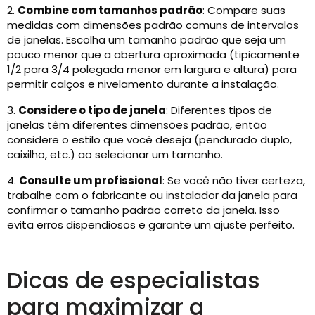
2.
Combine com tamanhos padrão
: Compare suas
medidas com dimensões padrão comuns de intervalos
de janelas. Escolha um tamanho padrão que seja um
pouco menor que a abertura aproximada (tipicamente
1/2 para 3/4 polegada menor em largura e altura) para
permitir calços e nivelamento durante a instalação.
3.
Considere o tipo de janela
: Diferentes tipos de
janelas têm diferentes dimensões padrão, então
considere o estilo que você deseja (pendurado duplo,
caixilho, etc.) ao selecionar um tamanho.
4.
Consulte um profissional
: Se você não tiver certeza,
trabalhe com o fabricante ou instalador da janela para
confirmar o tamanho padrão correto da janela. Isso
evita erros dispendiosos e garante um ajuste perfeito.
Dicas de especialistas
para maximizar a