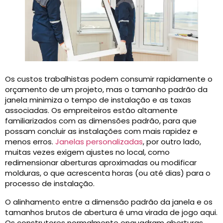
Os custos trabalhistas podem consumir rapidamente o
orçamento de um projeto, mas o tamanho padrão da
janela minimiza o tempo de instalação e as taxas
associadas. Os empreiteiros estão altamente
familiarizados com as dimensões padrão, para que
possam concluir as instalações com mais rapidez e
menos erros.
Janelas personalizadas
, por outro lado,
muitas vezes exigem ajustes no local, como
redimensionar aberturas aproximadas ou modificar
molduras, o que acrescenta horas (ou até dias) para o
processo de instalação.
O alinhamento entre a dimensão padrão da janela e os
tamanhos brutos de abertura é uma virada de jogo aqui.
Os construtores normalmente enquadram aberturas