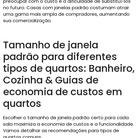
preocupar com o custo e a dificuldade de substituí-los
no futuro. Casas com janelas padrão costumam atrair
uma gama mais ampla de compradores, aumentando
sua comercialização.
Tamanho de janela
padrão para diferentes
tipos de quartos: Banheiro,
Cozinha & Guias de
economia de custos em
quartos
Escolher o tamanho de janela padrão certo para cada
sala maximiza a economia de custos e a funcionalidade.
Vamos detalhar as recomendações para tipos de
quartos comuns: