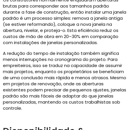
brutas para corresponder aos tamanhos padrão
durante a fase de construção, então instalar uma janela
padrão é um processo simples: remova a janela antiga
(se estiver reformando), coloque a nova janela na
abertura, nivelar, e proteja-o. Esta eficiência reduz os
custos de mão de obra em 20–30% em comparação
com instalações de janelas personalizadas.
A redução do tempo de instalação também significa
menos interrupções no cronograma do projeto. Para
empreiteiros, isso se traduz na capacidade de assumir
mais projetos, enquanto os proprietários se beneficiam
de uma conclusão mais rápida e menos atrasos. Mesmo
em projetos de renovação, onde as aberturas
existentes podem precisar de pequenos ajustes, janelas
padrão são mais fáceis de adaptar do que janelas
personalizadas, mantendo os custos trabalhistas sob
controle.