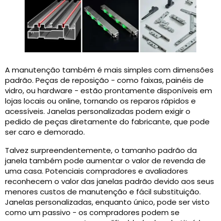
A manutenção também é mais simples com dimensões
padrão. Peças de reposição - como faixas, painéis de
vidro, ou hardware - estão prontamente disponíveis em
lojas locais ou online, tornando os reparos rápidos e
acessíveis. Janelas personalizadas podem exigir o
pedido de peças diretamente do fabricante, que pode
ser caro e demorado.
Talvez surpreendentemente, o tamanho padrão da
janela também pode aumentar o valor de revenda de
uma casa. Potenciais compradores e avaliadores
reconhecem o valor das janelas padrão devido aos seus
menores custos de manutenção e fácil substituição.
Janelas personalizadas, enquanto único, pode ser visto
como um passivo - os compradores podem se