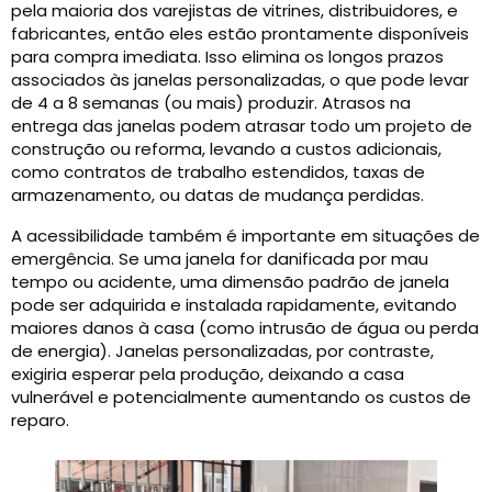
pela maioria dos varejistas de vitrines, distribuidores, e
fabricantes, então eles estão prontamente disponíveis
para compra imediata. Isso elimina os longos prazos
associados às janelas personalizadas, o que pode levar
de 4 a 8 semanas (ou mais) produzir. Atrasos na
entrega das janelas podem atrasar todo um projeto de
construção ou reforma, levando a custos adicionais,
como contratos de trabalho estendidos, taxas de
armazenamento, ou datas de mudança perdidas.
A acessibilidade também é importante em situações de
emergência. Se uma janela for danificada por mau
tempo ou acidente, uma dimensão padrão de janela
pode ser adquirida e instalada rapidamente, evitando
maiores danos à casa (como intrusão de água ou perda
de energia). Janelas personalizadas, por contraste,
exigiria esperar pela produção, deixando a casa
vulnerável e potencialmente aumentando os custos de
reparo.