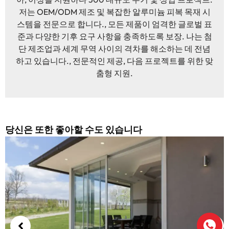
저는 OEM/ODM 제조 및 복잡한 알루미늄 피복 목재 시
스템을 전문으로 합니다., 모든 제품이 엄격한 글로벌 표
준과 다양한 기후 요구 사항을 충족하도록 보장. 나는 첨
단 제조업과 세계 무역 사이의 격차를 해소하는 데 전념
하고 있습니다., 전문적인 제공, 다음 프로젝트를 위한 맞
춤형 지원.
당신은 또한 좋아할 수도 있습니다