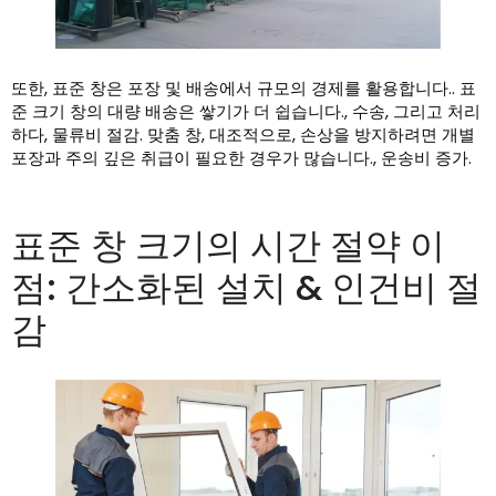
또한, 표준 창은 포장 및 배송에서 규모의 경제를 활용합니다.. 표
준 크기 창의 대량 배송은 쌓기가 더 쉽습니다., 수송, 그리고 처리
하다, 물류비 절감. 맞춤 창, 대조적으로, 손상을 방지하려면 개별
포장과 주의 깊은 취급이 필요한 경우가 많습니다., 운송비 증가.
표준 창 크기의 시간 절약 이
점: 간소화된 설치 & 인건비 절
감