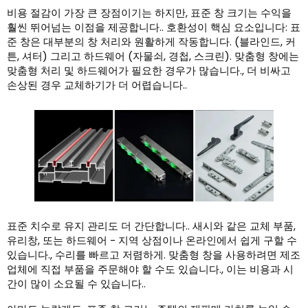
비용 절감이 가장 큰 장점이기는 하지만, 표준 창 크기는 수익을
훨씬 뛰어넘는 이점을 제공합니다.. 호환성이 핵심 요소입니다: 표
준 창은 대부분의 창 처리와 원활하게 작동합니다. (블라인드, 커
튼, 셔터) 그리고 하드웨어 (자물쇠, 경첩, 스크린). 맞춤형 창에는
맞춤형 처리 및 하드웨어가 필요한 경우가 많습니다., 더 비싸고
손상된 경우 교체하기가 더 어렵습니다..
표준 치수로 유지 관리도 더 간단합니다.. 새시와 같은 교체 부품,
유리창, 또는 하드웨어 - 지역 상점이나 온라인에서 쉽게 구할 수
있습니다., 수리를 빠르고 저렴하게. 맞춤형 창을 사용하려면 제조
업체에 직접 부품을 주문해야 할 수도 있습니다., 이는 비용과 시
간이 많이 소요될 수 있습니다..