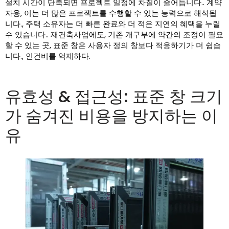
설치 시간이 단축되면 프로젝트 일정에 차질이 줄어듭니다.. 계약
자용, 이는 더 많은 프로젝트를 수행할 수 있는 능력으로 해석됩
니다., 주택 소유자는 더 빠른 완료와 더 적은 지연의 혜택을 누릴
수 있습니다.. 재건축사업에도, 기존 개구부에 약간의 조정이 필요
할 수 있는 곳, 표준 창은 사용자 정의 창보다 적응하기가 더 쉽습
니다., 인건비를 억제하다.
유효성 & 접근성: 표준 창 크기
가 숨겨진 비용을 방지하는 이
유