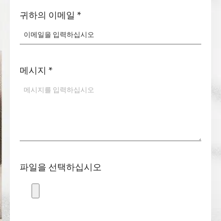
귀하의 이메일
*
메시지
*
파일을 선택하십시오