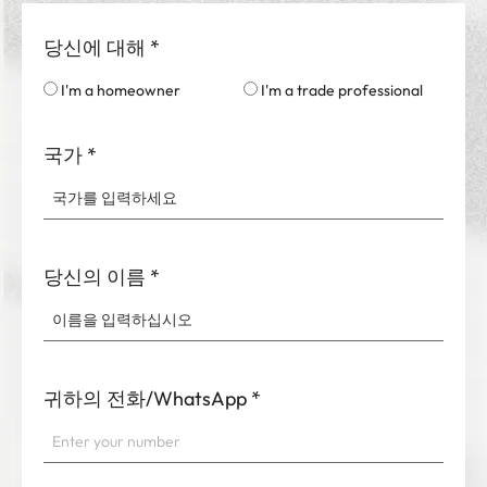
당신에 대해
*
I'm a homeowner
I'm a trade professional
국가
*
당신의 이름
*
귀하의 전화/WhatsApp
*