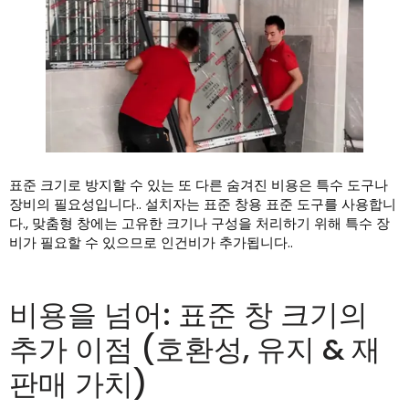
표준 크기로 방지할 수 있는 또 다른 숨겨진 비용은 특수 도구나
장비의 필요성입니다.. 설치자는 표준 창용 표준 도구를 사용합니
다., 맞춤형 창에는 고유한 크기나 구성을 처리하기 위해 특수 장
비가 필요할 수 있으므로 인건비가 추가됩니다..
비용을 넘어: 표준 창 크기의
추가 이점 (호환성, 유지 & 재
판매 가치)