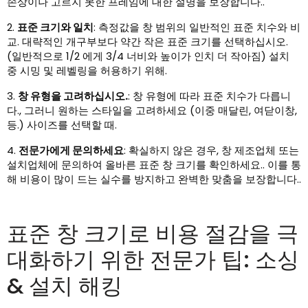
손상이나 고르지 못한 프레임에 대한 설명을 보장합니다..
2.
표준 크기와 일치
: 측정값을 창 범위의 일반적인 표준 치수와 비
교. 대략적인 개구부보다 약간 작은 표준 크기를 선택하십시오.
(일반적으로 1/2 에게 3/4 너비와 높이가 인치 더 작아짐) 설치
중 시밍 및 레벨링을 허용하기 위해.
3.
창 유형을 고려하십시오.
: 창 유형에 따라 표준 치수가 다릅니
다., 그러니 원하는 스타일을 고려하세요 (이중 매달린, 여닫이창,
등.) 사이즈를 선택할 때.
4.
전문가에게 문의하세요
: 확실하지 않은 경우, 창 제조업체 또는
설치업체에 문의하여 올바른 표준 창 크기를 확인하세요.. 이를 통
해 비용이 많이 드는 실수를 방지하고 완벽한 맞춤을 보장합니다..
표준 창 크기로 비용 절감을 극
대화하기 위한 전문가 팁: 소싱
& 설치 해킹