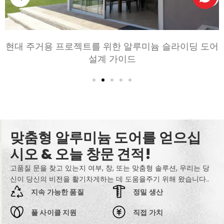
침실과 거실을 위한 알루미늄 문 선택하기: 편안, 스타
일, 및 개인 정보 보호
맞춤형 알루미늄 도어를 얻으십
시오 & 오늘 창문 견적!
고품질 문을 찾고 있는지 여부, 창, 또는 맞춤형 솔루션, 우리는 당
신이 당신의 비전을 활기차게하는 데 도움을주기 위해 왔습니다..
지속 가능한 품질
정밀 생산
풀 사이클 지원
직접 가치