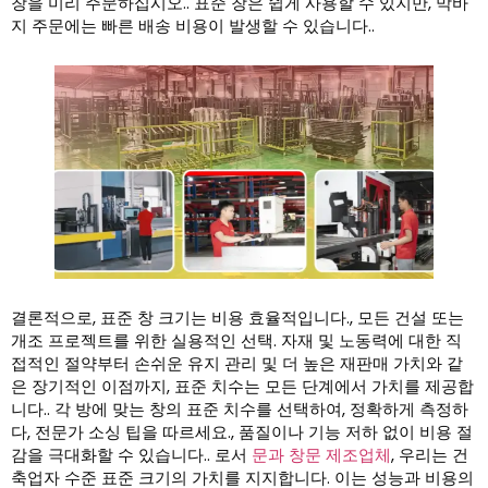
창을 미리 주문하십시오.. 표준 창은 쉽게 사용할 수 있지만, 막바
지 주문에는 빠른 배송 비용이 발생할 수 있습니다..
결론적으로, 표준 창 크기는 비용 효율적입니다., 모든 건설 또는
개조 프로젝트를 위한 실용적인 선택. 자재 및 노동력에 대한 직
접적인 절약부터 손쉬운 유지 관리 및 더 높은 재판매 가치와 같
은 장기적인 이점까지, 표준 치수는 모든 단계에서 가치를 제공합
니다.. 각 방에 맞는 창의 표준 치수를 선택하여, 정확하게 측정하
다, 전문가 소싱 팁을 따르세요., 품질이나 기능 저하 없이 비용 절
감을 극대화할 수 있습니다.. 로서
문과 창문 제조업체
, 우리는 건
축업자 수준 표준 크기의 가치를 지지합니다. 이는 성능과 비용의