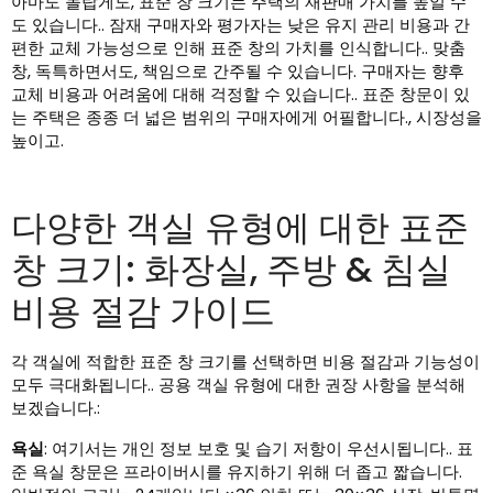
아마도 놀랍게도, 표준 창 크기는 주택의 재판매 가치를 높일 수
도 있습니다.. 잠재 구매자와 평가자는 낮은 유지 관리 비용과 간
편한 교체 가능성으로 인해 표준 창의 가치를 인식합니다.. 맞춤
창, 독특하면서도, 책임으로 간주될 수 있습니다. 구매자는 향후
교체 비용과 어려움에 대해 걱정할 수 있습니다.. 표준 창문이 있
는 주택은 종종 더 넓은 범위의 구매자에게 어필합니다., 시장성을
높이고.
다양한 객실 유형에 대한 표준
창 크기: 화장실, 주방 & 침실
비용 절감 가이드
각 객실에 적합한 표준 창 크기를 선택하면 비용 절감과 기능성이
모두 극대화됩니다.. 공용 객실 유형에 대한 권장 사항을 분석해
보겠습니다.:
욕실
: 여기서는 개인 정보 보호 및 습기 저항이 우선시됩니다.. 표
준 욕실 창문은 프라이버시를 유지하기 위해 더 좁고 짧습니다.