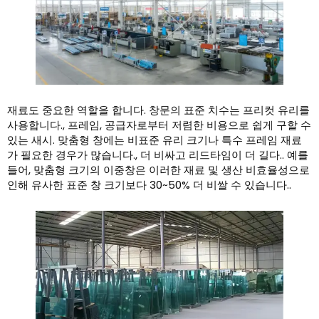
재료도 중요한 역할을 합니다. 창문의 표준 치수는 프리컷 유리를
사용합니다., 프레임, 공급자로부터 저렴한 비용으로 쉽게 구할 수
있는 새시. 맞춤형 창에는 비표준 유리 크기나 특수 프레임 재료
가 필요한 경우가 많습니다., 더 비싸고 리드타임이 더 길다.. 예를
들어, 맞춤형 크기의 이중창은 이러한 재료 및 생산 비효율성으로
인해 유사한 표준 창 크기보다 30~50% 더 비쌀 수 있습니다..