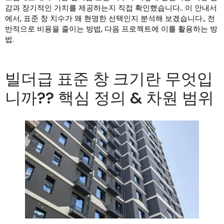
감과 장기적인 가치를 제공하는지 직접 확인했습니다.. 이 안내서
에서, 표준 창 치수가 왜 현명한 선택인지 분석해 보겠습니다., 전
반적으로 비용을 줄이는 방법, 다음 프로젝트에 이를 활용하는 방
법.
빌더급 표준 창 크기란 무엇입
니까?? 핵심 정의 & 차원 범위