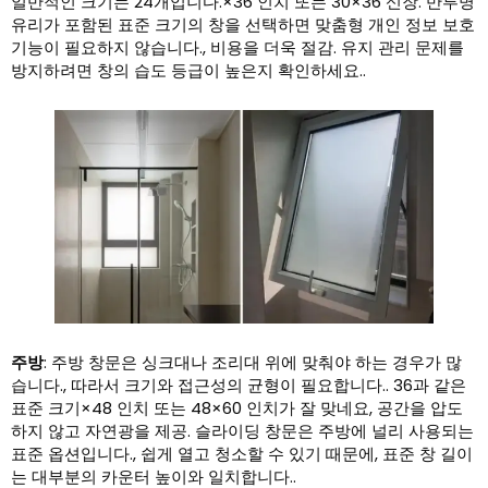
일반적인 크기는 24개입니다.×36 인치 또는 30×36 신장. 반투명
유리가 포함된 표준 크기의 창을 선택하면 맞춤형 개인 정보 보호
기능이 필요하지 않습니다., 비용을 더욱 절감. 유지 관리 문제를
방지하려면 창의 습도 등급이 높은지 확인하세요..
주방
: 주방 창문은 싱크대나 조리대 위에 맞춰야 하는 경우가 많
습니다., 따라서 크기와 접근성의 균형이 필요합니다.. 36과 같은
표준 크기×48 인치 또는 48×60 인치가 잘 맞네요, 공간을 압도
하지 않고 자연광을 제공. 슬라이딩 창문은 주방에 널리 사용되는
표준 옵션입니다., 쉽게 열고 청소할 수 있기 때문에, 표준 창 길이
는 대부분의 카운터 높이와 일치합니다..