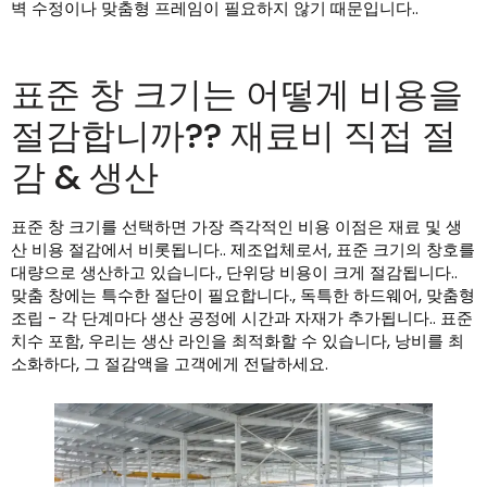
벽 수정이나 맞춤형 프레임이 필요하지 않기 때문입니다..
표준 창 크기는 어떻게 비용을
절감합니까?? 재료비 직접 절
감 & 생산
표준 창 크기를 선택하면 가장 즉각적인 비용 이점은 재료 및 생
산 비용 절감에서 비롯됩니다.. 제조업체로서, 표준 크기의 창호를
대량으로 생산하고 있습니다., 단위당 비용이 크게 절감됩니다..
맞춤 창에는 특수한 절단이 필요합니다., 독특한 하드웨어, 맞춤형
조립 - 각 단계마다 생산 공정에 시간과 자재가 추가됩니다.. 표준
치수 포함, 우리는 생산 라인을 최적화할 수 있습니다, 낭비를 최
소화하다, 그 절감액을 고객에게 전달하세요.