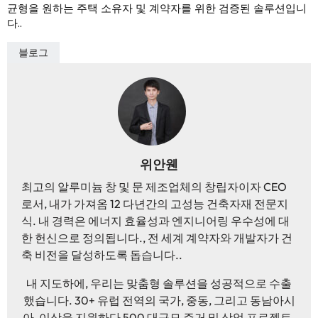
균형을 원하는 주택 소유자 및 계약자를 위한 검증된 솔루션입니
다..
블로그
위안웬
최고의 알루미늄 창 및 문 제조업체의 창립자이자 CEO
로서, 내가 가져옴 12 다년간의 고성능 건축자재 전문지
식. 내 경력은 에너지 효율성과 엔지니어링 우수성에 대
한 헌신으로 정의됩니다., 전 세계 계약자와 개발자가 건
축 비전을 달성하도록 돕습니다..
내 지도하에, 우리는 맞춤형 솔루션을 성공적으로 수출
했습니다. 30+ 유럽 ​​전역의 국가, 중동, 그리고 동남아시
아, 이상을 지원하다 500 대규모 주거 및 상업 프로젝트.