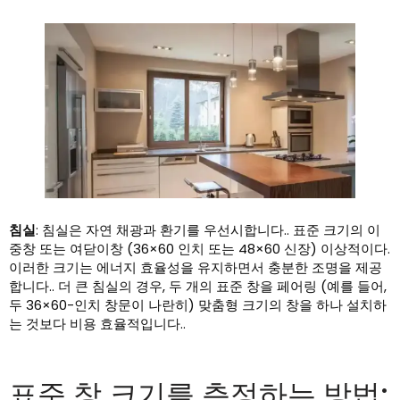
침실
: 침실은 자연 채광과 환기를 우선시합니다.. 표준 크기의 이
중창 또는 여닫이창 (36×60 인치 또는 48×60 신장) 이상적이다.
이러한 크기는 에너지 효율성을 유지하면서 충분한 조명을 제공
합니다.. 더 큰 침실의 경우, 두 개의 표준 창을 페어링 (예를 들어,
두 36×60-인치 창문이 나란히) 맞춤형 크기의 창을 하나 설치하
는 것보다 비용 효율적입니다..
표준 창 크기를 측정하는 방법: