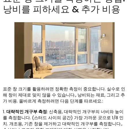
낭비를 피하세요 & 추가 비용
표준 창 크기를 활용하려면 정확한 측정이 중요합니다. 실수로 인
해 창이 제대로 맞지 않을 수 있습니다., 낭비되는 재료, 그리고 추
가 비용. 올바르게 측정하려면 다음 단계를 따르세요.:
1.
대략적인 개구부 측정
: 신축용, 대략적인 개구부의 너비와 높이
를 측정합니다. (스터드 사이의 공간) 가장 가까운 곳으로 1/8 인
치. 개조용, 기존 창을 제거하고 대략적인 개구부를 측정합니다.,