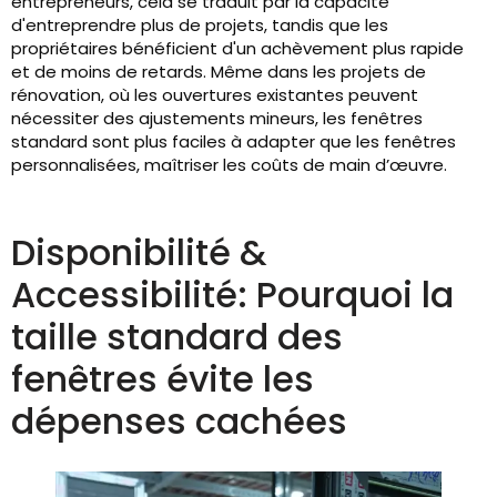
entrepreneurs, cela se traduit par la capacité
d'entreprendre plus de projets, tandis que les
propriétaires bénéficient d'un achèvement plus rapide
et de moins de retards. Même dans les projets de
rénovation, où les ouvertures existantes peuvent
nécessiter des ajustements mineurs, les fenêtres
standard sont plus faciles à adapter que les fenêtres
personnalisées, maîtriser les coûts de main d’œuvre.
Disponibilité &
Accessibilité: Pourquoi la
taille standard des
fenêtres évite les
dépenses cachées