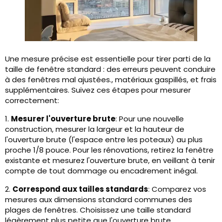
Une mesure précise est essentielle pour tirer parti de la
taille de fenêtre standard : des erreurs peuvent conduire
à des fenêtres mal ajustées., matériaux gaspillés, et frais
supplémentaires. Suivez ces étapes pour mesurer
correctement:
1.
Mesurer l'ouverture brute
: Pour une nouvelle
construction, mesurer la largeur et la hauteur de
l'ouverture brute (l'espace entre les poteaux) au plus
proche 1/8 pouce. Pour les rénovations, retirez la fenêtre
existante et mesurez l'ouverture brute, en veillant à tenir
compte de tout dommage ou encadrement inégal.
2.
Correspond aux tailles standards
: Comparez vos
mesures aux dimensions standard communes des
plages de fenêtres. Choisissez une taille standard
légèrement plus petite que l'ouverture brute