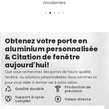
confidentialité
Obtenez votre porte en
aluminium personnalisée
& Citation de fenêtre
aujourd'hui!
Que vous recherchiez des portes de haute qualité,
fenêtre, ou solutions personnalisées, Nous sommes ici
pour vous aider à donner vie à votre vision.
Production de
Qualité durable
précision
Support à cycle
Valeur directe
complet