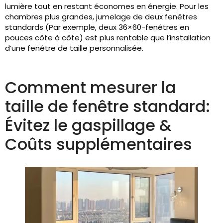
lumière tout en restant économes en énergie. Pour les
chambres plus grandes, jumelage de deux fenêtres
standards (Par exemple, deux 36×60-fenêtres en
pouces côte à côte) est plus rentable que l’installation
d’une fenêtre de taille personnalisée.
Comment mesurer la
taille de fenêtre standard:
Évitez le gaspillage &
Coûts supplémentaires