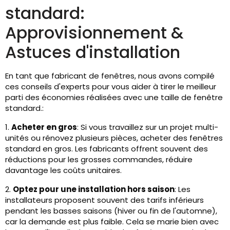
standard:
Approvisionnement &
Astuces d'installation
En tant que fabricant de fenêtres, nous avons compilé
ces conseils d'experts pour vous aider à tirer le meilleur
parti des économies réalisées avec une taille de fenêtre
standard.:
1.
Acheter en gros
: Si vous travaillez sur un projet multi-
unités ou rénovez plusieurs pièces, acheter des fenêtres
standard en gros. Les fabricants offrent souvent des
réductions pour les grosses commandes, réduire
davantage les coûts unitaires.
2.
Optez pour une installation hors saison
: Les
installateurs proposent souvent des tarifs inférieurs
pendant les basses saisons (hiver ou fin de l'automne),
car la demande est plus faible. Cela se marie bien avec