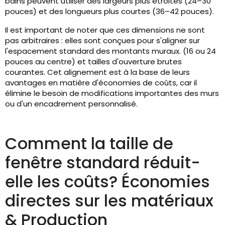
bains peuvent utiliser des largeurs plus étroites (24–30
pouces) et des longueurs plus courtes (36–42 pouces).
Il est important de noter que ces dimensions ne sont
pas arbitraires : elles sont conçues pour s'aligner sur
l'espacement standard des montants muraux. (16 ou 24
pouces au centre) et tailles d'ouverture brutes
courantes. Cet alignement est à la base de leurs
avantages en matière d'économies de coûts, car il
élimine le besoin de modifications importantes des murs
ou d'un encadrement personnalisé.
Comment la taille de
fenêtre standard réduit-
elle les coûts? Économies
directes sur les matériaux
& Production