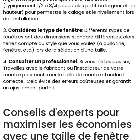
(typiquement 1/2 à 3/4 pouce plus petit en largeur et en
hauteur) pour permettre le calage et le nivellement lors
de l'installation.
3.
Considérez le type de fenêtre
: Différents types de
fenêtres ont des dimensions standard différentes, alors
tenez compte du style que vous voulez (à guillotine,
fenêtre, etc.) lors de la sélection d'une taille.
4.
Consulter un professionnel
: Si vous n'êtes pas sûr,
Travaillez avec le fabricant ou l'installateur de votre
fenêtre pour confirmer la taille de fenêtre standard
correcte.. Cela évite des erreurs coûteuses et garantit
un ajustement parfait.
Conseils d'experts pour
maximiser les économies
avec une taille de fenêtre