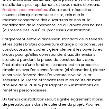
installations plus rapidement et avec moins d'erreurs.
Fenêtres personnalisées
, d'autre part, nécessitent
souvent des ajustements sur site, tels que le
redimensionnement des ouvertures brutes ou la
modification de la charpente, ce qui ajoute des heures
(ou même des jours) au processus d'installation.
L’alignement entre la dimension standard de la fenêtre
et les tailles brutes d’ouverture change ici la donne.. Les
constructeurs encadrent généralement les ouvertures
brutes pour qu'elles correspondent aux dimensions
standard pendant la phase de construction., donc
l'installation d'une fenêtre standard est un processus
simple: enlever l'ancienne fenêtre (si rénovation), placez
la nouvelle fenêtre dans l'ouverture, nivelez-le, et
sécurisez-le. Cette efficacité réduit les coûts de main-
d'œuvre de 20 à 30 % par rapport aux installations de
fenêtres personnalisées..
Un temps d'installation réduit signifie également moins
de perturbations dans le calendrier du projet. Pour les