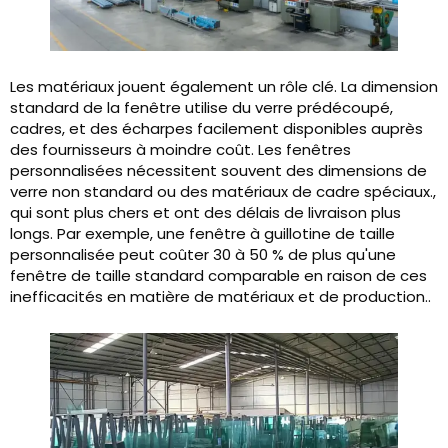
Les matériaux jouent également un rôle clé. La dimension
standard de la fenêtre utilise du verre prédécoupé,
cadres, et des écharpes facilement disponibles auprès
des fournisseurs à moindre coût. Les fenêtres
personnalisées nécessitent souvent des dimensions de
verre non standard ou des matériaux de cadre spéciaux.,
qui sont plus chers et ont des délais de livraison plus
longs. Par exemple, une fenêtre à guillotine de taille
personnalisée peut coûter 30 à 50 % de plus qu'une
fenêtre de taille standard comparable en raison de ces
inefficacités en matière de matériaux et de production..