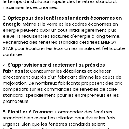
le temps d'installation rapide des fenêtres standard,
maximiser les économies.
3.
Optez pour des fenêtres standards économes en
énergie
: Même si le verre et les cadres économes en
énergie peuvent avoir un coût initial légèrement plus
élevé, ils réduisent les factures d'énergie à long terme.
Recherchez des fenêtres standard certifiées ENERGY
STAR pour équilibrer les économies initiales et l'efficacité
continue..
4.
S'approvisionner directement auprès des
fabricants
: Contourner les détaillants et acheter
directement auprès d'un fabricant élimine les coûts de
majoration. De nombreux fabricants proposent des prix
compétitifs sur les commandes de fenêtres de taille
standard., spécialement pour les entrepreneurs et les
promoteurs.
5.
Planifiez à l'avance
: Commandez des fenêtres
standard bien avant l’installation pour éviter les frais
urgents. Bien que les fenêtres standards soient