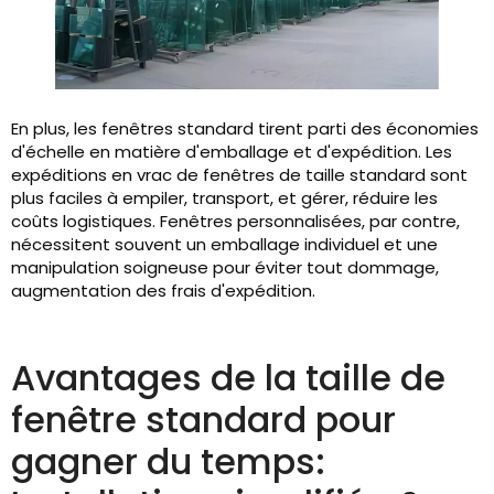
En plus, les fenêtres standard tirent parti des économies
d'échelle en matière d'emballage et d'expédition. Les
expéditions en vrac de fenêtres de taille standard sont
plus faciles à empiler, transport, et gérer, réduire les
coûts logistiques. Fenêtres personnalisées, par contre,
nécessitent souvent un emballage individuel et une
manipulation soigneuse pour éviter tout dommage,
augmentation des frais d'expédition.
Avantages de la taille de
fenêtre standard pour
gagner du temps: