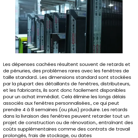
Les dépenses cachées résultent souvent de retards et
de pénuries, des problèmes rares avec les fenêtres de
taille standard.. Les dimensions standard sont stockées
par la plupart des détaillants de fenêtres, distributeurs,
et les fabricants, ils sont donc facilement disponibles
pour un achat immédiat. Cela élimine les longs délais
associés aux fenêtres personnalisées., ce qui peut
prendre 4 à 8 semaines (ou plus) produire. Les retards
dans la livraison des fenêtres peuvent retarder tout un
projet de construction ou de rénovation., entraînant des
coûts supplémentaires comme des contrats de travail
prolongés, frais de stockage, ou dates