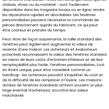
châssis, vitres, ou du matériel - sont facilement
disponibles dans les magasins locaux ou en ligne, rendre
les réparations rapides et abordables. Les fenêtres
personnalisées peuvent nécessiter la commande de
pièces directement auprès du fabricant, ce qui peut
être coûteux et prendre du temps.
Peut-être de façon surprenante, la taille standard des
fenêtres peut également augmenter la valeur de
revente d’une maison. Les acheteurs et évaluateurs
potentiels reconnaissent la valeur des fenêtres standard
en raison de leurs coûts d'entretien inférieurs et de leur
remplaçabilité plus facile.. Fenêtres personnalisées, tout
en étant unique, peut être considéré comme un
handicap : les acheteurs peuvent s'inquiéter du coût et
de la difficulté de les remplacer à l'avenir.. Les maisons
dotées de fenêtres standards attirent souvent un plus
large éventail d’acheteurs, accroître leur valeur
marchande.