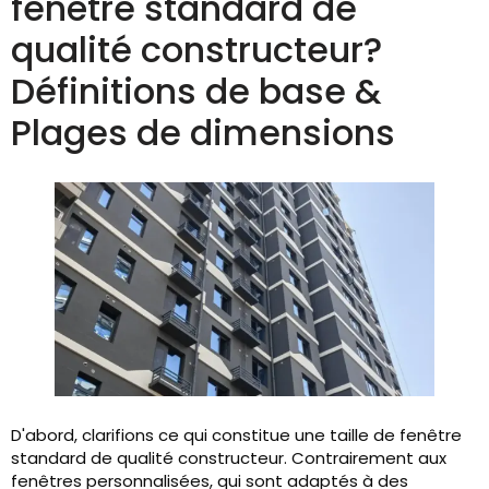
fenêtre standard de
qualité constructeur?
Définitions de base &
Plages de dimensions
D'abord, clarifions ce qui constitue une taille de fenêtre
standard de qualité constructeur. Contrairement aux
fenêtres personnalisées, qui sont adaptés à des