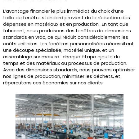
L’avantage financier le plus immédiat du choix d’une
taille de fenêtre standard provient de la réduction des
dépenses en matériaux et en production.. En tant que
fabricant, nous produisons des fenêtres de dimensions
standards en vrac, ce qui réduit considérablement les
coûts unitaires. Les fenêtres personnalisées nécessitent
une découpe spécialisée, matériel unique, et un
assemblage sur mesure : chaque étape ajoute du
temps et des matériaux au processus de production.
Avec des dimensions standards, nous pouvons optimiser
nos lignes de production, minimiser les déchets, et
répercutons ces économies sur nos clients.