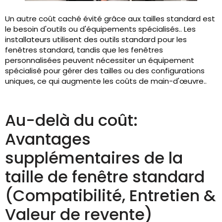
Un autre coût caché évité grâce aux tailles standard est
le besoin d'outils ou d'équipements spécialisés.. Les
installateurs utilisent des outils standard pour les
fenêtres standard, tandis que les fenêtres
personnalisées peuvent nécessiter un équipement
spécialisé pour gérer des tailles ou des configurations
uniques, ce qui augmente les coûts de main-d'œuvre..
Au-delà du coût:
Avantages
supplémentaires de la
taille de fenêtre standard
(Compatibilité, Entretien &
Valeur de revente)