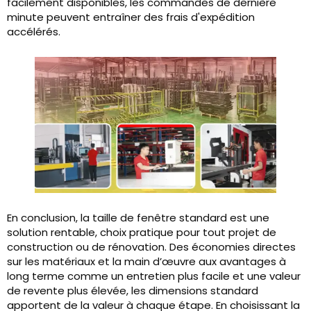
facilement disponibles, les commandes de dernière
minute peuvent entraîner des frais d'expédition
accélérés.
En conclusion, la taille de fenêtre standard est une
solution rentable, choix pratique pour tout projet de
construction ou de rénovation. Des économies directes
sur les matériaux et la main d’œuvre aux avantages à
long terme comme un entretien plus facile et une valeur
de revente plus élevée, les dimensions standard
apportent de la valeur à chaque étape. En choisissant la