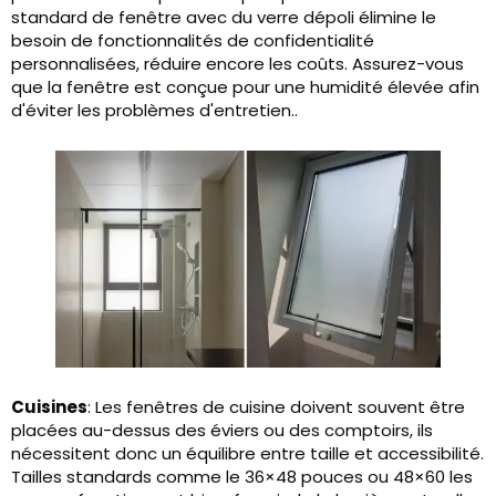
standard de fenêtre avec du verre dépoli élimine le
besoin de fonctionnalités de confidentialité
personnalisées, réduire encore les coûts. Assurez-vous
que la fenêtre est conçue pour une humidité élevée afin
d'éviter les problèmes d'entretien..
Cuisines
: Les fenêtres de cuisine doivent souvent être
placées au-dessus des éviers ou des comptoirs, ils
nécessitent donc un équilibre entre taille et accessibilité.
Tailles standards comme le 36×48 pouces ou 48×60 les