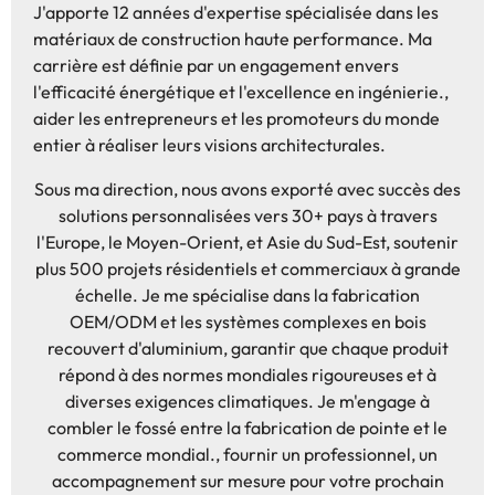
J'apporte 12 années d'expertise spécialisée dans les
matériaux de construction haute performance. Ma
carrière est définie par un engagement envers
l'efficacité énergétique et l'excellence en ingénierie.,
aider les entrepreneurs et les promoteurs du monde
entier à réaliser leurs visions architecturales.
Sous ma direction, nous avons exporté avec succès des
solutions personnalisées vers 30+ pays à travers
l'Europe, le Moyen-Orient, et Asie du Sud-Est, soutenir
plus 500 projets résidentiels et commerciaux à grande
échelle. Je me spécialise dans la fabrication
OEM/ODM et les systèmes complexes en bois
recouvert d'aluminium, garantir que chaque produit
répond à des normes mondiales rigoureuses et à
diverses exigences climatiques. Je m'engage à
combler le fossé entre la fabrication de pointe et le
commerce mondial., fournir un professionnel, un
accompagnement sur mesure pour votre prochain