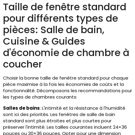
Taille de fenêtre standard
pour différents types de
pièces: Salle de bain,
Cuisine & Guides
d'économie de chambre à
coucher
Choisir la bonne taille de fenêtre standard pour chaque
pièce maximise à la fois les économies de coûts et la
fonctionnalité. Décomposons les recommandations pour
les types de chambres courants:
Salles de bains
: L'intimité et la résistance à l'humidité
sont ici des priorités. Les fenêtres de salle de bain
standard sont plus étroites et plus courtes pour
préserver l'intimité. Les tailles courantes incluent 24×36
pouces ou 30×36 pouces. Opter pour une dimension