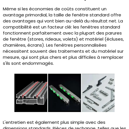
Même si les économies de coûts constituent un
avantage primordial, la taille de fenêtre standard offre
des avantages qui vont bien au-delà du résultat net. La
compatibilité est un facteur clé: les fenêtres standard
fonctionnent parfaitement avec la plupart des parures
de fenêtre (stores, rideaux, volets) et matériel (écluses,
charnières, écrans). Les fenêtres personnalisées
nécessitent souvent des traitements et du matériel sur
mesure, qui sont plus chers et plus difficiles à remplacer
s'ils sont endommagés.
L'entretien est également plus simple avec des
dimensions standards. Pièces de rechange, telles que les