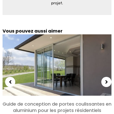
projet.
Vous pouvez aussi aimer
Choisir des portes en aluminium pour les
chambres et les salons: Confort, Style, et