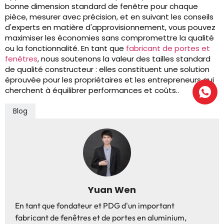
bonne dimension standard de fenêtre pour chaque
pièce, mesurer avec précision, et en suivant les conseils
d'experts en matière d'approvisionnement, vous pouvez
maximiser les économies sans compromettre la qualité
ou la fonctionnalité. En tant que
fabricant de portes et
fenêtres
, nous soutenons la valeur des tailles standard
de qualité constructeur : elles constituent une solution
éprouvée pour les propriétaires et les entrepreneurs qui
cherchent à équilibrer performances et coûts..
Blog
Yuan Wen
En tant que fondateur et PDG d'un important
fabricant de fenêtres et de portes en aluminium,