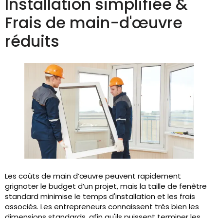
Installation simplifiée &
Frais de main-d'œuvre
réduits
Les coûts de main d’œuvre peuvent rapidement
grignoter le budget d’un projet, mais la taille de fenêtre
standard minimise le temps d'installation et les frais
associés. Les entrepreneurs connaissent très bien les
dimensions standards, afin qu'ils puissent terminer les