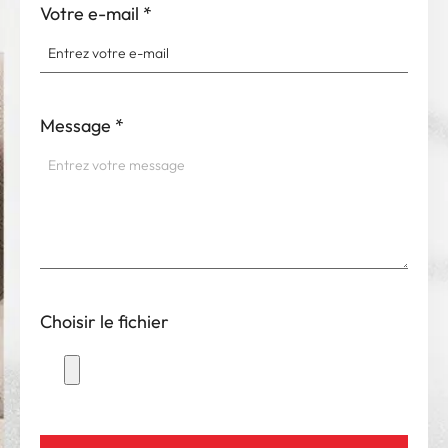
Votre e-mail
*
Message
*
Choisir le fichier