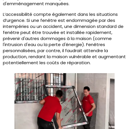
d'emménagement manquées.
L’accessibilité compte également dans les situations
d’urgence. Si une fenêtre est endommagée par des
intempéries ou un accident, une dimension standard de
fenêtre peut être trouvée et installée rapidement,
prévenir d'autres dommages à la maison (comme
l'intrusion d'eau ou la perte d'énergie). Fenêtres
personnalisées, par contre, il faudrait attendre la
production, rendant la maison vulnérable et augmentant
potentiellement les coûts de réparation.