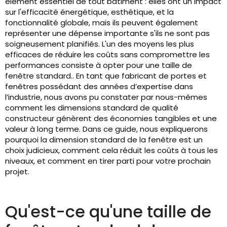
élément essentiel de tout bâtiment : elles ont un impact
sur l'efficacité énergétique, esthétique, et la
fonctionnalité globale, mais ils peuvent également
représenter une dépense importante s'ils ne sont pas
soigneusement planifiés. L'un des moyens les plus
efficaces de réduire les coûts sans compromettre les
performances consiste à opter pour une taille de
fenêtre standard.. En tant que fabricant de portes et
fenêtres possédant des années d’expertise dans
l’industrie, nous avons pu constater par nous-mêmes
comment les dimensions standard de qualité
constructeur génèrent des économies tangibles et une
valeur à long terme. Dans ce guide, nous expliquerons
pourquoi la dimension standard de la fenêtre est un
choix judicieux, comment cela réduit les coûts à tous les
niveaux, et comment en tirer parti pour votre prochain
projet.
Qu'est-ce qu'une taille de