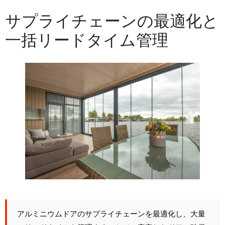
サプライチェーンの最適化と
一括リードタイム管理
アルミニウムドアのサプライチェーンを最適化し、大量