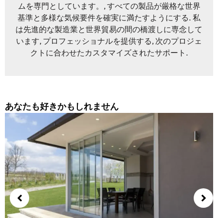
ムを専門としています。, すべての製品が厳格な世界
基準と多様な気候要件を確実に満たすようにする. 私
は先進的な製造業と世界貿易の間の橋渡しに専念して
います, プロフェッショナルを提供する, 次のプロジェ
クトに合わせたカスタマイズされたサポート.
あなたも好きかもしれません