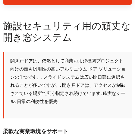
施設セキュリティ用の頑丈な
開き窓システム
開き戸ドアは、依然として商業および機関プロジェクト
向けの最も汎用性の高いアルミニウム ドア ソリューショ
ンの 1 つです。. スライドシステムは広い開口部に選択さ
れることが多いですが、, 開き戸ドアは、アクセスが制御
されている場所で広く指定され続けています, 確実なシー
ル, 日常の利便性を優先.
柔軟な商業環境をサポート