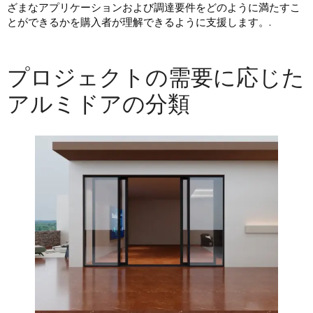
ざまなアプリケーションおよび調達要件をどのように満たすこ
とができるかを購入者が理解できるように支援します。.
プロジェクトの需要に応じた
アルミドアの分類