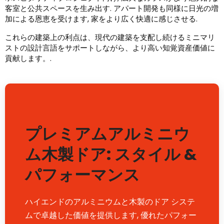
客室と公共スペースを生み出す. アパート開発も同様に日光の増
加による恩恵を受けます, 家をより広く快適に感じさせる.
これらの建築上の利点は、現代の建築を支配し続けるミニマリ
ストの設計言語をサポートしながら、より高い知覚資産価値に
貢献します。.
プレミアムアルミニウ
ム木製ドア: スタイル &
パフォーマンス
ハイエンドのアルミニウムと木製のドア システ
ムで卓越した価値を提供します, 優れたパフォー