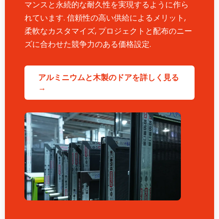
マンスと永続的な耐久性を実現するように作ら
れています. 信頼性の高い供給によるメリット,
柔軟なカスタマイズ, プロジェクトと配布のニー
ズに合わせた競争力のある価格設定.
アルミニウムと木製のドアを詳しく見る
→