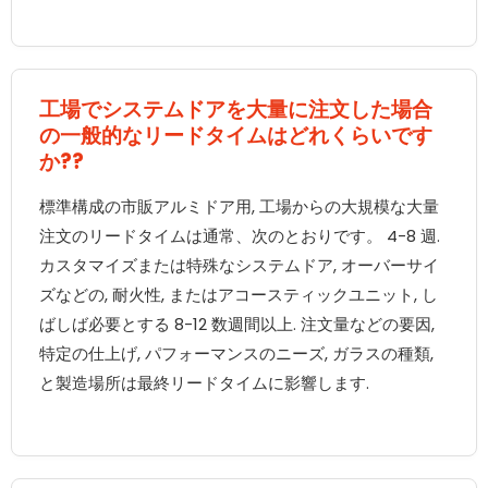
工場でシステムドアを大量に注文した場合
の一般的なリードタイムはどれくらいです
か??
標準構成の市販アルミドア用, 工場からの大規模な大量
注文のリードタイムは通常、次のとおりです。 4-8 週.
カスタマイズまたは特殊なシステムドア, オーバーサイ
ズなどの, 耐火性, またはアコースティックユニット, し
ばしば必要とする 8-12 数週間以上. 注文量などの要因,
特定の仕上げ, パフォーマンスのニーズ, ガラスの種類,
と製造場所は最終リードタイムに影響します.