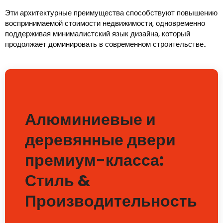
Эти архитектурные преимущества способствуют повышению
воспринимаемой стоимости недвижимости, одновременно
поддерживая минималистский язык дизайна, который
продолжает доминировать в современном строительстве..
Алюминиевые и
деревянные двери
премиум-класса:
Стиль &
Производительность