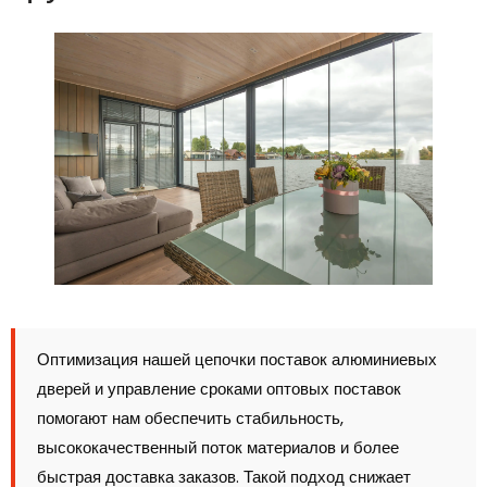
Оптимизация нашей цепочки поставок алюминиевых
дверей и управление сроками оптовых поставок
помогают нам обеспечить стабильность,
высококачественный поток материалов и более
быстрая доставка заказов. Такой подход снижает