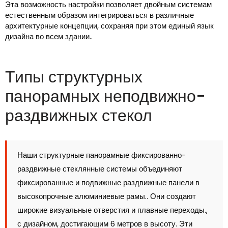
Эта возможность настройки позволяет двойным системам
естественным образом интегрироваться в различные
архитектурные концепции, сохраняя при этом единый язык
дизайна во всем здании..
Типы структурных
панорамных неподвижно-
раздвижных стекол
Наши структурные панорамные фиксированно-
раздвижные стеклянные системы объединяют
фиксированные и подвижные раздвижные панели в
высокопрочные алюминиевые рамы.. Они создают
широкие визуальные отверстия и плавные переходы.,
с дизайном, достигающим 6 метров в высоту. Эти