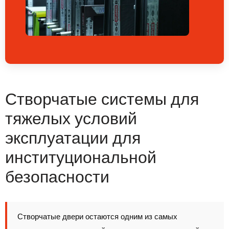
Створчатые системы для
тяжелых условий
эксплуатации для
институциональной
безопасности
Створчатые двери остаются одним из самых