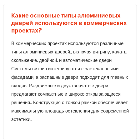
Какие основные типы алюминиевых
дверей используются в коммерческих
проектах?
В коммерческих проектах используются различные
типы алюминиевых дверей., включая витрину, качать,
скольжение, двойной, и автоматические двери.
Системы витрин интегрируются с застекленными
фасадами, а распашные двери подходят для главных
входов. Раздвижные и двустворчатые двери
предлагают компактные и широко открывающиеся
решения.. Конструкция с тонкой рамкой обеспечивает
максимальную площадь остекления для современной
эстетики..