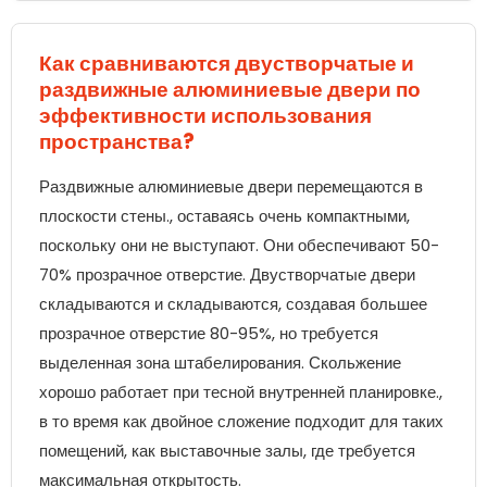
Как сравниваются двустворчатые и
раздвижные алюминиевые двери по
эффективности использования
пространства?
Раздвижные алюминиевые двери перемещаются в
плоскости стены., оставаясь очень компактными,
поскольку они не выступают. Они обеспечивают 50-
70% прозрачное отверстие. Двустворчатые двери
складываются и складываются, создавая большее
прозрачное отверстие 80-95%, но требуется
выделенная зона штабелирования. Скольжение
хорошо работает при тесной внутренней планировке.,
в то время как двойное сложение подходит для таких
помещений, как выставочные залы, где требуется
максимальная открытость.