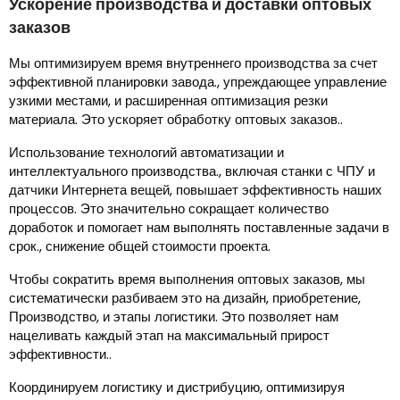
Ускорение производства и доставки оптовых
заказов
Мы оптимизируем время внутреннего производства за счет
эффективной планировки завода., упреждающее управление
узкими местами, и расширенная оптимизация резки
материала. Это ускоряет обработку оптовых заказов..
Использование технологий автоматизации и
интеллектуального производства., включая станки с ЧПУ и
датчики Интернета вещей, повышает эффективность наших
процессов. Это значительно сокращает количество
доработок и помогает нам выполнять поставленные задачи в
срок., снижение общей стоимости проекта.
Чтобы сократить время выполнения оптовых заказов, мы
систематически разбиваем это на дизайн, приобретение,
Производство, и этапы логистики. Это позволяет нам
нацеливать каждый этап на максимальный прирост
эффективности..
Координируем логистику и дистрибуцию, оптимизируя