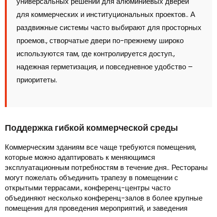
универсальных решений для алюминиевых дверей
для коммерческих и институциональных проектов.. А
раздвижные системы часто выбирают для просторных
проемов., створчатые двери по-прежнему широко
используются там, где контролируется доступ.,
надежная герметизация, и повседневное удобство –
приоритеты.
Поддержка гибкой коммерческой среды
Коммерческим зданиям все чаще требуются помещения,
которые можно адаптировать к меняющимся
эксплуатационным потребностям в течение дня.. Рестораны
могут пожелать объединить трапезу в помещении с
открытыми террасами., конференц-центры часто
объединяют несколько конференц-залов в более крупные
помещения для проведения мероприятий, и заведения