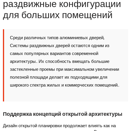
раздвижные конфигурации
для больших помещений
Среди различных типов алюминиевых дверей,
Системы раздвижных дверей остаются одним из
самых популярных вариантов современной
архитектуры.. Их способность вмещать большие
застекленные проемы при максимальном увеличении
полезной площади делает их подходящими для
широкого спектра жилых и коммерческих помещений..
Поддержка концепций открытой архитектуры
Дизайн открытой планировки продолжает влиять как на