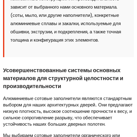
зависит от выбранного нами основного материала.
(соты, мыло, или другие наполнители), конкретные
алюминиевые сплавы и закалки, используемые для
обшивки, экструзии, и подкрепления, а также точная
толщина и конфигурация этих элементов.
Усовершенствованные системы основных
материалов для структурной целостности и
производительности
Алюминиевые сотовые заполнители являются стандартным
выбором для наших архитектурных дверей.. Они предлагают
низкую плотность, высокое соотношение прочности к весу, и
сильное сопротивление разрыву, что обеспечивает
устойчивость наших больших дверных полотен.
Мы выбираем сотовые заполнители органического или