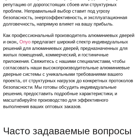
репутацию от дорогостоящих сбоев или структурных
проблем.. Неправильный выбор ставит под угрозу
безопасность, энергоэффективность, и эксплуатационная
долговечность, напрямую влияет на вашу прибыль.
Как профессиональный производитель алюминиевых дверей
и окон.,
Опуо
предлагает широкий спектр индивидуальных
решений для алюминиевых дверей, предназначенных для
жилых помещений., коммерческий, и гостиничные
приложения. Свяжитесь с нашими специалистами, чтобы
согласовать наши высокопроизводительные алюминиевые
дверные системы с уникальными требованиями вашего
проекта., от структурных нагрузок до конкретных протоколов
безопасности. Мы готовы обсудить индивидуальные
решения, предоставить подробные характеристики, и
масштабируйте производство для эффективного
выполнения ваших оптовых заказов.
Часто задаваемые вопросы