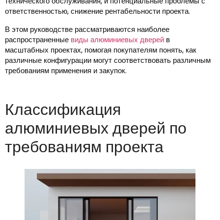
технического обслуживания, и потенциальные проблемы с
ответственностью, снижение рентабельности проекта.
В этом руководстве рассматриваются наиболее
распространенные
виды алюминиевых дверей
в
масштабных проектах, помогая покупателям понять, как
различные конфигурации могут соответствовать различным
требованиям применения и закупок.
Классификация
алюминиевых дверей по
требованиям проекта