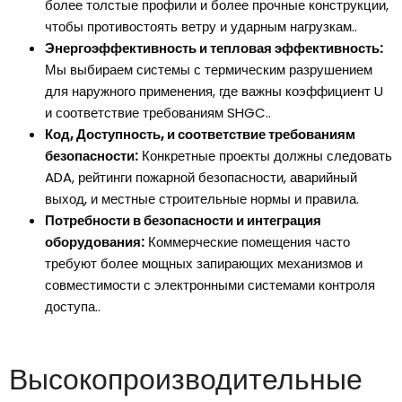
более толстые профили и более прочные конструкции,
чтобы противостоять ветру и ударным нагрузкам..
Энергоэффективность и тепловая эффективность:
Мы выбираем системы с термическим разрушением
для наружного применения, где важны коэффициент U
и соответствие требованиям SHGC..
Код, Доступность, и соответствие требованиям
безопасности:
Конкретные проекты должны следовать
ADA, рейтинги пожарной безопасности, аварийный
выход, и местные строительные нормы и правила.
Потребности в безопасности и интеграция
оборудования:
Коммерческие помещения часто
требуют более мощных запирающих механизмов и
совместимости с электронными системами контроля
доступа..
Высокопроизводительные