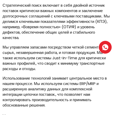
Стратегический поиск включает в себя двойной источник
поставок критически важных компонентов и заключение
долгосрочных соглашений с ключевыми поставщиками.. Мы
делимся ключевыми показателями эффективности (КПЭ),
например, «Вовремя полностью» (ОТИФ) и уровень
дефектов, обеспечение общих целей и стабильного
качества.
Мы управляем запасами посредством четкой сегментации
сырья., незавершенная работа, и готовая продукция. Мы
также используем системы Just-in-Time для критически
важных профилей., что сводит к минимуму транспортные
расходы и отходы.
Использование технологий занимает центральное место в
нашем процессе. Мы используем системы ERP/MRP и
расширенную аналитику данных для комплексной
интеграции цепочки поставок., что позволяет нам
контролировать производительность и принимать
обоснованные решения.