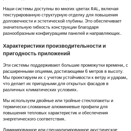
Наши системы доступны во многих цветах RAL., включая
текстурированную структурную отделку для повышения
долговечности и эстетической глубины. Это обеспечивает
значительную гибкость конструкции благодаря
разнообразным конфигурациям панелей и направляющих..
Характеристики производительности и
пригодность приложений
Эти системы поддерживают большие промежутки времени., с
расширенными опциями, достигающими 6 метров в высоту.
Мы проектируем их с учетом устойчивости к ветру и ударам.,
что делает их пригодными для открытых фасадов в
различных климатических условиях..
Мы используем двойные или тройные стеклопакеты и
термически сломанные алюминиевые профили для
повышения тепловых характеристик и обеспечения
энергетического соответствия..
Ламинированное или специализированное акустическое