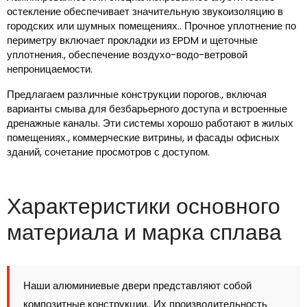
остекление обеспечивает значительную звукоизоляцию в
городских или шумных помещениях.. Прочное уплотнение по
периметру включает прокладки из EPDM и щеточные
уплотнения., обеспечение воздухо-водо-ветровой
непроницаемости.
Предлагаем различные конструкции порогов., включая
варианты смыва для безбарьерного доступа и встроенные
дренажные каналы. Эти системы хорошо работают в жилых
помещениях., коммерческие витрины, и фасады офисных
зданий, сочетание просмотров с доступом.
Характеристики основного
материала и марка сплава
Наши алюминиевые двери представляют собой
композитные конструкции.. Их производительность