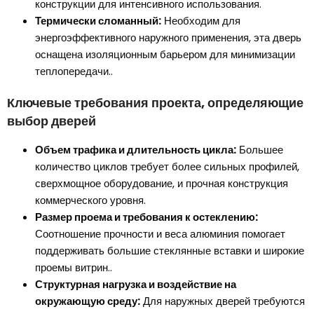
конструкции для интенсивного использования.
Термически сломанный:
Необходим для
энергоэффективного наружного применения, эта дверь
оснащена изоляционным барьером для минимизации
теплопередачи..
Ключевые требования проекта, определяющие
выбор дверей
Объем трафика и длительность цикла:
Большее
количество циклов требует более сильных профилей,
сверхмощное оборудование, и прочная конструкция
коммерческого уровня.
Размер проема и требования к остеклению:
Соотношение прочности и веса алюминия помогает
поддерживать большие стеклянные вставки и широкие
проемы витрин..
Структурная нагрузка и воздействие на
окружающую среду:
Для наружных дверей требуются