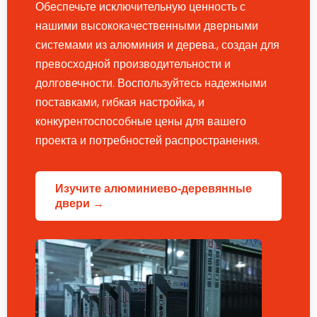
Обеспечьте исключительную ценность с
нашими высококачественными дверными
системами из алюминия и дерева., создан для
превосходной производительности и
долговечности. Воспользуйтесь надежными
поставками, гибкая настройка, и
конкурентоспособные цены для вашего
проекта и потребностей распространения.
Изучите алюминиево-деревянные
двери →