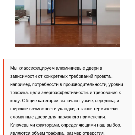
Мы классифицируем алюминиевые двери в
зависимости от конкретных требований проекта.,
например, потребности в производительности, уровни
трафика, цели энергоэффективности, и требования к
коду. Общие категории включают узкие, середина, и
широкие возможности укладки, а также термически
сломанные двери для наружного применения.
Ключевыми факторами, определяющими наш выбор,
являются объем трафика., размер отверстия,