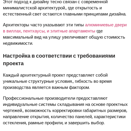
Этот подход к дизайну тесно связан с современной
минималистской архитектурой., где открытость и
естественный свет остаются главными принципами дизайна.
Архитекторы часто указывают эти типы
алюминиевые двери
в виллах, пентхаусы, и элитные апартаменты
где
максимальный вид на улицу увеличивает общую стоимость
недвижимости.
Настройка в соответствии с требованиями
проекта
Каждый архитектурный проект представляет собой
уникальные структурные условия., гибкость во время
производства является важным фактором.
Профессиональные производители предоставляют
индивидуальные системы складывания на основе проектных
чертежей., возможность корректировки габаритных размеров,
направление открытия, количество панелей, характеристики
остекления, рамные профили, и завершить выбор.