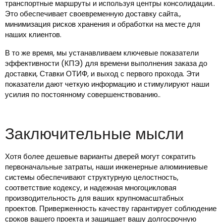
транспортные маршруты и используя центры консолидации..
Это обеспечивает своевременную доставку сайта.,
минимизация рисков хранения и обработки на месте для
наших клиентов.
В то же время, мы устанавливаем ключевые показатели
эффективности (КПЭ) для времени выполнения заказа до
доставки, Ставки ОТИФ, и выход с первого прохода. Эти
показатели дают четкую информацию и стимулируют наши
усилия по постоянному совершенствованию..
Заключительные мысли
Хотя более дешевые варианты дверей могут сократить
первоначальные затраты, наши инженерные алюминиевые
системы обеспечивают структурную целостность,
соответствие кодексу, и надежная многоцикловая
производительность для ваших крупномасштабных
проектов. Приверженность качеству гарантирует соблюдение
сроков вашего проекта и защищает вашу долгосрочную