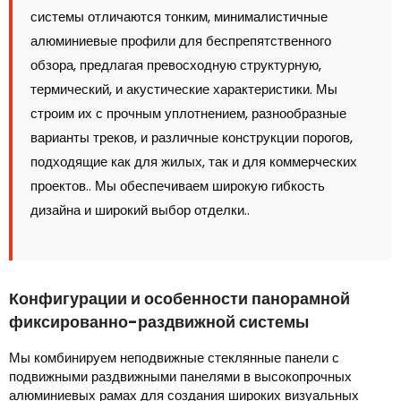
системы отличаются тонким, минималистичные
алюминиевые профили для беспрепятственного
обзора, предлагая превосходную структурную,
термический, и акустические характеристики. Мы
строим их с прочным уплотнением, разнообразные
варианты треков, и различные конструкции порогов,
подходящие как для жилых, так и для коммерческих
проектов.. Мы обеспечиваем широкую гибкость
дизайна и широкий выбор отделки..
Конфигурации и особенности панорамной
фиксированно-раздвижной системы
Мы комбинируем неподвижные стеклянные панели с
подвижными раздвижными панелями в высокопрочных
алюминиевых рамах для создания широких визуальных