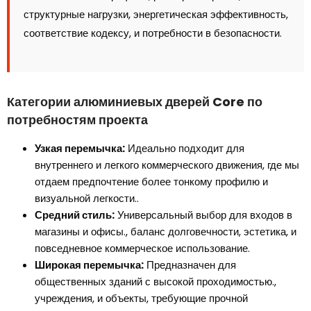
структурные нагрузки, энергетическая эффективность,
соответствие кодексу, и потребности в безопасности.
Категории алюминиевых дверей Core по
потребностям проекта
Узкая перемычка:
Идеально подходит для
внутреннего и легкого коммерческого движения, где мы
отдаем предпочтение более тонкому профилю и
визуальной легкости..
Средний стиль:
Универсальный выбор для входов в
магазины и офисы., баланс долговечности, эстетика, и
повседневное коммерческое использование.
Широкая перемычка:
Предназначен для
общественных зданий с высокой проходимостью.,
учреждения, и объекты, требующие прочной