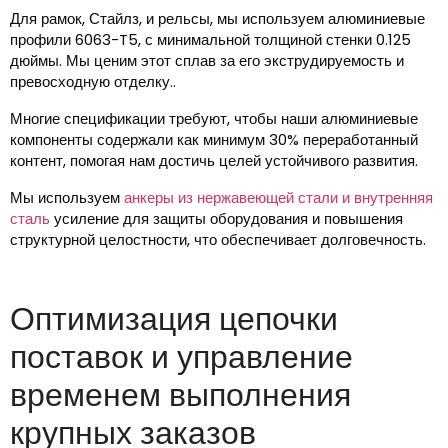
Для рамок, Стайлз, и рельсы, мы используем алюминиевые
профили 6063-T5, с минимальной толщиной стенки 0.125
дюймы. Мы ценим этот сплав за его экструдируемость и
превосходную отделку..
Многие спецификации требуют, чтобы наши алюминиевые
компоненты содержали как минимум 30% переработанный
контент, помогая нам достичь целей устойчивого развития.
Мы используем
анкеры из нержавеющей стали и внутренняя
сталь
усиление для защиты оборудования и повышения
структурной целостности, что обеспечивает долговечность.
Оптимизация цепочки
поставок и управление
временем выполнения
крупных заказов