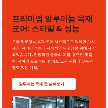
프리미엄 알루미늄 목재
도어: 스타일 & 성능
고급 알루미늄 목재 도어 시스템으로 탁월한 가치
제공, 뛰어난 성능과 지속적인 내구성을 위해 제작
되었습니다.. 안정적인 공급의 이점, 유연한 맞춤
화, 귀하의 프로젝트 및 배포 요구 사항에 맞는 경
쟁력 있는 가격.
알루미늄 목재 문 살펴보기 →