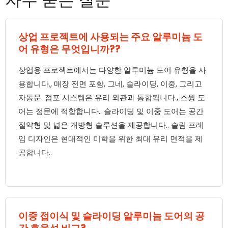
상업 프로젝트에 사용되는 주요 알루미늄 도
어 유형은 무엇입니까??
상업용 프로젝트에서는 다양한 알루미늄 도어 유형을 사
용합니다., 매장 전면 포함, 그네, 슬라이딩, 이중, 그리고
자동문. 점포 시스템은 유리 외관과 통합됩니다., 스윙 도
어는 정문에 적합합니다.. 슬라이딩 및 이중 도어는 공간
절약형 및 넓은 개방형 솔루션을 제공합니다.. 슬림 프레
임 디자인은 현대적인 미학을 위한 최대 유리 면적을 제
공합니다..
이중 접이식 및 슬라이딩 알루미늄 도어의 공