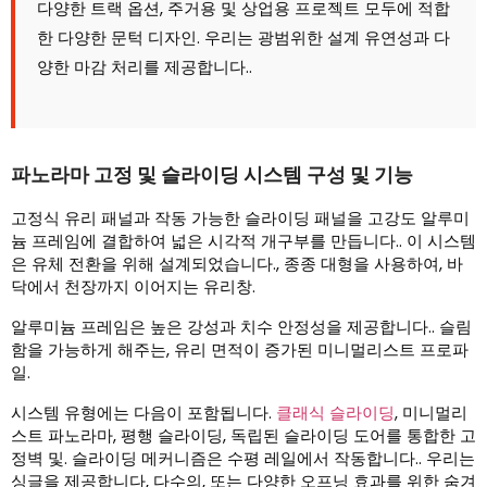
다양한 트랙 옵션, 주거용 및 상업용 프로젝트 모두에 적합
한 다양한 문턱 디자인. 우리는 광범위한 설계 유연성과 다
양한 마감 처리를 제공합니다..
파노라마 고정 및 슬라이딩 시스템 구성 및 기능
고정식 유리 패널과 작동 가능한 슬라이딩 패널을 고강도 알루미
늄 프레임에 결합하여 넓은 시각적 개구부를 만듭니다.. 이 시스템
은 유체 전환을 위해 설계되었습니다., 종종 대형을 사용하여, 바
닥에서 천장까지 이어지는 유리창.
알루미늄 프레임은 높은 강성과 치수 안정성을 제공합니다.. 슬림
함을 가능하게 해주는, 유리 면적이 증가된 미니멀리스트 프로파
일.
시스템 유형에는 다음이 포함됩니다.
클래식 슬라이딩
, 미니멀리
스트 파노라마, 평행 슬라이딩, 독립된 슬라이딩 도어를 통합한 고
정벽 및. 슬라이딩 메커니즘은 수평 레일에서 작동합니다.. 우리는
싱글을 제공합니다, 다수의, 또는 다양한 오프닝 효과를 위한 숨겨