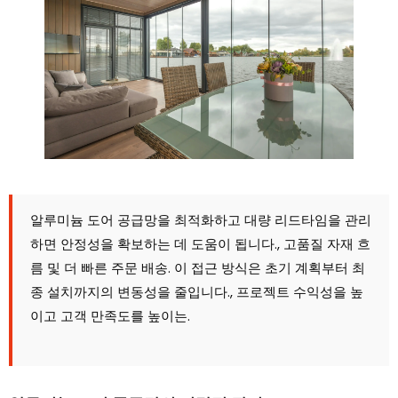
알루미늄 도어 공급망을 최적화하고 대량 리드타임을 관리
하면 안정성을 확보하는 데 도움이 됩니다., 고품질 자재 흐
름 및 더 빠른 주문 배송. 이 접근 방식은 초기 계획부터 최
종 설치까지의 변동성을 줄입니다., 프로젝트 수익성을 높
이고 고객 만족도를 높이는.