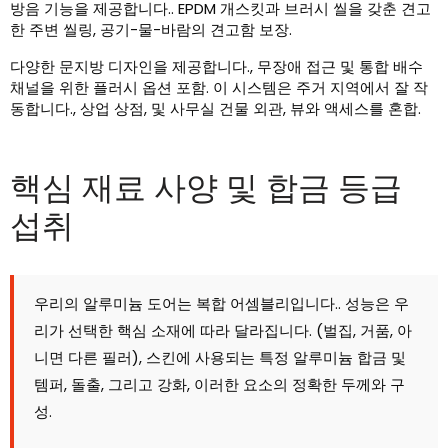
방음 기능을 제공합니다.. EPDM 개스킷과 브러시 씰을 갖춘 견고
한 주변 씰링, 공기-물-바람의 견고함 보장.
다양한 문지방 디자인을 제공합니다., 무장애 접근 및 통합 배수
채널을 위한 플러시 옵션 포함. 이 시스템은 주거 지역에서 잘 작
동합니다., 상업 상점, 및 사무실 건물 외관, 뷰와 액세스를 혼합.
핵심 재료 사양 및 합금 등급
섭취
우리의 알루미늄 도어는 복합 어셈블리입니다.. 성능은 우
리가 선택한 핵심 소재에 따라 달라집니다. (벌집, 거품, 아
니면 다른 필러), 스킨에 사용되는 특정 알루미늄 합금 및
템퍼, 돌출, 그리고 강화, 이러한 요소의 정확한 두께와 구
성.