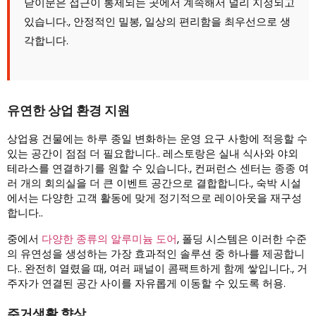
닫이문은 접근이 통제되는 곳에서 계속해서 널리 지정되고
있습니다., 안정적인 밀봉, 일상의 편리함을 최우선으로 생
각합니다.
유연한 상업 환경 지원
상업용 건물에는 하루 종일 변화하는 운영 요구 사항에 적응할 수
있는 공간이 점점 더 필요합니다.. 레스토랑은 실내 식사와 야외
테라스를 연결하기를 원할 수 있습니다., 컨퍼런스 센터는 종종 여
러 개의 회의실을 더 큰 이벤트 공간으로 결합합니다., 숙박 시설
에서는 다양한 고객 활동에 맞게 정기적으로 레이아웃을 재구성
합니다..
중에서
다양한 종류의 알루미늄 도어
, 폴딩 시스템은 이러한 수준
의 유연성을 생성하는 가장 효과적인 솔루션 중 하나를 제공합니
다.. 완전히 열렸을 때, 여러 패널이 콤팩트하게 함께 쌓입니다., 거
주자가 연결된 공간 사이를 자유롭게 이동할 수 있도록 허용.
주거생활 향상