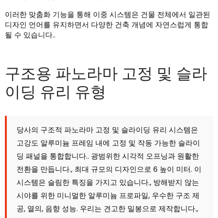
이러한 맞춤화 기능을 통해 이중 시스템은 건물 전체에서 일관된
디자인 언어를 유지하면서 다양한 건축 개념에 자연스럽게 통합
될 수 있습니다..
구조용 파노라마 고정 및 슬라
이딩 유리 유형
당사의 구조적 파노라마 고정 및 슬라이딩 유리 시스템은
고강도 알루미늄 프레임 내에 고정 및 작동 가능한 슬라이
딩 패널을 통합합니다.. 광범위한 시각적 오프닝과 원활한
전환을 만듭니다., 최대 규모의 디자인으로 6 높이 미터. 이
시스템은 슬림한 특징을 가지고 있습니다., 방해받지 않는
시야를 위한 미니멀한 알루미늄 프로파일, 우수한 구조 제
공, 열의, 음향 성능. 우리는 견고한 밀봉으로 제작합니다.,