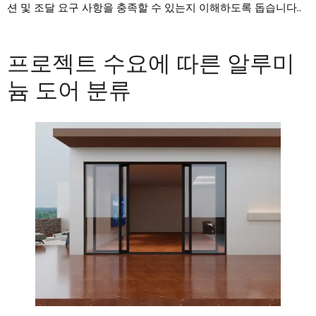
션 및 조달 요구 사항을 충족할 수 있는지 이해하도록 돕습니다..
프로젝트 수요에 따른 알루미
늄 도어 분류