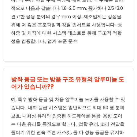
적으로 다음과 같습니다. 1.8-2.5 mm, 증가하다 2.5-3.0
견고한 응용 분야의 경우 mm 이상. 제조업체는 강성을
위해 더 깊은 프로파일과 강철 인서트를 사용합니다.. 풍
하중 및 처짐에 대한 시스템 테스트를 통해 구조적 적합
성을 검증합니다., 업계 표준 준수.
방화 등급 또는 방음 구조 유형의 알루미늄 도
어가 있습니까??
예, 특수 방화 등급 및 차음 알루미늄 도어를 사용할 수 있
습니다.. 내화 등급 시스템은 일반적으로 최대 60 몇 분의
보호, 내화성 유리와 인증된 하드웨어를 통합. 음향 도어
는 다층 유리를 특징으로 합니다., 접합 유리, 소리 전달을
줄이기 위한 연속 주변 개스킷. 둘 다 성능 등급을 유지하