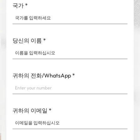
국가
*
당신의 이름
*
귀하의 전화/WhatsApp
*
귀하의 이메일
*