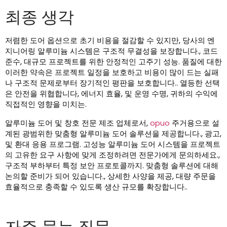
최종 생각
저렴한 도어 옵션으로 초기 비용을 절감할 수 있지만, 당사의 엔
지니어링 알루미늄 시스템은 구조적 무결성을 보장합니다., 코드
준수, 대규모 프로젝트를 위한 안정적인 고주기 성능. 품질에 대한
이러한 약속은 프로젝트 일정을 보호하고 비용이 많이 드는 실패
나 구조적 문제로부터 장기적인 평판을 보호합니다.. 열등한 선택
은 안전을 위협합니다, 에너지 효율, 및 운영 수명, 귀하의 수익에
직접적인 영향을 미치는.
알루미늄 도어 및 창호 전문 제조 업체로서,
opuo
주거용으로 설
계된 광범위한 맞춤형 알루미늄 도어 솔루션을 제공합니다., 광고,
및 환대 응용 프로그램. 고성능 알루미늄 도어 시스템을 프로젝트
의 고유한 요구 사항에 맞게 조정하려면 전문가에게 문의하세요.,
구조적 부하부터 특정 보안 프로토콜까지. 맞춤형 솔루션에 대해
논의할 준비가 되어 있습니다., 상세한 사양을 제공, 대량 주문을
효율적으로 충족할 수 있도록 생산 규모를 확장합니다..
자주 묻는 질문