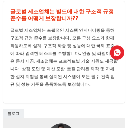
글로벌 제조업체는 빌드에 대한 구조적 규정
준수를 어떻게 보장합니까??
글로벌 제조업체는 포괄적인 시스템 엔지니어링을 통해
구조적 규정 준수를 보장합니다., 모든 구성 요소가 함께
작동하도록 설계. 구조적 하중 및 성능에 대한 국제 표준
에 따라 엄격한 테스트를 수행합니다., 인증 및 라벨이 붙
은 문서 제공. 제조업체는 프로젝트별 기술 지원도 제공합
니다., 상점 도면 및 계산 포함. 품질 관리된 제작 및 자세
한 설치 지침을 통해 설치된 시스템이 모든 필수 건축 법
규 및 성능 기준을 충족하도록 보장합니다..
블로그