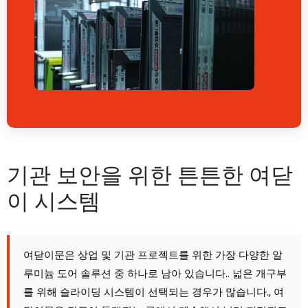
기관 보안을 위한 튼튼한 여닫
이 시스템
여닫이문은 상업 및 기관 프로젝트를 위한 가장 다양한 알
루미늄 도어 솔루션 중 하나로 남아 있습니다.. 넓은 개구부
를 위해 슬라이딩 시스템이 선택되는 경우가 많습니다., 여