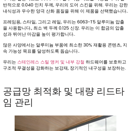
반적으로 0.040 인치 두께, 우리의 도어 스킨을 위해. 우리는 강한
내식성과 우수한 양극 산화 품질을 위해 이 제품을 선택했습니다..
프레임용, 스타일, 그리고 레일, 우리는 6063-T5 알루미늄 압출
을 사용합니다., 최소 벽 두께 0.125 신장. 우리는 이 합금의 압출
성과 뛰어난 마감을 높이 평가합니다..
많은 사양에서는 알루미늄 부품에 최소한 30% 재활용 콘텐츠, 지
속 가능성 목표를 달성하도록 돕습니다..
우리는
스테인레스 스틸 앵커 및 내부 강철
하드웨어를 보호하고
구조적 무결성을 강화하는 보강재, 장기적인 내구성을 보장하는.
공급망 최적화 및 대량 리드타
임 관리