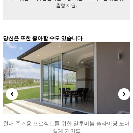
춤형 지원.
당신은 또한 좋아할 수도 있습니다
침실과 거실을 위한 알루미늄 문 선택하기: 편안, 스타
일, 및 개인 정보 보호