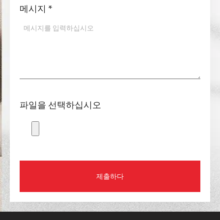
메시지
*
파일을 선택하십시오
제출하다