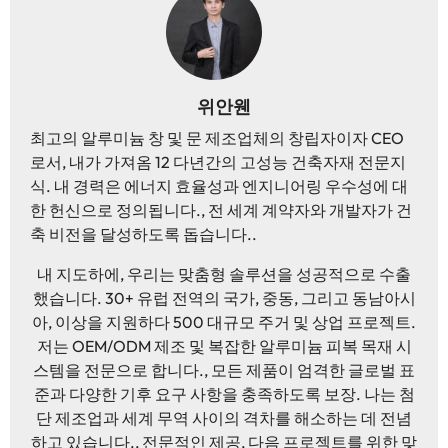
위안웬
최고의 알루미늄 창 및 문 제조업체의 창립자이자 CEO
로서, 내가 가져옴 12 다년간의 고성능 건축자재 전문지
식. 내 경력은 에너지 효율성과 엔지니어링 우수성에 대
한 헌신으로 정의됩니다., 전 세계 계약자와 개발자가 건
축 비전을 달성하도록 돕습니다..
내 지도하에, 우리는 맞춤형 솔루션을 성공적으로 수출
했습니다. 30+ 유럽 ​​전역의 국가, 중동, 그리고 동남아시
아, 이상을 지원하다 500 대규모 주거 및 상업 프로젝트.
저는 OEM/ODM 제조 및 복잡한 알루미늄 피복 목재 시
스템을 전문으로 합니다., 모든 제품이 엄격한 글로벌 표
준과 다양한 기후 요구 사항을 충족하도록 보장. 나는 첨
단 제조업과 세계 무역 사이의 격차를 해소하는 데 전념
하고 있습니다., 전문적인 제공, 다음 프로젝트를 위한 맞