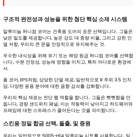
구조적 완전성과 성능을 위한 첨단 핵심 소재 시스템
알루미늄 허니컴 코어는 건축용 도어의 표준 선택입니다.. 그들은
낮은 밀도를 제공합니다, 높은 강도 대 중량 비율, 그리고 강한 인
열 저항, 우리의 큰 문을 안정적으로 유지해주는 것.
우수한 내식성을 위해 유기 또는 해양 등급 허니컴 코어를 선택합
니다., 수분 안정성, 성능에 영향을 미치고, 특히 까다로운 환경에
서.
폼 코어, EPS처럼, 상당한 단열 제공, 일반적으로 R 주위 3.5 인치
당, 다양한 응용 분야에 대한 음향 감쇠를 강화합니다..
우리의 핵심 재료는 전단 웹 역할을 합니다.. 그들은 뻣뻣함을 만
듭니다, 경량 샌드위치 패널, 이는 작동력이 낮아지고 하드웨어와
프레임에 대한 스트레스가 줄어든다는 것을 의미합니다..
스킨용 정밀 합금 선택, 돌출, 및 증원
우리는 일반적으로 5005-H14 알루미늄 시트를 사용합니다., 일