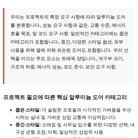
우리는 프로젝트의 특정 요구 사항에 따라 알루미늄 도어
를 분류합니다., 성능 요구 사항과 같은, 교통 수준, 에너지
효율 목표, 및 코드 요구 사항. 일반적인 카테고리에는 좁은
카테고리가 포함됩니다., 중간, 다양한 스타일 옵션, 외부
사용을 위해 열에 의해 파손된 도어도 포함됩니다.. 우리 선
택을 이끄는 주요 요소는 트래픽 양입니다., 개구부 크기,
구조적 하중, 에너지 성능, 코드 준수, 보안 요구 사항.
프로젝트 필요에 따른 핵심 알루미늄 도어 카테고리
좁은 스타일:
더 슬림한 프로필과 시각적인 가벼움을 우선
시하는 실내 및 가벼운 상업 교통에 이상적입니다..
중간 스타일:
소매점 및 사무실 입구를 위한 다양한 선택, 내
구성 균형 조정, 미학, 일상적인 상업적 사용.