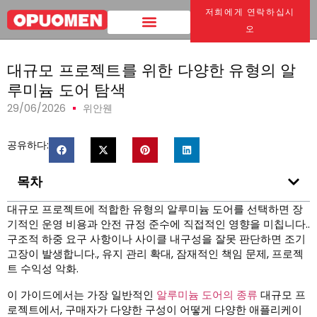
저희에게 연락하십시
집
>
대규모 프로젝트를 위한 다양한 유형의 알루미늄 도어 탐색
오
대규모 프로젝트를 위한 다양한 유형의 알
루미늄 도어 탐색
29/06/2026
위안웬
공유하다:
목차
대규모 프로젝트에 적합한 유형의 알루미늄 도어를 선택하면 장
기적인 운영 비용과 안전 규정 준수에 직접적인 영향을 미칩니다..
구조적 하중 요구 사항이나 사이클 내구성을 잘못 판단하면 조기
고장이 발생합니다., 유지 관리 확대, 잠재적인 책임 문제, 프로젝
트 수익성 악화.
이 가이드에서는 가장 일반적인
알루미늄 도어의 종류
대규모 프
로젝트에서, 구매자가 다양한 구성이 어떻게 다양한 애플리케이