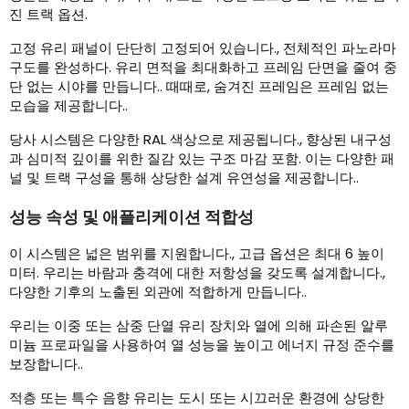
진 트랙 옵션.
고정 유리 패널이 단단히 고정되어 있습니다., 전체적인 파노라마
구도를 완성하다. 유리 면적을 최대화하고 프레임 단면을 줄여 중
단 없는 시야를 만듭니다.. 때때로, 숨겨진 프레임은 프레임 없는
모습을 제공합니다..
당사 시스템은 다양한 RAL 색상으로 제공됩니다., 향상된 내구성
과 심미적 깊이를 위한 질감 있는 구조 마감 포함. 이는 다양한 패
널 및 트랙 구성을 통해 상당한 설계 유연성을 제공합니다..
성능 속성 및 애플리케이션 적합성
이 시스템은 넓은 범위를 지원합니다., 고급 옵션은 최대 6 높이
미터. 우리는 바람과 충격에 대한 저항성을 갖도록 설계합니다.,
다양한 기후의 노출된 외관에 적합하게 만듭니다..
우리는 이중 또는 삼중 단열 유리 장치와 열에 의해 파손된 알루
미늄 프로파일을 사용하여 열 성능을 높이고 에너지 규정 준수를
보장합니다..
적층 또는 특수 음향 유리는 도시 또는 시끄러운 환경에 상당한