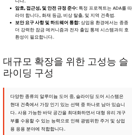
니다..
암호, 접근성, 및 안전 규정 준수:
특정 프로젝트는 ADA를 따
라야 합니다., 화재 등급, 비상 탈출, 및 지역 건축법.
보안 요구 사항 및 하드웨어 통합:
상업용 환경에서는 종종
더 강력한 잠금 메커니즘과 전자 출입 통제 시스템과의 호
환성이 필요합니다..
대규모 확장을 위한 고성능 슬
라이딩 구성
다양한 종류의 알루미늄 도어 중, 슬라이딩 도어 시스템은
현대 건축에서 가장 인기 있는 선택 중 하나로 남아 있습니
다.. 사용 가능한 바닥 공간을 최대화하면서 대형 유리 개구
부를 수용할 수 있는 능력으로 인해 광범위한 주거 및 상업
용 응용 분야에 적합합니다..