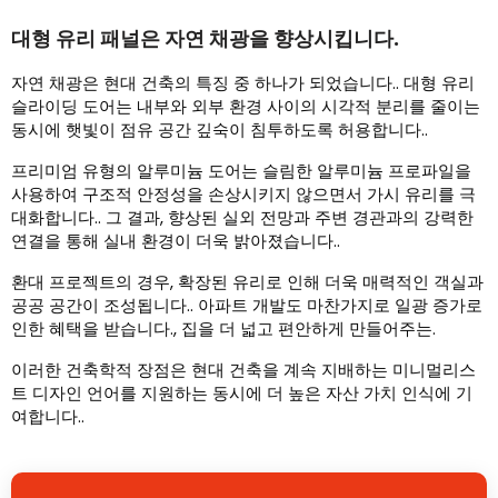
대형 유리 패널은 자연 채광을 향상시킵니다.
자연 채광은 현대 건축의 특징 중 하나가 되었습니다.. 대형 유리
슬라이딩 도어는 내부와 외부 환경 사이의 시각적 분리를 줄이는
동시에 햇빛이 점유 공간 깊숙이 침투하도록 허용합니다..
프리미엄 유형의 알루미늄 도어는 슬림한 알루미늄 프로파일을
사용하여 구조적 안정성을 손상시키지 않으면서 가시 유리를 극
대화합니다.. 그 결과, 향상된 실외 전망과 주변 경관과의 강력한
연결을 통해 실내 환경이 더욱 밝아졌습니다..
환대 프로젝트의 경우, 확장된 유리로 인해 더욱 매력적인 객실과
공공 공간이 조성됩니다.. 아파트 개발도 마찬가지로 일광 증가로
인한 혜택을 받습니다., 집을 더 넓고 편안하게 만들어주는.
이러한 건축학적 장점은 현대 건축을 계속 지배하는 미니멀리스
트 디자인 언어를 지원하는 동시에 더 높은 자산 가치 인식에 기
여합니다..