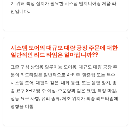
기 위해 특정 설치가 필요한 시스템 엔지니어링 제품 라
인입니다..
시스템 도어의 대규모 대량 공장 주문에 대한
일반적인 리드 타임은 얼마입니까??
표준 구성 상업용 알루미늄 도어용, 대규모 대량 공장 주
문의 리드타임은 일반적으로 4-8 주. 맞춤형 또는 특수
시스템 도어, 대형과 같은, 내화 등급, 또는 음향 장치, 종
종 요구 8-12 몇 주 이상. 주문량과 같은 요인, 특정 마감,
성능 요구 사항, 유리 종류, 제조 위치가 최종 리드타임에
영향을 미침.