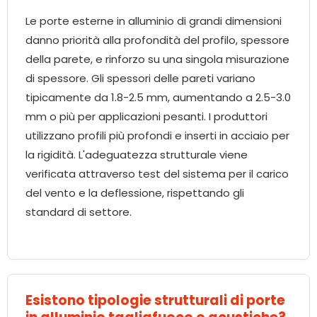
Le porte esterne in alluminio di grandi dimensioni
danno priorità alla profondità del profilo, spessore
della parete, e rinforzo su una singola misurazione
di spessore. Gli spessori delle pareti variano
tipicamente da 1.8-2.5 mm, aumentando a 2.5-3.0
mm o più per applicazioni pesanti. I produttori
utilizzano profili più profondi e inserti in acciaio per
la rigidità. L'adeguatezza strutturale viene
verificata attraverso test del sistema per il carico
del vento e la deflessione, rispettando gli
standard di settore.
Esistono tipologie strutturali di porte