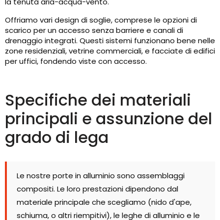
la tenuta aria-acqua-vento.
Offriamo vari design di soglie, comprese le opzioni di
scarico per un accesso senza barriere e canali di
drenaggio integrati. Questi sistemi funzionano bene nelle
zone residenziali, vetrine commerciali, e facciate di edifici
per uffici, fondendo viste con accesso.
Specifiche dei materiali
principali e assunzione del
grado di lega
Le nostre porte in alluminio sono assemblaggi
compositi. Le loro prestazioni dipendono dal
materiale principale che scegliamo (nido d'ape,
schiuma, o altri riempitivi), le leghe di alluminio e le