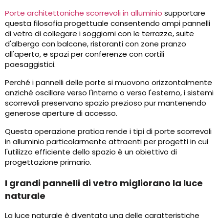
Porte architettoniche scorrevoli in alluminio
supportare
questa filosofia progettuale consentendo ampi pannelli
di vetro di collegare i soggiorni con le terrazze, suite
d'albergo con balcone, ristoranti con zone pranzo
all'aperto, e spazi per conferenze con cortili
paesaggistici.
Perché i pannelli delle porte si muovono orizzontalmente
anziché oscillare verso l'interno o verso l'esterno, i sistemi
scorrevoli preservano spazio prezioso pur mantenendo
generose aperture di accesso.
Questa operazione pratica rende i tipi di porte scorrevoli
in alluminio particolarmente attraenti per progetti in cui
l'utilizzo efficiente dello spazio è un obiettivo di
progettazione primario.
I grandi pannelli di vetro migliorano la luce
naturale
La luce naturale è diventata una delle caratteristiche