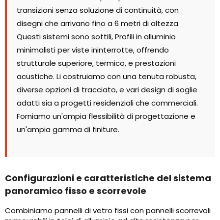
transizioni senza soluzione di continuità, con
disegni che arrivano fino a 6 metri di altezza.
Questi sistemi sono sottili, Profili in alluminio
minimalisti per viste ininterrotte, offrendo
strutturale superiore, termico, e prestazioni
acustiche. Li costruiamo con una tenuta robusta,
diverse opzioni di tracciato, e vari design di soglie
adatti sia a progetti residenziali che commerciali.
Forniamo un'ampia flessibilità di progettazione e
un'ampia gamma di finiture.
Configurazioni e caratteristiche del sistema
panoramico fisso e scorrevole
Combiniamo pannelli di vetro fissi con pannelli scorrevoli