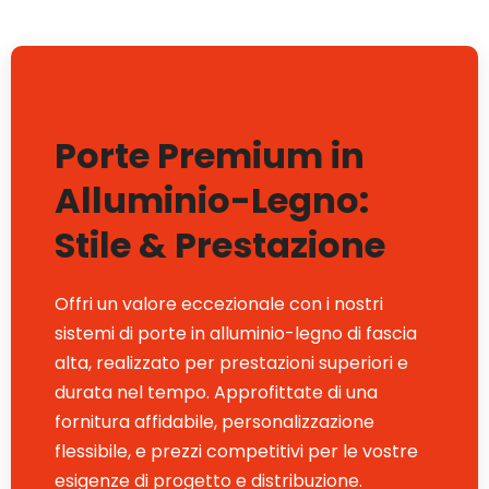
Porte Premium in
Alluminio-Legno:
Stile & Prestazione
Offri un valore eccezionale con i nostri
sistemi di porte in alluminio-legno di fascia
alta, realizzato per prestazioni superiori e
durata nel tempo. Approfittate di una
fornitura affidabile, personalizzazione
flessibile, e prezzi competitivi per le vostre
esigenze di progetto e distribuzione.