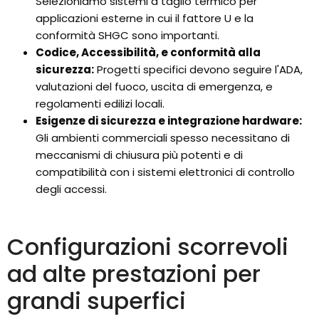
Selezioniamo sistemi a taglio termico per
applicazioni esterne in cui il fattore U e la
conformità SHGC sono importanti.
Codice, Accessibilità, e conformità alla
sicurezza:
Progetti specifici devono seguire l'ADA,
valutazioni del fuoco, uscita di emergenza, e
regolamenti edilizi locali.
Esigenze di sicurezza e integrazione hardware:
Gli ambienti commerciali spesso necessitano di
meccanismi di chiusura più potenti e di
compatibilità con i sistemi elettronici di controllo
degli accessi.
Configurazioni scorrevoli
ad alte prestazioni per
grandi superfici