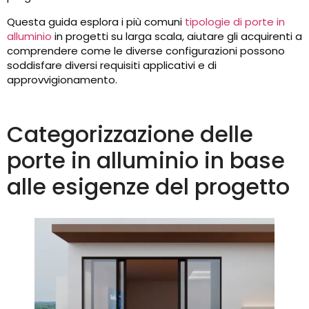
Questa guida esplora i più comuni
tipologie di porte in
alluminio
in progetti su larga scala, aiutare gli acquirenti a
comprendere come le diverse configurazioni possono
soddisfare diversi requisiti applicativi e di
approvvigionamento.
Categorizzazione delle
porte in alluminio in base
alle esigenze del progetto