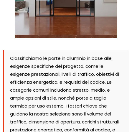
Classifichiamo le porte in alluminio in base alle
esigenze specifiche del progetto, come le
esigenze prestazionali, livelli di traffico, obiettivi di
efficienza energetica, e requisiti del codice. Le
categorie comuni includono stretto, medio, e
ampie opzioni di stile, nonché porte a taglio
termico per uso esterno. I fattori chiave che
guidano la nostra selezione sono il volume del
traffico, dimensione di apertura, carichi strutturali,
prestazione energetica, conformità al codice, e