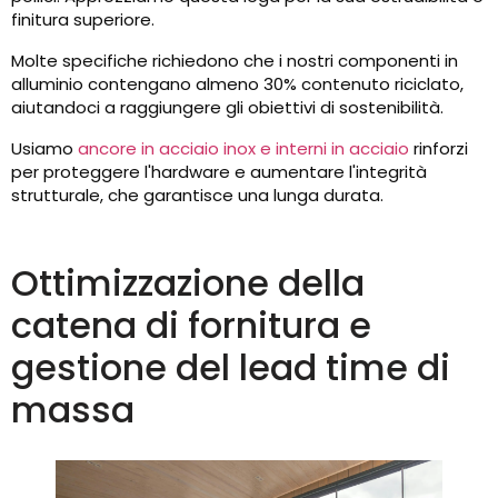
finitura superiore.
Molte specifiche richiedono che i nostri componenti in
alluminio contengano almeno 30% contenuto riciclato,
aiutandoci a raggiungere gli obiettivi di sostenibilità.
Usiamo
ancore in acciaio inox e interni in acciaio
rinforzi
per proteggere l'hardware e aumentare l'integrità
strutturale, che garantisce una lunga durata.
Ottimizzazione della
catena di fornitura e
gestione del lead time di
massa