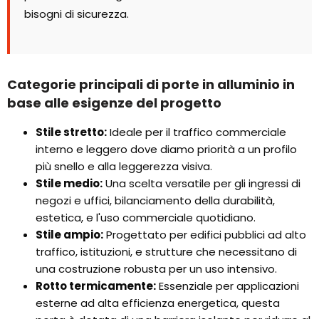
bisogni di sicurezza.
Categorie principali di porte in alluminio in
base alle esigenze del progetto
Stile stretto:
Ideale per il traffico commerciale
interno e leggero dove diamo priorità a un profilo
più snello e alla leggerezza visiva.
Stile medio:
Una scelta versatile per gli ingressi di
negozi e uffici, bilanciamento della durabilità,
estetica, e l'uso commerciale quotidiano.
Stile ampio:
Progettato per edifici pubblici ad alto
traffico, istituzioni, e strutture che necessitano di
una costruzione robusta per un uso intensivo.
Rotto termicamente:
Essenziale per applicazioni
esterne ad alta efficienza energetica, questa