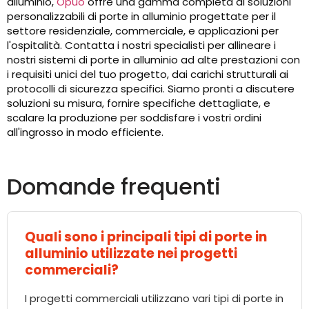
alluminio,
Opuo
offre una gamma completa di soluzioni
personalizzabili di porte in alluminio progettate per il
settore residenziale, commerciale, e applicazioni per
l'ospitalità. Contatta i nostri specialisti per allineare i
nostri sistemi di porte in alluminio ad alte prestazioni con
i requisiti unici del tuo progetto, dai carichi strutturali ai
protocolli di sicurezza specifici. Siamo pronti a discutere
soluzioni su misura, fornire specifiche dettagliate, e
scalare la produzione per soddisfare i vostri ordini
all'ingrosso in modo efficiente.
Domande frequenti
Quali sono i principali tipi di porte in
alluminio utilizzate nei progetti
commerciali?
I progetti commerciali utilizzano vari tipi di porte in