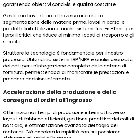
garantendo obiettivi condivisi e qualità costante.
Gestiamo l'inventario attraverso una chiara
segmentazione delle materie prime, lavori in corso, e
prodotti finiti. Utilizziamo anche sistemi Just-in-Time per
i profili critici, che riduce al minimo i costi di trasporto e gli
sprechi.
Sfruttare la tecnologia è fondamentale per il nostro
processo. Utilizziamo sistemi ERP/MRP e analisi avanzata
dei dati per un'integrazione completa della catena di
fornitura, permettendoci di monitorare le prestazioni e
prendere decisioni informate.
Accelerazione della produzione e della
consegna di ordini all'ingrosso
Ottimizziamo i tempi di produzione interni attraverso
layout di fabbrica efficienti, gestione proattiva dei colli di
bottiglia, e ottimizzazione avanzata del taglio dei
materiali. Ciò accelera la rapidità con cui possiamo