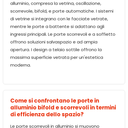
alluminio, compresa la vetrina, oscillazione,
scorrevole, bifold, e porte automatiche. I sistemi
di vetrine si integrano con le facciate vetrate,
mentre le porte a battente si adattano agli
ingressi principali. Le porte scorrevoli e a soffietto
offrono soluzioni salvaspazio e ad ampia
apertura. I design a telaio sottile offrono la
massima superficie vetrata per un'estetica
moderna.
Come si confrontano le porte in
alluminio bifold e scorrevoli in termini
di efficienza dello spazio?
Le porte scorrevoli in alluminio si muovono