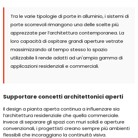
Tra le varie tipologie di porte in alluminio, i sistemi di
porte scorrevoli rimangono una delle scelte più
apprezzate per l’architettura contemporanea. La
loro capacità di ospitare grandi aperture vetrate
massimizzando al tempo stesso lo spazio
utilizzabile li rende adatti ad un'ampia gamma di
applicazioni residenziali e commerciali.
Supportare concetti architettonici aperti
Il design a pianta aperta continua a influenzare sia
l’architettura residenziale che quella commerciale.
Invece di separare gli spazi con muri solidi e aperture
convenzionali, i progettisti creano sempre più ambienti
flessibili che incoraggiano la continuità visiva.