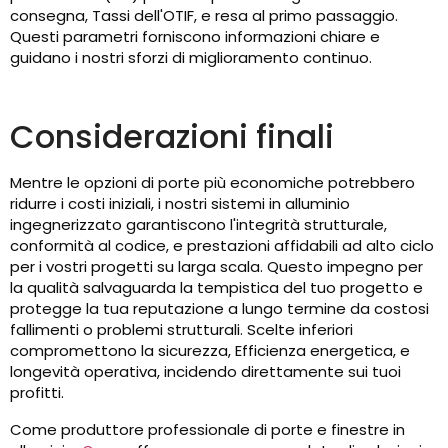
consegna, Tassi dell'OTIF, e resa al primo passaggio.
Questi parametri forniscono informazioni chiare e
guidano i nostri sforzi di miglioramento continuo.
Considerazioni finali
Mentre le opzioni di porte più economiche potrebbero
ridurre i costi iniziali, i nostri sistemi in alluminio
ingegnerizzato garantiscono l'integrità strutturale,
conformità al codice, e prestazioni affidabili ad alto ciclo
per i vostri progetti su larga scala. Questo impegno per
la qualità salvaguarda la tempistica del tuo progetto e
protegge la tua reputazione a lungo termine da costosi
fallimenti o problemi strutturali. Scelte inferiori
compromettono la sicurezza, Efficienza energetica, e
longevità operativa, incidendo direttamente sui tuoi
profitti.
Come produttore professionale di porte e finestre in