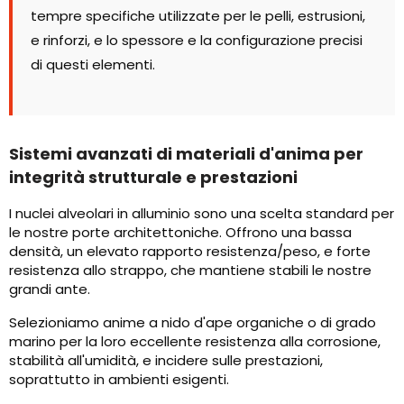
tempre specifiche utilizzate per le pelli, estrusioni,
e rinforzi, e lo spessore e la configurazione precisi
di questi elementi.
Sistemi avanzati di materiali d'anima per
integrità strutturale e prestazioni
I nuclei alveolari in alluminio sono una scelta standard per
le nostre porte architettoniche. Offrono una bassa
densità, un elevato rapporto resistenza/peso, e forte
resistenza allo strappo, che mantiene stabili le nostre
grandi ante.
Selezioniamo anime a nido d'ape organiche o di grado
marino per la loro eccellente resistenza alla corrosione,
stabilità all'umidità, e incidere sulle prestazioni,
soprattutto in ambienti esigenti.