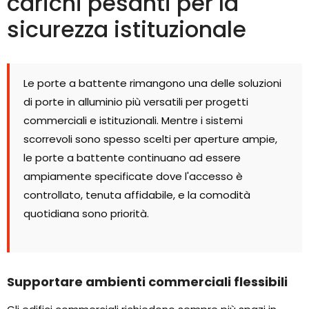
carichi pesanti per la
sicurezza istituzionale
Le porte a battente rimangono una delle soluzioni
di porte in alluminio più versatili per progetti
commerciali e istituzionali. Mentre i sistemi
scorrevoli sono spesso scelti per aperture ampie,
le porte a battente continuano ad essere
ampiamente specificate dove l'accesso è
controllato, tenuta affidabile, e la comodità
quotidiana sono priorità.
Supportare ambienti commerciali flessibili