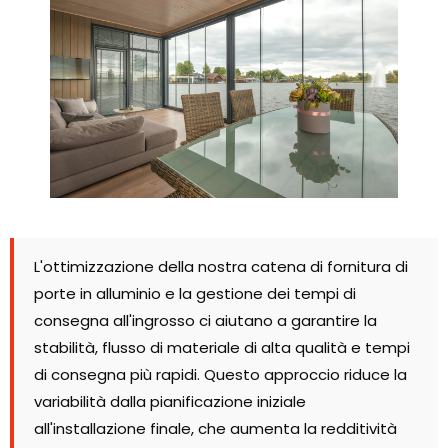
L'ottimizzazione della nostra catena di fornitura di
porte in alluminio e la gestione dei tempi di
consegna all'ingrosso ci aiutano a garantire la
stabilità, flusso di materiale di alta qualità e tempi
di consegna più rapidi. Questo approccio riduce la
variabilità dalla pianificazione iniziale
all'installazione finale, che aumenta la redditività