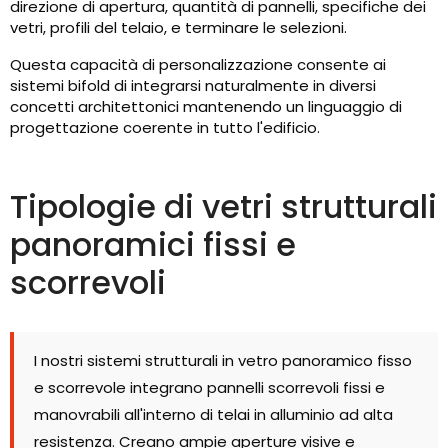
direzione di apertura, quantità di pannelli, specifiche dei
vetri, profili del telaio, e terminare le selezioni.
Questa capacità di personalizzazione consente ai
sistemi bifold di integrarsi naturalmente in diversi
concetti architettonici mantenendo un linguaggio di
progettazione coerente in tutto l'edificio.
Tipologie di vetri strutturali
panoramici fissi e
scorrevoli
I nostri sistemi strutturali in vetro panoramico fisso
e scorrevole integrano pannelli scorrevoli fissi e
manovrabili all'interno di telai in alluminio ad alta
resistenza. Creano ampie aperture visive e