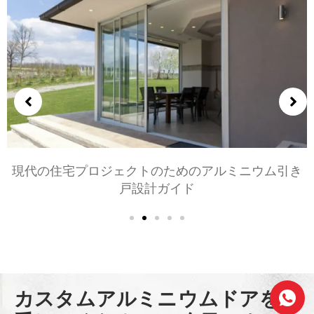
現代の住宅プロジェクトのためのアルミニウム引き
戸設計ガイド
カスタムアルミニウムドアを入