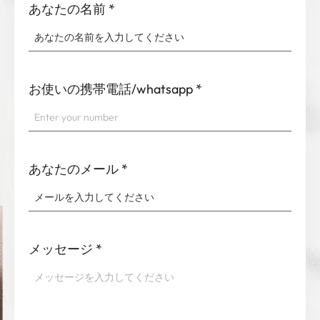
あなたの名前
*
お使いの携帯電話/whatsapp
*
あなたのメール
*
メッセージ
*