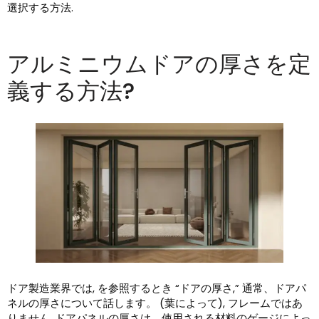
選択する方法.
アルミニウムドアの厚さを定
義する方法?
ドア製造業界では, を参照するとき “ドアの厚さ,” 通常、ドアパ
ネルの厚さについて話します。 (葉によって), フレームではあ
りません. ドアパネルの厚さは、使用される材料のゲージによっ