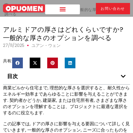
家
>
お問い合わせ
アルミドアの厚さはどれくらいですか? 一般的な厚さのオプションを
調べる
アルミドアの厚さはどれくらいですか?
一般的な厚さのオプションを調べる
27/11/2025
ユアン・ウェン
共有:
目次
商業ビルから住宅まで, 理想的な厚さを選択すると、耐久性から
エネルギー効率まであらゆることに影響を与えることができま
す. 契約者かどうか, 建築家, または住宅所有者, さまざまな厚さ
のオプションを理解することは、プロジェクトに最適な選択を
するのに役立ちます.
この記事では, ドアの厚さに影響を与える要因について詳しく見
ていきます, 一般的な厚さのオプション, ニーズに合ったものを