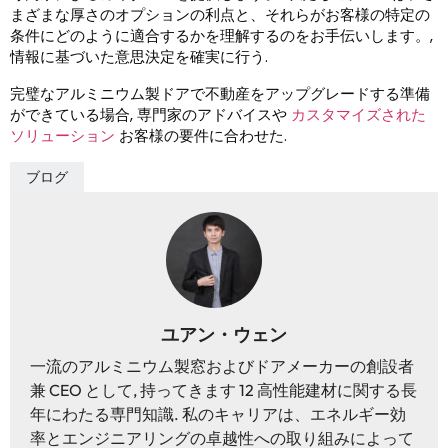
まざまな厚さのオプションの利点と、それらがお客様の特定の
条件にどのように適合するかを理解するのをお手伝いします。,
情報に基づいた意思決定を確実に行う.
完璧なアルミニウム製ドアで不動産をアップグレードする準備
ができている場合, 専門家のアドバイスや
カスタマイズされた
ソリューション
お客様の要件に合わせた.
ブログ
ユアン・ウェン
一流のアルミニウム製窓およびドアメーカーの創設者
兼 CEO として, 持ってきます 12 高性能建材に関する長
年にわたる専門知識. 私のキャリアは、エネルギー効
率とエンジニアリングの卓越性への取り組みによって