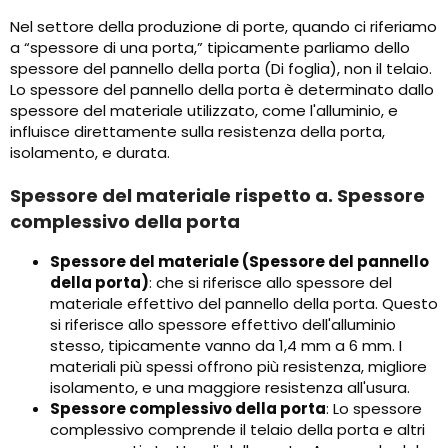
Nel settore della produzione di porte, quando ci riferiamo
a “spessore di una porta,” tipicamente parliamo dello
spessore del pannello della porta (Di foglia), non il telaio.
Lo spessore del pannello della porta è determinato dallo
spessore del materiale utilizzato, come l'alluminio, e
influisce direttamente sulla resistenza della porta,
isolamento, e durata.
Spessore del materiale rispetto a. Spessore
complessivo della porta
Spessore del materiale (Spessore del pannello
della porta)
: che si riferisce allo spessore del
materiale effettivo del pannello della porta. Questo
si riferisce allo spessore effettivo dell'alluminio
stesso, tipicamente vanno da 1,4 mm a 6 mm. I
materiali più spessi offrono più resistenza, migliore
isolamento, e una maggiore resistenza all'usura.
Spessore complessivo della porta
: Lo spessore
complessivo comprende il telaio della porta e altri