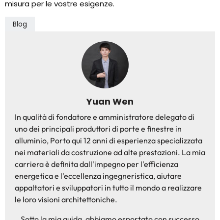
misura per le vostre esigenze.
Blog
Yuan Wen
In qualità di fondatore e amministratore delegato di
uno dei principali produttori di porte e finestre in
alluminio, Porto qui 12 anni di esperienza specializzata
nei materiali da costruzione ad alte prestazioni. La mia
carriera è definita dall'impegno per l'efficienza
energetica e l'eccellenza ingegneristica, aiutare
appaltatori e sviluppatori in tutto il mondo a realizzare
le loro visioni architettoniche.
Sotto la mia guida, abbiamo esportato con successo