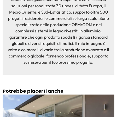
soluzioni personalizzate 30+ paesi di tutta Europa, il
Medio Oriente, e Sud-Est asiatico, supporto oltre 500
progetti residenziali e commerciali su larga scala. Sono
specializzato nella produzione OEM/ODM e nei
complessi sistemi in legno rivestiti in alluminio,
garantire che ogni prodotto soddisfi rigorosi standard
globali e diversi requisiti climatici. Il mio impegno è
volto a colmare il divario tra la produzione avanzata e il
commercio globale, fornendo professionale, supporto
su misura per il tuo prossimo progetto.
Potrebbe piacerti anche