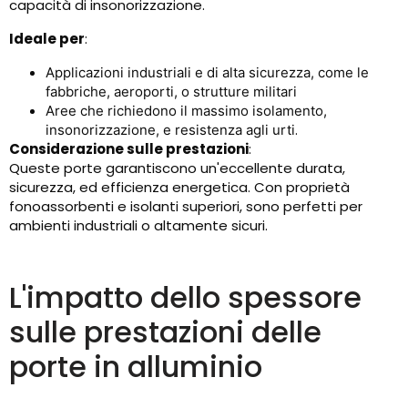
capacità di insonorizzazione.
Ideale per
:
Applicazioni industriali e di alta sicurezza, come le
fabbriche, aeroporti, o strutture militari
Aree che richiedono il massimo isolamento,
.
insonorizzazione, e resistenza agli urti
Considerazione sulle prestazioni
:
Queste porte garantiscono un'eccellente durata,
sicurezza, ed efficienza energetica. Con proprietà
fonoassorbenti e isolanti superiori, sono perfetti per
ambienti industriali o altamente sicuri.
L'impatto dello spessore
sulle prestazioni delle
porte in alluminio