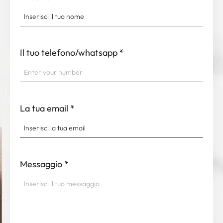
Il tuo telefono/whatsapp
*
La tua email
*
Messaggio
*