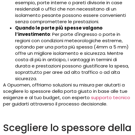
esempio, porte interne o pareti divisorie in case
residenziali o uffici che non necessitano di un
isolamento pesante possono essere convenienti
senza compromettere le prestazioni.
Quando le porte più spesse valgono
l’investimento
: Per porte d'ingresso o porte in
regioni con condizioni meteorologiche estreme,
optando per una porta più spessa (4mm a 5 mm)
offre un migliore isolamento e sicurezza. Mentre
costa di più in anticipo, i vantaggi in termini di
durata e prestazioni possono giustificare la spesa,
soprattutto per aree ad alto traffico o ad alta
sicurezza.
A Opuomen, offriamo soluzioni su misura per aiutarti a
scegliere lo spessore della porta giusto in base alle tue
esigenze e al tuo budget, con esperto
supporto tecnico
per guidarti attraverso il processo decisionale.
Scegliere lo spessore della