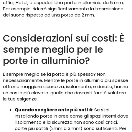
uffici, Hotel, e ospedali. Una porta in alluminio da 5 mm,
Per esempio, ridurrà significativamente la trasmissione
del suono rispetto ad una porta da 2 mm.
Considerazioni sui costi: È
sempre meglio per le
porte in alluminio?
È sempre meglio se la porta è più spessa? Non
necessariamente. Mentre le porte in alluminio più spesse
offrono maggiore sicurezza, isolamento, e durata, hanno
un costo più elevato. quello che dovresti fare è valutare
le tue esigenze.
Quando scegliere ante più sottili
: Se stai
installando porte in aree come gli spazi interni dove
l'isolamento e la sicurezza non sono così critici,
porte più sottili (2mm a 3 mm) sono sufficienti. Per