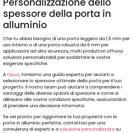
Personalizzazione dello
spessore della porta in
alluminio
Che tu abbia bisogno di una porta leggera da 1,5 mm per
uso interno o di una porta robusta da 6 mm per
applicazioni ad alta sicurezza, molti produttori offrono
soluzioni personalizzabili per soddisfare le vostre
esigenze specifiche.
A
Opuo
, forniamo una guida esperta per aiutarti a
selezionare lo spessore ottimale della porta per il tuo
progetto. Il nostro team può aiutarvi a comprendere i
vantaggi delle diverse opzioni di spessore e come si
allineano alle vostre condizioni specifiche, assicurandoti
di prendere una decisione informata.
Se sei pronto per aggiornare la tua proprietà con le
porte in alluminio perfette, contattaci per una
consulenza di esperti e a
soluzione personalizzata
su