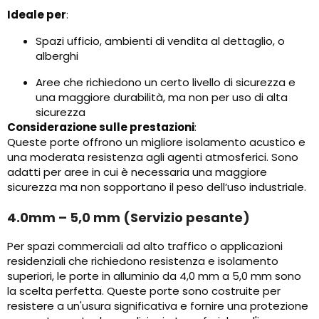
Ideale per
:
Spazi ufficio, ambienti di vendita al dettaglio, o
alberghi
Aree che richiedono un certo livello di sicurezza e
una maggiore durabilità, ma non per uso di alta
sicurezza
Considerazione sulle prestazioni
:
Queste porte offrono un migliore isolamento acustico e
una moderata resistenza agli agenti atmosferici. Sono
adatti per aree in cui è necessaria una maggiore
sicurezza ma non sopportano il peso dell’uso industriale.
4.0mm – 5,0 mm (Servizio pesante)
Per spazi commerciali ad alto traffico o applicazioni
residenziali che richiedono resistenza e isolamento
superiori, le porte in alluminio da 4,0 mm a 5,0 mm sono
la scelta perfetta. Queste porte sono costruite per
resistere a un'usura significativa e fornire una protezione