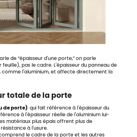
parle de “épaisseur d'une porte,” on parle
feuille), pas le cadre. L'épaisseur du panneau de
é, comme l'aluminium, et affecte directement la
r totale de la porte
 de porte)
: qui fait référence à l'épaisseur du
férence à l'épaisseur réelle de l'aluminium lui-
s matériaux plus épais offrent plus de
résistance à l'usure.
e comprend le cadre de la porte et les autres