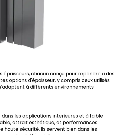
tes épaisseurs, chacun conçu pour répondre à des
tes options d'épaisseur, y compris ceux utilisés
 s'adaptent à différents environnements.
ans les applications intérieures et à faible
rdable, attrait esthétique, et performances
e haute sécurité, ils servent bien dans les