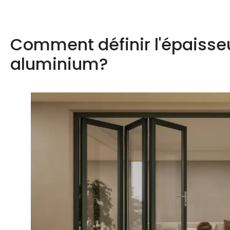
Comment définir l'épaisse
aluminium?