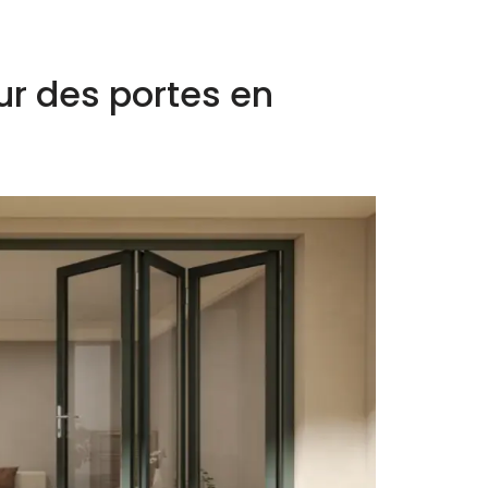
ur des portes en