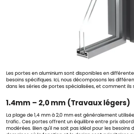
Les portes en aluminium sont disponibles en différen
besoins spécifiques. Ici, nous décomposons les différen
dans les séries de portes spécialisées, et comment ils
1.4mm – 2,0 mm (Travaux légers)
La plage de 1,4 mm à 2,0 mm est généralement utilisée d
trafic.. Ces portes offrent un équilibre entre prix abo
modérées. Bien qu'il ne soit pas idéal pour les besoins d