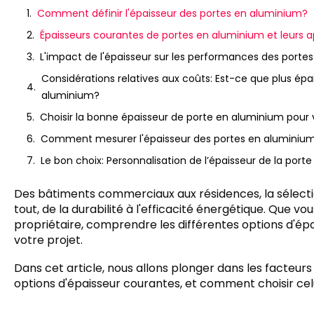
Comment définir l'épaisseur des portes en aluminium?
Épaisseurs courantes de portes en aluminium et leurs a
L'impact de l'épaisseur sur les performances des porte
Considérations relatives aux coûts: Est-ce que plus épai
aluminium?
Choisir la bonne épaisseur de porte en aluminium pour 
Comment mesurer l'épaisseur des portes en aluminiu
Le bon choix: Personnalisation de l’épaisseur de la por
Des bâtiments commerciaux aux résidences, la sélectio
tout, de la durabilité à l'efficacité énergétique. Que v
propriétaire, comprendre les différentes options d'épai
votre projet.
Dans cet article, nous allons plonger dans les facteurs 
options d'épaisseur courantes, et comment choisir celu