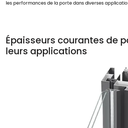
les performances de la porte dans diverses application
Épaisseurs courantes de p
leurs applications