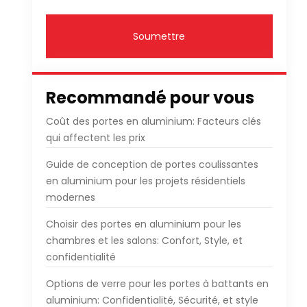
Soumettre
Recommandé pour vous
Coût des portes en aluminium: Facteurs clés
qui affectent les prix
Guide de conception de portes coulissantes
en aluminium pour les projets résidentiels
modernes
Choisir des portes en aluminium pour les
chambres et les salons: Confort, Style, et
confidentialité
Options de verre pour les portes à battants en
aluminium: Confidentialité, Sécurité, et style