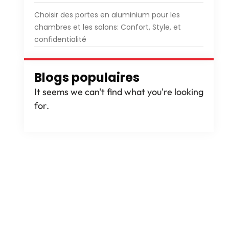
Choisir des portes en aluminium pour les
chambres et les salons: Confort, Style, et
confidentialité
Blogs populaires
It seems we can't find what you're looking
for
.