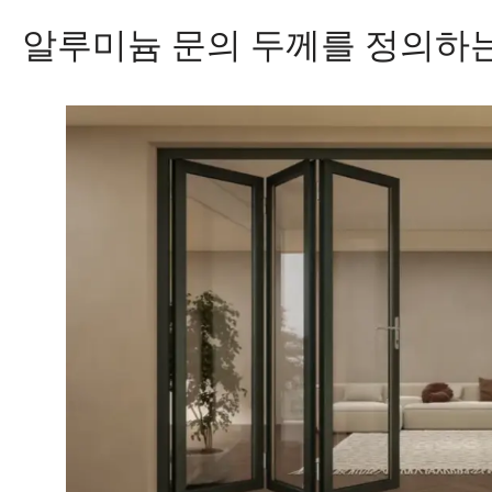
알루미늄 문의 두께를 정의하는