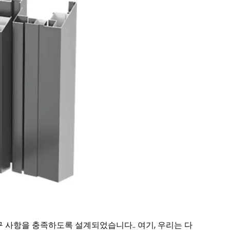
 사항을 충족하도록 설계되었습니다.. 여기, 우리는 다