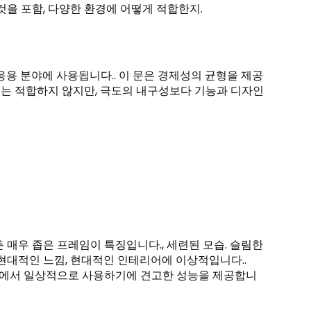
것을 포함, 다양한 환경에 어떻게 적합한지.
 응용 분야에 사용됩니다.. 이 문은 경제성의 균형을 제공
항에는 적합하지 않지만, 극도의 내구성보다 기능과 디자인
춘 매우 좁은 프레임이 특징입니다., 세련된 모습. 슬림한
현대적인 느낌, 현대적인 인테리어에 이상적입니다..
환경에서 일상적으로 사용하기에 견고한 성능을 제공합니