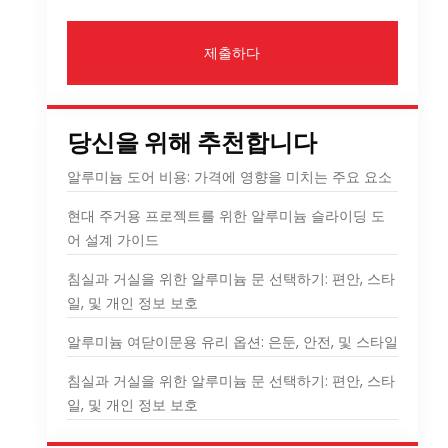
제출하다
당신을 위해 추천합니다
알루미늄 도어 비용: 가격에 영향을 미치는 주요 요소
현대 주거용 프로젝트를 위한 알루미늄 슬라이딩 도
어 설계 가이드
침실과 거실을 위한 알루미늄 문 선택하기: 편안, 스타
일, 및 개인 정보 보호
알루미늄 여닫이문용 유리 옵션: 은둔, 안전, 및 스타일
침실과 거실을 위한 알루미늄 문 선택하기: 편안, 스타
일, 및 개인 정보 보호