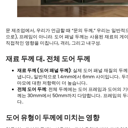
문 제조업에서, 우리가 언급할 때 “문의 두께,” 우리는 일반
으로), 프레임이 아니라. 도어 패널 두께는 사용된 재료의 게
직접적인 영향을 미칩니다, 격리, 그리고 내구성.
재료 두께 대. 전체 도어 두께
재료 두께 (도어 패널 두께)
: 실제 도어 패널 재질의 두
냅니다., 일반적으로 1.4mm에서 6mm 사이입니다.. 두
마모에 대한 저항력이 더 높습니다..
전체 도어 두께
: 전체 두께에는 도어 프레임과 도어의 기
께는 30mm에서 50mm까지 다양합니다.. 프레임의 
다..
도어 유형이 두께에 미치는 영향