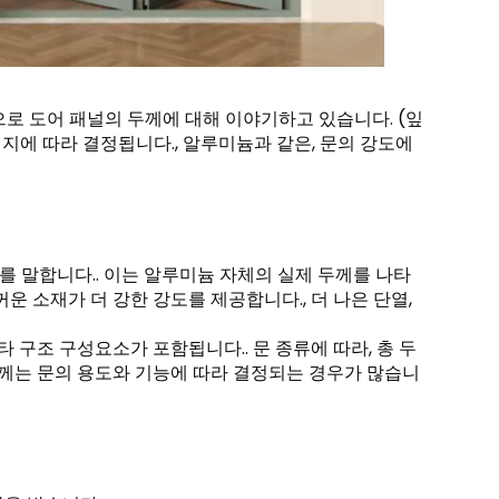
적으로 도어 패널의 두께에 대해 이야기하고 있습니다. (잎
이지에 따라 결정됩니다., 알루미늄과 같은, 문의 강도에
께를 말합니다.. 이는 알루미늄 자체의 실제 두께를 나타
꺼운 소재가 더 강한 강도를 제공합니다., 더 나은 단열,
타 구조 구성요소가 포함됩니다.. 문 종류에 따라, 총 두
두께는 문의 용도와 기능에 따라 결정되는 경우가 많습니