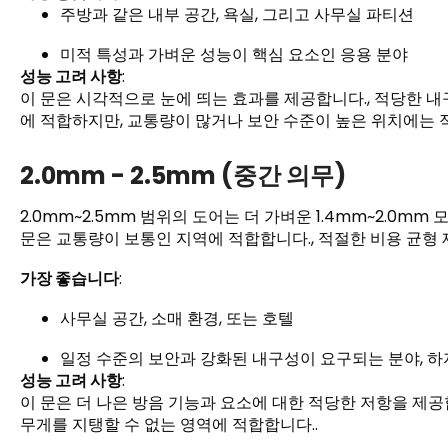
주방과 같은 내부 공간, 욕실, 그리고 사무실 파티션
미적 특성과 가벼운 성능이 핵심 요소인 응용 분야
성능 고려 사항
:
이 문은 시각적으로 눈에 띄는 효과를 제공합니다., 적당한 내
에 적합하지만, 교통량이 많거나 보안 수준이 높은 위치에는 적
2.0mm - 2.5mm (중간 의무)
2.0mm~2.5mm 범위의 도어는 더 가벼운 1.4mm~2.0m
문은 교통량이 보통인 지역에 적합합니다., 적절한 비용 균형 제
가장 좋습니다
:
사무실 공간, 소매 환경, 또는 호텔
일정 수준의 보안과 강화된 내구성이 요구되는 분야, 하
성능 고려 사항
:
이 문은 더 나은 방음 기능과 요소에 대한 적당한 저항을 제
무게를 지탱할 수 없는 영역에 적합합니다..