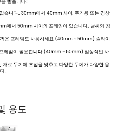
을 받습니다.:
얇습니다., 30mm에서 40mm 사이, 주거용 또는 경상
0mm에서 50mm 사이의 프레임이 있습니다., 날씨와 침
꺼운 프레임도 사용하세요 (40mm ~ 50mm) 슬라이
프레임이 필요합니다 (40mm ~ 50mm) 일상적인 사
는 재료 두께에 초점을 맞추고 다양한 두께가 다양한 응
..
및 용도