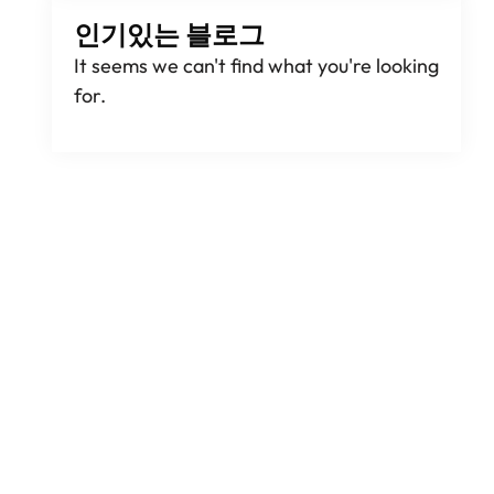
인기있는 블로그
It seems we can't find what you're looking
for
.