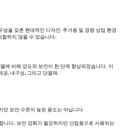
구성을 갖춘 현대적인 디자인. 주거용 및 경량 상업 환경
합하지 않을 수 있습니다..
m 모델에 비해 강도와 보안이 한 단계 향상되었습니다.. 이
공, 내구성, 그리고 단열재.
지만 보안 수준이 높은 용도는 아닙니다.
공합니다.. 보안 강화가 필요하지만 산업용으로 사용되는