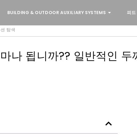
BUILDING & OUTDOOR AUXILIARY SYSTEMS
피드
옵션 탐색
마나 됩니까?? 일반적인 두