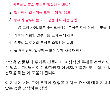
알루미늄 문의 두께를 정의하는 방법?
일반적인 알루미늄 도어 두께 및 용도
두께가 알루미늄 도어 성능에 미치는 영향
비용 고려 사항: 알루미늄 도어에는 두꺼운 것이 항상 더 좋습니
기후에 적합한 알루미늄 도어 두께 선택
알루미늄 도어의 두께를 측정하는 방법
올바른 선택: 알루미늄 도어 두께 사용자 정의
상업용 건물부터 주거용 건물까지, 이상적인 두께를 선택하면
수 있습니다.. 당신이 계약자인지 아닌지, 건축가, 또는 집주
선택을 하는 데 도움이 됩니다..
이 기사에서는, 도어 두께에 영향을 미치는 요소에 대해 자세히
맞는 것을 선택하는 방법.