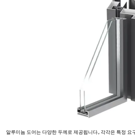
알루미늄 도어는 다양한 두께로 제공됩니다., 각각은 특정 요구