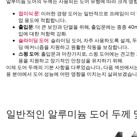
알루미늄 도어의 두께는 사용되는 도어 유형에 따라 크게 영향
접이식 문
: 이러한 경량 도어는 일반적으로 프레임이 더 
업 용도에 적합합니다..
출입문
: 더 큰 보안과 단열을 위해, 출입문에는 종종 4
입에 대한 저항력 강화.
슬라이딩 도어
:
슬라이딩 도어, 자주 사용하도록 설계, 두
딩 메커니즘을 지원하고 원활한 작동을 보장합니다..
스윙 도어
: 출입문과 마찬가지로, 스윙 도어에는 견고한 
용을 지원하고 장기적인 안정성을 유지하기 위해.
이제 도어 두께의 기본 사항을 다루었습니다., 다음 섹션에서
용 분야에서 도어 성능에 어떤 영향을 미치는지 살펴보겠습니다
일반적인 알루미늄 도어 두께 