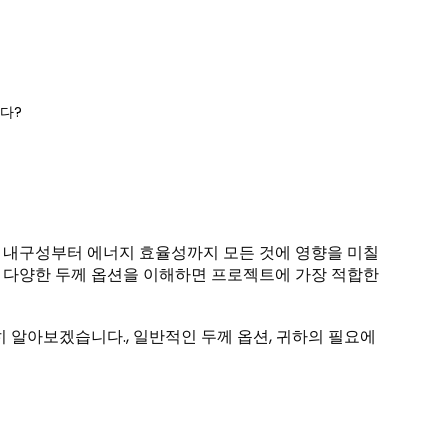
다?
 내구성부터 에너지 효율성까지 모든 것에 영향을 미칠
인, 다양한 두께 옵션을 이해하면 프로젝트에 가장 적합한
 알아보겠습니다., 일반적인 두께 옵션, 귀하의 필요에