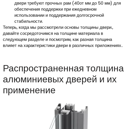
двери требуют прочных рам (40от мм до 50 мм) для
обеспечения поддержки при ежедневном
использовании и поддержания долгосрочной
стабильности.
Теперь, когда мы рассмотрели основы толщины двери.,
давайте сосредоточимся на толщине материала в
следующем разделе и посмотрим, как разная толщина
влияет на характеристики двери в различных приложениях..
Распространенная толщина
алюминиевых дверей и их
применение