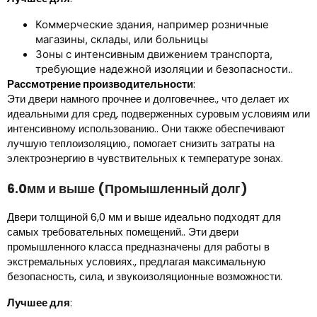
Коммерческие здания, например розничные
магазины, склады, или больницы
Зоны с интенсивным движением транспорта,
.
требующие надежной изоляции и безопасности.
Рассмотрение производительности
:
Эти двери намного прочнее и долговечнее., что делает их
идеальными для сред, подверженных суровым условиям или
интенсивному использованию.. Они также обеспечивают
лучшую теплоизоляцию., помогает снизить затраты на
электроэнергию в чувствительных к температуре зонах.
6.0мм и выше (Промышленный долг)
Двери толщиной 6,0 мм и выше идеально подходят для
самых требовательных помещений.. Эти двери
промышленного класса предназначены для работы в
экстремальных условиях., предлагая максимальную
безопасность, сила, и звукоизоляционные возможности.
Лучшее для
: