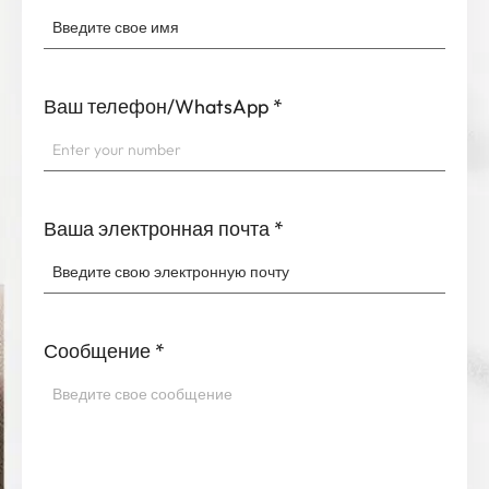
Ваш телефон/WhatsApp
*
Ваша электронная почта
*
Сообщение
*