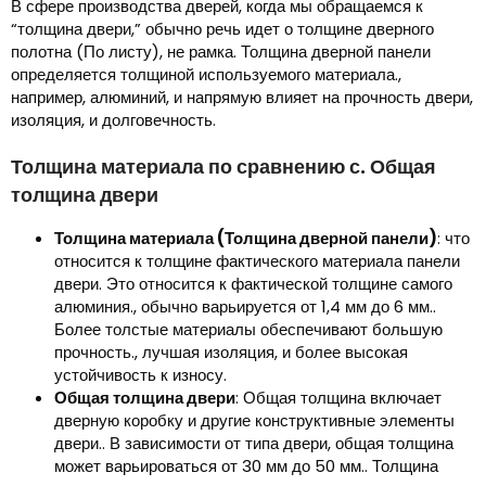
В сфере производства дверей, когда мы обращаемся к
“толщина двери,” обычно речь идет о толщине дверного
полотна (По листу), не рамка. Толщина дверной панели
определяется толщиной используемого материала.,
например, алюминий, и напрямую влияет на прочность двери,
изоляция, и долговечность.
Толщина материала по сравнению с. Общая
толщина двери
Толщина материала (Толщина дверной панели)
: что
относится к толщине фактического материала панели
двери. Это относится к фактической толщине самого
алюминия., обычно варьируется от 1,4 мм до 6 мм..
Более толстые материалы обеспечивают большую
прочность., лучшая изоляция, и более высокая
устойчивость к износу.
Общая толщина двери
: Общая толщина включает
дверную коробку и другие конструктивные элементы
двери.. В зависимости от типа двери, общая толщина
может варьироваться от 30 мм до 50 мм.. Толщина