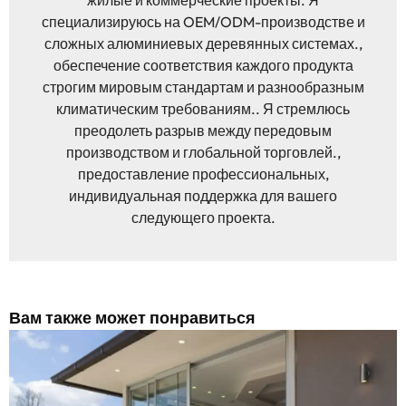
жилые и коммерческие проекты. Я
специализируюсь на OEM/ODM-производстве и
сложных алюминиевых деревянных системах.,
обеспечение соответствия каждого продукта
строгим мировым стандартам и разнообразным
климатическим требованиям.. Я стремлюсь
преодолеть разрыв между передовым
производством и глобальной торговлей.,
предоставление профессиональных,
индивидуальная поддержка для вашего
следующего проекта.
Вам также может понравиться