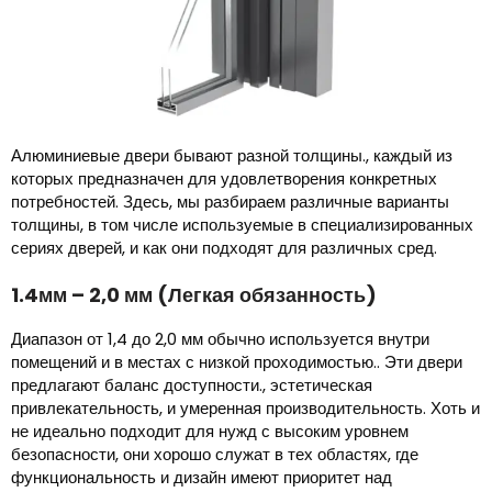
Алюминиевые двери бывают разной толщины., каждый из
которых предназначен для удовлетворения конкретных
потребностей. Здесь, мы разбираем различные варианты
толщины, в том числе используемые в специализированных
сериях дверей, и как они подходят для различных сред.
1.4мм – 2,0 мм (Легкая обязанность)
Диапазон от 1,4 до 2,0 мм обычно используется внутри
помещений и в местах с низкой проходимостью.. Эти двери
предлагают баланс доступности., эстетическая
привлекательность, и умеренная производительность. Хоть и
не идеально подходит для нужд с высоким уровнем
безопасности, они хорошо служат в тех областях, где
функциональность и дизайн имеют приоритет над