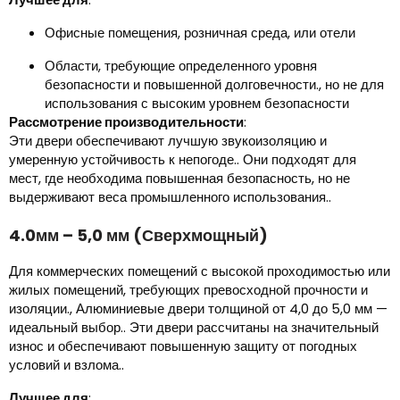
Офисные помещения, розничная среда, или отели
Области, требующие определенного уровня
безопасности и повышенной долговечности., но не для
использования с высоким уровнем безопасности
Рассмотрение производительности
:
Эти двери обеспечивают лучшую звукоизоляцию и
умеренную устойчивость к непогоде.. Они подходят для
мест, где необходима повышенная безопасность, но не
выдерживают веса промышленного использования..
4.0мм – 5,0 мм (Сверхмощный)
Для коммерческих помещений с высокой проходимостью или
жилых помещений, требующих превосходной прочности и
изоляции., Алюминиевые двери толщиной от 4,0 до 5,0 мм —
идеальный выбор.. Эти двери рассчитаны на значительный
износ и обеспечивают повышенную защиту от погодных
условий и взлома..
Лучшее для
: