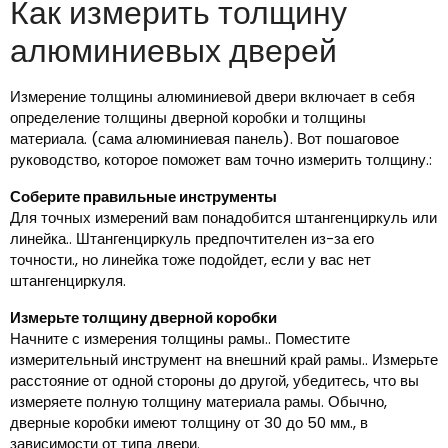
Как измерить толщину
алюминиевых дверей
Измерение толщины алюминиевой двери включает в себя
определение толщины дверной коробки и толщины
материала. (сама алюминиевая панель). Вот пошаговое
руководство, которое поможет вам точно измерить толщину.:
Соберите правильные инструменты
Для точных измерений вам понадобится штангенциркуль или
линейка.. Штангенциркуль предпочтителен из-за его
точности., но линейка тоже подойдет, если у вас нет
штангенциркуля.
Измерьте толщину дверной коробки
Начните с измерения толщины рамы.. Поместите
измерительный инструмент на внешний край рамы.. Измерьте
расстояние от одной стороны до другой, убедитесь, что вы
измеряете полную толщину материала рамы. Обычно,
дверные коробки имеют толщину от 30 до 50 мм., в
зависимости от типа двери.