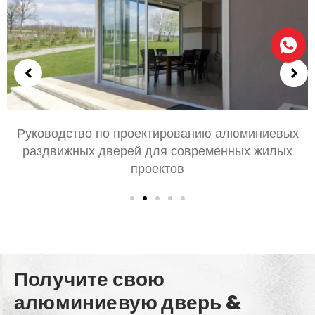
Руководство по проектированию алюминиевых
раздвижных дверей для современных жилых
проектов
Получите свою
алюминиевую дверь &