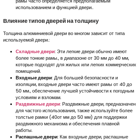
рамы часто определяется предполагаемым
использованием и функцией двери..
Влияние типов дверей на толщину
Толщина алюминиевой двери во многом зависит от типа
используемой двери.:
Складные двери
: Эти легкие двери обычно имеют
более тонкие рамы., в диапазоне от 30 мм до 40 мм,
которые подходят для жилых или легких коммерческих
помещений.
Входные двери
: Для большей безопасности и
изоляции, входные двери часто имеют рамы от 40 до
50 мм., обеспечение лучшей устойчивости к погодным
условиям и взломам.
Раздвижные двери
:
Раздвижные двери, предназначен
для частого использования, также используйте более
толстые рамки (40от мм до 50 мм) для поддержки
раздвижного механизма и обеспечения плавной
работы.
Распашные двери
: Как входные двери, распашные