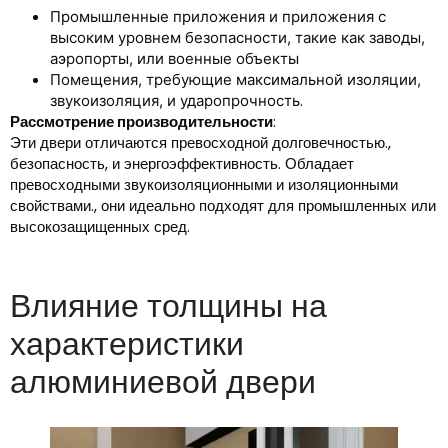
Промышленные приложения и приложения с
высоким уровнем безопасности, такие как заводы,
аэропорты, или военные объекты
Помещения, требующие максимальной изоляции,
.
звукоизоляция, и ударопрочность
Рассмотрение производительности
:
Эти двери отличаются превосходной долговечностью.,
безопасность, и энергоэффективность. Обладает
превосходными звукоизоляционными и изоляционными
свойствами., они идеально подходят для промышленных или
высокозащищенных сред.
Влияние толщины на
характеристики
алюминиевой двери