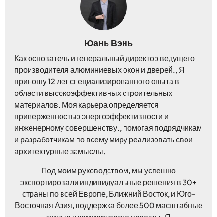
Юань Вэнь
Как основатель и генеральный директор ведущего
производителя алюминиевых окон и дверей., Я
приношу 12 лет специализированного опыта в
области высокоэффективных строительных
материалов. Моя карьера определяется
приверженностью энергоэффективности и
инженерному совершенству., помогая подрядчикам
и разработчикам по всему миру реализовать свои
архитектурные замыслы.
Под моим руководством, мы успешно
экспортировали индивидуальные решения в 30+
страны по всей Европе, Ближний Восток, и Юго-
Восточная Азия, поддержка более 500 масштабные