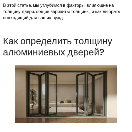
В этой статье, мы углубимся в факторы, влияющие на
толщину двери, общие варианты толщины, и как выбрать
подходящий для ваших нужд.
Как определить толщину
алюминиевых дверей?