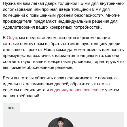
Нужна ли вам легкая дверь толщиной 1,5 мм для внутреннего
использования или прочная дверь толщиной 6 мм для
помещений с повышенным уровнем безопасности?, Многие
производители предлагают индивидуальные решения для
удовлетворения ваших конкретных потребностей..
В
Опуо
, мы предоставляем экспертные рекомендации,
которые помогут вам выбрать оптимальную толщину двери
для вашего проекта. Наша команда может помочь вам понять
преимущества различных вариантов толщины и то, как они
соответствуют вашим конкретным условиям., гарантируя, что
вы примете обоснованное решение.
Если вы готовы обновить свою недвижимость с помощью
идеальных алюминиевых дверей, обратитесь к нам за
советом специалиста и
индивидуальное решение
с учетом
ваших требований.
Блог