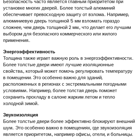
Безопасность часто является главным приоритетом при
установке многих дверей.. Более толстый алюминий
обеспечивает превосходную защиту от взлома.. Например,
алюминиевую дверь толщиной 5 мм взломать гораздо
сложнее, чем дверь толщиной 2 мм., что делает его лучшим
выбором для безопасного коммерческого или жилого
применения..
Энергоэффективность
Толщина также играет важную роль в энергоэффективности..
Более толстые двери имеют лучшие изоляционные
свойства., который может помочь регулировать температуру
в помещении. Это особенно важно для зданий,
расположенных в регионах с экстремальными погодными
условиями.. Например, более толстая дверь поможет
сохранить прохладу в салоне жарким летом и тепло
холодной зимой..
Звукоизоляция
Более толстые двери более эффективно блокируют внешний
шум.. Это особенно важно в помещениях, где звукоизоляция
является приоритетом., например офисы, отели, и больницы.