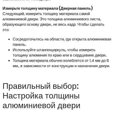
Измерьте толщину материала (Дверная панель)
Следующий, измерить толщину материала самой
алюминиевой двери. Это толщина алюминиевого листа,
образующего основу двери., не весь кадр. Чтобы сделать
это:
Сосредоточьтесь на области, где открыта алюминиевая
панель..
Используйте штангенциркуль, чтобы измерить
толщину алюминия по краю или в сердцевине двери..
Толщина материала обычно колеблется от 1,4 мм до 6
мм., в зависимости от конструкции и назначения двери.
Правильный выбор:
Настройка толщины
алюминиевой двери