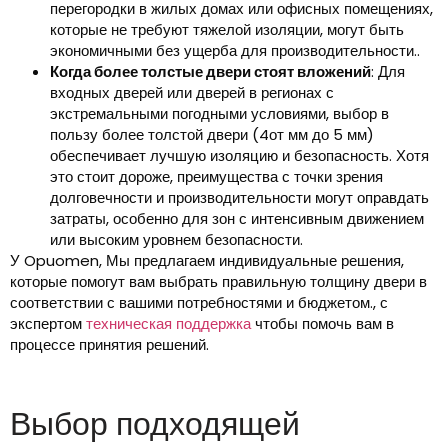
перегородки в жилых домах или офисных помещениях,
которые не требуют тяжелой изоляции, могут быть
экономичными без ущерба для производительности..
Когда более толстые двери стоят вложений
: Для
входных дверей или дверей в регионах с
экстремальными погодными условиями, выбор в
пользу более толстой двери (4от мм до 5 мм)
обеспечивает лучшую изоляцию и безопасность. Хотя
это стоит дороже, преимущества с точки зрения
долговечности и производительности могут оправдать
затраты, особенно для зон с интенсивным движением
или высоким уровнем безопасности.
У Opuomen, Мы предлагаем индивидуальные решения,
которые помогут вам выбрать правильную толщину двери в
соответствии с вашими потребностями и бюджетом., с
экспертом
техническая поддержка
чтобы помочь вам в
процессе принятия решений.
Выбор подходящей