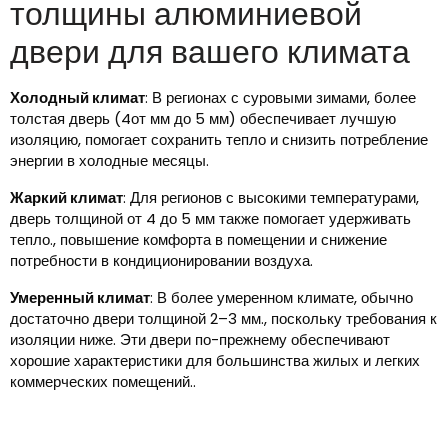
толщины алюминиевой
двери для вашего климата
Холодный климат
: В регионах с суровыми зимами, более
толстая дверь (4от мм до 5 мм) обеспечивает лучшую
изоляцию, помогает сохранить тепло и снизить потребление
энергии в холодные месяцы.
Жаркий климат
: Для регионов с высокими температурами,
дверь толщиной от 4 до 5 мм также помогает удерживать
тепло., повышение комфорта в помещении и снижение
потребности в кондиционировании воздуха.
Умеренный климат
: В более умеренном климате, обычно
достаточно двери толщиной 2–3 мм., поскольку требования к
изоляции ниже. Эти двери по-прежнему обеспечивают
хорошие характеристики для большинства жилых и легких
коммерческих помещений..