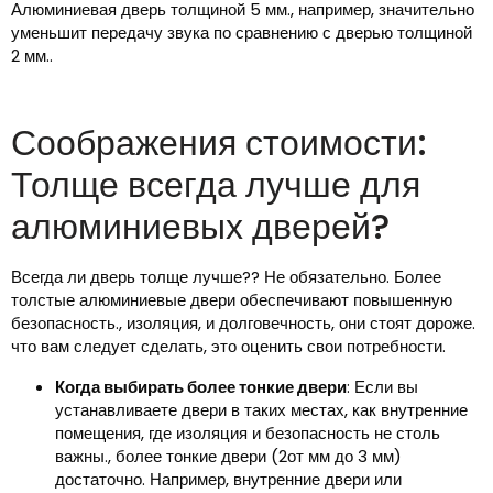
Алюминиевая дверь толщиной 5 мм., например, значительно
уменьшит передачу звука по сравнению с дверью толщиной
2 мм..
Соображения стоимости:
Толще всегда лучше для
алюминиевых дверей?
Всегда ли дверь толще лучше?? Не обязательно. Более
толстые алюминиевые двери обеспечивают повышенную
безопасность., изоляция, и долговечность, они стоят дороже.
что вам следует сделать, это оценить свои потребности.
Когда выбирать более тонкие двери
: Если вы
устанавливаете двери в таких местах, как внутренние
помещения, где изоляция и безопасность не столь
важны., более тонкие двери (2от мм до 3 мм)
достаточно. Например, внутренние двери или