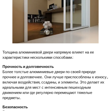
Толщина алюминиевой двери напрямую влияет на ее
характеристики несколькими способами.:
Прочность и долговечность
Более толстые алюминиевые двери по своей природе
прочнее и долговечнее.. Они лучше приспособлены к износу.,
включая воздействия, ссадины, и элементы. Это делает их
идеальными для мест с интенсивным пешеходным
движением или где регулярно перемещают тяжелые
предметы..
Безопасность