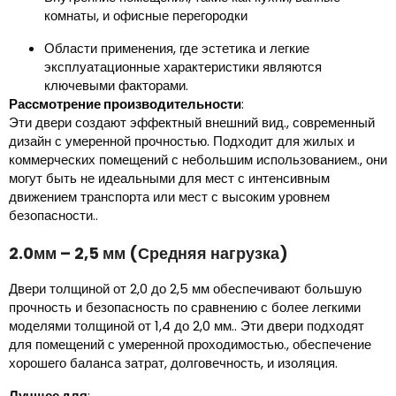
комнаты, и офисные перегородки
Области применения, где эстетика и легкие
эксплуатационные характеристики являются
ключевыми факторами.
Рассмотрение производительности
:
Эти двери создают эффектный внешний вид., современный
дизайн с умеренной прочностью. Подходит для жилых и
коммерческих помещений с небольшим использованием., они
могут быть не идеальными для мест с интенсивным
движением транспорта или мест с высоким уровнем
безопасности..
2.0мм – 2,5 мм (Средняя нагрузка)
Двери толщиной от 2,0 до 2,5 мм обеспечивают большую
прочность и безопасность по сравнению с более легкими
моделями толщиной от 1,4 до 2,0 мм.. Эти двери подходят
для помещений с умеренной проходимостью., обеспечение
хорошего баланса затрат, долговечность, и изоляция.
Лучшее для
: