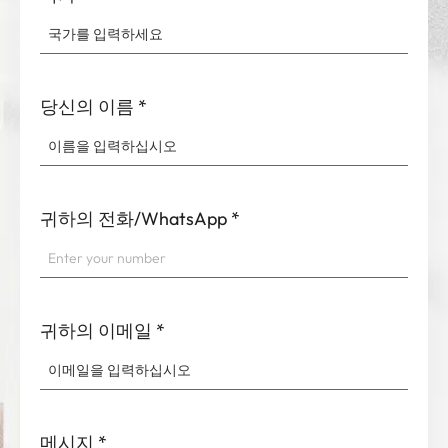
당신의 이름
*
귀하의 전화/WhatsApp
*
귀하의 이메일
*
메시지
*