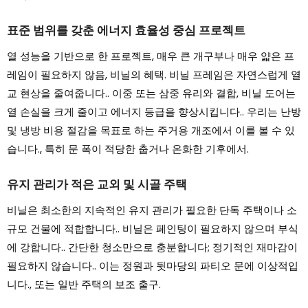
표준 범위를 갖춘 에너지 효율성 중심 프로젝트
열 성능을 기반으로 한 프로젝트, 매우 큰 개구부나 매우 얇은 프
레임이 필요하지 않음, 비닐의 혜택. 비닐 프레임은 자연스럽게 열
교 현상을 줄여줍니다.. 이중 또는 삼중 유리와 결합, 비닐 도어는
열 손실을 크게 줄이고 에너지 등급을 향상시킵니다.. 우리는 난방
및 냉방 비용 절감을 목표로 하는 주거용 개조에서 이를 볼 수 있
습니다., 특히 문 폭이 적당한 춥거나 온화한 기후에서.
유지 관리가 적은 교외 및 시골 주택
비닐은 최소한의 지속적인 유지 관리가 필요한 단독 주택이나 소
규모 건물에 적합합니다.. 비닐은 페인팅이 필요하지 않으며 부식
에 강합니다.. 간단한 청소만으로 충분합니다; 정기적인 재마감이
필요하지 않습니다.. 이는 정원과 뒷마당의 파티오 문에 이상적입
니다., 또는 일반 주택의 보조 출구.