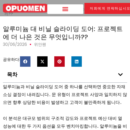
집
>
저희에게 연락하십시
알루미늄 대 비닐 슬라이딩 도어: 프로젝트에 더 나은 것은 무엇입니
까??
알루미늄 대 비닐 슬라이딩 도어: 프로젝트
에 더 나은 것은 무엇입니까??
30/06/2026
위안웬
공유하다:
목차
알루미늄과 비닐 슬라이딩 도어 중 하나를 선택하면 중요한 자재
소싱 결정이 내려집니다.. 문 유형이 프로젝트 사양과 일치하지 않
으면 향후 상당한 비용이 발생하고 고객이 불만족하게 됩니다..
이 분석은 대규모 범위의 구조적 강도와 프로젝트 예산 대비 열
성능에 대한 두 가지 옵션을 모두 벤치마킹합니다.. 알루미늄을 비