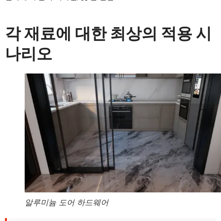
각 재료에 대한 최상의 적용 시
나리오
알루미늄 도어 하드웨어