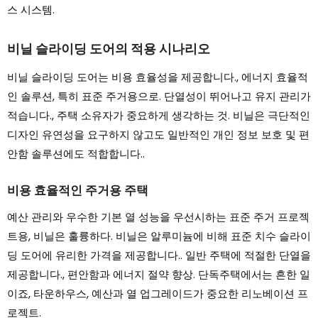
스 시스템.
비닐 슬라이딩 도어의 적용 시나리오
비닐 슬라이딩 도어는 비용 효율성을 제공합니다., 에너지 효율적
인 솔루션, 특히 표준 주거용으로. 단열성이 뛰어나고 유지 관리가
적습니다., 주택 소유자가 중요하게 생각하는 것. 비닐은 극단적인
디자인 유연성을 요구하지 않고도 일반적인 개인 정보 보호 및 편
안함 솔루션에도 적합합니다..
비용 효율적인 주거용 주택
예산 관리와 우수한 기본 열 성능을 우선시하는 표준 주거 프로젝
트용, 비닐은 훌륭하다. 비닐은 알루미늄에 비해 표준 치수 슬라이
딩 도어에 유리한 가격을 제공합니다.. 일반 주택에 적절한 단열을
제공합니다., 편안함과 에너지 절약 향상. 단독주택에서는 흔한 일
이죠, 타운하우스, 예산과 열 업그레이드가 중요한 리노베이션 프
로젝트.