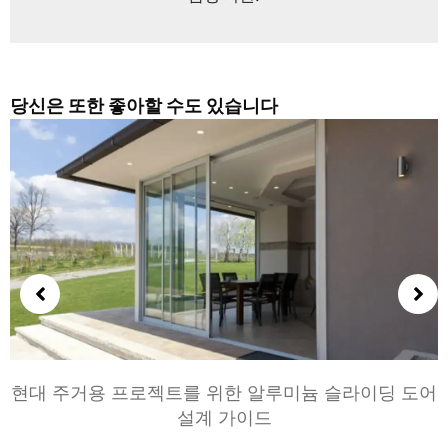
당신은 또한 좋아할 수도 있습니다
침실과 거실을 위한 알루미늄 문 선택하기: 편안, 스타
일, 및 개인 정보 보호