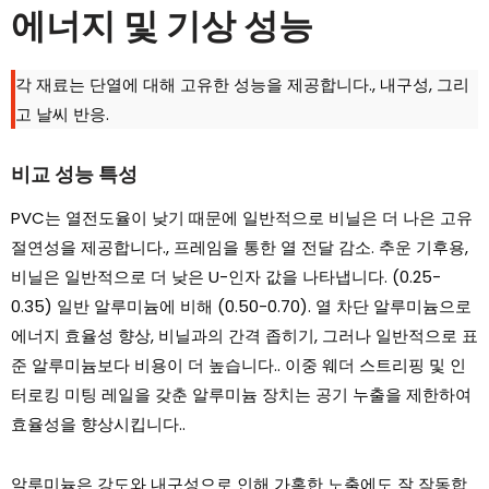
에너지 및 기상 성능
각 재료는 단열에 대해 고유한 성능을 제공합니다., 내구성, 그리
고 날씨 반응.
비교 성능 특성
PVC는 열전도율이 낮기 때문에 일반적으로 비닐은 더 나은 고유
절연성을 제공합니다., 프레임을 통한 열 전달 감소. 추운 기후용,
비닐은 일반적으로 더 낮은 U-인자 값을 나타냅니다. (0.25-
0.35) 일반 알루미늄에 비해 (0.50-0.70). 열 차단 알루미늄으로
에너지 효율성 향상, 비닐과의 간격 좁히기, 그러나 일반적으로 표
준 알루미늄보다 비용이 더 높습니다.. 이중 웨더 스트리핑 및 인
터로킹 미팅 레일을 갖춘 알루미늄 장치는 공기 누출을 제한하여
효율성을 향상시킵니다..
알루미늄은 강도와 ​​내구성으로 인해 가혹한 노출에도 잘 작동합