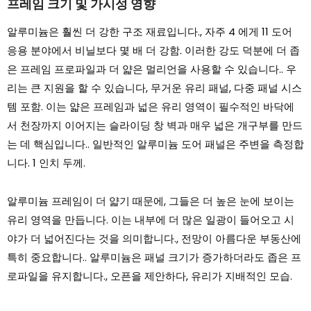
프레임 크기 및 가시성 영향
알루미늄은 훨씬 더 강한 구조 재료입니다., 자주 4 에게 11 도어
응용 분야에서 비닐보다 몇 배 더 강함. 이러한 강도 덕분에 더 좁
은 프레임 프로파일과 더 얇은 멀리언을 사용할 수 있습니다.. 우
리는 큰 지원을 할 수 있습니다, 무거운 유리 패널, 다중 패널 시스
템 포함. 이는 얇은 프레임과 넓은 유리 영역이 필수적인 바닥에
서 천장까지 이어지는 슬라이딩 창 벽과 매우 넓은 개구부를 만드
는 데 핵심입니다.. 일반적인 알루미늄 도어 패널은 주변을 측정합
니다. 1 인치 두께.
알루미늄 프레임이 더 얇기 때문에, 그들은 더 높은 눈에 보이는
유리 영역을 만듭니다. 이는 내부에 더 많은 일광이 들어오고 시
야가 더 넓어진다는 것을 의미합니다., 전망이 아름다운 부동산에
특히 중요합니다.. 알루미늄은 패널 크기가 증가하더라도 좁은 프
로파일을 유지합니다., 오픈을 제안하다, 유리가 지배적인 모습.