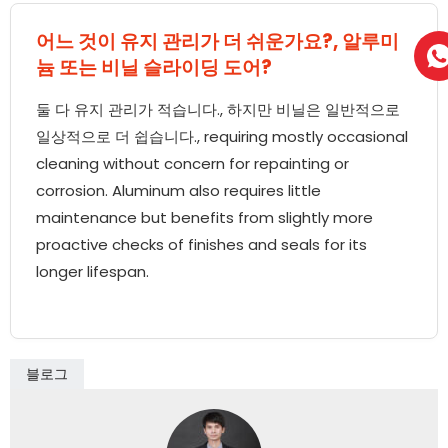
어느 것이 유지 관리가 더 쉬운가요?, 알루미
늄 또는 비닐 슬라이딩 도어?
둘 다 유지 관리가 적습니다., 하지만 비닐은 일반적으로
일상적으로 더 쉽습니다.,
requiring mostly occasional
cleaning without concern for repainting or
corrosion
.
Aluminum also requires little
maintenance but benefits from slightly more
proactive checks of finishes and seals for its
longer lifespan
.
블로그