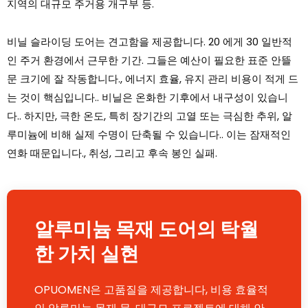
지역의 대규모 주거용 개구부 등.
비닐 슬라이딩 도어는 견고함을 제공합니다. 20 에게 30 일반적
인 주거 환경에서 근무한 기간. 그들은 예산이 필요한 표준 안뜰
문 크기에 잘 작동합니다., 에너지 효율, 유지 관리 비용이 적게 드
는 것이 핵심입니다.. 비닐은 온화한 기후에서 내구성이 있습니
다.. 하지만, 극한 온도, 특히 장기간의 고열 또는 극심한 추위, 알
루미늄에 비해 실제 수명이 단축될 수 있습니다.. 이는 잠재적인
연화 때문입니다., 취성, 그리고 후속 봉인 실패.
알루미늄 목재 도어의 탁월
한 가치 실현
OPUOMEN은 고품질을 제공합니다, 비용 효율적