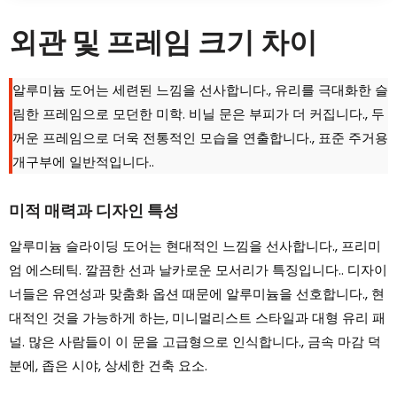
외관 및 프레임 크기 차이
알루미늄 도어는 세련된 느낌을 선사합니다., 유리를 극대화한 슬
림한 프레임으로 모던한 미학. 비닐 문은 부피가 더 커집니다., 두
꺼운 프레임으로 더욱 전통적인 모습을 연출합니다., 표준 주거용
개구부에 일반적입니다..
미적 매력과 디자인 특성
알루미늄 슬라이딩 도어는 현대적인 느낌을 선사합니다., 프리미
엄 에스테틱. 깔끔한 선과 날카로운 모서리가 특징입니다.. 디자이
너들은 유연성과 맞춤화 옵션 때문에 알루미늄을 선호합니다., 현
대적인 것을 가능하게 하는, 미니멀리스트 스타일과 대형 유리 패
널. 많은 사람들이 이 문을 고급형으로 인식합니다., 금속 마감 덕
분에, 좁은 시야, 상세한 건축 요소.