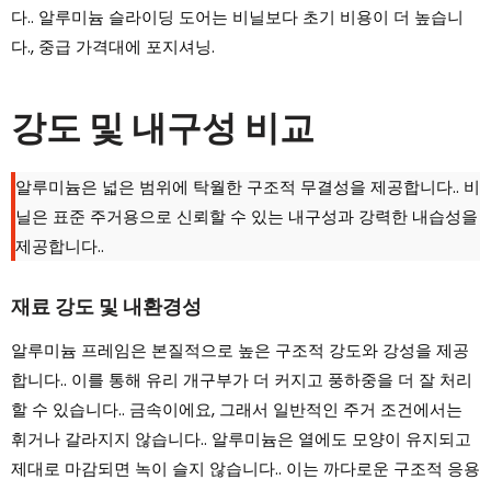
다.. 알루미늄 슬라이딩 도어는 비닐보다 초기 비용이 더 높습니
다., 중급 가격대에 포지셔닝.
강도 및 내구성 비교
알루미늄은 넓은 범위에 탁월한 구조적 무결성을 제공합니다.. 비
닐은 표준 주거용으로 신뢰할 수 있는 내구성과 강력한 내습성을
제공합니다..
재료 강도 및 내환경성
알루미늄 프레임은 본질적으로 높은 구조적 강도와 강성을 제공
합니다.. 이를 통해 유리 개구부가 더 커지고 풍하중을 더 잘 처리
할 수 있습니다.. 금속이에요, 그래서 일반적인 주거 조건에서는
휘거나 갈라지지 않습니다.. 알루미늄은 열에도 모양이 유지되고
제대로 마감되면 녹이 슬지 않습니다.. 이는 까다로운 구조적 응용