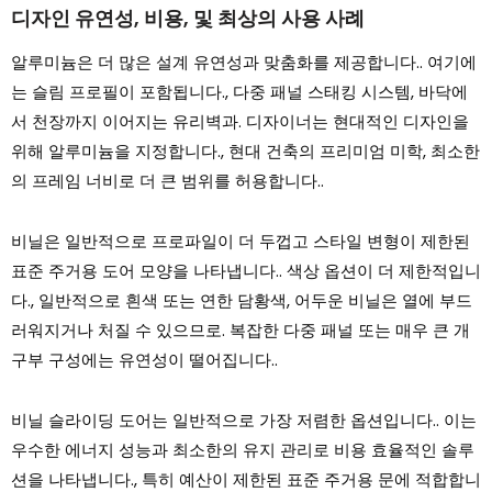
디자인 유연성, 비용, 및 최상의 사용 사례
알루미늄은 더 많은 설계 유연성과 맞춤화를 제공합니다.. 여기에
는 슬림 프로필이 포함됩니다., 다중 패널 스태킹 시스템, 바닥에
서 천장까지 이어지는 유리벽과. 디자이너는 현대적인 디자인을
위해 알루미늄을 지정합니다., 현대 건축의 프리미엄 미학, 최소한
의 프레임 너비로 더 큰 범위를 허용합니다..
비닐은 일반적으로 프로파일이 더 두껍고 스타일 변형이 제한된
표준 주거용 도어 모양을 나타냅니다.. 색상 옵션이 더 제한적입니
다., 일반적으로 흰색 또는 연한 담황색, 어두운 비닐은 열에 부드
러워지거나 처질 수 있으므로. 복잡한 다중 패널 또는 매우 큰 개
구부 구성에는 유연성이 떨어집니다..
비닐 슬라이딩 도어는 일반적으로 가장 저렴한 옵션입니다.. 이는
우수한 에너지 성능과 최소한의 유지 관리로 비용 효율적인 솔루
션을 나타냅니다., 특히 예산이 제한된 표준 주거용 문에 적합합니