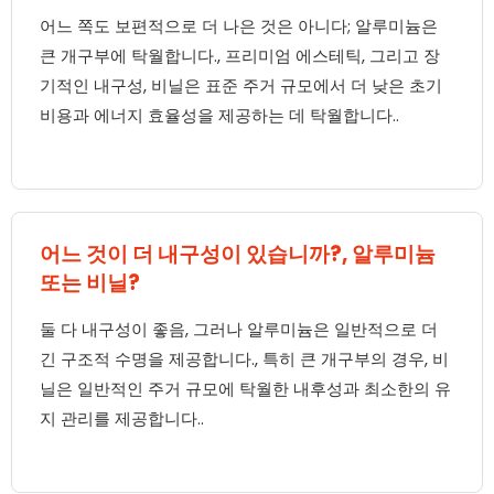
어느 쪽도 보편적으로 더 나은 것은 아니다; 알루미늄은
큰 개구부에 탁월합니다., 프리미엄 에스테틱, 그리고 장
기적인 내구성, 비닐은 표준 주거 규모에서 더 낮은 초기
비용과 에너지 효율성을 제공하는 데 탁월합니다..
어느 것이 더 내구성이 있습니까?, 알루미늄
또는 비닐?
둘 다 내구성이 좋음, 그러나 알루미늄은 일반적으로 더
긴 구조적 수명을 제공합니다., 특히 큰 개구부의 경우, 비
닐은 일반적인 주거 규모에 탁월한 내후성과 최소한의 유
지 관리를 제공합니다..