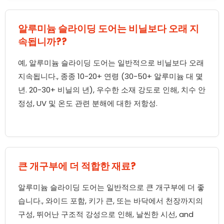
알루미늄 슬라이딩 도어는 비닐보다 오래 지
속됩니까??
예, 알루미늄 슬라이딩 도어는 일반적으로 비닐보다 오래
지속됩니다., 종종 10-20+ 연령 (30-50+ 알루미늄 대 몇
년. 20-30+ 비닐의 년), 우수한 소재 강도로 인해, 치수 안
정성, UV 및 온도 관련 분해에 대한 저항성.
큰 개구부에 더 적합한 재료?
알루미늄 슬라이딩 도어는 일반적으로 큰 개구부에 더 좋
습니다., 와이드 포함, 키가 큰, 또는 바닥에서 천장까지의
구성, 뛰어난 구조적 강성으로 인해, 날씬한 시선,
and