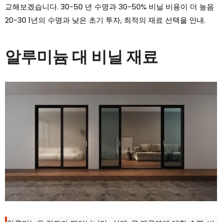
교해보겠습니다. 30-50 년 수명과 30-50% 비닐 비용이 더 높음
20-30 1년의 수명과 낮은 초기 투자, 최적의 재료 선택을 안내.
알루미늄 대 비닐 재료