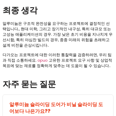
최종 생각
알루미늄은 구조적 완전성을 요구하는 프로젝트에 결정적인 선
택입니다., 현대 미학, 그리고 장기적인 내구성, 특히 대규모 또는
고성능 애플리케이션의 경우. 가장 낮은 초기 비용을 지나치게 우
선시함, 특히 야심찬 빌드의 경우, 종종 미래의 위험을 초래하고
설계 비전을 손상시킵니다..
다가오는 프로젝트에 대한 이러한 통찰력을 검증하려면, 우리 팀
과 직접 소통하세요.
opuo
고유한 프로젝트 요구 사항 및 상업적
목표에 맞는 재료를 정확하게 맞추는 데 도움이 될 수 있습니다..
자주 묻는 질문
알루미늄 슬라이딩 도어가 비닐 슬라이딩 도
어보다 나은가요??