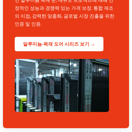
인 알루미늄 목재 문, 대규모 프로젝트에 대해 안
정적인 성능과 경쟁력 있는 가격 보장. 통합 제조
의 이점, 강력한 맞춤화, 글로벌 시장 진출을 위한
인증 및 인증.
알루미늄-목재 도어 시리즈 보기 →