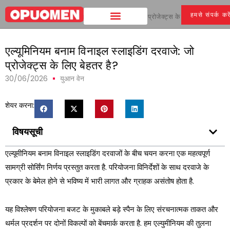
हमसे संपर्क करे
घर
>
एल्यूमिनियम बनाम विनाइल स्लाइडिंग दरवाजे: जो प्रोजेक्ट्स के लिए बेहतर है?
एल्यूमिनियम बनाम विनाइल स्लाइडिंग दरवाजे: जो
प्रोजेक्ट्स के लिए बेहतर है?
30/06/2026
युआन वेन
शेयर करना:
विषयसूची
एल्यूमीनियम बनाम विनाइल स्लाइडिंग दरवाजों के बीच चयन करना एक महत्वपूर्ण
सामग्री सोर्सिंग निर्णय प्रस्तुत करता है. परियोजना विनिर्देशों के साथ दरवाजे के
प्रकार के बेमेल होने से भविष्य में भारी लागत और ग्राहक असंतोष होता है.
यह विश्लेषण परियोजना बजट के मुकाबले बड़े स्पैन के लिए संरचनात्मक ताकत और
थर्मल प्रदर्शन पर दोनों विकल्पों को बेंचमार्क करता है. हम एल्युमीनियम की तुलना