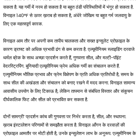
सकता है. यह गर्मी में नरम हो सकता है या बहुत ठंडी परिस्थितियों में भंगुर हो सकता है.
विनाइल 140°F से ऊपर ख़राब हो सकता है, अंधेरे जोखिम या बहुत गर्म जलवायु के
लिए एक महत्वपूर्ण कारक.
विनाइल आम तौर पर अपनी कम तापीय चालकता और सख्त इन्सुलेट प्रोफ़ाइल के
कारण ड्राफ्ट को अधिक प्रभावी ढंग से कम करता है. एल्यूमीनियम स्लाइडिंग दरवाजे
थर्मल ब्रेक के साथ अच्छा प्रदर्शन करते हैं, गुणवत्ता सील, और मल्टी-पॉइंट
वेदरस्ट्रिपिंग. बुनियादी एल्यूमीनियम फ्रेम अधिक गर्मी का संचालन करते हैं.
एल्युमीनियम भौतिक प्रभाव और फ्रेम विक्षेपण के प्रति अधिक प्रतिरोधी है, समय के
साथ सील की अखंडता और संचालन को बनाए रखने में मदद करना. विनाइल सामान्य
आवासीय उपयोग के लिए टिकाऊ है, लेकिन तापमान से संबंधित विस्तार और संकुचन
दीर्घकालिक फिट और सील को प्रभावित कर सकता है.
दोनों सामग्री’ प्रदर्शन कांच की गुणवत्ता पर निर्भर करता है, सील, और स्थापना.
ख़राब इंस्टालेशन परिणामों से समझौता करता है. विनाइल आँगन के दरवाज़ों की
प्रोफ़ाइल आमतौर पर मोटी होती है, उनके इन्सुलेशन लाभ के अनुरूप. एल्युमीनियम के