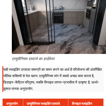
एल्युमीनियम दरवाजे का हार्डवेयर
सही स्लाइडिंग दरवाज़ा सामग्री का चयन करने का अर्थ है परियोजना की अंतर्निहित
भौतिक शक्तियों से मेल खाना. एल्युमीनियम मांग में सबसे अच्छा काम करता है,
डिज़ाइन-केंद्रित परिदृश्य, जबकि विनाइल लागत-प्रभावीता में उत्कृष्ट है, ऊर्जा-
कुशल मानक अनुप्रयोग.
अनुप्रयोग
एल्यूमिनियम स्लाइडिंग दरवाजे
विनाइल स्लाइडिंग