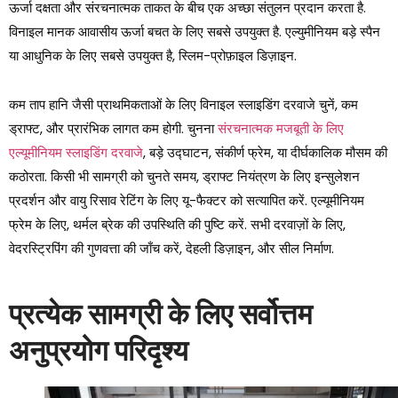
ऊर्जा दक्षता और संरचनात्मक ताकत के बीच एक अच्छा संतुलन प्रदान करता है.
विनाइल मानक आवासीय ऊर्जा बचत के लिए सबसे उपयुक्त है. एल्युमीनियम बड़े स्पैन
या आधुनिक के लिए सबसे उपयुक्त है, स्लिम-प्रोफ़ाइल डिज़ाइन.
कम ताप हानि जैसी प्राथमिकताओं के लिए विनाइल स्लाइडिंग दरवाजे चुनें, कम
ड्राफ्ट, और प्रारंभिक लागत कम होगी. चुनना
संरचनात्मक मजबूती के लिए
एल्यूमीनियम स्लाइडिंग दरवाजे
, बड़े उद्घाटन, संकीर्ण फ्रेम, या दीर्घकालिक मौसम की
कठोरता. किसी भी सामग्री को चुनते समय, ड्राफ्ट नियंत्रण के लिए इन्सुलेशन
प्रदर्शन और वायु रिसाव रेटिंग के लिए यू-फैक्टर को सत्यापित करें. एल्यूमीनियम
फ्रेम के लिए, थर्मल ब्रेक की उपस्थिति की पुष्टि करें. सभी दरवाज़ों के लिए,
वेदरस्ट्रिपिंग की गुणवत्ता की जाँच करें, देहली डिज़ाइन, और सील निर्माण.
प्रत्येक सामग्री के लिए सर्वोत्तम
अनुप्रयोग परिदृश्य