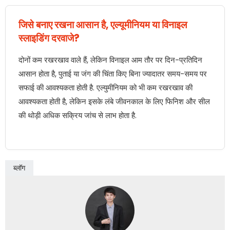
जिसे बनाए रखना आसान है, एल्यूमीनियम या विनाइल
स्लाइडिंग दरवाजे?
दोनों कम रखरखाव वाले हैं, लेकिन विनाइल आम तौर पर दिन-प्रतिदिन
आसान होता है, पुताई या जंग की चिंता किए बिना ज्यादातर समय-समय पर
सफाई की आवश्यकता होती है. एल्युमीनियम को भी कम रखरखाव की
आवश्यकता होती है, लेकिन इसके लंबे जीवनकाल के लिए फिनिश और सील
की थोड़ी अधिक सक्रिय जांच से लाभ होता है.
ब्लॉग