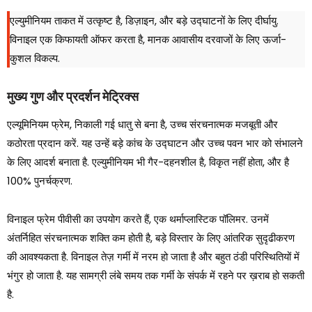
एल्युमीनियम ताकत में उत्कृष्ट है, डिज़ाइन, और बड़े उद्घाटनों के लिए दीर्घायु.
विनाइल एक किफायती ऑफर करता है, मानक आवासीय दरवाजों के लिए ऊर्जा-
कुशल विकल्प.
मुख्य गुण और प्रदर्शन मेट्रिक्स
एल्यूमिनियम फ्रेम, निकाली गई धातु से बना है, उच्च संरचनात्मक मजबूती और
कठोरता प्रदान करें. यह उन्हें बड़े कांच के उद्घाटन और उच्च पवन भार को संभालने
के लिए आदर्श बनाता है. एल्युमीनियम भी गैर-दहनशील है, विकृत नहीं होता, और है
100% पुनर्चक्रण.
विनाइल फ्रेम पीवीसी का उपयोग करते हैं, एक थर्माप्लास्टिक पॉलिमर. उनमें
अंतर्निहित संरचनात्मक शक्ति कम होती है, बड़े विस्तार के लिए आंतरिक सुदृढीकरण
की आवश्यकता है. विनाइल तेज़ गर्मी में नरम हो जाता है और बहुत ठंडी परिस्थितियों में
भंगुर हो जाता है. यह सामग्री लंबे समय तक गर्मी के संपर्क में रहने पर ख़राब हो सकती
है.