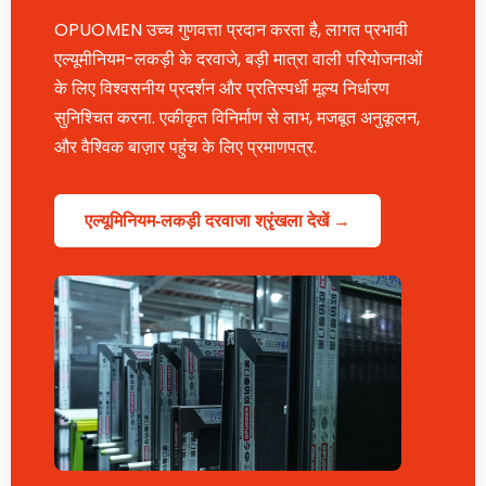
OPUOMEN उच्च गुणवत्ता प्रदान करता है, लागत प्रभावी
एल्यूमीनियम-लकड़ी के दरवाजे, बड़ी मात्रा वाली परियोजनाओं
के लिए विश्वसनीय प्रदर्शन और प्रतिस्पर्धी मूल्य निर्धारण
सुनिश्चित करना. एकीकृत विनिर्माण से लाभ, मजबूत अनुकूलन,
और वैश्विक बाज़ार पहुंच के लिए प्रमाणपत्र.
एल्यूमिनियम-लकड़ी दरवाजा श्रृंखला देखें →