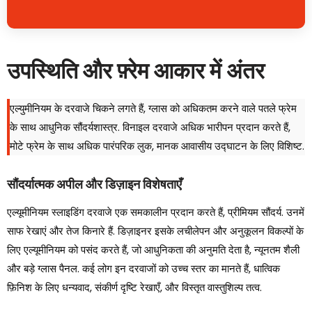
उपस्थिति और फ़्रेम आकार में अंतर
एल्युमीनियम के दरवाजे चिकने लगते हैं, ग्लास को अधिकतम करने वाले पतले फ्रेम
के साथ आधुनिक सौंदर्यशास्त्र. विनाइल दरवाजे अधिक भारीपन प्रदान करते हैं,
मोटे फ्रेम के साथ अधिक पारंपरिक लुक, मानक आवासीय उद्घाटन के लिए विशिष्ट.
सौंदर्यात्मक अपील और डिज़ाइन विशेषताएँ
एल्यूमीनियम स्लाइडिंग दरवाजे एक समकालीन प्रदान करते हैं, प्रीमियम सौंदर्य. उनमें
साफ रेखाएं और तेज किनारे हैं. डिज़ाइनर इसके लचीलेपन और अनुकूलन विकल्पों के
लिए एल्यूमीनियम को पसंद करते हैं, जो आधुनिकता की अनुमति देता है, न्यूनतम शैली
और बड़े ग्लास पैनल. कई लोग इन दरवाजों को उच्च स्तर का मानते हैं, धात्विक
फ़िनिश के लिए धन्यवाद, संकीर्ण दृष्टि रेखाएँ, और विस्तृत वास्तुशिल्प तत्व.