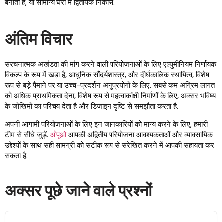
बनाता है, या सामान्य घरों में द्वितीयक निकास.
अंतिम विचार
संरचनात्मक अखंडता की मांग करने वाली परियोजनाओं के लिए एल्युमीनियम निर्णायक
विकल्प के रूप में खड़ा है, आधुनिक सौंदर्यशास्त्र, और दीर्घकालिक स्थायित्व, विशेष
रूप से बड़े पैमाने पर या उच्च-प्रदर्शन अनुप्रयोगों के लिए. सबसे कम अग्रिम लागत
को अधिक प्राथमिकता देना, विशेष रूप से महत्वाकांक्षी निर्माणों के लिए, अक्सर भविष्य
के जोखिमों का परिचय देता है और डिजाइन दृष्टि से समझौता करता है.
अपनी आगामी परियोजनाओं के लिए इन जानकारियों को मान्य करने के लिए, हमारी
टीम से सीधे जुड़ें.
ओपूओ
आपकी अद्वितीय परियोजना आवश्यकताओं और व्यावसायिक
उद्देश्यों के साथ सही सामग्री को सटीक रूप से संरेखित करने में आपकी सहायता कर
सकता है.
अक्सर पूछे जाने वाले प्रश्नों