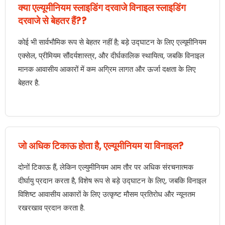
क्या एल्यूमीनियम स्लाइडिंग दरवाजे विनाइल स्लाइडिंग
दरवाजे से बेहतर हैं??
कोई भी सार्वभौमिक रूप से बेहतर नहीं है; बड़े उद्घाटन के लिए एल्यूमीनियम
एक्सेल, प्रीमियम सौंदर्यशास्त्र, और दीर्घकालिक स्थायित्व, जबकि विनाइल
मानक आवासीय आकारों में कम अग्रिम लागत और ऊर्जा दक्षता के लिए
बेहतर है.
जो अधिक टिकाऊ होता है, एल्यूमीनियम या विनाइल?
दोनों टिकाऊ हैं, लेकिन एल्युमीनियम आम तौर पर अधिक संरचनात्मक
दीर्घायु प्रदान करता है, विशेष रूप से बड़े उद्घाटन के लिए, जबकि विनाइल
विशिष्ट आवासीय आकारों के लिए उत्कृष्ट मौसम प्रतिरोध और न्यूनतम
रखरखाव प्रदान करता है.