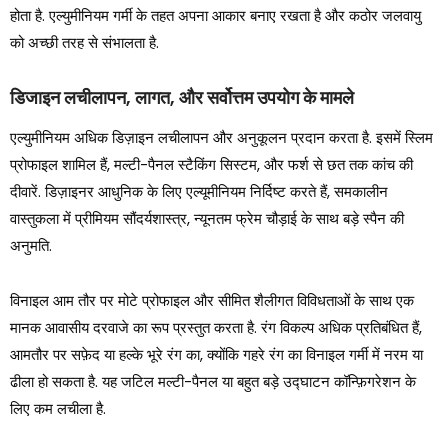
होता है. एल्युमीनियम गर्मी के तहत अपना आकार बनाए रखता है और कठोर जलवायु
को अच्छी तरह से संभालता है.
डिजाइन लचीलापन, लागत, और सर्वोत्तम उपयोग के मामले
एल्युमीनियम अधिक डिज़ाइन लचीलापन और अनुकूलन प्रदान करता है. इसमें स्लिम
प्रोफाइल शामिल हैं, मल्टी-पैनल स्टैकिंग सिस्टम, और फर्श से छत तक कांच की
दीवारें. डिज़ाइनर आधुनिक के लिए एल्यूमीनियम निर्दिष्ट करते हैं, समकालीन
वास्तुकला में प्रीमियम सौंदर्यशास्त्र, न्यूनतम फ्रेम चौड़ाई के साथ बड़े स्पैन की
अनुमति.
विनाइल आम तौर पर मोटे प्रोफाइल और सीमित शैलीगत विविधताओं के साथ एक
मानक आवासीय दरवाजे का रूप प्रस्तुत करता है. रंग विकल्प अधिक प्रतिबंधित हैं,
आमतौर पर सफ़ेद या हल्के भूरे रंग का, क्योंकि गहरे रंग का विनाइल गर्मी में नरम या
ढीला हो सकता है. यह जटिल मल्टी-पैनल या बहुत बड़े उद्घाटन कॉन्फ़िगरेशन के
लिए कम लचीला है.