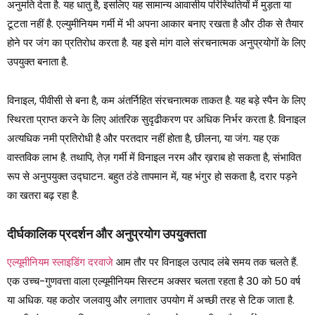
अनुमति देता है. यह धातु है, इसलिए यह सामान्य आवासीय परिस्थितियों में मुड़ता या
टूटता नहीं है. एल्युमीनियम गर्मी में भी अपना आकार बनाए रखता है और ठीक से तैयार
होने पर जंग का प्रतिरोध करता है. यह इसे मांग वाले संरचनात्मक अनुप्रयोगों के लिए
उपयुक्त बनाता है.
विनाइल, पीवीसी से बना है, कम अंतर्निहित संरचनात्मक ताकत है. यह बड़े स्पैन के लिए
स्थिरता प्राप्त करने के लिए आंतरिक सुदृढीकरण पर अधिक निर्भर करता है. विनाइल
अत्यधिक नमी प्रतिरोधी है और परतदार नहीं होता है, छीलना, या जंग. यह एक
वास्तविक लाभ है. तथापि, तेज़ गर्मी में विनाइल नरम और ख़राब हो सकता है, संभावित
रूप से अनुपयुक्त उद्घाटन. बहुत ठंडे तापमान में, यह भंगुर हो सकता है, दरार पड़ने
का खतरा बढ़ रहा है.
दीर्घकालिक प्रदर्शन और अनुप्रयोग उपयुक्तता
एल्यूमीनियम स्लाइडिंग दरवाजे
आम तौर पर विनाइल उत्पाद लंबे समय तक चलते हैं.
एक उच्च-गुणवत्ता वाला एल्यूमीनियम सिस्टम अक्सर चलता रहता है 30 को 50 वर्ष
या अधिक. यह कठोर जलवायु और लगातार उपयोग में अच्छी तरह से टिक जाता है.