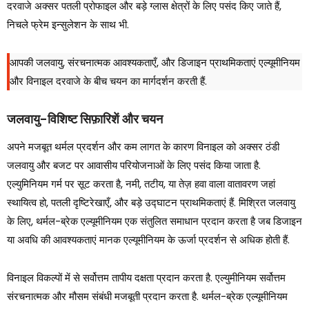
दरवाजे अक्सर पतली प्रोफाइल और बड़े ग्लास क्षेत्रों के लिए पसंद किए जाते हैं,
निचले फ्रेम इन्सुलेशन के साथ भी.
आपकी जलवायु, संरचनात्मक आवश्यकताएँ, और डिजाइन प्राथमिकताएं एल्यूमीनियम
और विनाइल दरवाजे के बीच चयन का मार्गदर्शन करती हैं.
जलवायु-विशिष्ट सिफ़ारिशें और चयन
अपने मजबूत थर्मल प्रदर्शन और कम लागत के कारण विनाइल को अक्सर ठंडी
जलवायु और बजट पर आवासीय परियोजनाओं के लिए पसंद किया जाता है.
एल्युमिनियम गर्म पर सूट करता है, नमी, तटीय, या तेज़ हवा वाला वातावरण जहां
स्थायित्व हो, पतली दृष्टिरेखाएँ, और बड़े उद्घाटन प्राथमिकताएं हैं. मिश्रित जलवायु
के लिए, थर्मल-ब्रेक एल्यूमीनियम एक संतुलित समाधान प्रदान करता है जब डिजाइन
या अवधि की आवश्यकताएं मानक एल्यूमीनियम के ऊर्जा प्रदर्शन से अधिक होती हैं.
विनाइल विकल्पों में से सर्वोत्तम तापीय दक्षता प्रदान करता है. एल्युमीनियम सर्वोत्तम
संरचनात्मक और मौसम संबंधी मजबूती प्रदान करता है. थर्मल-ब्रेक एल्यूमीनियम