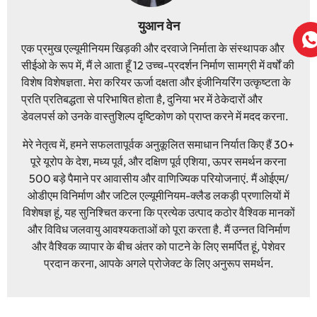
युआन वेन
एक प्रमुख एल्यूमीनियम खिड़की और दरवाजे निर्माता के संस्थापक और
सीईओ के रूप में, मैं ले आता हूँ 12 उच्च-प्रदर्शन निर्माण सामग्री में वर्षों की
विशेष विशेषज्ञता. मेरा करियर ऊर्जा दक्षता और इंजीनियरिंग उत्कृष्टता के
प्रति प्रतिबद्धता से परिभाषित होता है, दुनिया भर में ठेकेदारों और
डेवलपर्स को उनके वास्तुशिल्प दृष्टिकोण को प्राप्त करने में मदद करना.
मेरे नेतृत्व में, हमने सफलतापूर्वक अनुकूलित समाधान निर्यात किए हैं 30+
पूरे यूरोप के देश, मध्य पूर्व, और दक्षिण पूर्व एशिया, ऊपर समर्थन करना
500 बड़े पैमाने पर आवासीय और वाणिज्यिक परियोजनाएं. मैं ओईएम/
ओडीएम विनिर्माण और जटिल एल्यूमीनियम-क्लैड लकड़ी प्रणालियों में
विशेषज्ञ हूं, यह सुनिश्चित करना कि प्रत्येक उत्पाद कठोर वैश्विक मानकों
और विविध जलवायु आवश्यकताओं को पूरा करता है. मैं उन्नत विनिर्माण
और वैश्विक व्यापार के बीच अंतर को पाटने के लिए समर्पित हूं, पेशेवर
प्रदान करना, आपके अगले प्रोजेक्ट के लिए अनुरूप समर्थन.