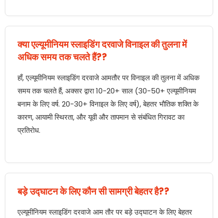
क्या एल्यूमीनियम स्लाइडिंग दरवाजे विनाइल की तुलना में
अधिक समय तक चलते हैं??
हाँ, एल्यूमीनियम स्लाइडिंग दरवाजे आमतौर पर विनाइल की तुलना में अधिक
समय तक चलते हैं, अक्सर द्वारा 10-20+ साल (30-50+ एल्यूमीनियम
बनाम के लिए वर्ष. 20-30+ विनाइल के लिए वर्ष), बेहतर भौतिक शक्ति के
कारण, आयामी स्थिरता, और यूवी और तापमान से संबंधित गिरावट का
प्रतिरोध.
बड़े उद्घाटन के लिए कौन सी सामग्री बेहतर है??
एल्यूमीनियम स्लाइडिंग दरवाजे आम तौर पर बड़े उद्घाटन के लिए बेहतर