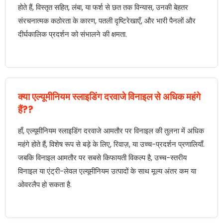
होते हैं, विस्तृत सहित, लंबा, या फर्श से छत तक विन्यास, उनकी बेहतर
संरचनात्मक कठोरता के कारण, पतली दृष्टिरेखाएँ, और भारी पैनलों और
दीर्घकालिक प्रदर्शन को संभालने की क्षमता.
क्या एल्यूमीनियम स्लाइडिंग दरवाजे विनाइल से अधिक महंगे
हैं??
हाँ, एल्यूमीनियम स्लाइडिंग दरवाजे आमतौर पर विनाइल की तुलना में अधिक
महंगे होते हैं, विशेष रूप से बड़े के लिए, रिवाज़, या उच्च-प्रदर्शन प्रणालियाँ.
जबकि विनाइल आमतौर पर सबसे किफायती विकल्प है, उच्च-स्तरीय
विनाइल या एंट्री-लेवल एल्यूमीनियम उत्पादों के साथ मूल्य अंतर कम या
ओवरलैप हो सकता है.