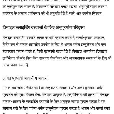
को एकीकृत कर सकते हैं, विश्वसनीय संरेखण बनाए रखना. धातु प्रोफाइल कस्टम
हार्डवेयर के आसान एकीकरण की भी अनुमति देते हैं, ताले, और एक्सेस सिस्टम.
विनाइल स्लाइडिंग दरवाज़ों के लिए अनुप्रयोग परिदृश्य
विनाइल स्लाइडिंग दरवाजे लागत प्रभावी प्रदान करते हैं, ऊर्जा-कुशल समाधान,
विशेष रूप से मानक आवासीय उपयोग के लिए. वे अच्छा थर्मल इन्सुलेशन और कम
रखरखाव प्रदान करते हैं, जिसे गृहस्वामी महत्व देते हैं. विनाइल अत्यधिक डिज़ाइन
लचीलेपन की मांग किए बिना सामान्य गोपनीयता और आरामदायक समाधानों के लिए भी
अच्छा काम करता है.
लागत प्रभावी आवासीय आवास
मानक आवासीय परियोजनाओं के लिए बजट नियंत्रण और अच्छे बुनियादी थर्मल
प्रदर्शन को प्राथमिकता देना, विनाइल उत्कृष्ट है. एल्यूमीनियम की तुलना में विनाइल
मानक-आकार के स्लाइडिंग दरवाजों के लिए अनुकूल लागत प्रदान करता है. यह
सामान्य घरों के लिए पर्याप्त थर्मल इन्सुलेशन प्रदान करता है, आराम और ऊर्जा बचत