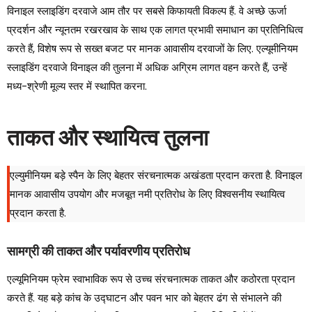
विनाइल स्लाइडिंग दरवाजे आम तौर पर सबसे किफायती विकल्प हैं. वे अच्छे ऊर्जा
प्रदर्शन और न्यूनतम रखरखाव के साथ एक लागत प्रभावी समाधान का प्रतिनिधित्व
करते हैं, विशेष रूप से सख्त बजट पर मानक आवासीय दरवाजों के लिए. एल्यूमीनियम
स्लाइडिंग दरवाजे विनाइल की तुलना में अधिक अग्रिम लागत वहन करते हैं, उन्हें
मध्य-श्रेणी मूल्य स्तर में स्थापित करना.
ताकत और स्थायित्व तुलना
एल्युमीनियम बड़े स्पैन के लिए बेहतर संरचनात्मक अखंडता प्रदान करता है. विनाइल
मानक आवासीय उपयोग और मजबूत नमी प्रतिरोध के लिए विश्वसनीय स्थायित्व
प्रदान करता है.
सामग्री की ताकत और पर्यावरणीय प्रतिरोध
एल्यूमिनियम फ्रेम स्वाभाविक रूप से उच्च संरचनात्मक ताकत और कठोरता प्रदान
करते हैं. यह बड़े कांच के उद्घाटन और पवन भार को बेहतर ढंग से संभालने की