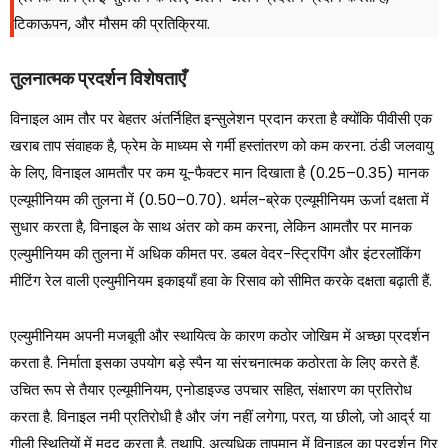
टिकाऊपन, और मौसम की प्रतिक्रिया.
तुलनात्मक प्रदर्शन विशेषताएँ
विनाइल आम तौर पर बेहतर अंतर्निहित इन्सुलेशन प्रदान करता है क्योंकि पीवीसी एक
खराब ताप संवाहक है, फ्रेम के माध्यम से गर्मी हस्तांतरण को कम करना. ठंडी जलवायु
के लिए, विनाइल आमतौर पर कम यू-फैक्टर मान दिखाता है (0.25–0.35) मानक
एल्यूमीनियम की तुलना में (0.50–0.70). थर्मल-ब्रेक एल्यूमीनियम ऊर्जा दक्षता में
सुधार करता है, विनाइल के साथ अंतर को कम करना, लेकिन आमतौर पर मानक
एल्युमीनियम की तुलना में अधिक कीमत पर. डबल वेदर-स्ट्रिपिंग और इंटरलॉकिंग
मीटिंग रेल वाली एल्युमीनियम इकाइयाँ हवा के रिसाव को सीमित करके दक्षता बढ़ाती हैं.
एल्युमीनियम अपनी मजबूती और स्थायित्व के कारण कठोर जोखिम में अच्छा प्रदर्शन
करता है. निर्माता इसका उपयोग बड़े स्पैन या संरचनात्मक कठोरता के लिए करते हैं.
उचित रूप से तैयार एल्यूमीनियम, एनोडाइज्ड उपचार सहित, संक्षारण का प्रतिरोध
करता है. विनाइल नमी प्रतिरोधी है और जंग नहीं लगेगा, परत, या छीलो, जो आर्द्र या
गीली स्थितियों में मदद करता है. तथापि, अत्यधिक तापमान में विनाइल का प्रदर्शन गिर