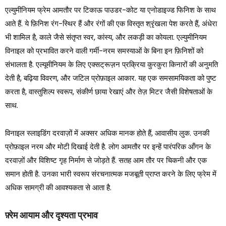
एल्युमीनियम फ्रेम आमतौर पर टिकाऊ पाउडर-कोट या एनोडाइज्ड फिनिश के साथ
आते हैं. ये फ़िनिश रंग-स्थिर हैं और रंगों की एक विस्तृत श्रृंखला पेश करते हैं, अंधेरा
भी शामिल है, काले जैसे संतृप्त स्वर, कांस्य, और लकड़ी का कोयला. एल्युमीनियम
विनाइल को प्रभावित करने वाली गर्मी-नरम समस्याओं के बिना इन फ़िनिशों को
संभालता है. एल्यूमीनियम के लिए एक्सट्रूज़न प्रक्रिया कुरकुरा किनारों की अनुमति
देती है, बढ़िया विवरण, और जटिल प्रोफ़ाइल आकार. यह एक समसामयिकता को पुष्ट
करता है, वास्तुशिल्प स्वरूप, संकीर्ण छाया रेखाएं और तेज़ मिटर जैसी विशेषताओं के
साथ.
विनाइल स्लाइडिंग दरवाज़ों में अक्सर अधिक मानक होते हैं, आवासीय लुक. उनकी
प्रोफ़ाइल नरम और मोटी दिखाई देती है. लोग आमतौर पर इन्हें पारंपरिक आँगन के
दरवाज़ों और विशिष्ट गृह निर्माण से जोड़ते हैं. सतह आम तौर पर चिकनी और एक
समान होती है. उनका भारी स्वरूप संरचनात्मक मजबूती प्राप्त करने के लिए फ्रेम में
अधिक सामग्री की आवश्यकता से आता है.
फ़्रेम आयाम और दृश्यता प्रभाव