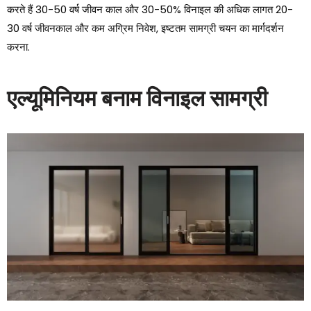
करते हैं 30-50 वर्ष जीवन काल और 30-50% विनाइल की अधिक लागत 20-
30 वर्ष जीवनकाल और कम अग्रिम निवेश, इष्टतम सामग्री चयन का मार्गदर्शन
करना.
एल्यूमिनियम बनाम विनाइल सामग्री