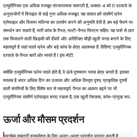
एल्युमीनियम एक अधिक मजबूत संरचनात्मक सामग्री है, अक्सर 4 को 11 दरवाजे के
अनुप्रयोगों में विनाइल से कई गुना अधिक मजबूत. यह ताकत हमें संकीर्ण फ्रेम
प्रोफाइल और स्लिमर मलिन्स का उपयोग करने की अनुमति देती है. हम बड़े पैमाने पर
समर्थन कर सकते हैं, भारी कांच के पैनल, मल्टी-पैनल सिस्टम सहित. यह फर्श से छत
तक फिसलने वाली खिड़की की दीवारें और अतिरिक्त चौड़ी खुली जगह बनाने के लिए
महत्वपूर्ण है जहां पतले फ्रेम और बड़े कांच के क्षेत्र आवश्यक हैं. विशिष्ट एल्युमीनियम
दरवाज़े के पैनल चारों ओर मापते हैं 1 इंच मोटी.
क्योंकि एल्युमीनियम फ्रेम पतले होते हैं, वे ऊंचे दृश्यमान ग्लास क्षेत्र बनाते हैं. इसका
मतलब है अंदर अधिक दिन का उजाला और अधिक विस्तृत दृश्य, प्राकृतिक दृश्यों
वाली संपत्तियों के लिए विशेष रूप से महत्वपूर्ण. पैनल का आकार बढ़ने पर भी
एल्युमीनियम संकीर्ण प्रोफाइल बनाए रखता है, एक खुली पेशकश, कांच-प्रमुख रूप.
ऊर्जा और मौसम प्रदर्शन
प्रत्येक सामग्री इन्सुलेशन के लिए अलग-अलग प्रदर्शन प्रदान करती है,