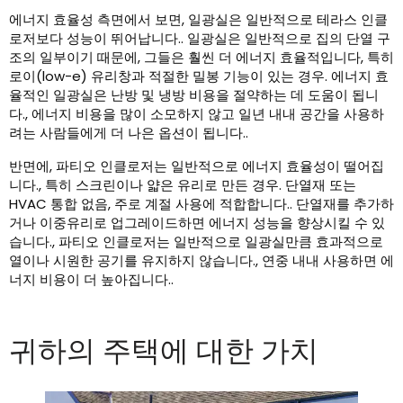
에너지 효율성 측면에서 보면, 일광실은 일반적으로 테라스 인클
로저보다 성능이 뛰어납니다.. 일광실은 일반적으로 집의 단열 구
조의 일부이기 때문에, 그들은 훨씬 더 에너지 효율적입니다, 특히
로이(low-e) 유리창과 적절한 밀봉 기능이 있는 경우. 에너지 효
율적인 일광실은 난방 및 냉방 비용을 절약하는 데 도움이 됩니
다., 에너지 비용을 많이 소모하지 않고 일년 내내 공간을 사용하
려는 사람들에게 더 나은 옵션이 됩니다..
반면에, 파티오 인클로저는 일반적으로 에너지 효율성이 떨어집
니다., 특히 스크린이나 얇은 유리로 만든 경우. 단열재 또는
HVAC 통합 없음, 주로 계절 사용에 적합합니다.. 단열재를 추가하
거나 이중유리로 업그레이드하면 에너지 성능을 향상시킬 수 있
습니다., 파티오 인클로저는 일반적으로 일광실만큼 효과적으로
열이나 시원한 공기를 유지하지 않습니다., 연중 내내 사용하면 에
너지 비용이 더 높아집니다..
귀하의 주택에 대한 가치