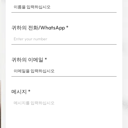
귀하의 전화/WhatsApp
*
귀하의 이메일
*
메시지
*