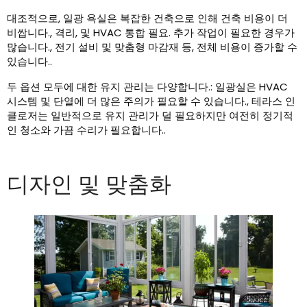
대조적으로, 일광 욕실은 복잡한 건축으로 인해 건축 비용이 더
비쌉니다., 격리, 및 HVAC 통합 필요. 추가 작업이 필요한 경우가
많습니다., 전기 설비 및 맞춤형 마감재 등, 전체 비용이 증가할 수
있습니다..
두 옵션 모두에 대한 유지 관리는 다양합니다.: 일광실은 HVAC
시스템 및 단열에 더 많은 주의가 필요할 수 있습니다., 테라스 인
클로저는 일반적으로 유지 관리가 덜 필요하지만 여전히 정기적
인 청소와 가끔 수리가 필요합니다..
디자인 및 맞춤화