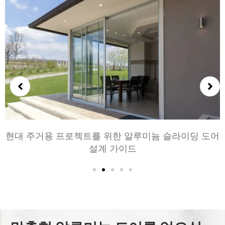
현대 주거용 프로젝트를 위한 알루미늄 슬라이딩 도어
설계 가이드