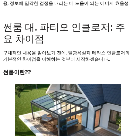
용, 정보에 입각한 결정을 내리는 데 도움이 되는 에너지 효율성.
썬룸 대. 파티오 인클로저: 주
요 차이점
구체적인 내용을 알아보기 전에, 일광욕실과 테라스 인클로저의
기본적인 차이점을 이해하는 것부터 시작하겠습니다..
썬룸이란??