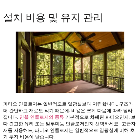
설치 비용 및 유지 관리
파티오 인클로저는 일반적으로 일광실보다 저렴합니다., 구조가
더 간단하고 재료도 적기 때문에. 비용은 크게 다음에 따라 달라
집니다.
안뜰 인클로저의 종류
기본적으로 차폐된 파티오인지, 보
다 견고한 유리 또는 알루미늄 인클로저인지 선택하세요.. 고급자
재를 사용해도, 파티오 인클로저는 일반적으로 일광실에 비해 초
기 투자 비용이 낮습니다..