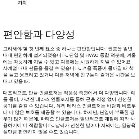
가치
편안함과 다양성
고려해야 할 첫 번째 요소 중 하나는 편안함입니다.. 썬룸은 일년
내내 편안하게 설계되었습니다.. 단열 및 HVAC 통합 덕분에, 겨울
에는 따뜻하게 지낼 수 있고 여름에는 시원하게 지낼 수 있어요.
사계절 내내 썬룸을 즐길 수 있습니다., 겨울 폭풍이 몰아칠 때 책
을 들고 웅크리고 있거나 여름 저녁에 친구들과 즐거운 시간을 보
내고 있을 때.
대조적으로, 안뜰 인클로저는 적응성 측면에서 더 다양합니다.. 예
를 들어, 가려진 테라스 인클로저를 통해 곤충 걱정 없이 신선한
공기를 즐길 수 있습니다., 유리 테라스 인클로저는 바람과 비로부
터 더 많은 보호를 제공할 수 있습니다.. 하지만, 단열이 부족한 경
우가 많기 때문에, 파티오 인클로저는 일반적으로 계절에 따라 사
용하기에 더 적합합니다.. 날씨가 선선한 날이나 저녁에는, 일광욕
실만큼 편안하지 않을 수도 있습니다.