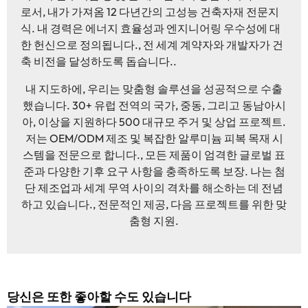
로서, 내가 가져옴 12 다년간의 고성능 건축자재 전문지
식. 내 경력은 에너지 효율성과 엔지니어링 우수성에 대
한 헌신으로 정의됩니다., 전 세계 계약자와 개발자가 건
축 비전을 달성하도록 돕습니다..
내 지도하에, 우리는 맞춤형 솔루션을 성공적으로 수출
했습니다. 30+ 유럽 ​​전역의 국가, 중동, 그리고 동남아시
아, 이상을 지원하다 500 대규모 주거 및 상업 프로젝트.
저는 OEM/ODM 제조 및 복잡한 알루미늄 피복 목재 시
스템을 전문으로 합니다., 모든 제품이 엄격한 글로벌 표
준과 다양한 기후 요구 사항을 충족하도록 보장. 나는 첨
단 제조업과 세계 무역 사이의 격차를 해소하는 데 전념
하고 있습니다., 전문적인 제공, 다음 프로젝트를 위한 맞
춤형 지원.
당신은 또한 좋아할 수도 있습니다