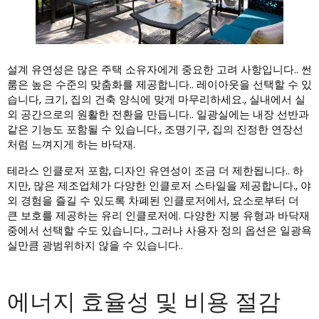
설계 유연성은 많은 주택 소유자에게 중요한 고려 사항입니다.. 썬
룸은 높은 수준의 맞춤화를 제공합니다.. 레이아웃을 선택할 수 있
습니다, 크기, 집의 건축 양식에 맞게 마무리하세요., 실내에서 실
외 공간으로의 원활한 전환을 만듭니다.. 일광실에는 내장 선반과
같은 기능도 포함될 수 있습니다., 조명기구, 집의 진정한 연장선
처럼 느껴지게 하는 바닥재.
테라스 인클로저 포함, 디자인 유연성이 조금 더 제한됩니다.. 하
지만, 많은 제조업체가 다양한 인클로저 스타일을 제공합니다., 야
외 경험을 즐길 수 있도록 차폐된 인클로저에서, 요소로부터 더
큰 보호를 제공하는 유리 인클로저에. 다양한 지붕 유형과 바닥재
중에서 선택할 수도 있습니다., 그러나 사용자 정의 옵션은 일광욕
실만큼 광범위하지 않을 수 있습니다..
에너지 효율성 및 비용 절감