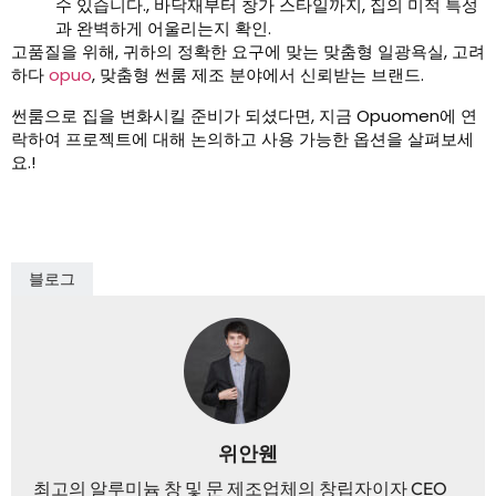
수 있습니다., 바닥재부터 창가 스타일까지, 집의 미적 특성
과 완벽하게 어울리는지 확인.
고품질을 위해, 귀하의 정확한 요구에 맞는 맞춤형 일광욕실, 고려
하다
opuo
, 맞춤형 썬룸 제조 분야에서 신뢰받는 브랜드.
썬룸으로 집을 변화시킬 준비가 되셨다면, 지금 Opuomen에 연
락하여 프로젝트에 대해 논의하고 사용 가능한 옵션을 살펴보세
요.!
블로그
위안웬
최고의 알루미늄 창 및 문 제조업체의 창립자이자 CEO