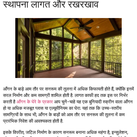
स्थापना लागत और रखरखाव
आँगन के बाड़े आम तौर पर सनरूम की तुलना में अधिक किफायती होते हैं, क्योंकि इनमें
सरल निर्माण और कम सामग्री शामिल होती है. लागत काफी हद तक इस पर निर्भर
करती है
आँगन के घेरे के प्रकार
आप चुनें-चाहे यह एक बुनियादी स्क्रीन वाला आँगन
हो या अधिक मजबूत ग्लास या एल्यूमीनियम का घेरा. यहां तक ​​कि उच्च-स्तरीय
सामग्रियों के साथ भी, आँगन के बाड़ों को आम तौर पर सनरूम की तुलना में कम
प्रारंभिक निवेश की आवश्यकता होती है.
इसके विपरीत, जटिल निर्माण के कारण सनरूम बनाना अधिक महंगा है, इन्सुलेशन,