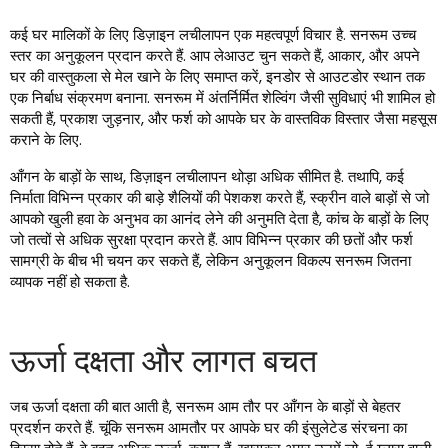
कई घर मालिकों के लिए डिज़ाइन लचीलापन एक महत्वपूर्ण विचार है. सनरूम उच्च
स्तर का अनुकूलन प्रदान करते हैं. आप लेआउट चुन सकते हैं, आकार, और अपने
घर की वास्तुकला से मेल खाने के लिए समाप्त करें, इनडोर से आउटडोर स्थान तक
एक निर्बाध संक्रमण बनाना. सनरूम में अंतर्निर्मित शेल्विंग जैसी सुविधाएं भी शामिल हो
सकती हैं, प्रकाश जुड़नार, और फर्श को आपके घर के वास्तविक विस्तार जैसा महसूस
कराने के लिए.
आँगन के बाड़ों के साथ, डिज़ाइन लचीलापन थोड़ा अधिक सीमित है. तथापि, कई
निर्माता विभिन्न प्रकार की बाड़े शैलियों की पेशकश करते हैं, स्क्रीन वाले बाड़ों से जो
आपको खुली हवा के अनुभव का आनंद लेने की अनुमति देता है, कांच के बाड़ों के लिए
जो तत्वों से अधिक सुरक्षा प्रदान करते हैं. आप विभिन्न प्रकार की छतों और फर्श
सामग्री के बीच भी चयन कर सकते हैं, लेकिन अनुकूलन विकल्प सनरूम जितना
व्यापक नहीं हो सकता है.
ऊर्जा दक्षता और लागत बचत
जब ऊर्जा दक्षता की बात आती है, सनरूम आम तौर पर आँगन के बाड़ों से बेहतर
प्रदर्शन करते हैं. चूंकि सनरूम आमतौर पर आपके घर की इंसुलेटेड संरचना का