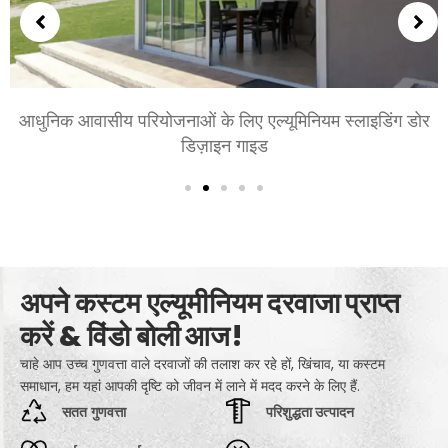
आधुनिक आवासीय परियोजनाओं के लिए एल्यूमिनियम स्लाइडिंग डोर
डिज़ाइन गाइड
अपने कस्टम एल्यूमीनियम दरवाजा प्राप्त
करें & विंडो बोली आज!
चाहे आप उच्च गुणवत्ता वाले दरवाजों की तलाश कर रहे हों, खिंचाव, या कस्टम
समाधान, हम यहां आपकी दृष्टि को जीवन में लाने में मदद करने के लिए हैं.
सतत गुणवत्ता
परिशुद्धता उत्पादन