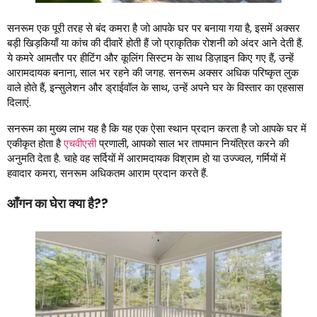
सनरूम एक पूरी तरह से बंद कमरा है जो आपके घर पर बनाया गया है, इसमें अक्सर
बड़ी खिड़कियाँ या कांच की दीवारें होती हैं जो प्राकृतिक रोशनी को अंदर आने देती हैं.
ये कमरे आमतौर पर हीटिंग और कूलिंग सिस्टम के साथ डिज़ाइन किए गए हैं, उन्हें
आरामदायक बनाना, साल भर रहने की जगह. सनरूम अक्सर अधिक परिष्कृत लुक
वाले होते हैं, इन्सुलेशन और ड्राईवॉल के साथ, उन्हें अपने घर के विस्तार का एहसास
दिलाएं.
सनरूम का मुख्य लाभ यह है कि यह एक ऐसा स्थान प्रदान करता है जो आपके घर में
एकीकृत होता है
एचवीएसी
प्रणाली, आपको साल भर तापमान नियंत्रित करने की
अनुमति देता है. चाहे वह सर्दियों में आरामदायक विश्राम हो या उज्ज्वल, गर्मियों में
हवादार कमरा, सनरूम अधिकतम आराम प्रदान करते हैं.
आँगन का घेरा क्या है??