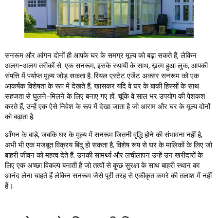
सनरूम और आंगन दोनों ही आपके घर के समग्र मूल्य को बढ़ा सकते हैं, लेकिन
अलग-अलग तरीकों से. एक सनरूम, इसके स्थायी के साथ, ख़त्म हुआ लुक, आपकी
संपत्ति में पर्याप्त मूल्य जोड़ सकता है. रियल एस्टेट एजेंट अक्सर सनरूम को एक
आकर्षक विशेषता के रूप में देखते हैं, खासकर यदि वे घर के बाकी हिस्सों के साथ
सहजता से घुलने-मिलने के लिए बनाए गए हों. चूंकि वे साल भर उपयोग की पेशकश
करते हैं, उन्हें एक ऐसे निवेश के रूप में देखा जाता है जो आराम और घर के मूल्य दोनों
को बढ़ाता है.
आँगन के बाड़े, जबकि घर के मूल्य में सनरूम जितनी वृद्धि होने की संभावना नहीं है,
अभी भी एक मजबूत विक्रय बिंदु हो सकता है, विशेष रूप से घर के मालिकों के लिए जो
बाहरी जीवन को महत्व देते हैं. उनकी सामर्थ्य और लचीलापन उन्हें उन खरीदारों के
लिए एक अच्छा विकल्प बनाती है जो तत्वों से कुछ सुरक्षा के साथ बाहरी स्थान का
आनंद लेना चाहते हैं लेकिन सनरूम जैसे पूरी तरह से एकीकृत कमरे की तलाश में नहीं
हैं।.