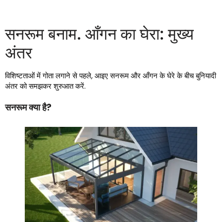
सनरूम बनाम. आँगन का घेरा: मुख्य
अंतर
विशिष्टताओं में गोता लगाने से पहले, आइए सनरूम और आँगन के घेरे के बीच बुनियादी
अंतर को समझकर शुरुआत करें.
सनरूम क्या है?