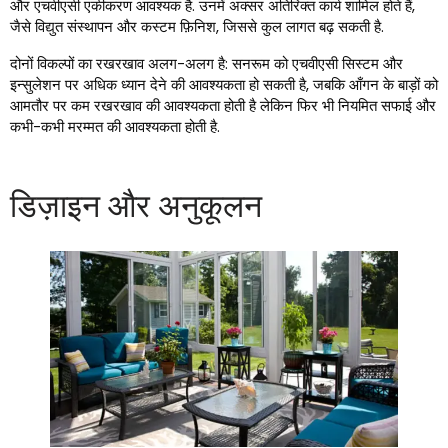
और एचवीएसी एकीकरण आवश्यक है. उनमें अक्सर अतिरिक्त कार्य शामिल होते हैं,
जैसे विद्युत संस्थापन और कस्टम फ़िनिश, जिससे कुल लागत बढ़ सकती है.
दोनों विकल्पों का रखरखाव अलग-अलग है: सनरूम को एचवीएसी सिस्टम और
इन्सुलेशन पर अधिक ध्यान देने की आवश्यकता हो सकती है, जबकि आँगन के बाड़ों को
आमतौर पर कम रखरखाव की आवश्यकता होती है लेकिन फिर भी नियमित सफाई और
कभी-कभी मरम्मत की आवश्यकता होती है.
डिज़ाइन और अनुकूलन