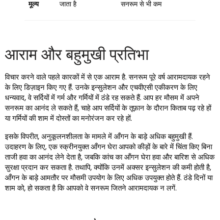
मूल्य
जाता है
सनरूम से भी कम
आराम और बहुमुखी प्रतिभा
विचार करने वाले पहले कारकों में से एक आराम है. सनरूम पूरे वर्ष आरामदायक रहने
के लिए डिज़ाइन किए गए हैं. उनके इन्सुलेशन और एचवीएसी एकीकरण के लिए
धन्यवाद, वे सर्दियों में गर्म और गर्मियों में ठंडे रह सकते हैं. आप हर मौसम में अपने
सनरूम का आनंद ले सकते हैं, चाहे आप सर्दियों के तूफ़ान के दौरान किताब पढ़ रहे हों
या गर्मियों की शाम में दोस्तों का मनोरंजन कर रहे हों.
इसके विपरीत, अनुकूलनशीलता के मामले में आँगन के बाड़े अधिक बहुमुखी हैं.
उदाहरण के लिए, एक स्क्रीनयुक्त आँगन घेरा आपको कीड़ों के बारे में चिंता किए बिना
ताजी हवा का आनंद लेने देता है, जबकि कांच का आँगन घेरा हवा और बारिश से अधिक
सुरक्षा प्रदान कर सकता है. तथापि, क्योंकि उनमें अक्सर इन्सुलेशन की कमी होती है,
आँगन के बाड़े आमतौर पर मौसमी उपयोग के लिए अधिक उपयुक्त होते हैं. ठंडे दिनों या
शाम को, हो सकता है कि आपको वे सनरूम जितने आरामदायक न लगें.