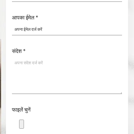
आपका ईमेल
*
संदेश
*
फाइलें चुनें