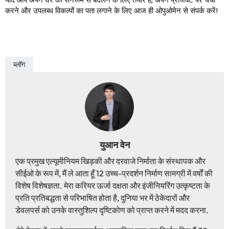
करने और उपलब्ध विकल्पों का पता लगाने के लिए आज ही ओपुओमेन से संपर्क करें!
ब्लॉग
युआन वेन
एक प्रमुख एल्यूमीनियम खिड़की और दरवाजे निर्माता के संस्थापक और
सीईओ के रूप में, मैं ले आता हूँ 12 उच्च-प्रदर्शन निर्माण सामग्री में वर्षों की
विशेष विशेषज्ञता. मेरा करियर ऊर्जा दक्षता और इंजीनियरिंग उत्कृष्टता के
प्रति प्रतिबद्धता से परिभाषित होता है, दुनिया भर में ठेकेदारों और
डेवलपर्स को उनके वास्तुशिल्प दृष्टिकोण को प्राप्त करने में मदद करना.