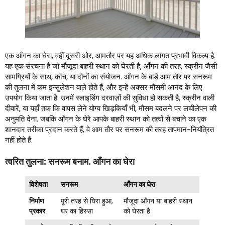
एक आँगन का घेरा, वहीं दूसरी ओर, आमतौर पर यह अधिक लागत प्रभावी विकल्प है.
यह एक संरचना है जो मौजूदा बाहरी स्थान को घेरती है, आँगन की तरह, स्क्रीन जैसी
सामग्रियों के साथ, काँच, या दोनों का संयोजन. आँगन के बाड़े आम तौर पर सनरूम
की तुलना में कम इन्सुलेशन वाले होते हैं, और इन्हें अक्सर मौसमी आनंद के लिए
उपयोग किया जाता है. उनमें स्लाइडिंग दरवाज़ों की सुविधा हो सकती है, स्क्रीन वाली
दीवारें, या यहाँ तक कि वापस लेने योग्य खिड़कियाँ भी, मौसम बदलने पर लचीलेपन की
अनुमति देना. जबकि आँगन के घेरे आपके बाहरी स्थान को तत्वों से बचाने का एक
शानदार तरीका प्रदान करते हैं, वे आम तौर पर सनरूम की तरह तापमान-नियंत्रित
नहीं होते हैं.
त्वरित तुलना: सनरूम बनाम. आँगन का घेरा
विशेषता
सनरूम
आँगन का घेरा
निर्माण
पूरी तरह से घिरा हुआ,
मौजूदा आँगन या बाहरी स्थान
प्रकार
घर का हिस्सा
को घेरता है