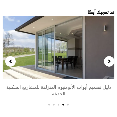
د تعجبك أيضًا
دليل تصميم أبواب الألومنيوم المنزلقة للمشاريع السكنية
الحديثة