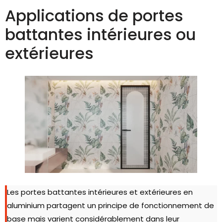
Applications de portes
battantes intérieures ou
extérieures
Les portes battantes intérieures et extérieures en
aluminium partagent un principe de fonctionnement de
base mais varient considérablement dans leur