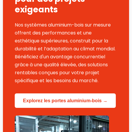
exigeants
Nos systèmes aluminium-bois sur mesure
offrent des performances et une
esthétique supérieures, construit pour la
durabilité et l’adaptation au climat mondial.
Bénéficiez d'un avantage concurrentiel
grâce à une qualité élevée, des solutions
rentables conçues pour votre projet
spécifique et les besoins du marché.
Explorez les portes aluminium-bois →