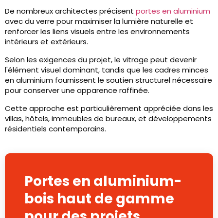
De nombreux architectes précisent
portes en aluminium
avec du verre pour maximiser la lumière naturelle et
renforcer les liens visuels entre les environnements
intérieurs et extérieurs.
Selon les exigences du projet, le vitrage peut devenir
l'élément visuel dominant, tandis que les cadres minces
en aluminium fournissent le soutien structurel nécessaire
pour conserver une apparence raffinée.
Cette approche est particulièrement appréciée dans les
villas, hôtels, immeubles de bureaux, et développements
résidentiels contemporains.
Portes en aluminium-
bois haut de gamme
pour des projets