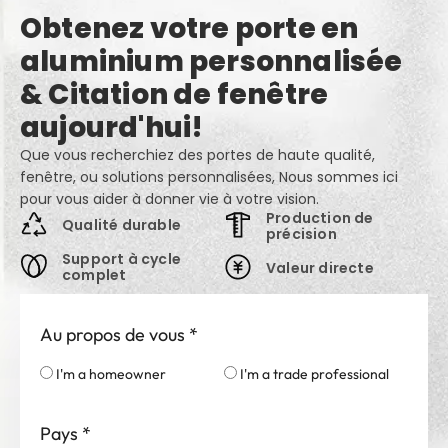
Obtenez votre porte en
aluminium personnalisée
& Citation de fenêtre
aujourd'hui!
Que vous recherchiez des portes de haute qualité,
fenêtre, ou solutions personnalisées, Nous sommes ici
pour vous aider à donner vie à votre vision.
Production de
Qualité durable
précision
Support à cycle
Valeur directe
complet
Au propos de vous
*
I'm a homeowner
I'm a trade professional
Pays
*