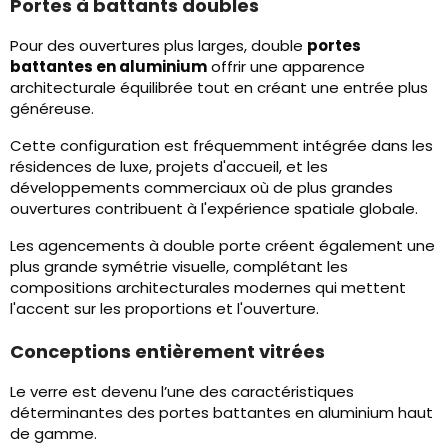
Portes à battants doubles
Pour des ouvertures plus larges, double
portes
battantes en aluminium
offrir une apparence
architecturale équilibrée tout en créant une entrée plus
généreuse.
Cette configuration est fréquemment intégrée dans les
résidences de luxe, projets d'accueil, et les
développements commerciaux où de plus grandes
ouvertures contribuent à l'expérience spatiale globale.
Les agencements à double porte créent également une
plus grande symétrie visuelle, complétant les
compositions architecturales modernes qui mettent
l'accent sur les proportions et l'ouverture.
Conceptions entièrement vitrées
Le verre est devenu l’une des caractéristiques
déterminantes des portes battantes en aluminium haut
de gamme.