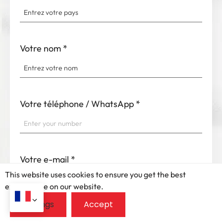
Votre nom
*
Votre téléphone / WhatsApp
*
Votre e-mail
*
This website uses cookies to ensure you get the best
exprerience on our website.
Message
*