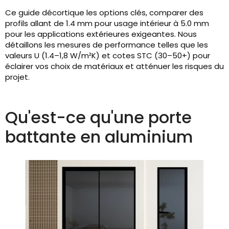
Ce guide décortique les options clés, comparer des
profils allant de 1.4 mm pour usage intérieur à 5.0 mm
pour les applications extérieures exigeantes. Nous
détaillons les mesures de performance telles que les
valeurs U (1.4–1,8 W/m²K) et cotes STC (30–50+) pour
éclairer vos choix de matériaux et atténuer les risques du
projet.
Qu'est-ce qu'une porte
battante en aluminium