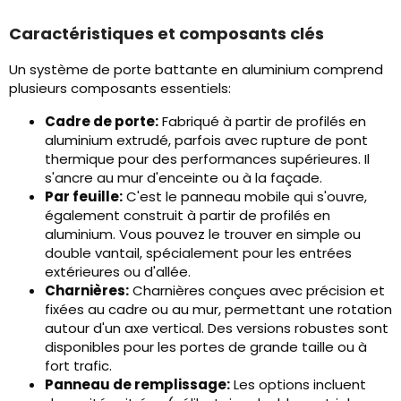
Caractéristiques et composants clés
Un système de porte battante en aluminium comprend
plusieurs composants essentiels:
Cadre de porte:
Fabriqué à partir de profilés en
aluminium extrudé, parfois avec rupture de pont
thermique pour des performances supérieures. Il
s'ancre au mur d'enceinte ou à la façade.
Par feuille:
C'est le panneau mobile qui s'ouvre,
également construit à partir de profilés en
aluminium. Vous pouvez le trouver en simple ou
double vantail, spécialement pour les entrées
extérieures ou d'allée.
Charnières:
Charnières conçues avec précision et
fixées au cadre ou au mur, permettant une rotation
autour d'un axe vertical. Des versions robustes sont
disponibles pour les portes de grande taille ou à
fort trafic.
Panneau de remplissage:
Les options incluent