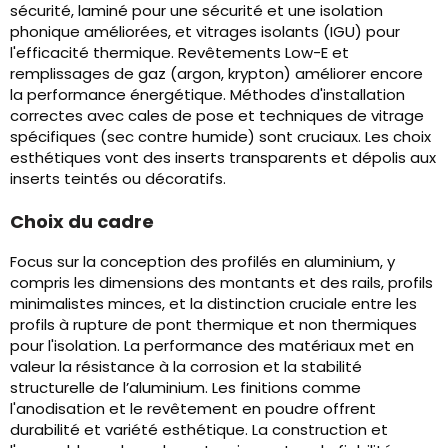
sécurité, laminé pour une sécurité et une isolation
phonique améliorées, et vitrages isolants (IGU) pour
l'efficacité thermique. Revêtements Low-E et
remplissages de gaz (argon, krypton) améliorer encore
la performance énergétique. Méthodes d'installation
correctes avec cales de pose et techniques de vitrage
spécifiques (sec contre humide) sont cruciaux. Les choix
esthétiques vont des inserts transparents et dépolis aux
inserts teintés ou décoratifs.
Choix du cadre
Focus sur la conception des profilés en aluminium, y
compris les dimensions des montants et des rails, profils
minimalistes minces, et la distinction cruciale entre les
profils à rupture de pont thermique et non thermiques
pour l'isolation. La performance des matériaux met en
valeur la résistance à la corrosion et la stabilité
structurelle de l’aluminium. Les finitions comme
l'anodisation et le revêtement en poudre offrent
durabilité et variété esthétique. La construction et