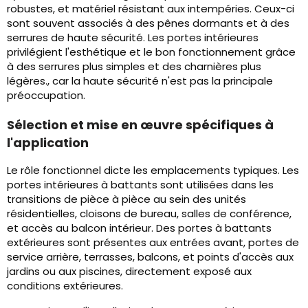
robustes, et matériel résistant aux intempéries. Ceux-ci
sont souvent associés à des pênes dormants et à des
serrures de haute sécurité. Les portes intérieures
privilégient l'esthétique et le bon fonctionnement grâce
à des serrures plus simples et des charnières plus
légères., car la haute sécurité n'est pas la principale
préoccupation.
Sélection et mise en œuvre spécifiques à
l'application
Le rôle fonctionnel dicte les emplacements typiques. Les
portes intérieures à battants sont utilisées dans les
transitions de pièce à pièce au sein des unités
résidentielles, cloisons de bureau, salles de conférence,
et accès au balcon intérieur. Des portes à battants
extérieures sont présentes aux entrées avant, portes de
service arrière, terrasses, balcons, et points d'accès aux
jardins ou aux piscines, directement exposé aux
conditions extérieures.