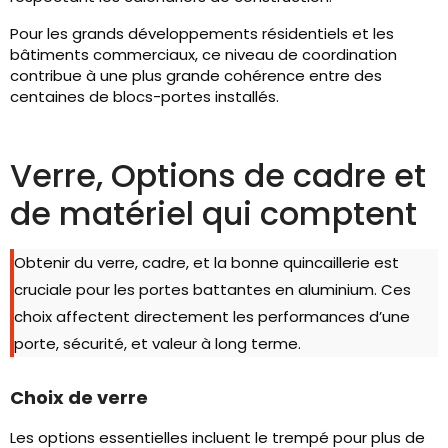
Pour les grands développements résidentiels et les
bâtiments commerciaux, ce niveau de coordination
contribue à une plus grande cohérence entre des
centaines de blocs-portes installés.
Verre, Options de cadre et
de matériel qui comptent
Obtenir du verre, cadre, et la bonne quincaillerie est
cruciale pour les portes battantes en aluminium. Ces
choix affectent directement les performances d’une
porte, sécurité, et valeur à long terme.
Choix de verre
Les options essentielles incluent le trempé pour plus de