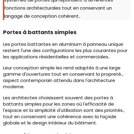
fonctions architecturales tout en conservant un
langage de conception cohérent..
Portes à battants simples
Les portes battantes en aluminium à panneau unique
restent l'une des configurations les plus courantes pour
les applications résidentielles et commerciales..
Leur conception simple les rend adaptés à une large
gamme d'ouvertures tout en conservant la propreté.,
aspect contemporain attendu dans l'architecture
moderne.
Les architectes choisissent souvent des portes à
battants simples pour les zones où l'efficacité de
l'espace et la simplicité d'utilisation sont des priorités.,
tout en conservant une cohérence avec la façade
globale et le design intérieur du bâtiment.