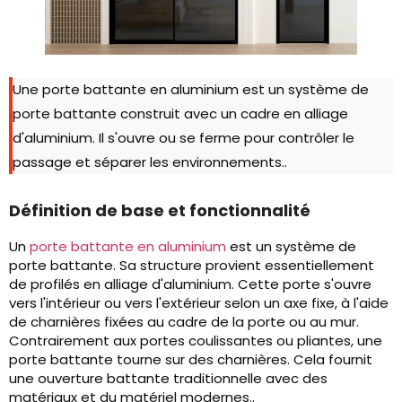
Une porte battante en aluminium est un système de
porte battante construit avec un cadre en alliage
d'aluminium. Il s'ouvre ou se ferme pour contrôler le
passage et séparer les environnements..
Définition de base et fonctionnalité
Un
porte battante en aluminium
est un système de
porte battante. Sa structure provient essentiellement
de profilés en alliage d'aluminium. Cette porte s'ouvre
vers l'intérieur ou vers l'extérieur selon un axe fixe, à l'aide
de charnières fixées au cadre de la porte ou au mur.
Contrairement aux portes coulissantes ou pliantes, une
porte battante tourne sur des charnières. Cela fournit
une ouverture battante traditionnelle avec des
matériaux et du matériel modernes..