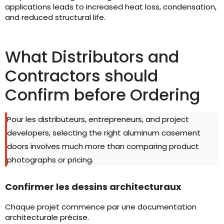
applications leads to increased heat loss
, condensation,
and reduced structural life
.
What Distributors and
Contractors should
Confirm before Ordering
Pour les distributeurs, entrepreneurs,
and project
developers
,
selecting the right aluminum casement
doors involves much more than comparing product
photographs or pricing
.
Confirmer les dessins architecturaux
Chaque projet commence par une documentation
architecturale précise.