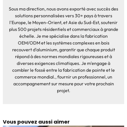
Sous ma direction, nous avons exporté avec succès des
solutions personnalisées vers 30+ pays à travers
l'Europe, le Moyen-Orient, et Asie du Sud-Est, soutenir
plus 500 projets résidentiels et commerciaux à grande
échelle. Je me spécialise dans la fabrication
OEM/ODM et les systèmes complexes en bois
recouvert d'aluminium, garantir que chaque produit
répond à des normes mondiales rigoureuses et à
diverses exigences climatiques. Je m'engage à
combler le fossé entre la fabrication de pointe et le
commerce mondial., fournir un professionnel, un
accompagnement sur mesure pour votre prochain
projet.
Vous pouvez aussi aimer