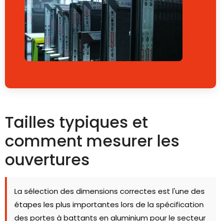
Tailles typiques et
comment mesurer les
ouvertures
La sélection des dimensions correctes est l'une des
étapes les plus importantes lors de la spécification
des portes à battants en aluminium pour le secteur