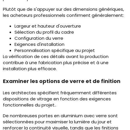
Plutôt que de s'appuyer sur des dimensions génériques,
les acheteurs professionnels confirment généralement:
Largeur et hauteur d'ouverture
Sélection du profil du cadre
Configuration du verre
Exigences d'installation
Personnalisation spécifique au projet
La vérification de ces détails avant la production
contribue à une fabrication plus précise et à une
installation plus efficace.
Examiner les options de verre et de finition
Les architectes spécifient fréquemment différentes
dispositions de vitrage en fonction des exigences
fonctionnelles du projet..
De nombreuses portes en aluminium avec verre sont
sélectionnées pour maximiser la lumière du jour et
renforcer la continuité visuelle, tandis que les finitions