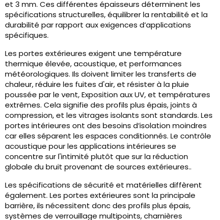
et 3 mm. Ces différentes épaisseurs déterminent les
spécifications structurelles, équilibrer la rentabilité et la
durabilité par rapport aux exigences d’applications
spécifiques.
Les portes extérieures exigent une température
thermique élevée, acoustique, et performances
météorologiques. Ils doivent limiter les transferts de
chaleur, réduire les fuites d'air, et résister à la pluie
poussée par le vent, Exposition aux UV, et températures
extrêmes. Cela signifie des profils plus épais, joints à
compression, et les vitrages isolants sont standards. Les
portes intérieures ont des besoins d’isolation moindres
car elles séparent les espaces conditionnés. Le contrôle
acoustique pour les applications intérieures se
concentre sur l'intimité plutôt que sur la réduction
globale du bruit provenant de sources extérieures..
Les spécifications de sécurité et matérielles diffèrent
également. Les portes extérieures sont la principale
barrière, ils nécessitent donc des profils plus épais,
systèmes de verrouillage multipoints, charnières