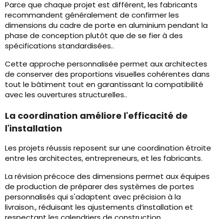
Parce que chaque projet est différent, les fabricants
recommandent généralement de confirmer les
dimensions du cadre de porte en aluminium pendant la
phase de conception plutôt que de se fier à des
spécifications standardisées..
Cette approche personnalisée permet aux architectes
de conserver des proportions visuelles cohérentes dans
tout le bâtiment tout en garantissant la compatibilité
avec les ouvertures structurelles..
La coordination améliore l'efficacité de
l'installation
Les projets réussis reposent sur une coordination étroite
entre les architectes, entrepreneurs, et les fabricants.
La révision précoce des dimensions permet aux équipes
de production de préparer des systèmes de portes
personnalisés qui s'adaptent avec précision à la
livraison., réduisant les ajustements d’installation et
respectant les calendriers de construction.