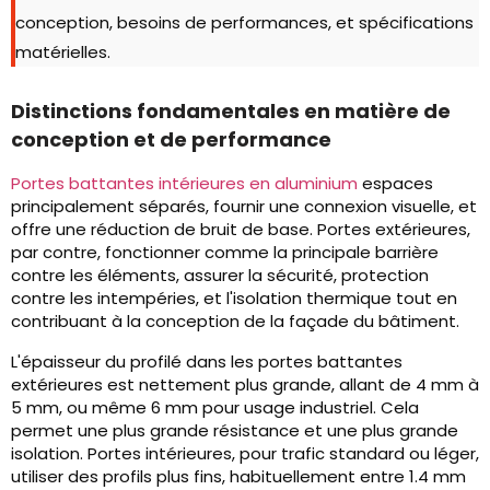
conception, besoins de performances, et spécifications
matérielles.
Distinctions fondamentales en matière de
conception et de performance
Portes battantes intérieures en aluminium
espaces
principalement séparés, fournir une connexion visuelle, et
offre une réduction de bruit de base. Portes extérieures,
par contre, fonctionner comme la principale barrière
contre les éléments, assurer la sécurité, protection
contre les intempéries, et l'isolation thermique tout en
contribuant à la conception de la façade du bâtiment.
L'épaisseur du profilé dans les portes battantes
extérieures est nettement plus grande, allant de 4 mm à
5 mm, ou même 6 mm pour usage industriel. Cela
permet une plus grande résistance et une plus grande
isolation. Portes intérieures, pour trafic standard ou léger,
utiliser des profils plus fins, habituellement entre 1.4 mm