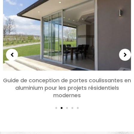
Choisir des portes en aluminium pour les
chambres et les salons: Confort, Style, et
confidentialité