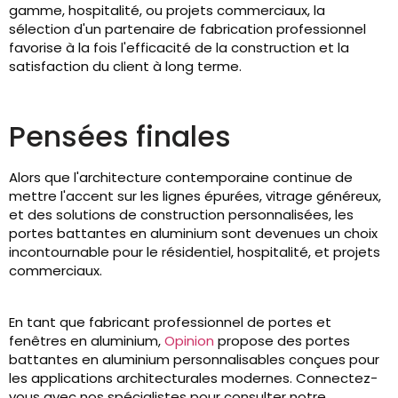
gamme, hospitalité, ou projets commerciaux, la
sélection d'un partenaire de fabrication professionnel
favorise à la fois l'efficacité de la construction et la
satisfaction du client à long terme.
Pensées finales
Alors que l'architecture contemporaine continue de
mettre l'accent sur les lignes épurées, vitrage généreux,
et des solutions de construction personnalisées, les
portes battantes en aluminium sont devenues un choix
incontournable pour le résidentiel, hospitalité, et projets
commerciaux.
En tant que fabricant professionnel de portes et
fenêtres en aluminium,
Opinion
propose des portes
battantes en aluminium personnalisables conçues pour
les applications architecturales modernes. Connectez-
vous avec nos spécialistes pour consulter notre