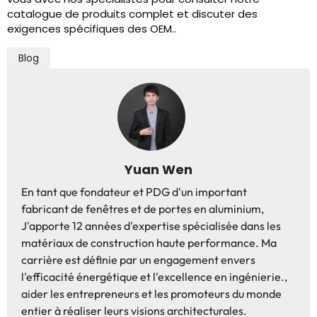
catalogue de produits complet et discuter des
exigences spécifiques des OEM..
Blog
Yuan Wen
En tant que fondateur et PDG d'un important
fabricant de fenêtres et de portes en aluminium,
J'apporte 12 années d'expertise spécialisée dans les
matériaux de construction haute performance. Ma
carrière est définie par un engagement envers
l'efficacité énergétique et l'excellence en ingénierie.,
aider les entrepreneurs et les promoteurs du monde
entier à réaliser leurs visions architecturales.