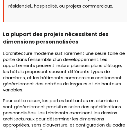
résidentiel., hospitalité, ou projets commerciaux.
La plupart des projets nécessitent des
dimensions personnalisées
L'architecture moderne suit rarement une seule taille de
porte dans l'ensemble d'un développement. Les
appartements peuvent inclure plusieurs plans d'étage,
les hôtels proposent souvent différents types de
chambres, et les bâtiments commerciaux contiennent
généralement des entrées de largeurs et de hauteurs
variables.
Pour cette raison, les portes battantes en aluminium
sont généralement produites selon des spécifications
personnalisées. Les fabricants examinent les dessins
architecturaux pour déterminer les dimensions
appropriées, sens d'ouverture, et configuration du cadre