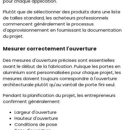
pour chaque application.
Plutôt que de sélectionner des produits dans une liste
de tailles standard, les acheteurs professionnels
commencent généralement le processus
d'approvisionnement en fournissant la documentation
du projet.
Mesurer correctement l'ouverture
Des mesures d'ouverture précises sont essentielles
avant le début de la fabrication. Puisque les portes en
aluminium sont personnalisées pour chaque projet, les
mesures doivent toujours correspondre à l'ouverture
architecturale plutôt qu'au vantail de porte fini seul.
Pendant la planification du projet, les entrepreneurs
confirment généralement:
Largeur d'ouverture
Hauteur d'ouverture
Conditions de pose