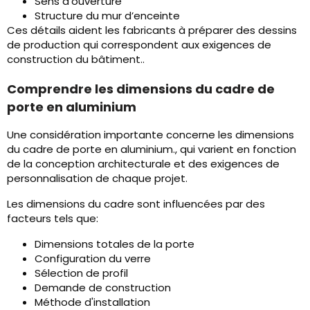
Sens d'ouverture
Structure du mur d’enceinte
Ces détails aident les fabricants à préparer des dessins
de production qui correspondent aux exigences de
construction du bâtiment..
Comprendre les dimensions du cadre de
porte en aluminium
Une considération importante concerne les dimensions
du cadre de porte en aluminium., qui varient en fonction
de la conception architecturale et des exigences de
personnalisation de chaque projet.
Les dimensions du cadre sont influencées par des
facteurs tels que:
Dimensions totales de la porte
Configuration du verre
Sélection de profil
Demande de construction
Méthode d'installation