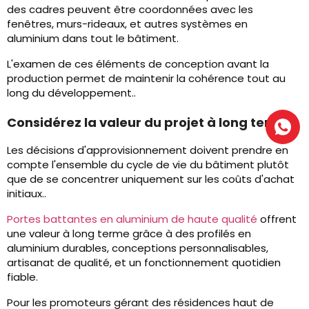
des cadres peuvent être coordonnées avec les
fenêtres, murs-rideaux, et autres systèmes en
aluminium dans tout le bâtiment.
L'examen de ces éléments de conception avant la
production permet de maintenir la cohérence tout au
long du développement..
Considérez la valeur du projet à long terme
Les décisions d'approvisionnement doivent prendre en
compte l'ensemble du cycle de vie du bâtiment plutôt
que de se concentrer uniquement sur les coûts d'achat
initiaux..
Portes battantes en aluminium de haute qualité
offrent
une valeur à long terme grâce à des profilés en
aluminium durables, conceptions personnalisables,
artisanat de qualité, et un fonctionnement quotidien
fiable.
Pour les promoteurs gérant des résidences haut de