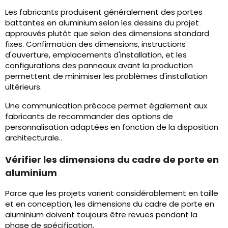
Les fabricants produisent généralement des portes
battantes en aluminium
selon les dessins du projet
approuvés plutôt que selon des dimensions standard
fixes. Confirmation des dimensions, instructions
d'ouverture, emplacements d'installation, et les
configurations des panneaux avant la production
permettent de minimiser les problèmes d'installation
ultérieurs.
Une communication précoce permet également aux
fabricants de recommander des options de
personnalisation adaptées en fonction de la disposition
architecturale..
Vérifier les dimensions du cadre de porte en
aluminium
Parce que les projets varient considérablement en taille
et en conception, les dimensions du cadre de porte en
aluminium doivent toujours être revues pendant la
phase de spécification.