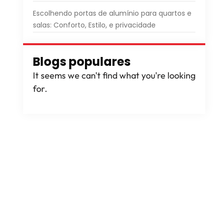
Escolhendo portas de alumínio para quartos e
salas: Conforto, Estilo, e privacidade
Blogs populares
It seems we can't find what you're looking
for
.