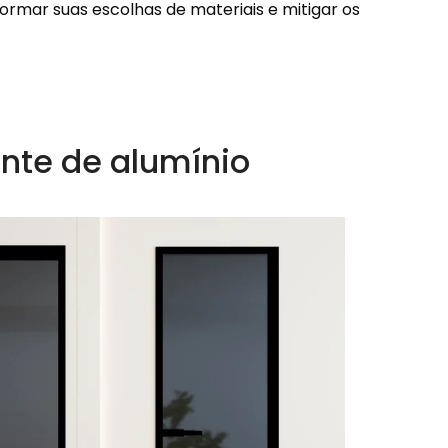
formar suas escolhas de materiais e mitigar os
nte de alumínio