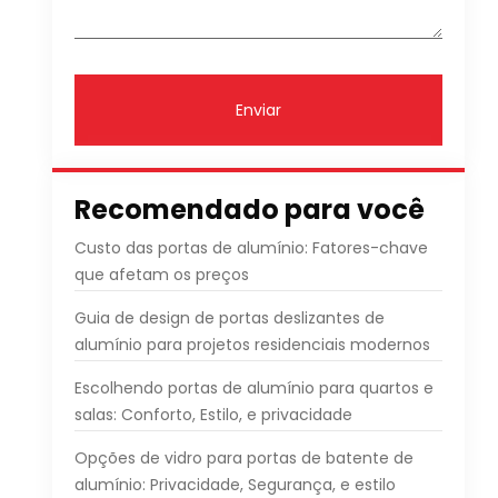
Enviar
Recomendado para você
Custo das portas de alumínio: Fatores-chave
que afetam os preços
Guia de design de portas deslizantes de
alumínio para projetos residenciais modernos
Escolhendo portas de alumínio para quartos e
salas: Conforto, Estilo, e privacidade
Opções de vidro para portas de batente de
alumínio: Privacidade, Segurança, e estilo