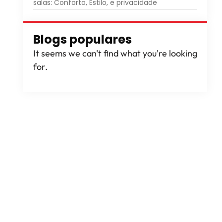
salas: Conforto, Estilo, e privacidade
Blogs populares
It seems we can't find what you're looking
for
.