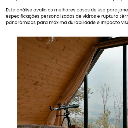
Esta análise avalia os melhores casos de uso para j
especificações personalizadas de vidros e ruptura tér
panorâmicas para máxima durabilidade e impacto visu