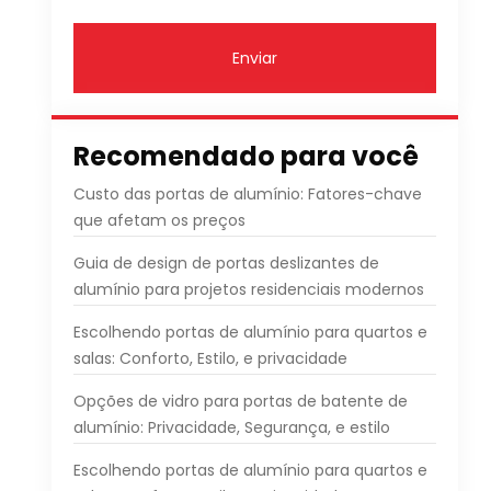
Enviar
Recomendado para você
Custo das portas de alumínio: Fatores-chave
que afetam os preços
Guia de design de portas deslizantes de
alumínio para projetos residenciais modernos
Escolhendo portas de alumínio para quartos e
salas: Conforto, Estilo, e privacidade
Opções de vidro para portas de batente de
alumínio: Privacidade, Segurança, e estilo
Escolhendo portas de alumínio para quartos e