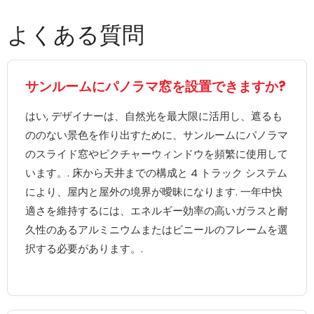
よくある質問
サンルームにパノラマ窓を設置できますか?
はい, デザイナーは、自然光を最大限に活用し、遮るも
ののない景色を作り出すために、サンルームにパノラマ
のスライド窓やピクチャーウィンドウを頻繁に使用して
います。. 床から天井までの構成と 4 トラック システム
により、屋内と屋外の境界が曖昧になります. 一年中快
適さを維持するには、エネルギー効率の高いガラスと耐
久性のあるアルミニウムまたはビニールのフレームを選
択する必要があります。.