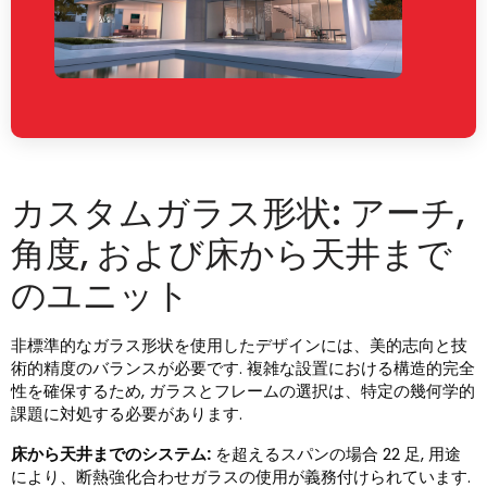
カスタムガラス形状: アーチ,
角度, および床から天井まで
のユニット
非標準的なガラス形状を使用したデザインには、美的志向と技
術的精度のバランスが必要です. 複雑な設置における構造的完全
性を確保するため, ガラスとフレームの選択は、特定の幾何学的
課題に対処する必要があります.
床から天井までのシステム:
を超えるスパンの場合 22 足, 用途
により、断熱強化合わせガラスの使用が義務付けられています.