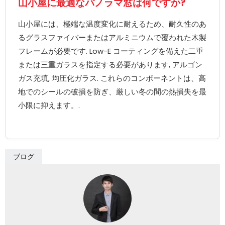
山小屋に最適なパノラマ窓は何ですか?
山小屋には、極端な温度変化に耐えるため、耐久性のあ
るグラスファイバーまたはアルミニウムで覆われた木製
フレームが必要です. Low-E コーティングを備えた二重
または三重ガラスを指定する必要があります, アルゴン
ガス充填, 均圧化ガラス. これらのコンポーネントは、高
地でのシールの破損を防ぎ、厳しい冬の間の熱損失を最
小限に抑えます。.
ブログ