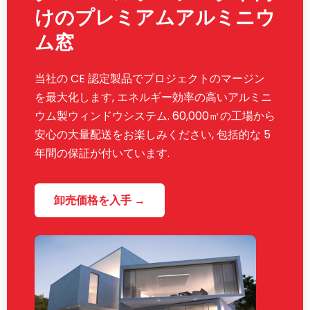
けのプレミアムアルミニウ
ム窓
当社の CE 認定製品でプロジェクトのマージン
を最大化します, エネルギー効率の高いアルミニ
ウム製ウィンドウシステム. 60,000㎡の工場から
安心の大量配送をお楽しみください, 包括的な 5
年間の保証が付いています.
卸売価格を入手 →