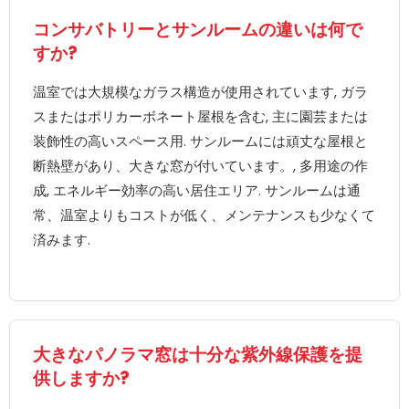
コンサバトリーとサンルームの違いは何で
すか?
温室では大規模なガラス構造が使用されています, ガラ
スまたはポリカーボネート屋根を含む, 主に園芸または
装飾性の高いスペース用. サンルームには頑丈な屋根と
断熱壁があり、大きな窓が付いています。, 多用途の作
成, エネルギー効率の高い居住エリア. サンルームは通
常、温室よりもコストが低く、メンテナンスも少なくて
済みます.
大きなパノラマ窓は十分な紫外線保護を提
供しますか?