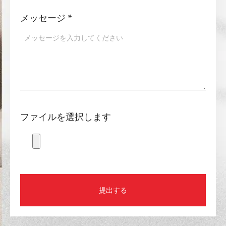
メッセージ
*
ファイルを選択します
提出する