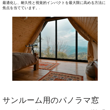
最適化し、耐久性と視覚的インパクトを最大限に高める方法に
焦点を当てています。.
サンルーム用のパノラマ窓