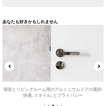
あなたも好きかもしれません
寝室とリビングルーム用のアルミニウムドアの選択:
快適, スタイル, とプライバシー