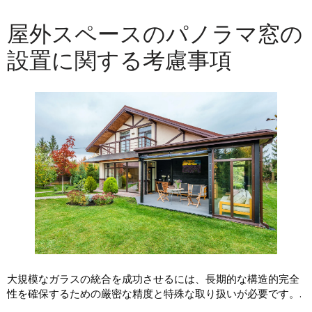
屋外スペースのパノラマ窓の
設置に関する考慮事項
大規模なガラスの統合を成功させるには、長期的な構造的完全
性を確保するための厳密な精度と特殊な取り扱いが必要です。.