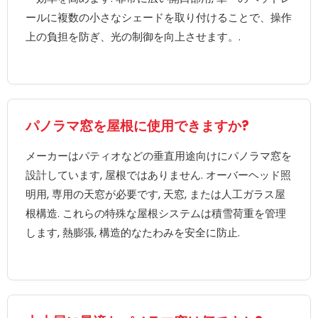
ールに複数の小さなシェードを取り付けることで、操作
上の負担を防ぎ、光の制御を向上させます。.
パノラマ窓を屋根に使用できますか?
メーカーはパティオなどの垂直用途向けにパノラマ窓を
設計しています, 屋根ではありません. オーバーヘッド照
明用, 専用の天窓が必要です, 天窓, または人工ガラス屋
根構造. これらの特殊な屋根システムは積雪荷重を管理
します, 熱膨張, 構造的なたわみを安全に防止.