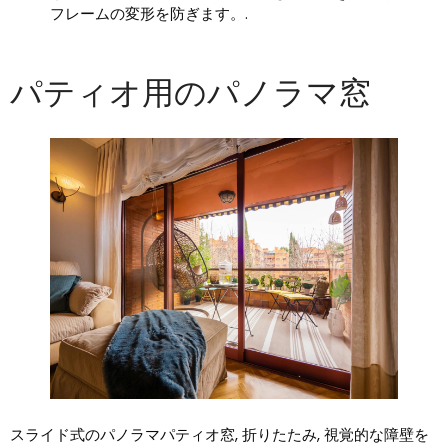
フレームの変形を防ぎます。.
パティオ用のパノラマ窓
スライド式のパノラマパティオ窓, 折りたたみ, 視覚的な障壁を