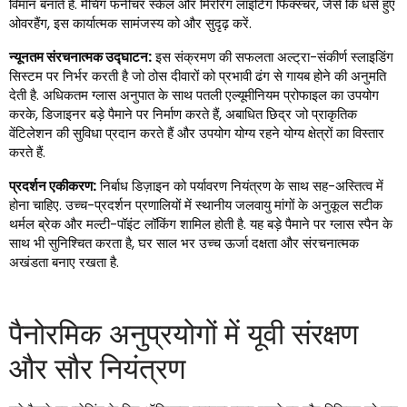
विमान बनाते हैं. मैचिंग फर्नीचर स्केल और मिररिंग लाइटिंग फिक्स्चर, जैसे कि धंसे हुए
ओवरहैंग, इस कार्यात्मक सामंजस्य को और सुदृढ़ करें.
न्यूनतम संरचनात्मक उद्घाटन:
इस संक्रमण की सफलता अल्ट्रा-संकीर्ण स्लाइडिंग
सिस्टम पर निर्भर करती है जो ठोस दीवारों को प्रभावी ढंग से गायब होने की अनुमति
देती है. अधिकतम ग्लास अनुपात के साथ पतली एल्यूमीनियम प्रोफाइल का उपयोग
करके, डिजाइनर बड़े पैमाने पर निर्माण करते हैं, अबाधित छिद्र जो प्राकृतिक
वेंटिलेशन की सुविधा प्रदान करते हैं और उपयोग योग्य रहने योग्य क्षेत्रों का विस्तार
करते हैं.
प्रदर्शन एकीकरण:
निर्बाध डिज़ाइन को पर्यावरण नियंत्रण के साथ सह-अस्तित्व में
होना चाहिए. उच्च-प्रदर्शन प्रणालियों में स्थानीय जलवायु मांगों के अनुकूल सटीक
थर्मल ब्रेक और मल्टी-पॉइंट लॉकिंग शामिल होती है. यह बड़े पैमाने पर ग्लास स्पैन के
साथ भी सुनिश्चित करता है, घर साल भर उच्च ऊर्जा दक्षता और संरचनात्मक
अखंडता बनाए रखता है.
पैनोरमिक अनुप्रयोगों में यूवी संरक्षण
और सौर नियंत्रण