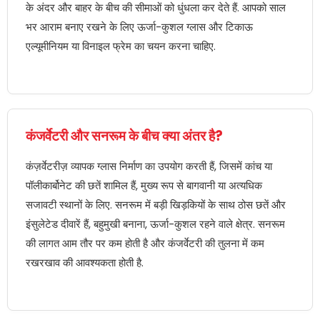
के अंदर और बाहर के बीच की सीमाओं को धुंधला कर देते हैं. आपको साल
भर आराम बनाए रखने के लिए ऊर्जा-कुशल ग्लास और टिकाऊ
एल्यूमीनियम या विनाइल फ्रेम का चयन करना चाहिए.
कंजर्वेटरी और सनरूम के बीच क्या अंतर है?
कंज़र्वेटरीज़ व्यापक ग्लास निर्माण का उपयोग करती हैं, जिसमें कांच या
पॉलीकार्बोनेट की छतें शामिल हैं, मुख्य रूप से बागवानी या अत्यधिक
सजावटी स्थानों के लिए. सनरूम में बड़ी खिड़कियों के साथ ठोस छतें और
इंसुलेटेड दीवारें हैं, बहुमुखी बनाना, ऊर्जा-कुशल रहने वाले क्षेत्र. सनरूम
की लागत आम तौर पर कम होती है और कंजर्वेटरी की तुलना में कम
रखरखाव की आवश्यकता होती है.