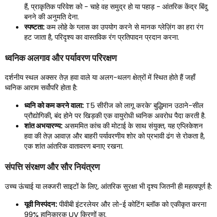
हैं, प्राकृतिक परिवेश को - चाहे वह समुद्र हो या पहाड़ - आंतरिक केंद्र बिंदु
बनने की अनुमति देना.
स्पष्टता:
कम लोहे के ग्लास का उपयोग करने से मानक ग्लेज़िंग का हरा रंग
हट जाता है, परिदृश्य का वास्तविक रंग प्रतिपादन प्रदान करना.
ध्वनिक अलगाव और पर्यावरण परिरक्षण
दर्शनीय स्थल अक्सर तेज़ हवा वाले या अलग-थलग क्षेत्रों में स्थित होते हैं जहाँ
ध्वनिक आराम सर्वोपरि होता है:
ध्वनि को कम करने वाला:
T5 सीरीज को लागू करके’ बुद्धिमान उठाने-सील
प्रौद्योगिकी, बंद होने पर खिड़की एक वायुरोधी ध्वनिक अवरोध पैदा करती है.
शांत अभयारण्य:
असममित कांच की मोटाई के साथ संयुक्त, यह एप्लिकेशन
हवा की तेज़ आवाज़ और बाहरी पर्यावरणीय शोर को प्रभावी ढंग से रोकता है,
एक शांत आंतरिक वातावरण बनाए रखना.
संपत्ति संरक्षण और सौर नियंत्रण
उच्च ऊंचाई या लक्जरी साइटों के लिए, आंतरिक सुरक्षा भी दृश्य जितनी ही महत्वपूर्ण है:
यूवी निस्पंदन:
पीवीबी इंटरलेयर और लो-ई कोटिंग ब्लॉक को एकीकृत करना
99% हानिकारक UV किरणों का.