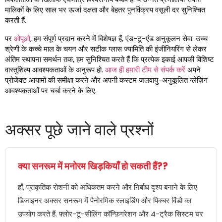
मालिकों के लिए साल भर ऊर्जा दक्षता और बेहतर पुनर्विक्रय वसूली दर सुनिश्चित
करती हैं.
पर
ओपूओ
, हम संपूर्ण प्रदान करने में विशेषज्ञ हैं, एंड-टू-एंड अनुकूलन सेवा. उच्च
श्रेणी के कच्चे माल के चयन और सटीक ग्लास ज्यामिति की इंजीनियरिंग से लेकर
अंतिम स्थापना समर्थन तक, हम सुनिश्चित करते हैं कि प्रत्येक इकाई आपकी विशिष्ट
वास्तुशिल्प आवश्यकताओं के अनुरूप हो.
आज ही हमारी टीम से संपर्क करें
अपने
प्रोजेक्ट आयामों की समीक्षा करने और अपनी कस्टम जलवायु-अनुकूलित ग्लेज़िंग
आवश्यकताओं पर चर्चा करने के लिए.
अक्सर पूछे जाने वाले प्रश्नों
क्या सनरूम में मनोरम खिड़कियाँ हो सकती हैं??
हाँ, प्राकृतिक रोशनी को अधिकतम करने और निर्बाध दृश्य बनाने के लिए
डिजाइनर अक्सर सनरूम में पैनोरमिक स्लाइडिंग और पिक्चर विंडो का
उपयोग करते हैं. फ़्लोर-टू-सीलिंग कॉन्फ़िगरेशन और 4-ट्रैक सिस्टम घर