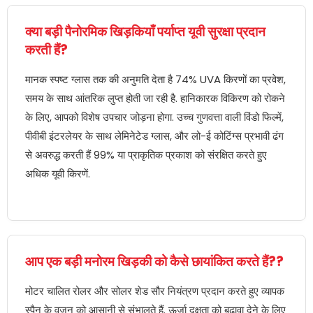
क्या बड़ी पैनोरमिक खिड़कियाँ पर्याप्त यूवी सुरक्षा प्रदान
करती हैं?
मानक स्पष्ट ग्लास तक की अनुमति देता है 74% UVA किरणों का प्रवेश,
समय के साथ आंतरिक लुप्त होती जा रही है. हानिकारक विकिरण को रोकने
के लिए, आपको विशेष उपचार जोड़ना होगा. उच्च गुणवत्ता वाली विंडो फिल्में,
पीवीबी इंटरलेयर के साथ लेमिनेटेड ग्लास, और लो-ई कोटिंग्स प्रभावी ढंग
से अवरुद्ध करती हैं 99% या प्राकृतिक प्रकाश को संरक्षित करते हुए
अधिक यूवी किरणें.
आप एक बड़ी मनोरम खिड़की को कैसे छायांकित करते हैं??
मोटर चालित रोलर और सोलर शेड सौर नियंत्रण प्रदान करते हुए व्यापक
स्पैन के वजन को आसानी से संभालते हैं. ऊर्जा दक्षता को बढ़ावा देने के लिए