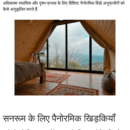
अधिकतम स्थायित्व और दृश्य प्रभाव के लिए विशिष्ट पैनोरमिक विंडो अनुप्रयोगों को
कैसे अनुकूलित करते हैं.
सनरूम के लिए पैनोरमिक खिड़कियाँ