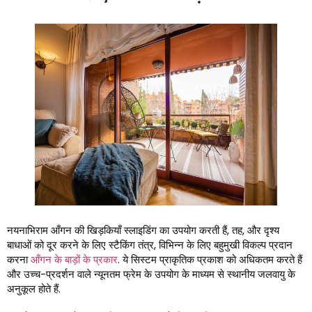
नयनाभिराम आँगन की खिड़कियाँ स्लाइडिंग का उपयोग करती हैं, तह, और दृश्य
बाधाओं को दूर करने के लिए स्टैकिंग तंत्र, विभिन्न के लिए बहुमुखी विकल्प प्रदान
करना
आँगन के बाड़ों के प्रकार
. ये सिस्टम प्राकृतिक प्रकाश को अधिकतम करते हैं
और उच्च-प्रदर्शन वाले न्यूनतम फ्रेम के उपयोग के माध्यम से स्थानीय जलवायु के
अनुकूल होते हैं.