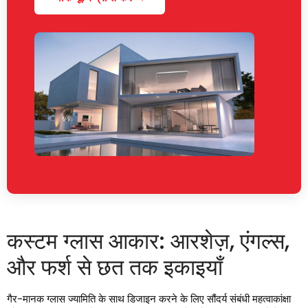
कस्टम ग्लास आकार: आरशेज़, एंगल्स,
और फर्श से छत तक इकाइयाँ
गैर-मानक ग्लास ज्यामिति के साथ डिजाइन करने के लिए सौंदर्य संबंधी महत्वाकांक्षा