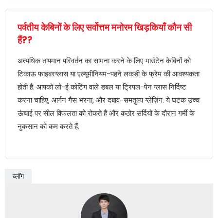
पर्वतीय केबिनों के लिए सर्वोत्तम मनोरम खिड़कियाँ कौन सी
हैं??
अत्यधिक तापमान परिवर्तन का सामना करने के लिए माउंटेन केबिनों को
टिकाऊ फाइबरग्लास या एल्यूमीनियम-पहने लकड़ी के फ्रेम की आवश्यकता
होती है. आपको लो-ई कोटिंग वाले डबल या ट्रिपल-पेन ग्लास निर्दिष्ट
करना चाहिए, आर्गन गैस भरना, और दबाव-समतुल्य ग्लेज़िंग. ये घटक उच्च
ऊंचाई पर सील विफलता को रोकते हैं और कठोर सर्दियों के दौरान गर्मी के
नुकसान को कम करते हैं.
ब्लॉग