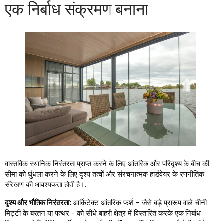
एक निर्बाध संक्रमण बनाना
वास्तविक स्थानिक निरंतरता प्राप्त करने के लिए आंतरिक और परिदृश्य के बीच की
सीमा को धुंधला करने के लिए दृश्य तत्वों और संरचनात्मक हार्डवेयर के रणनीतिक
संरेखण की आवश्यकता होती है।.
दृश्य और भौतिक निरंतरता:
आर्किटेक्ट आंतरिक फर्श - जैसे बड़े प्रारूप वाले चीनी
मिट्टी के बरतन या पत्थर - को सीधे बाहरी क्षेत्र में विस्तारित करके एक निर्बाध