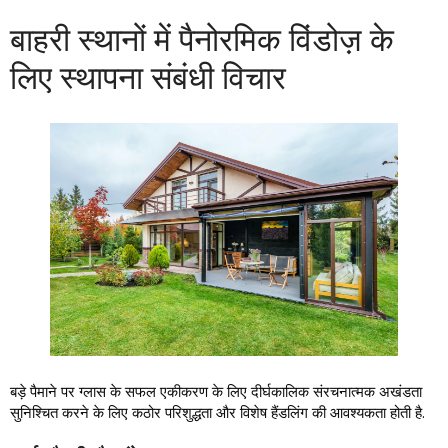
बाहरी स्थानों में पैनोरमिक विंडोज़ के
लिए स्थापना संबंधी विचार
बड़े पैमाने पर ग्लास के सफल एकीकरण के लिए दीर्घकालिक संरचनात्मक अखंडता
सुनिश्चित करने के लिए कठोर परिशुद्धता और विशेष हैंडलिंग की आवश्यकता होती है.