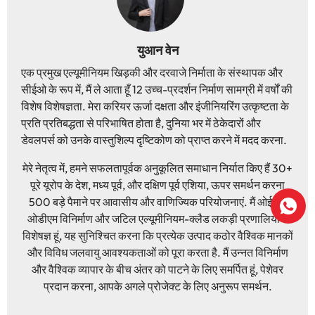
युआन वेन
एक प्रमुख एल्यूमीनियम खिड़की और दरवाजे निर्माता के संस्थापक और
सीईओ के रूप में, मैं ले आता हूँ 12 उच्च-प्रदर्शन निर्माण सामग्री में वर्षों की
विशेष विशेषज्ञता. मेरा करियर ऊर्जा दक्षता और इंजीनियरिंग उत्कृष्टता के
प्रति प्रतिबद्धता से परिभाषित होता है, दुनिया भर में ठेकेदारों और
डेवलपर्स को उनके वास्तुशिल्प दृष्टिकोण को प्राप्त करने में मदद करना.
मेरे नेतृत्व में, हमने सफलतापूर्वक अनुकूलित समाधान निर्यात किए हैं 30+
पूरे यूरोप के देश, मध्य पूर्व, और दक्षिण पूर्व एशिया, ऊपर समर्थन करना
500 बड़े पैमाने पर आवासीय और वाणिज्यिक परियोजनाएं. मैं ओईएम/
ओडीएम विनिर्माण और जटिल एल्यूमीनियम-क्लैड लकड़ी प्रणालियों में
विशेषज्ञ हूं, यह सुनिश्चित करना कि प्रत्येक उत्पाद कठोर वैश्विक मानकों
और विविध जलवायु आवश्यकताओं को पूरा करता है. मैं उन्नत विनिर्माण
और वैश्विक व्यापार के बीच अंतर को पाटने के लिए समर्पित हूं, पेशेवर
प्रदान करना, आपके अगले प्रोजेक्ट के लिए अनुरूप समर्थन.