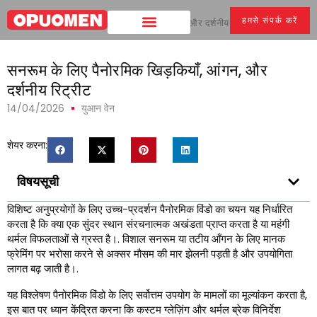
हमसे संपर्क करें
घर
>
सनरूम के लिए पैनोरमिक खिड़कियाँ, आंगन, और दर्शनीय रिट्रीट
सनरूम के लिए पैनोरमिक खिड़कियाँ, आंगन, और
दर्शनीय रिट्रीट
14/04/2026
युआन वेन
शेयर करना:
विषयसूची
विशिष्ट अनुप्रयोगों के लिए उच्च-प्रदर्शन पैनोरमिक विंडो का चयन यह निर्धारित
करता है कि क्या एक सुंदर स्थान संरचनात्मक अखंडता प्राप्त करता है या महंगी
थर्मल विफलताओं से ग्रस्त है।. विशाल सनरूम या तटीय आँगन के लिए मानक
फ्रेमिंग पर भरोसा करने से अक्सर मौसम की मार झेलनी पड़ती है और उपयोगिता
लागत बढ़ जाती है।.
यह विश्लेषण पैनोरमिक विंडो के लिए सर्वोत्तम उपयोग के मामलों का मूल्यांकन करता है,
इस बात पर ध्यान केंद्रित करना कि कस्टम ग्लेज़िंग और थर्मल ब्रेक विनिर्देश