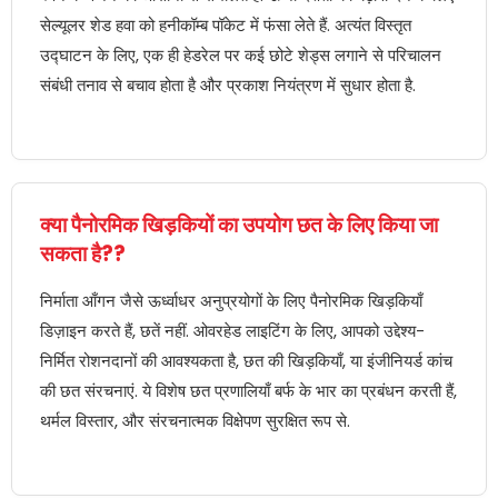
सेल्यूलर शेड हवा को हनीकॉम्ब पॉकेट में फंसा लेते हैं. अत्यंत विस्तृत
उद्घाटन के लिए, एक ही हेडरेल पर कई छोटे शेड्स लगाने से परिचालन
संबंधी तनाव से बचाव होता है और प्रकाश नियंत्रण में सुधार होता है.
क्या पैनोरमिक खिड़कियों का उपयोग छत के लिए किया जा
सकता है??
निर्माता आँगन जैसे ऊर्ध्वाधर अनुप्रयोगों के लिए पैनोरमिक खिड़कियाँ
डिज़ाइन करते हैं, छतें नहीं. ओवरहेड लाइटिंग के लिए, आपको उद्देश्य-
निर्मित रोशनदानों की आवश्यकता है, छत की खिड़कियाँ, या इंजीनियर्ड कांच
की छत संरचनाएं. ये विशेष छत प्रणालियाँ बर्फ के भार का प्रबंधन करती हैं,
थर्मल विस्तार, और संरचनात्मक विक्षेपण सुरक्षित रूप से.