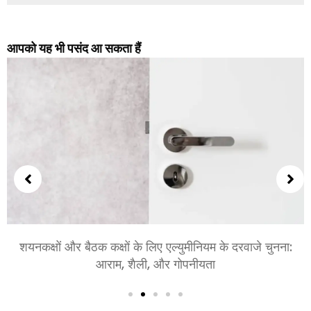
आपको यह भी पसंद आ सकता हैं
बड़े पैमाने की परियोजनाओं के लिए विभिन्न प्रकार के एल्युमीनियम
दरवाजों की खोज