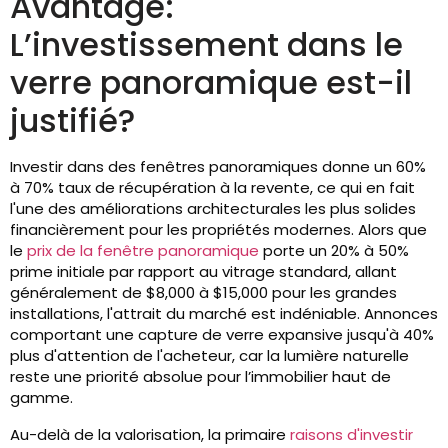
Avantage:
L’investissement dans le
verre panoramique est-il
justifié?
Investir dans des fenêtres panoramiques donne un 60%
à 70% taux de récupération à la revente, ce qui en fait
l'une des améliorations architecturales les plus solides
financièrement pour les propriétés modernes. Alors que
le
prix de la fenêtre panoramique
porte un 20% à 50%
prime initiale par rapport au vitrage standard, allant
généralement de $8,000 à $15,000 pour les grandes
installations, l'attrait du marché est indéniable. Annonces
comportant une capture de verre expansive jusqu'à 40%
plus d'attention de l'acheteur, car la lumière naturelle
reste une priorité absolue pour l’immobilier haut de
gamme.
Au-delà de la valorisation, la primaire
raisons d'investir