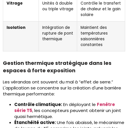
Vitrage
Unités à double
Contrôle le transfert
ou triple vitrage
de chaleur et le gain
solaire
Isolation
Intégration de
Maintient des
rupture de pont
températures
thermique
saisonnières
constantes
Gestion thermique stratégique dans les
espaces à forte exposition
Les vérandas ont souvent du mal à “effet de serre.”
L'application se concentre sur la création d'une barrière
thermique performante:
Contrôle climatique:
En déployant le
Fenêtre
série T5
, les concepteurs peuvent obtenir un joint
quasi hermétique.
Étanchéité active:
Une fois abaissé, le mécanisme