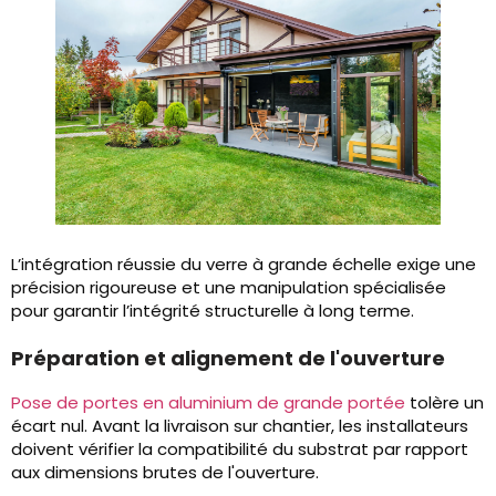
L’intégration réussie du verre à grande échelle exige une
précision rigoureuse et une manipulation spécialisée
pour garantir l’intégrité structurelle à long terme.
Préparation et alignement de l'ouverture
Pose de portes en aluminium de grande portée
tolère un
écart nul. Avant la livraison sur chantier, les installateurs
doivent vérifier la compatibilité du substrat par rapport
aux dimensions brutes de l'ouverture.