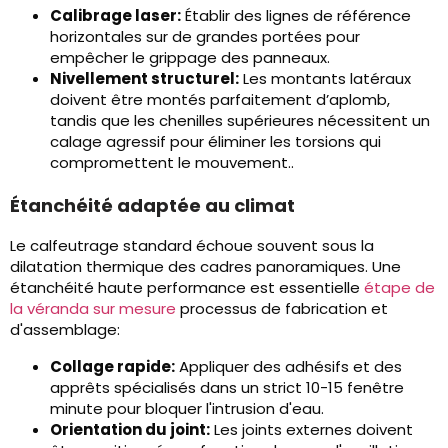
Calibrage laser:
Établir des lignes de référence
horizontales sur de grandes portées pour
empêcher le grippage des panneaux.
Nivellement structurel:
Les montants latéraux
doivent être montés parfaitement d’aplomb,
tandis que les chenilles supérieures nécessitent un
calage agressif pour éliminer les torsions qui
compromettent le mouvement..
Étanchéité adaptée au climat
Le calfeutrage standard échoue souvent sous la
dilatation thermique des cadres panoramiques. Une
étanchéité haute performance est essentielle
étape de
la véranda sur mesure
processus de fabrication et
d'assemblage:
Collage rapide:
Appliquer des adhésifs et des
apprêts spécialisés dans un strict 10-15 fenêtre
minute pour bloquer l'intrusion d'eau.
Orientation du joint:
Les joints externes doivent