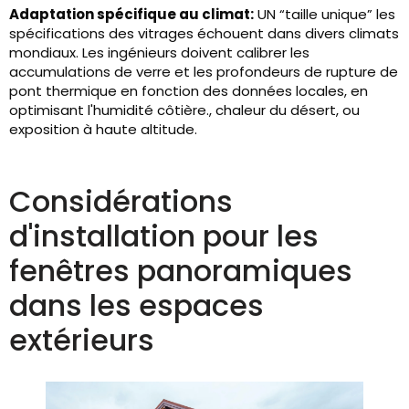
Adaptation spécifique au climat:
UN “taille unique” les
spécifications des vitrages échouent dans divers climats
mondiaux. Les ingénieurs doivent calibrer les
accumulations de verre et les profondeurs de rupture de
pont thermique en fonction des données locales, en
optimisant l'humidité côtière., chaleur du désert, ou
exposition à haute altitude.
Considérations
d'installation pour les
fenêtres panoramiques
dans les espaces
extérieurs