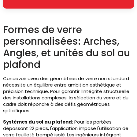
Formes de verre
personnalisées: Arches,
Angles, et unités du sol au
plafond
Concevoir avec des géométries de verre non standard
nécessite un équilibre entre ambition esthétique et
précision technique. Pour garantir l’intégrité structurelle
des installations complexes, la sélection du verre et du
cadre doit répondre à des défis géométriques
spécifiques.
Systèmes du sol au plafond:
Pour les portées
dépassant 22 pieds, l'application impose l'utilisation de
verre feuilleté trempé isolé. Les ingénieurs intègrent