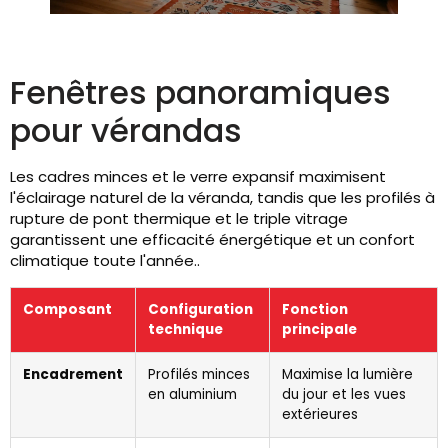
Fenêtres panoramiques
pour vérandas
Les cadres minces et le verre expansif maximisent
l'éclairage naturel de la véranda, tandis que les profilés à
rupture de pont thermique et le triple vitrage
garantissent une efficacité énergétique et un confort
climatique toute l'année..
Composant
Configuration
Fonction
technique
principale
Encadrement
Profilés minces
Maximise la lumière
en aluminium
du jour et les vues
extérieures