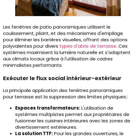
Les fenêtres de patio panoramiques utilisent le
coulissement, pliant, et des mécanismes d'empilage
pour éliminer les barrières visuelles, offrant des options
polyvalentes pour divers
types d'abris de terrasse
. Ces
systèmes maximisent la lumière naturelle et s'adaptent
aux climats locaux grâce à l'utilisation de cadres
minimalistes performants.
Exécuter le flux social intérieur-extérieur
La principale application des fenêtres panoramiques
pour terrasse est la suppression des limites physiques.:
Espaces transformateurs:
L'utilisation de
systèmes multipistes permet aux propriétaires de
fusionner les cuisines intérieures avec les zones de
divertissement extérieures.
La solution TTF:
Pour les grandes ouvertures, le