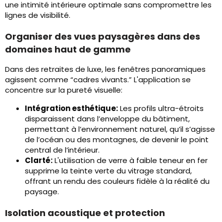
une intimité intérieure optimale sans compromettre les
lignes de visibilité.
Organiser des vues paysagères dans des
domaines haut de gamme
Dans des retraites de luxe, les fenêtres panoramiques
agissent comme “cadres vivants.” L'application se
concentre sur la pureté visuelle:
Intégration esthétique:
Les profils ultra-étroits
disparaissent dans l’enveloppe du bâtiment,
permettant à l’environnement naturel, qu’il s’agisse
de l’océan ou des montagnes, de devenir le point
central de l’intérieur.
Clarté:
L'utilisation de verre à faible teneur en fer
supprime la teinte verte du vitrage standard,
offrant un rendu des couleurs fidèle à la réalité du
paysage.
Isolation acoustique et protection