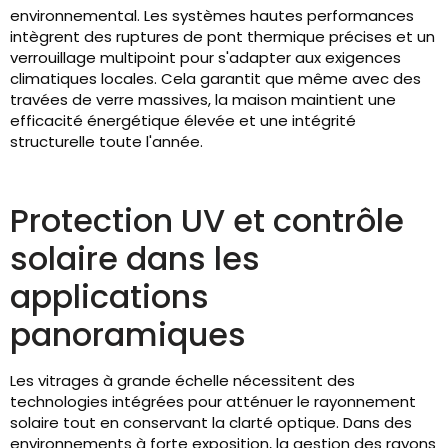
environnemental. Les systèmes hautes performances
intègrent des ruptures de pont thermique précises et un
verrouillage multipoint pour s'adapter aux exigences
climatiques locales. Cela garantit que même avec des
travées de verre massives, la maison maintient une
efficacité énergétique élevée et une intégrité
structurelle toute l'année.
Protection UV et contrôle
solaire dans les
applications
panoramiques
Les vitrages à grande échelle nécessitent des
technologies intégrées pour atténuer le rayonnement
solaire tout en conservant la clarté optique. Dans des
environnements à forte exposition, la gestion des rayons