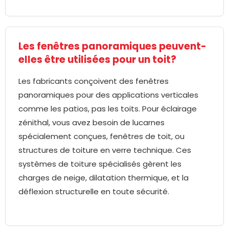
Les fenêtres panoramiques peuvent-
elles être utilisées pour un toit?
Les fabricants conçoivent des fenêtres
panoramiques pour des applications verticales
comme les patios, pas les toits. Pour éclairage
zénithal, vous avez besoin de lucarnes
spécialement conçues, fenêtres de toit, ou
structures de toiture en verre technique. Ces
systèmes de toiture spécialisés gèrent les
charges de neige, dilatation thermique, et la
déflexion structurelle en toute sécurité.