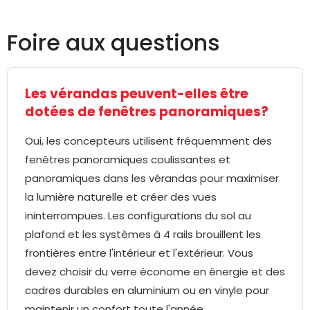
Foire aux questions
Les vérandas peuvent-elles être
dotées de fenêtres panoramiques?
Oui, les concepteurs utilisent fréquemment des
fenêtres panoramiques coulissantes et
panoramiques dans les vérandas pour maximiser
la lumière naturelle et créer des vues
ininterrompues. Les configurations du sol au
plafond et les systèmes à 4 rails brouillent les
frontières entre l'intérieur et l'extérieur. Vous
devez choisir du verre économe en énergie et des
cadres durables en aluminium ou en vinyle pour
maintenir un confort toute l'année..