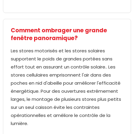
Comment ombrager une grande
fenêtre panoramique?
Les stores motorisés et les stores solaires
supportent le poids de grandes portées sans
effort tout en assurant un contrôle solaire.. Les
stores cellulaires emprisonnent l'air dans des
poches en nid d'abeille pour améliorer l'efficacité
énergétique. Pour des ouvertures extrêmement
larges, le montage de plusieurs stores plus petits
sur un seul caisson évite les contraintes
opérationnelles et améliore le contrôle de la
lumière.