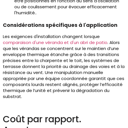
être positionnés en fonction du sens d'oscillation
ou de coulissement pour évacuer efficacement
l'humidité..
Considérations spécifiques à l'application
Les exigences d'installation changent lorsque
comparaison d'une véranda et d'un abri de patio
. Alors
que les vérandas se concentrent sur le maintien d’une
enveloppe thermique étanche grâce à des transitions
précises entre la charpente et le toit, les systèmes de
terrasse donnent la priorité au drainage des voies et à la
résistance au vent. Une manipulation manuelle
appropriée par une équipe coordonnée garantit que ces
composants lourds restent alignés, protéger l’efficacité
thermique de l’unité et prévenir la dégradation du
substrat.
Coût par rapport.