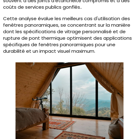
souvent à des joints d'étanchéité compromis et à des
coûts de services publics gonflés..
Cette analyse évalue les meilleurs cas d'utilisation des
fenêtres panoramiques, se concentrant sur la manière
dont les spécifications de vitrage personnalisé et de
rupture de pont thermique optimisent des applications
spécifiques de fenêtres panoramiques pour une
durabilité et un impact visuel maximum.