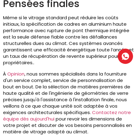
Pensées finales
Même si le vitrage standard peut réduire les coûts
initiaux, la spécification de cadres en aluminium haute
performance avec rupture de pont thermique intégrée
est la seule défense fiable contre les défaillances
structurelles dues au climat. Ces systèmes avancés
garantissent une efficacité énergétique toute l’année et
un taux de récupération de revente supérieur pour les
propriétaires..
À
Opinion
, nous sommes spécialisés dans la fourniture
d'un service complet, service de personnalisation de
bout en bout. De la sélection de matières premières de
haute qualité et de l'ingénierie de géométries de verre
précises jusqu'à l'assistance à l'installation finale, nous
veillons à ce que chaque unité soit adaptée à vos
exigences architecturales spécifiques.
Contactez notre
équipe dès aujourd'hui
pour revoir les dimensions de
votre projet et discuter de vos besoins personnalisés en
matière de vitrage adapté au climat.