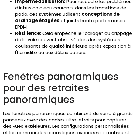
Imperméabilisation:
Pour résoudre les problèmes
d’intrusion d’eau courants dans les transitions de
patio, ces systèmes utilisent
conceptions de
drainage étagées
et joints haute performance
EPDM.
Résilience:
Cela empêche le “collage” ou grippage
de la voie souvent observé dans les systèmes
coulissants de qualité inférieure après exposition à
l'humidité ou aux débris côtiers.
Fenêtres panoramiques
pour des retraites
panoramiques
Les fenêtres panoramiques combinent du verre à grands
panneaux avec des cadres ultra-étroits pour capturer
des vues extérieures. Les configurations personnalisées
et les commandes acoustiques avancées garantissent