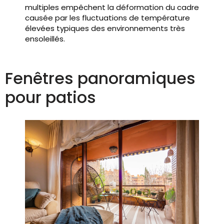
multiples empêchent la déformation du cadre
causée par les fluctuations de température
élevées typiques des environnements très
ensoleillés.
Fenêtres panoramiques
pour patios