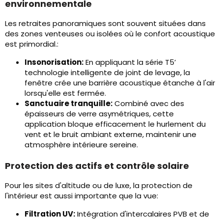
environnementale
Les retraites panoramiques sont souvent situées dans
des zones venteuses ou isolées où le confort acoustique
est primordial.:
Insonorisation:
En appliquant la série T5’
technologie intelligente de joint de levage, la
fenêtre crée une barrière acoustique étanche à l'air
lorsqu'elle est fermée.
Sanctuaire tranquille:
Combiné avec des
épaisseurs de verre asymétriques, cette
application bloque efficacement le hurlement du
vent et le bruit ambiant externe, maintenir une
atmosphère intérieure sereine.
Protection des actifs et contrôle solaire
Pour les sites d'altitude ou de luxe, la protection de
l'intérieur est aussi importante que la vue:
Filtration UV:
Intégration d'intercalaires PVB et de