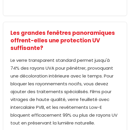
Les grandes fenêtres panoramiques
offrent-elles une protection UV
suffisante?
Le verre transparent standard permet jusqu'à
74% des rayons UVA pour pénétrer, provoquant
une décoloration intérieure avec le temps. Pour
bloquer les rayonnements nocifs, vous devez
ajouter des traitements spécialisés. Films pour
vitrages de haute qualité, verre feuilleté avec
intercalaire PVB, et les revêtements Low-E
bloquent efficacement 99% ou plus de rayons UV
tout en préservant la lumière naturelle.