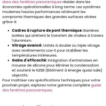
dans des fenêtres panoramiques
résider dans les
économies opérationnelles à long terme. Les systèmes
modernes hautes performances atténuent les
compromis thermiques des grandes surfaces vitrées
grâce à:
Cadres à rupture de pont thermique:
Barrières
isolées qui arrêtent le transfert de chaleur à travers
l'aluminium.
Vitrage avancé:
Unités à double ou triple vitrage
avec revêtements Low-E pour stabiliser les
températures intérieures.
Gains d'efficacité:
Intégration d'entretoises en
mousse de silicone pour éliminer la condensation
et soutenir le NZEB (Bâtiment à énergie quasi nulle)
objectifs.
Pour maîtriser ces spécifications techniques pour votre
prochain projet, explorez notre gamme complète
guide
des fenêtres panoramiques
.