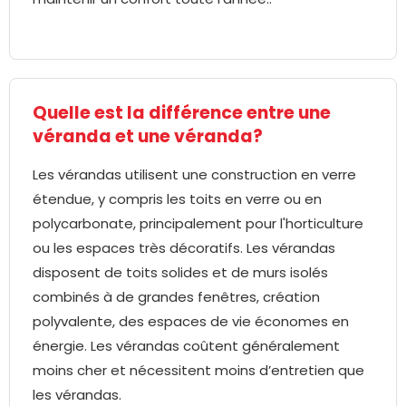
Quelle est la différence entre une
véranda et une véranda?
Les vérandas utilisent une construction en verre
étendue, y compris les toits en verre ou en
polycarbonate, principalement pour l'horticulture
ou les espaces très décoratifs. Les vérandas
disposent de toits solides et de murs isolés
combinés à de grandes fenêtres, création
polyvalente, des espaces de vie économes en
énergie. Les vérandas coûtent généralement
moins cher et nécessitent moins d’entretien que
les vérandas.