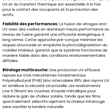
UV et du transfert thermique est essentielle à la fois
pour le confort des occupants et la protection des
actifs.
Fiabilité des performances:
La fusion de vitrages anti-
UV avec des cadres en aluminium haute performance au
niveau de l'usine garantit une efficacité énergétique à
long terme. Cette approche pré-conçue minimise les
risques structurels et empêche la photodégradation du
mobilier intérieur, garantir que le système fonctionne de
manière fiable dans des conditions environnementales
difficiles.
Blindage multicouche:
Une protection UV efficace
repose sur trois mécanismes fondamentaux.
Polyvinylbutyral (PVB) bloc intercalaire 99% des rayons UV
et améliore la sécurité structurelle. Les revêtements
Low-E filtrent les couches d'oxyde métallique pour
réduire le gain de chaleur solaire, tandis que les films
spectralement sélectifs rejettent la chaleur infrarouge
sans sacrifier la lumière naturelle.