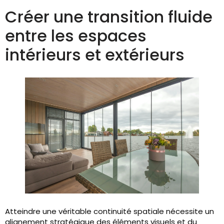
Créer une transition fluide
entre les espaces
intérieurs et extérieurs
Atteindre une véritable continuité spatiale nécessite un
alignement stratégique des éléments visuels et du