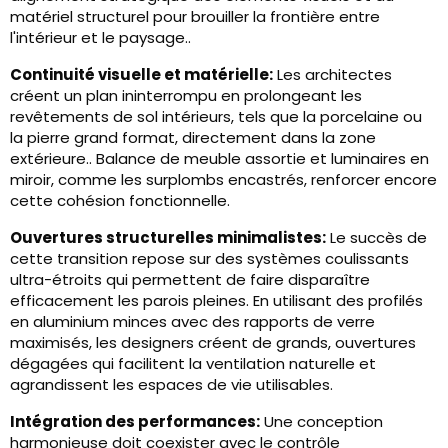
matériel structurel pour brouiller la frontière entre
l'intérieur et le paysage..
Continuité visuelle et matérielle:
Les architectes
créent un plan ininterrompu en prolongeant les
revêtements de sol intérieurs, tels que la porcelaine ou
la pierre grand format, directement dans la zone
extérieure.. Balance de meuble assortie et luminaires en
miroir, comme les surplombs encastrés, renforcer encore
cette cohésion fonctionnelle.
Ouvertures structurelles minimalistes:
Le succès de
cette transition repose sur des systèmes coulissants
ultra-étroits qui permettent de faire disparaître
efficacement les parois pleines. En utilisant des profilés
en aluminium minces avec des rapports de verre
maximisés, les designers créent de grands, ouvertures
dégagées qui facilitent la ventilation naturelle et
agrandissent les espaces de vie utilisables.
Intégration des performances:
Une conception
harmonieuse doit coexister avec le contrôle