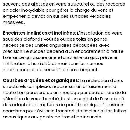
souvent des ailettes en verre structurel ou des raccords
en acier inoxydable pour gérer la charge du vent et
empêcher la déviation sur ces surfaces verticales
massives..
Enceintes inclinées et inclinées:
L'installation de verre
sous des plafonds voûtés ou des toits en pente
nécessite des unités angulaires découpées avec
précision. Le succès dépend d’un encadrement à haute
tolérance qui assure une étanchéité au gaz, prévenir
l'infiltration d'humidité et maintenir les normes
internationales de sécurité en cas d'impact.
Courbes arquées et organiques:
La réalisation d'arcs
structurels complexes repose sur un affaissement à
haute température ou un moulage par coulée. Lors de la
sélection du verre bombé, il est essentiel de l'associer à
des adaptables, ruptures de pont thermique à plusieurs
chambres pour éviter le transfert de chaleur et les fuites
acoustiques aux points de transition incurvés.