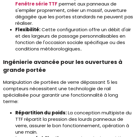
Fenêtre série TTF
permet aux panneaux de
s'empiler proprement, créer un massif, ouverture
dégagée que les portes standards ne peuvent pas
réaliser.
Flexibilité:
Cette configuration offre un débit d'air
et des largeurs de passage personnalisables en
fonction de l'occasion sociale spécifique ou des
conditions météorologiques..
Ingénierie avancée pour les ouvertures à
grande portée
Manipulation de portées de verre dépassant 5 les
compteurs nécessitent une technologie de rail
spécialisée pour garantir une fonctionnalité à long
terme:
Répartition du poids:
La conception multipiste du
TTF répartit la pression des lourds panneaux de
verre, assurer le bon fonctionnement, opération à
une main.